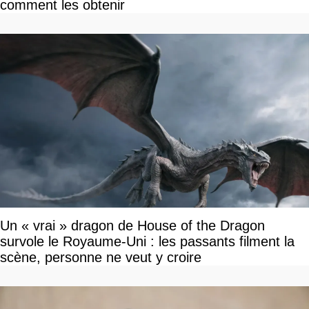
comment les obtenir
Un « vrai » dragon de House of the Dragon
survole le Royaume-Uni : les passants filment la
scène, personne ne veut y croire