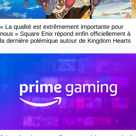
« La qualité est extrêmement importante pour
nous » Square Enix répond enfin officiellement à
la dernière polémique autour de Kingdom Hearts