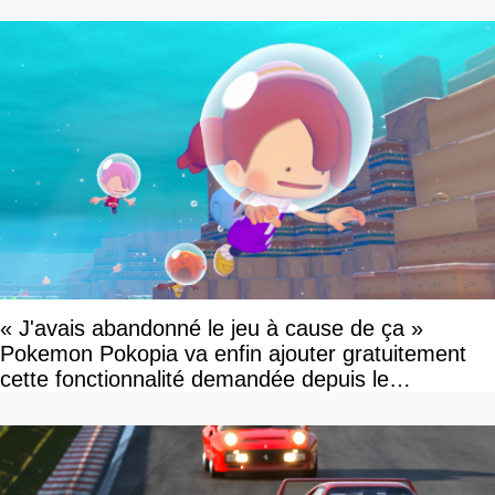
« J'avais abandonné le jeu à cause de ça »
Pokemon Pokopia va enfin ajouter gratuitement
cette fonctionnalité demandée depuis le
lancement