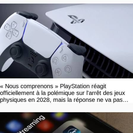
« Nous comprenons » PlayStation réagit
officiellement à la polémique sur l'arrêt des jeux
physiques en 2028, mais la réponse ne va pas
vous plaire