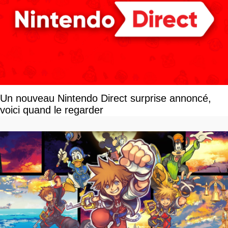
Un nouveau Nintendo Direct surprise annoncé,
voici quand le regarder