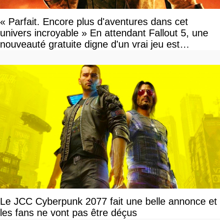
« Parfait. Encore plus d'aventures dans cet
univers incroyable » En attendant Fallout 5, une
nouveauté gratuite digne d'un vrai jeu est
disponible
Le JCC Cyberpunk 2077 fait une belle annonce et
les fans ne vont pas être déçus