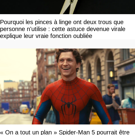
Pourquoi les pinces à linge ont deux trous que
personne n'utilise : cette astuce devenue virale
explique leur vraie fonction oubliée
« On a tout un plan » Spider-Man 5 pourrait être