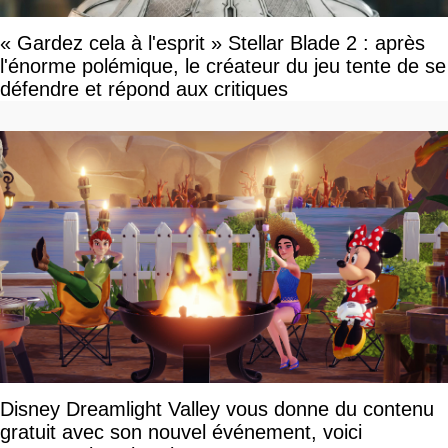
« Gardez cela à l'esprit » Stellar Blade 2 : après
l'énorme polémique, le créateur du jeu tente de se
défendre et répond aux critiques
Disney Dreamlight Valley vous donne du contenu
gratuit avec son nouvel événement, voici