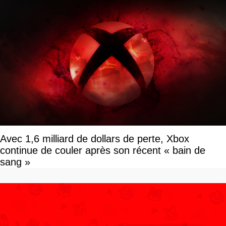
Avec 1,6 milliard de dollars de perte, Xbox
continue de couler après son récent « bain de
sang »