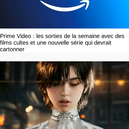
Prime Video : les sorties de la semaine avec des
films cultes et une nouvelle série qui devrait
cartonner