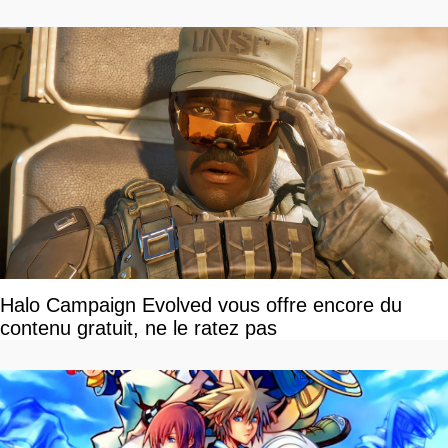
Halo Campaign Evolved vous offre encore du
contenu gratuit, ne le ratez pas