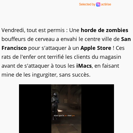
Vendredi, tout est permis : Une
horde de zombies
bouffeurs de cerveau a envahi le centre ville de
San
Francisco
pour s'attaquer à un
Apple Store
! Ces
rats de l'enfer ont terrifié les clients du magasin
avant de s'attaquer à tous les
iMacs
, en faisant
mine de les ingurgiter, sans succès.