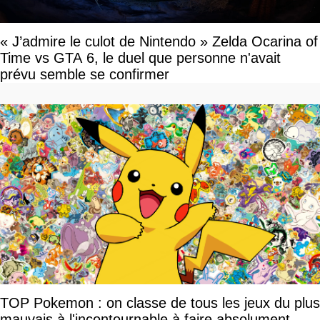
« J’admire le culot de Nintendo » Zelda Ocarina of
Time vs GTA 6, le duel que personne n'avait
prévu semble se confirmer
TOP Pokemon : on classe de tous les jeux du plus
mauvais à l'incontournable à faire absolument