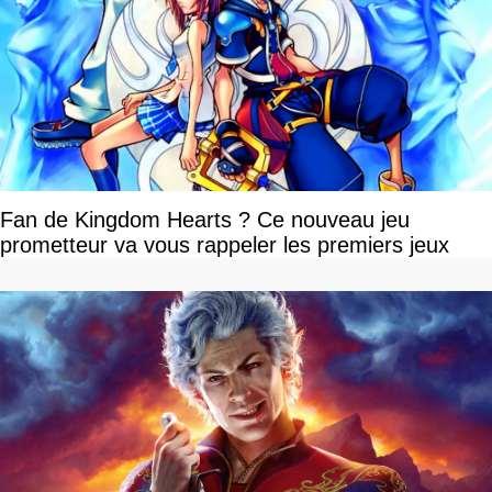
Fan de Kingdom Hearts ? Ce nouveau jeu
prometteur va vous rappeler les premiers jeux