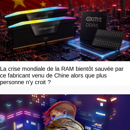
La crise mondiale de la RAM bientôt sauvée par
ce fabricant venu de Chine alors que plus
personne n'y croit ?