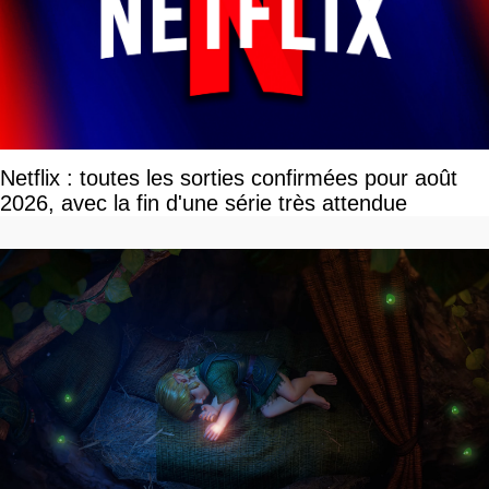
Netflix : toutes les sorties confirmées pour août
2026, avec la fin d'une série très attendue