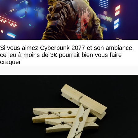
Si vous aimez Cyberpunk 2077 et son ambiance,
ce jeu à moins de 3€ pourrait bien vous faire
craquer