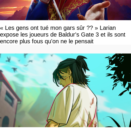
« Les gens ont tué mon gars sûr ?? » Larian
expose les joueurs de Baldur's Gate 3 et ils sont
encore plus fous qu'on ne le pensait