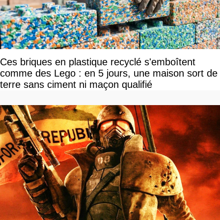
Ces briques en plastique recyclé s'emboîtent
comme des Lego : en 5 jours, une maison sort de
terre sans ciment ni maçon qualifié