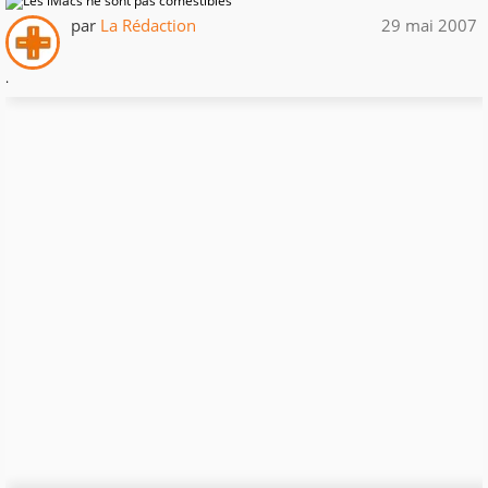
par
La Rédaction
29 mai 2007
.