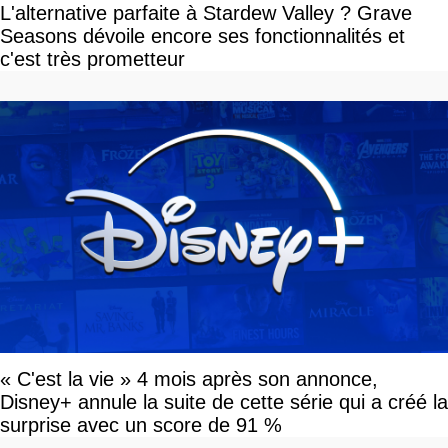
L'alternative parfaite à Stardew Valley ? Grave
Seasons dévoile encore ses fonctionnalités et
c'est très prometteur
« C'est la vie » 4 mois après son annonce,
Disney+ annule la suite de cette série qui a créé la
surprise avec un score de 91 %