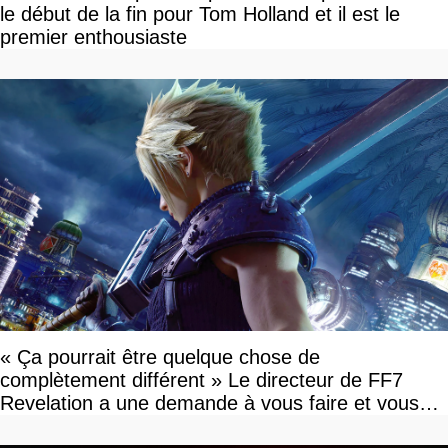
le début de la fin pour Tom Holland et il est le
premier enthousiaste
« Ça pourrait être quelque chose de
complètement différent » Le directeur de FF7
Revelation a une demande à vous faire et vous
devriez l'écouter