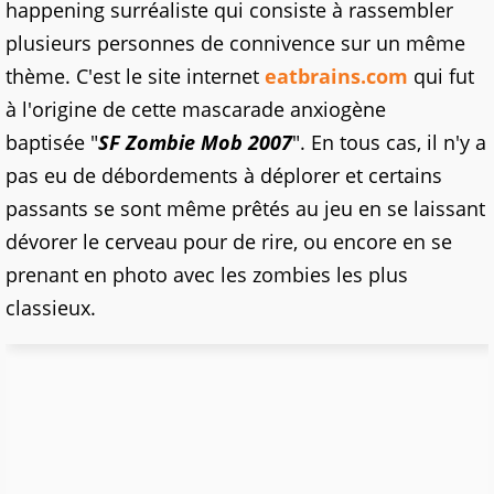
happening surréaliste qui consiste à rassembler
plusieurs personnes de connivence sur un même
thème. C'est le site internet
eatbrains.com
qui fut
à l'origine de cette mascarade anxiogène
baptisée "
SF Zombie Mob 2007
". En tous cas, il n'y a
pas eu de débordements à déplorer et certains
passants se sont même prêtés au jeu en se laissant
dévorer le cerveau pour de rire, ou encore en se
prenant en photo avec les zombies les plus
classieux.