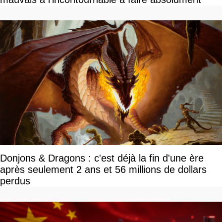
Donjons & Dragons : c'est déjà la fin d'une ère
après seulement 2 ans et 56 millions de dollars
perdus