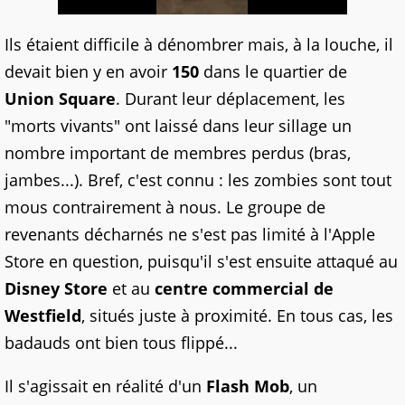
Ils étaient difficile à dénombrer mais, à la louche, il
devait bien y en avoir
150
dans le quartier de
Union Square
. Durant leur déplacement, les
"morts vivants" ont laissé dans leur sillage un
nombre important de membres perdus (bras,
jambes...). Bref, c'est connu : les zombies sont tout
mous contrairement à nous. Le groupe de
revenants décharnés ne s'est pas limité à l'Apple
Store en question, puisqu'il s'est ensuite attaqué au
Disney Store
et au
centre commercial de
Westfield
, situés juste à proximité. En tous cas, les
badauds ont bien tous flippé...
Il s'agissait en réalité d'un
Flash Mob
, un