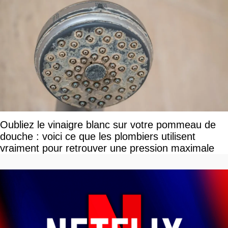
Oubliez le vinaigre blanc sur votre pommeau de
douche : voici ce que les plombiers utilisent
vraiment pour retrouver une pression maximale