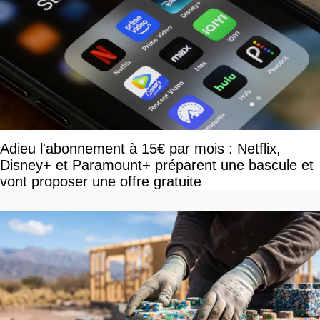
Adieu l'abonnement à 15€ par mois : Netflix,
Disney+ et Paramount+ préparent une bascule et
vont proposer une offre gratuite