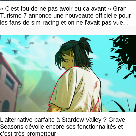
« C'est fou de ne pas avoir eu ça avant » Gran
Turismo 7 annonce une nouveauté officielle pour
les fans de sim racing et on ne l'avait pas vue
venir
L'alternative parfaite à Stardew Valley ? Grave
Seasons dévoile encore ses fonctionnalités et
c'est très prometteur