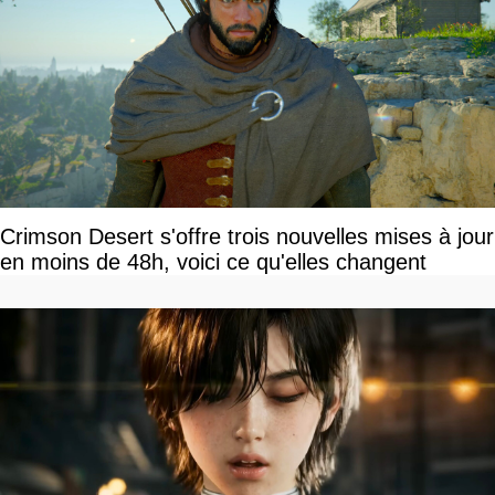
Crimson Desert s'offre trois nouvelles mises à jour
en moins de 48h, voici ce qu'elles changent