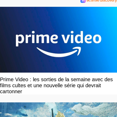
Prime Video : les sorties de la semaine avec des
films cultes et une nouvelle série qui devrait
cartonner