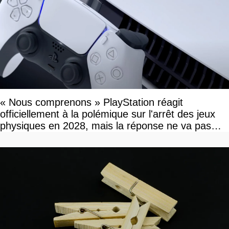
« Nous comprenons » PlayStation réagit
officiellement à la polémique sur l'arrêt des jeux
physiques en 2028, mais la réponse ne va pas
vous plaire