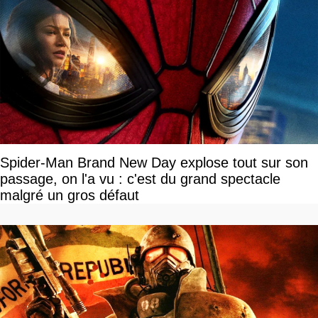
Spider-Man Brand New Day explose tout sur son
passage, on l'a vu : c'est du grand spectacle
malgré un gros défaut