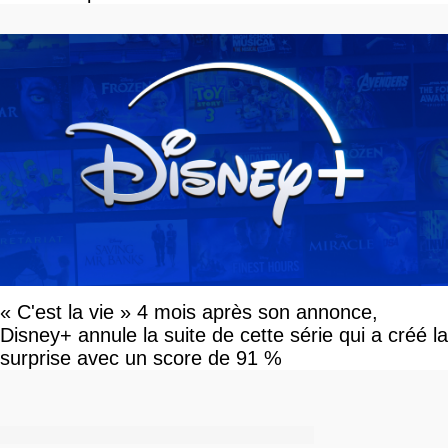
« C'est la vie » 4 mois après son annonce,
Disney+ annule la suite de cette série qui a créé la
surprise avec un score de 91 %