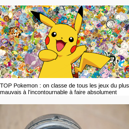
TOP Pokemon : on classe de tous les jeux du plus
mauvais à l'incontournable à faire absolument