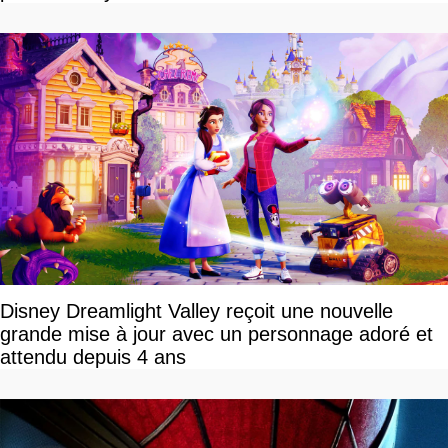
Disney Dreamlight Valley reçoit une nouvelle
grande mise à jour avec un personnage adoré et
attendu depuis 4 ans