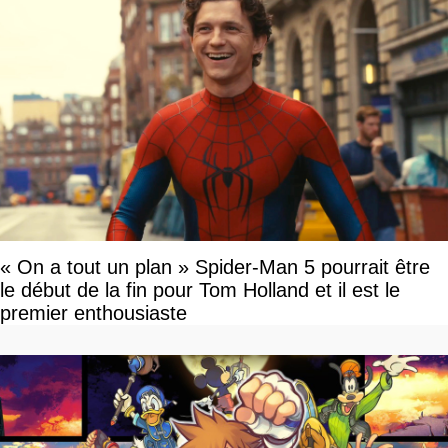
« On a tout un plan » Spider-Man 5 pourrait être
le début de la fin pour Tom Holland et il est le
premier enthousiaste