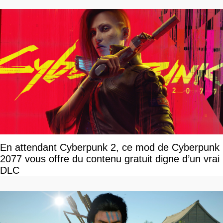
En attendant Cyberpunk 2, ce mod de Cyberpunk
2077 vous offre du contenu gratuit digne d’un vrai
DLC