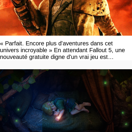
« Parfait. Encore plus d'aventures dans cet
univers incroyable » En attendant Fallout 5, une
nouveauté gratuite digne d'un vrai jeu est
disponible