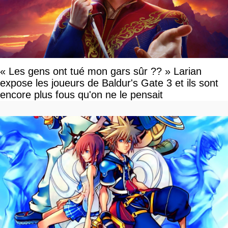
« Les gens ont tué mon gars sûr ?? » Larian
expose les joueurs de Baldur's Gate 3 et ils sont
encore plus fous qu'on ne le pensait