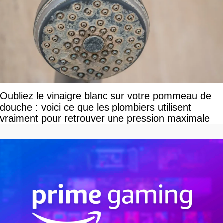
Oubliez le vinaigre blanc sur votre pommeau de
douche : voici ce que les plombiers utilisent
vraiment pour retrouver une pression maximale