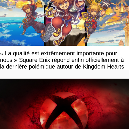
« La qualité est extrêmement importante pour
nous » Square Enix répond enfin officiellement à
la dernière polémique autour de Kingdom Hearts