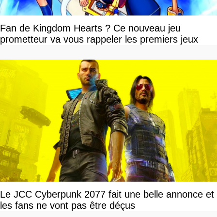
Fan de Kingdom Hearts ? Ce nouveau jeu
prometteur va vous rappeler les premiers jeux
Le JCC Cyberpunk 2077 fait une belle annonce et
les fans ne vont pas être déçus