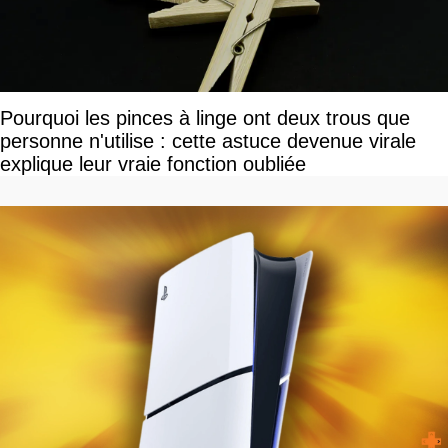
Pourquoi les pinces à linge ont deux trous que
personne n'utilise : cette astuce devenue virale
explique leur vraie fonction oubliée