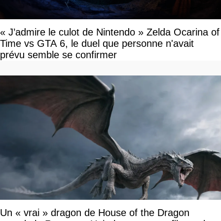
« J’admire le culot de Nintendo » Zelda Ocarina of
Time vs GTA 6, le duel que personne n'avait
prévu semble se confirmer
Un « vrai » dragon de House of the Dragon