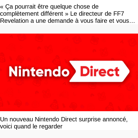
« Ça pourrait être quelque chose de
complètement différent » Le directeur de FF7
Revelation a une demande à vous faire et vous
devriez l'écouter
Un nouveau Nintendo Direct surprise annoncé,
voici quand le regarder