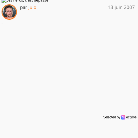
par
Julo
13 juin 2007
.