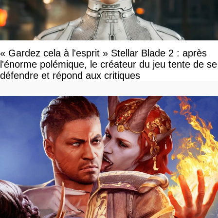
« Gardez cela à l'esprit » Stellar Blade 2 : après
l'énorme polémique, le créateur du jeu tente de se
défendre et répond aux critiques