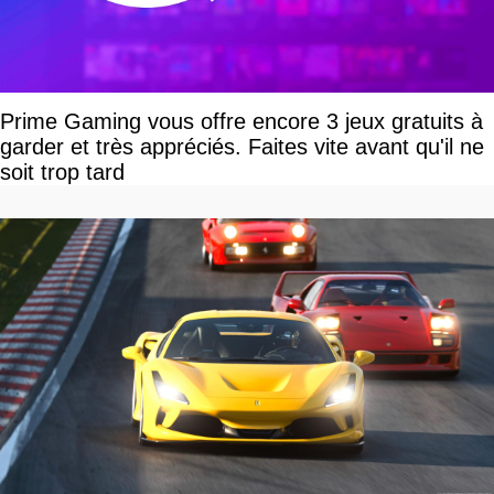
Prime Gaming vous offre encore 3 jeux gratuits à
garder et très appréciés. Faites vite avant qu'il ne
soit trop tard