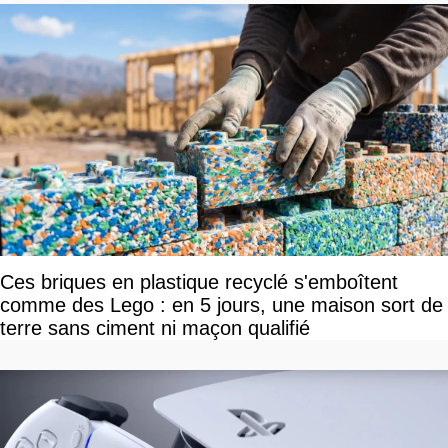
Ces briques en plastique recyclé s'emboîtent
comme des Lego : en 5 jours, une maison sort de
terre sans ciment ni maçon qualifié