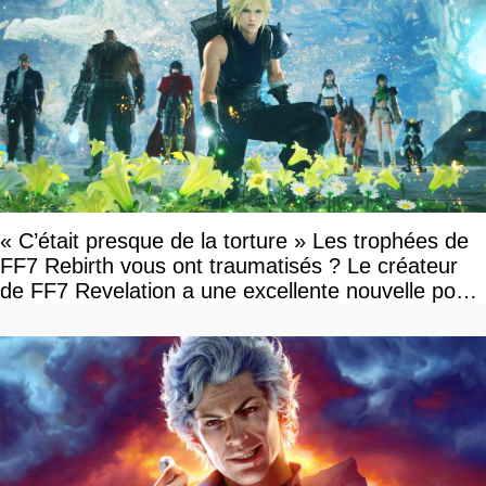
« C’était presque de la torture » Les trophées de
FF7 Rebirth vous ont traumatisés ? Le créateur
de FF7 Revelation a une excellente nouvelle pour
vous