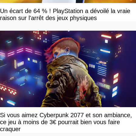
Un écart de 64 % ! PlayStation a dévoilé la vraie
raison sur l'arrêt des jeux physiques
Si vous aimez Cyberpunk 2077 et son ambiance,
ce jeu à moins de 3€ pourrait bien vous faire
craquer