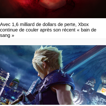
Avec 1,6 milliard de dollars de perte, Xbox
continue de couler après son récent « bain de
sang »