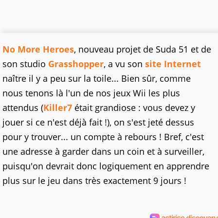
No More Heroes
, nouveau projet de Suda 51 et de
son studio
Grasshopper
, a vu son
site Internet
naître il y a peu sur la toile... Bien sûr, comme
nous tenons là l'un de nos jeux Wii les plus
attendus (
Killer7
était grandiose : vous devez y
jouer si ce n'est déjà fait !), on s'est jeté dessus
pour y trouver... un compte à rebours ! Bref, c'est
une adresse à garder dans un coin et à surveiller,
puisqu'on devrait donc logiquement en apprendre
plus sur le jeu dans très exactement 9 jours !