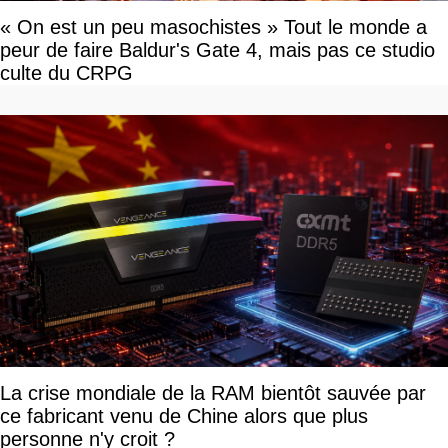
« On est un peu masochistes » Tout le monde a
peur de faire Baldur's Gate 4, mais pas ce studio
culte du CRPG
La crise mondiale de la RAM bientôt sauvée par
ce fabricant venu de Chine alors que plus
personne n'y croit ?