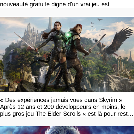
nouveauté gratuite digne d'un vrai jeu est
disponible
« Des expériences jamais vues dans Skyrim »
Après 12 ans et 200 développeurs en moins, le
plus gros jeu The Elder Scrolls « est là pour rester
»