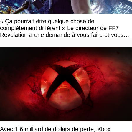
« Ça pourrait être quelque chose de
complètement différent » Le directeur de FF7
Revelation a une demande à vous faire et vous
devriez l'écouter
Avec 1,6 milliard de dollars de perte, Xbox