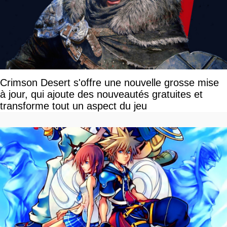
Crimson Desert s'offre une nouvelle grosse mise
à jour, qui ajoute des nouveautés gratuites et
transforme tout un aspect du jeu