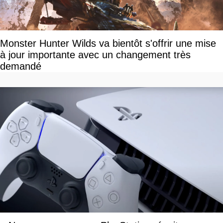
Monster Hunter Wilds va bientôt s'offrir une mise
à jour importante avec un changement très
demandé