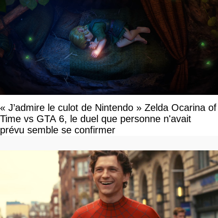
« J’admire le culot de Nintendo » Zelda Ocarina of
Time vs GTA 6, le duel que personne n'avait
prévu semble se confirmer