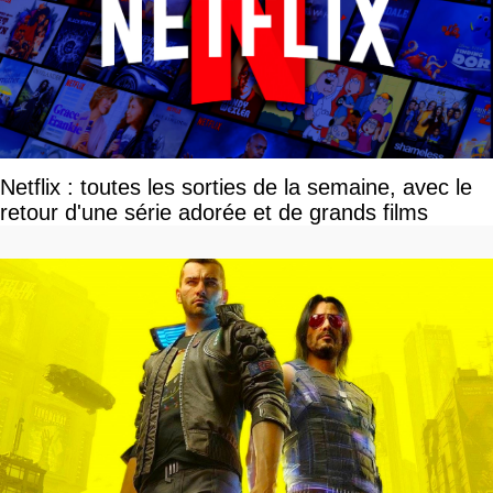
Netflix : toutes les sorties de la semaine, avec le
retour d'une série adorée et de grands films