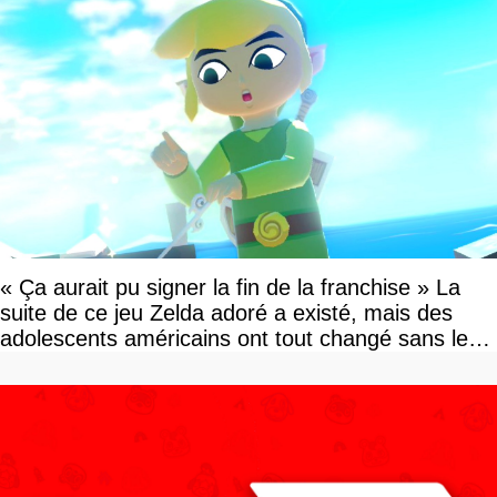
« Ça aurait pu signer la fin de la franchise » La
suite de ce jeu Zelda adoré a existé, mais des
adolescents américains ont tout changé sans le
savoir