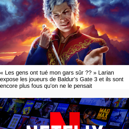
« Les gens ont tué mon gars sûr ?? » Larian
expose les joueurs de Baldur's Gate 3 et ils sont
encore plus fous qu'on ne le pensait