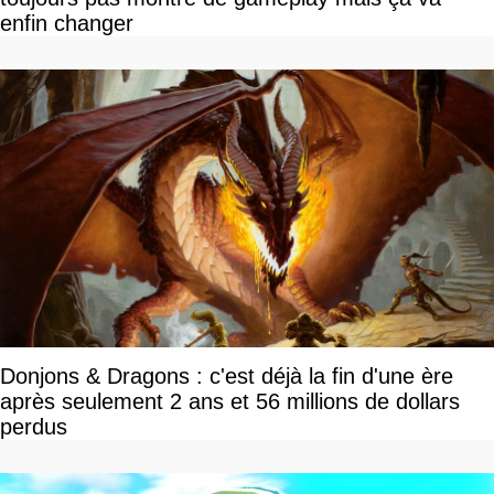
enfin changer
Donjons & Dragons : c'est déjà la fin d'une ère
après seulement 2 ans et 56 millions de dollars
perdus