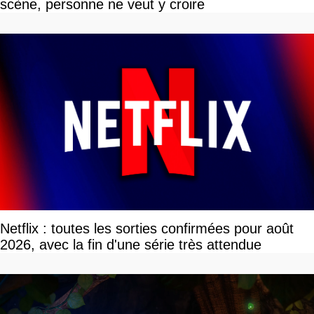
scène, personne ne veut y croire
Netflix : toutes les sorties confirmées pour août
2026, avec la fin d'une série très attendue