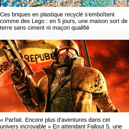
Ces briques en plastique recyclé s'emboîtent
comme des Lego : en 5 jours, une maison sort de
terre sans ciment ni maçon qualifié
« Parfait. Encore plus d'aventures dans cet
univers incroyable » En attendant Fallout 5, une