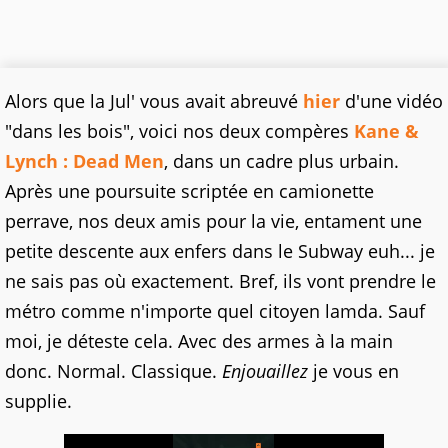
Alors que la Jul' vous avait abreuvé
hier
d'une vidéo
"dans les bois", voici nos deux compères
Kane &
Lynch : Dead Men
, dans un cadre plus urbain.
Après une poursuite scriptée en camionette
perrave, nos deux amis pour la vie, entament une
petite descente aux enfers dans le Subway euh... je
ne sais pas où exactement. Bref, ils vont prendre le
métro comme n'importe quel citoyen lamda. Sauf
moi, je déteste cela. Avec des armes à la main
donc. Normal. Classique.
Enjouaillez
je vous en
supplie.