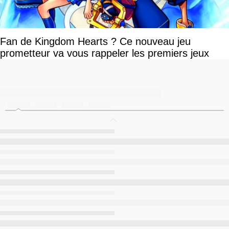
Fan de Kingdom Hearts ? Ce nouveau jeu
prometteur va vous rappeler les premiers jeux