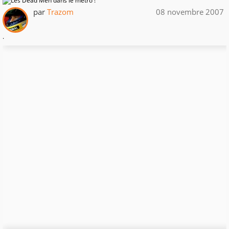
par
Trazom
08 novembre 2007
.