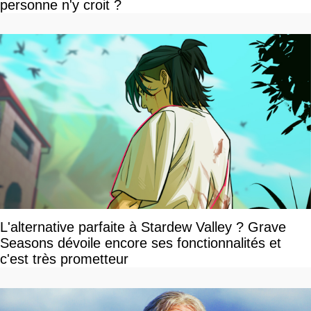
personne n'y croit ?
L'alternative parfaite à Stardew Valley ? Grave
Seasons dévoile encore ses fonctionnalités et
c'est très prometteur