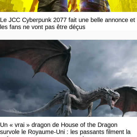
Le JCC Cyberpunk 2077 fait une belle annonce et
les fans ne vont pas être déçus
Un « vrai » dragon de House of the Dragon
survole le Royaume-Uni : les passants filment la