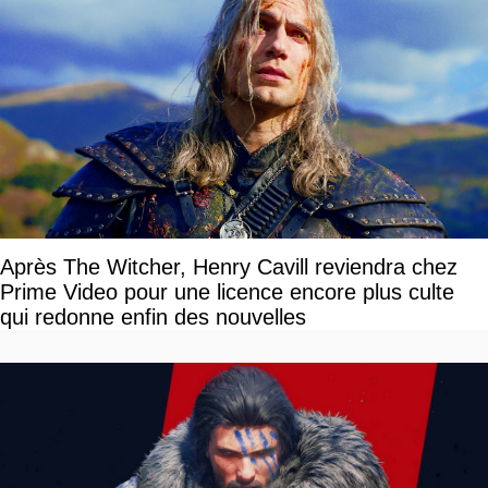
Après The Witcher, Henry Cavill reviendra chez
Prime Video pour une licence encore plus culte
qui redonne enfin des nouvelles