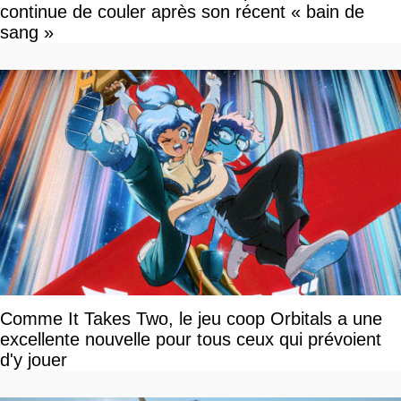
continue de couler après son récent « bain de
sang »
Comme It Takes Two, le jeu coop Orbitals a une
excellente nouvelle pour tous ceux qui prévoient
d'y jouer