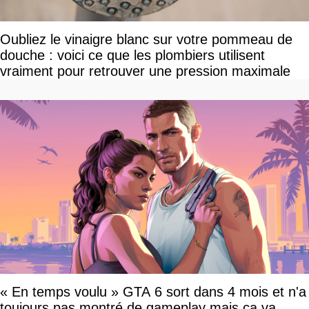
Oubliez le vinaigre blanc sur votre pommeau de
douche : voici ce que les plombiers utilisent
vraiment pour retrouver une pression maximale
« En temps voulu » GTA 6 sort dans 4 mois et n'a
toujours pas montré de gameplay mais ça va