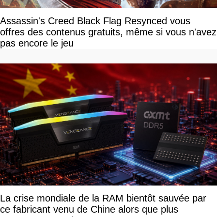
Assassin's Creed Black Flag Resynced vous
offres des contenus gratuits, même si vous n'avez
pas encore le jeu
La crise mondiale de la RAM bientôt sauvée par
ce fabricant venu de Chine alors que plus