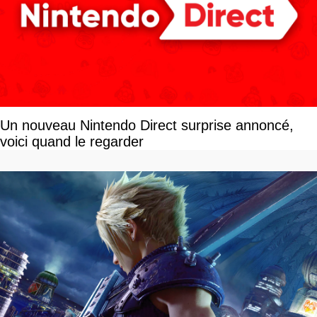
Un nouveau Nintendo Direct surprise annoncé,
voici quand le regarder