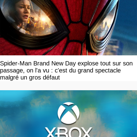
Spider-Man Brand New Day explose tout sur son
passage, on l'a vu : c'est du grand spectacle
malgré un gros défaut