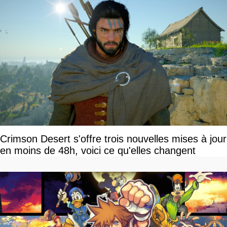
Crimson Desert s'offre trois nouvelles mises à jour
en moins de 48h, voici ce qu'elles changent