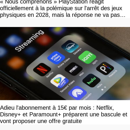
« Nous comprenons » PlayStation réagit
officiellement à la polémique sur l'arrêt des jeux
physiques en 2028, mais la réponse ne va pas
vous plaire
Adieu l'abonnement à 15€ par mois : Netflix,
Disney+ et Paramount+ préparent une bascule et
vont proposer une offre gratuite