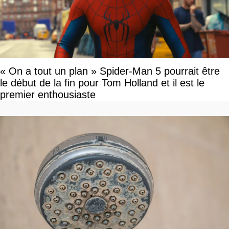
« On a tout un plan » Spider-Man 5 pourrait être
le début de la fin pour Tom Holland et il est le
premier enthousiaste