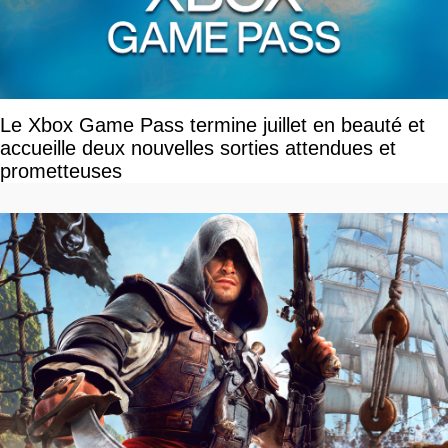
Le Xbox Game Pass termine juillet en beauté et
accueille deux nouvelles sorties attendues et
prometteuses