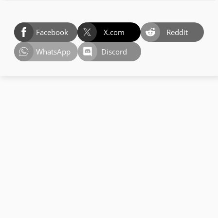
Facebook
X.com
Reddit
WhatsApp
Discord