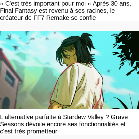
« C'est très important pour moi » Après 30 ans,
Final Fantasy est revenu à ses racines, le
créateur de FF7 Remake se confie
L'alternative parfaite à Stardew Valley ? Grave
Seasons dévoile encore ses fonctionnalités et
c'est très prometteur