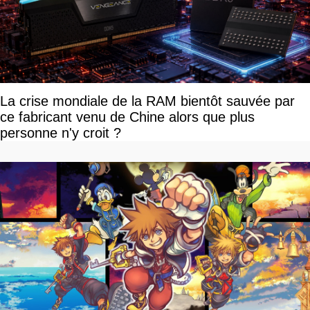
La crise mondiale de la RAM bientôt sauvée par
ce fabricant venu de Chine alors que plus
personne n'y croit ?