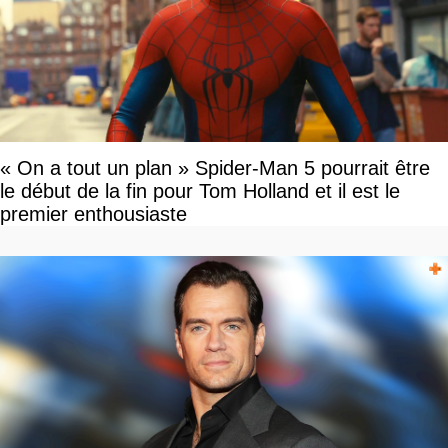
« On a tout un plan » Spider-Man 5 pourrait être
le début de la fin pour Tom Holland et il est le
premier enthousiaste