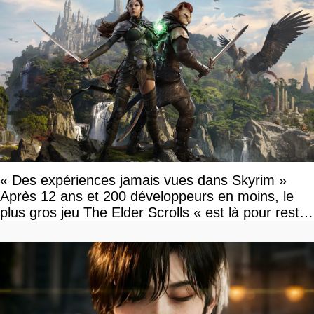
« Des expériences jamais vues dans Skyrim »
Après 12 ans et 200 développeurs en moins, le
plus gros jeu The Elder Scrolls « est là pour rester
»