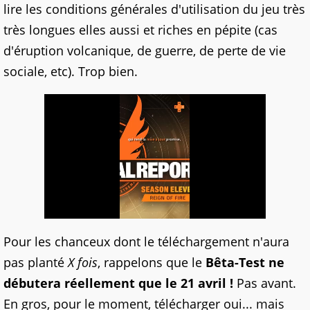
lire les conditions générales d'utilisation du jeu très
très longues elles aussi et riches en pépite (cas
d'éruption volcanique, de guerre, de perte de vie
sociale, etc). Trop bien.
Pour les chanceux dont le téléchargement n'aura
pas planté
X fois
, rappelons que le
Bêta-Test ne
débutera réellement que le 21 avril !
Pas avant.
En gros, pour le moment, télécharger oui... mais