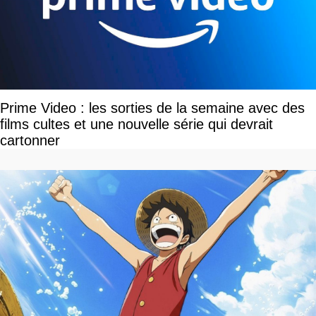
Prime Video : les sorties de la semaine avec des
films cultes et une nouvelle série qui devrait
cartonner