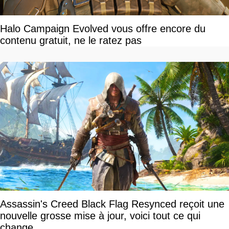
Halo Campaign Evolved vous offre encore du
contenu gratuit, ne le ratez pas
Assassin's Creed Black Flag Resynced reçoit une
nouvelle grosse mise à jour, voici tout ce qui
change