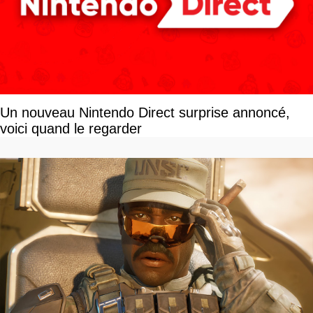
Un nouveau Nintendo Direct surprise annoncé,
voici quand le regarder