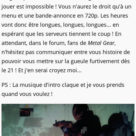
jouer est impossible ! Vous n'aurez le droit qu'à un
menu et une bande-annonce en 720p. Les heures
vont donc être longues, longues, longues... en
espérant que les serveurs tiennent le coup ! En
attendant, dans le forum, fans de
Metal Gear
,
n'hésitez pas communiquer entre vous histoire de
pouvoir vous mettre sur la gueule furtivement dès
le 21 ! Et j'en serai croyez moi...
PS : La musique d'intro claque et je vous prends
quand vous voulez !