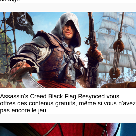
Assassin's Creed Black Flag Resynced vous
offres des contenus gratuits, même si vous n'avez
pas encore le jeu