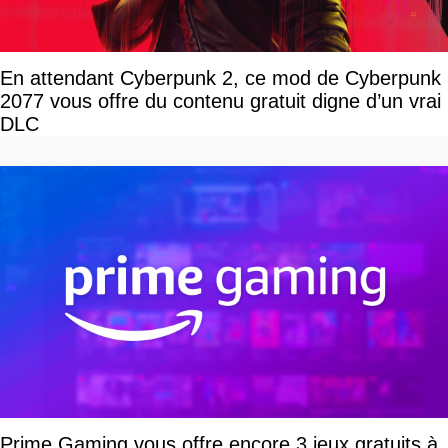
En attendant Cyberpunk 2, ce mod de Cyberpunk
2077 vous offre du contenu gratuit digne d’un vrai
DLC
Prime Gaming vous offre encore 3 jeux gratuits à