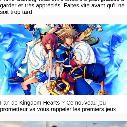
garder et très appréciés. Faites vite avant qu'il ne
soit trop tard
Fan de Kingdom Hearts ? Ce nouveau jeu
prometteur va vous rappeler les premiers jeux