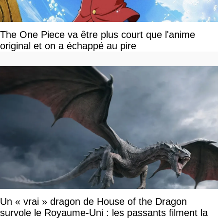
The One Piece va être plus court que l'anime
original et on a échappé au pire
Un « vrai » dragon de House of the Dragon
survole le Royaume-Uni : les passants filment la