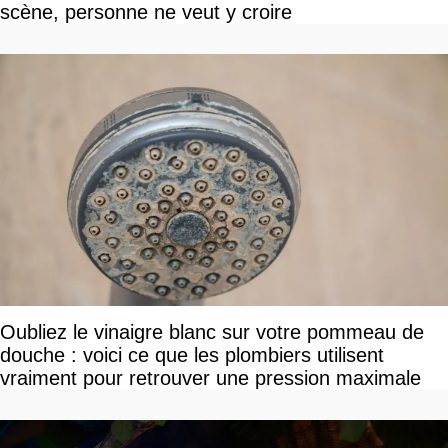
scène, personne ne veut y croire
Oubliez le vinaigre blanc sur votre pommeau de
douche : voici ce que les plombiers utilisent
vraiment pour retrouver une pression maximale