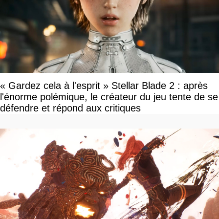
« Gardez cela à l'esprit » Stellar Blade 2 : après
l'énorme polémique, le créateur du jeu tente de se
défendre et répond aux critiques