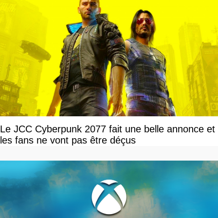
Le JCC Cyberpunk 2077 fait une belle annonce et
les fans ne vont pas être déçus