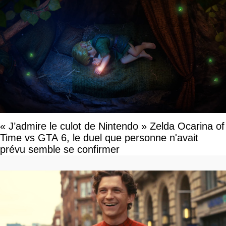
« J’admire le culot de Nintendo » Zelda Ocarina of
Time vs GTA 6, le duel que personne n'avait
prévu semble se confirmer