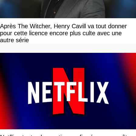
Après The Witcher, Henry Cavill va tout donner
pour cette licence encore plus culte avec une
autre série