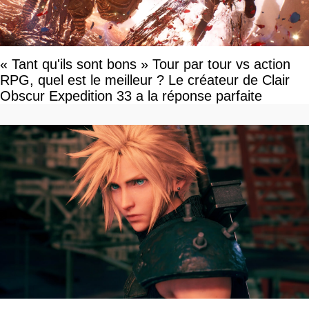
« Tant qu'ils sont bons » Tour par tour vs action
RPG, quel est le meilleur ? Le créateur de Clair
Obscur Expedition 33 a la réponse parfaite