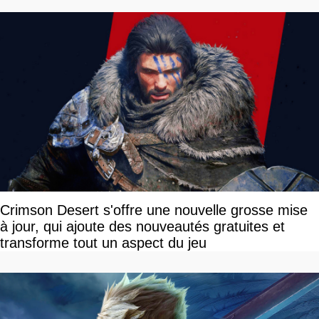
Crimson Desert s'offre une nouvelle grosse mise
à jour, qui ajoute des nouveautés gratuites et
transforme tout un aspect du jeu