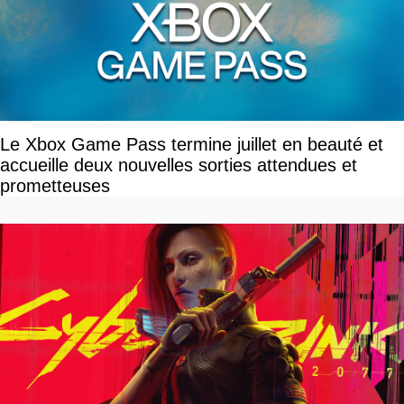
Le Xbox Game Pass termine juillet en beauté et
accueille deux nouvelles sorties attendues et
prometteuses