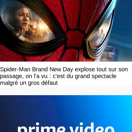
Spider-Man Brand New Day explose tout sur son
passage, on l'a vu : c'est du grand spectacle
malgré un gros défaut