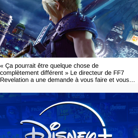
« Ça pourrait être quelque chose de
complètement différent » Le directeur de FF7
Revelation a une demande à vous faire et vous
devriez l'écouter