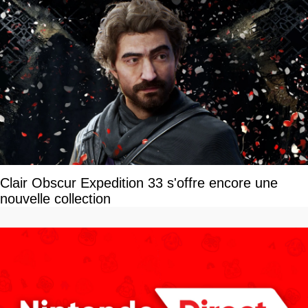
Clair Obscur Expedition 33 s'offre encore une
nouvelle collection