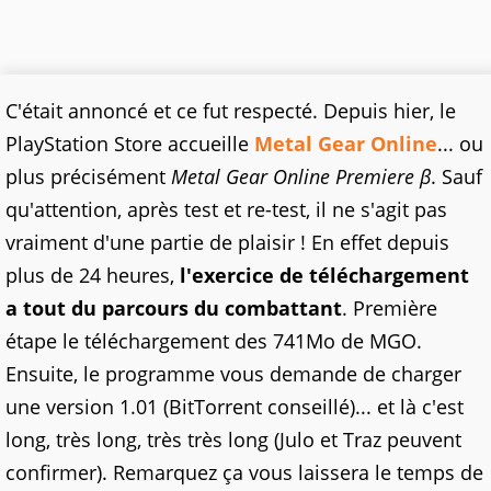
C'était annoncé et ce fut respecté. Depuis hier, le
PlayStation Store accueille
Metal Gear Online
... ou
plus précisément
Metal Gear Online Premiere β
. Sauf
qu'attention, après test et re-test, il ne s'agit pas
vraiment d'une partie de plaisir ! En effet depuis
plus de 24 heures,
l'exercice de téléchargement
a tout du parcours du combattant
. Première
étape le téléchargement des 741Mo de MGO.
Ensuite, le programme vous demande de charger
une version 1.01 (BitTorrent conseillé)... et là c'est
long, très long, très très long (Julo et Traz peuvent
confirmer). Remarquez ça vous laissera le temps de