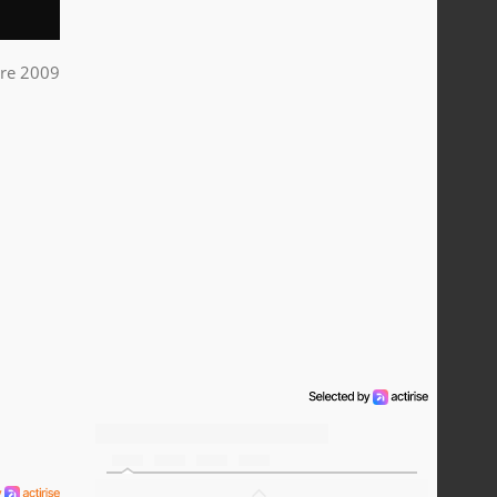
bre 2009