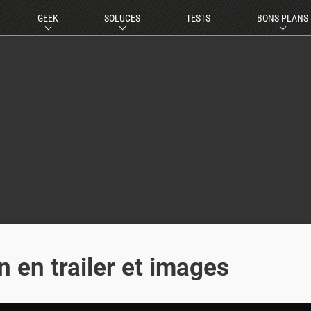
GEEK
SOLUCES
TESTS
BONS PLANS
 en trailer et images