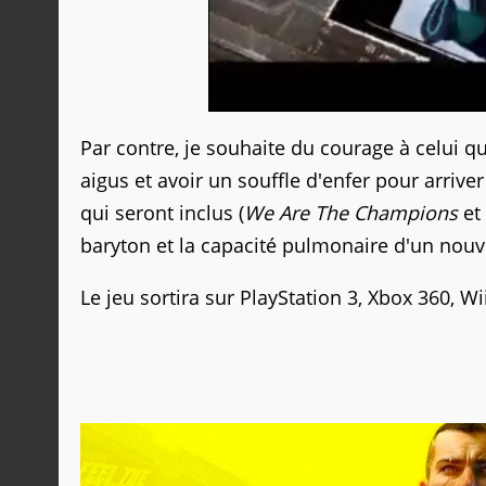
Par contre, je souhaite du courage à celui qu
aigus et avoir un souffle d'enfer pour arri
qui seront inclus (
We Are The Champions
et
baryton et la capacité pulmonaire d'un nouv
Le jeu sortira sur PlayStation 3, Xbox 360, Wi