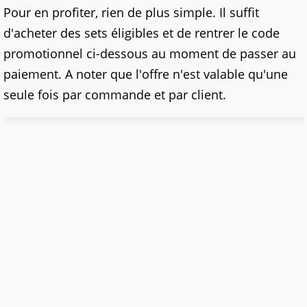
Pour en profiter, rien de plus simple. Il suffit
d'acheter des sets éligibles et de rentrer le code
promotionnel ci-dessous au moment de passer au
paiement. A noter que l'offre n'est valable qu'une
seule fois par commande et par client.