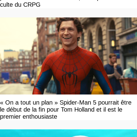
culte du CRPG
« On a tout un plan » Spider-Man 5 pourrait être
le début de la fin pour Tom Holland et il est le
premier enthousiaste