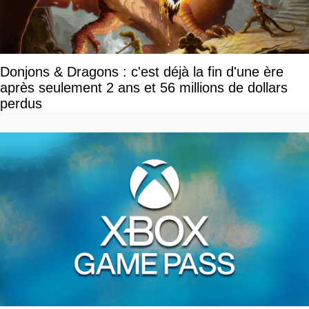
Donjons & Dragons : c'est déjà la fin d'une ère
après seulement 2 ans et 56 millions de dollars
perdus