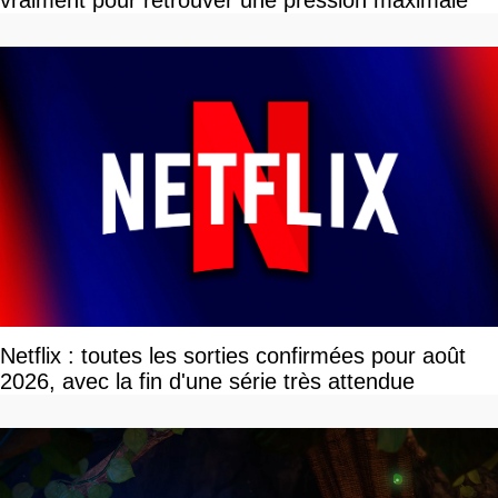
vraiment pour retrouver une pression maximale
Netflix : toutes les sorties confirmées pour août
2026, avec la fin d'une série très attendue