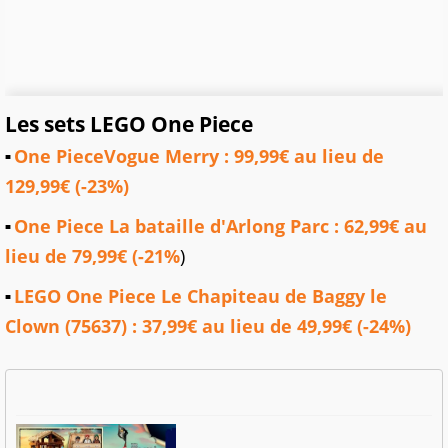
Les sets LEGO One Piece
One PieceVogue Merry : 99,99€ au lieu de
129,99€ (-23%)
One Piece La bataille d'Arlong Parc : 62,99€ au
lieu de 79,99€ (-21%
)
LEGO One Piece Le Chapiteau de Baggy le
Clown (75637) : 37,99€ au lieu de 49,99€ (-24%)