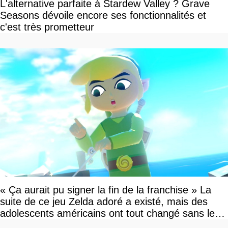
L'alternative parfaite à Stardew Valley ? Grave
Seasons dévoile encore ses fonctionnalités et
c'est très prometteur
« Ça aurait pu signer la fin de la franchise » La
suite de ce jeu Zelda adoré a existé, mais des
adolescents américains ont tout changé sans le
savoir