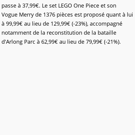
passe à 37,99€. Le set LEGO One Piece et son
Vogue Merry de 1376 pièces est proposé quant à lui
à 99,99€ au lieu de 129,99€ (-23%), accompagné
notamment de la reconstitution de la bataille
d'Arlong Parc à 62,99€ au lieu de 79,99€ (-21%).