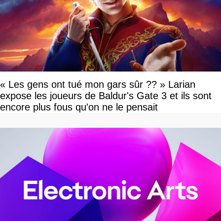
« Les gens ont tué mon gars sûr ?? » Larian
expose les joueurs de Baldur's Gate 3 et ils sont
encore plus fous qu'on ne le pensait