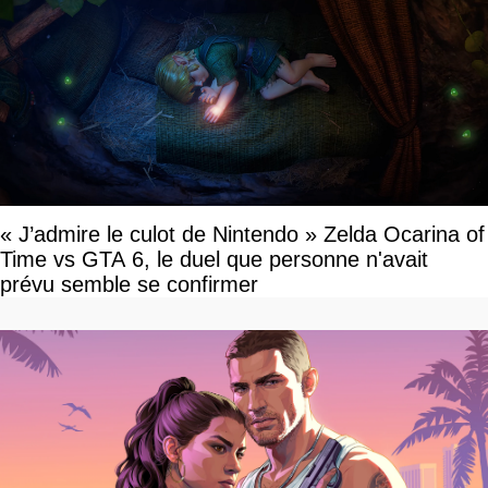
« J’admire le culot de Nintendo » Zelda Ocarina of
Time vs GTA 6, le duel que personne n'avait
prévu semble se confirmer