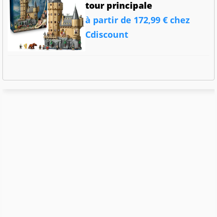
tour principale
à partir de 172,99 € chez
Cdiscount