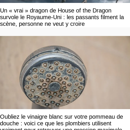
Un « vrai » dragon de House of the Dragon
survole le Royaume-Uni : les passants filment la
scène, personne ne veut y croire
Oubliez le vinaigre blanc sur votre pommeau de
douche : voici ce que les plombiers utilisent