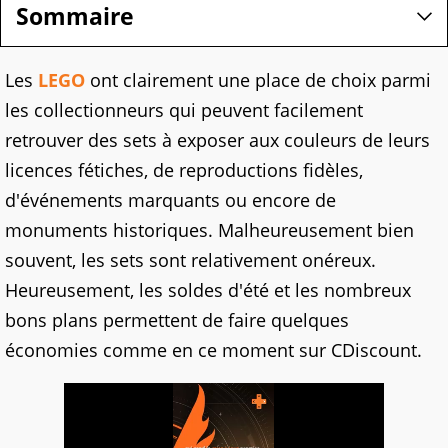
Sommaire
Les
LEGO
ont clairement une place de choix parmi
les collectionneurs qui peuvent facilement
retrouver des sets à exposer aux couleurs de leurs
licences fétiches, de reproductions fidèles,
d'événements marquants ou encore de
monuments historiques. Malheureusement bien
souvent, les sets sont relativement onéreux.
Heureusement, les soldes d'été et les nombreux
bons plans permettent de faire quelques
économies comme en ce moment sur CDiscount.