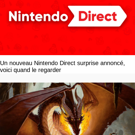
Un nouveau Nintendo Direct surprise annoncé,
voici quand le regarder