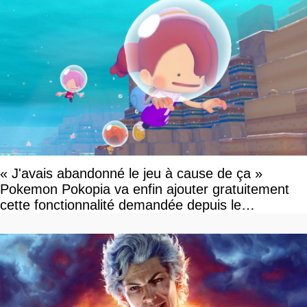
« J'avais abandonné le jeu à cause de ça »
Pokemon Pokopia va enfin ajouter gratuitement
cette fonctionnalité demandée depuis le
lancement