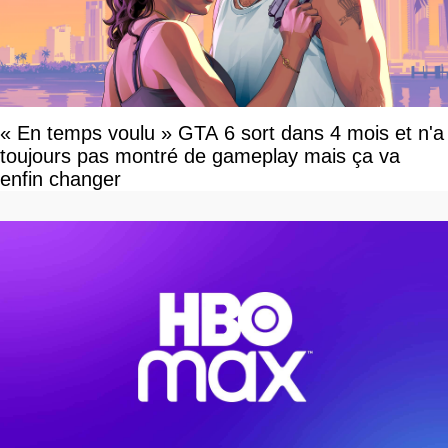
« En temps voulu » GTA 6 sort dans 4 mois et n'a
toujours pas montré de gameplay mais ça va
enfin changer