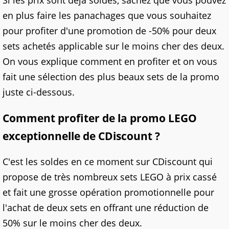
Si les prix sont déjà soldés, sachez que vous pouvez
en plus faire les panachages que vous souhaitez
pour profiter d'une promotion de -50% pour deux
sets achetés applicable sur le moins cher des deux.
On vous explique comment en profiter et on vous
fait une sélection des plus beaux sets de la promo
juste ci-dessous.
Comment profiter de la promo LEGO
exceptionnelle de CDiscount ?
C'est les soldes en ce moment sur CDiscount qui
propose de très nombreux sets LEGO à prix cassé
et fait une grosse opération promotionnelle pour
l'achat de deux sets en offrant une réduction de
50% sur le moins cher des deux.