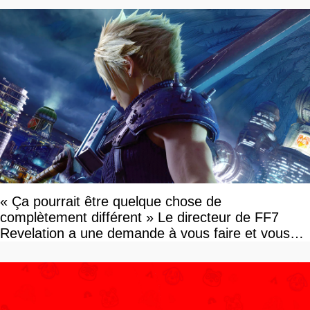
« Ça pourrait être quelque chose de
complètement différent » Le directeur de FF7
Revelation a une demande à vous faire et vous
devriez l'écouter