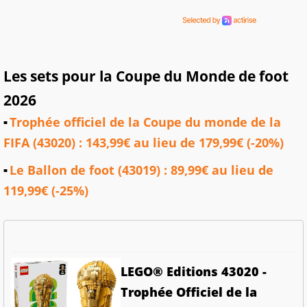
Les sets pour la Coupe du Monde de foot
2026
Trophée officiel de la Coupe du monde de la
FIFA (43020) : 143,99€ au lieu de 179,99€ (-20%)
Le Ballon de foot (43019) : 89,99€ au lieu de
119,99€ (-25%)
LEGO® Editions 43020 -
Trophée Officiel de la