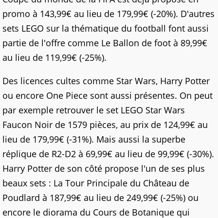
promo à 143,99€ au lieu de 179,99€ (-20%). D'autres
sets LEGO sur la thématique du football font aussi
partie de l'offre comme Le Ballon de foot à 89,99€
au lieu de 119,99€ (-25%).
Des licences cultes comme Star Wars, Harry Potter
ou encore One Piece sont aussi présentes. On peut
par exemple retrouver le set LEGO Star Wars
Faucon Noir de 1579 pièces, au prix de 124,99€ au
lieu de 179,99€ (-31%). Mais aussi la superbe
réplique de R2-D2 à 69,99€ au lieu de 99,99€ (-30%).
Harry Potter de son côté propose l'un de ses plus
beaux sets : La Tour Principale du Château de
Poudlard à 187,99€ au lieu de 249,99€ (-25%) ou
encore le diorama du Cours de Botanique qui