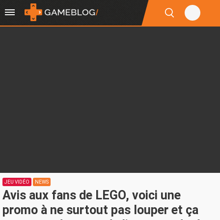
JEU VIDÉO
NEWS
Avis aux fans de LEGO, voici une
promo à ne surtout pas louper et ça