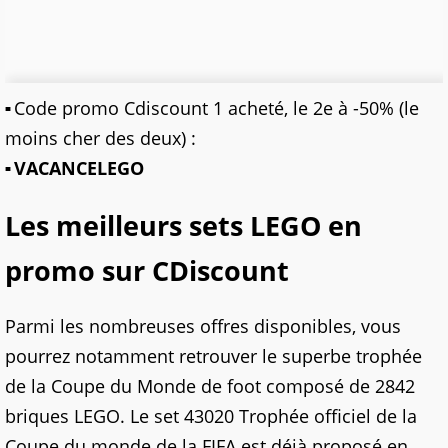
Code promo Cdiscount 1 acheté, le 2e à -50% (le
moins cher des deux) :
VACANCELEGO
Les meilleurs sets LEGO en
promo sur CDiscount
Parmi les nombreuses offres disponibles, vous
pourrez notamment retrouver le superbe trophée
de la Coupe du Monde de foot composé de 2842
briques LEGO. Le set 43020 Trophée officiel de la
Coupe du monde de la FIFA est déjà proposé en