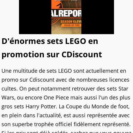
D'énormes sets LEGO en
promotion sur CDiscount
Une multitude de sets LEGO sont actuellement en
promo sur Cdiscount avec de nombreuses licences
cultes. On peut notamment retrouver des sets Star
Wars, ou encore One Piece mais aussi l'un des plus
gros sets Harry Potter. La Coupe du Monde de foot,
en plein dans l'actualité, est aussi représentée avec
son superbe trophée officiel fidèlement représenté.