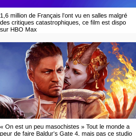
1,6 million de Français l'ont vu en salles malgré
des critiques catastrophiques, ce film est dispo
sur HBO Max
« On est un peu masochistes » Tout le monde a
peur de faire Baldur's Gate 4, mais pas ce studio