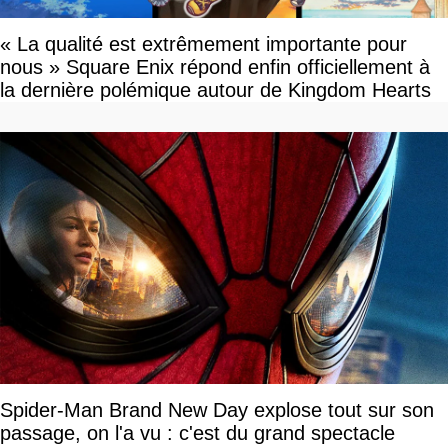
« La qualité est extrêmement importante pour
nous » Square Enix répond enfin officiellement à
la dernière polémique autour de Kingdom Hearts
Spider-Man Brand New Day explose tout sur son
passage, on l'a vu : c'est du grand spectacle