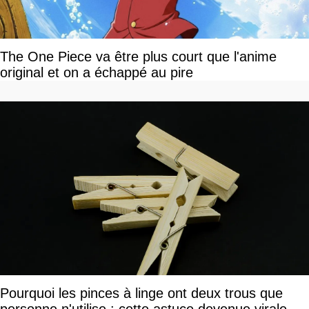
The One Piece va être plus court que l'anime
original et on a échappé au pire
Pourquoi les pinces à linge ont deux trous que