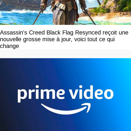
Assassin's Creed Black Flag Resynced reçoit une
nouvelle grosse mise à jour, voici tout ce qui
change