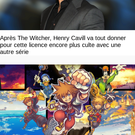
Après The Witcher, Henry Cavill va tout donner
pour cette licence encore plus culte avec une
autre série