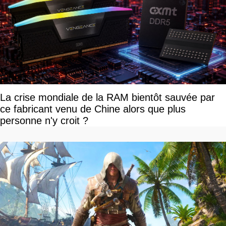
La crise mondiale de la RAM bientôt sauvée par
ce fabricant venu de Chine alors que plus
personne n'y croit ?