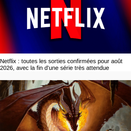
Netflix : toutes les sorties confirmées pour août
2026, avec la fin d'une série très attendue