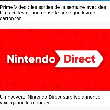
Prime Video : les sorties de la semaine avec des
films cultes et une nouvelle série qui devrait
cartonner
Un nouveau Nintendo Direct surprise annoncé,
voici quand le regarder