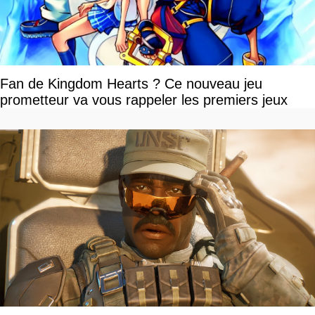
Fan de Kingdom Hearts ? Ce nouveau jeu
prometteur va vous rappeler les premiers jeux