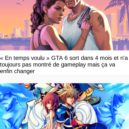
« En temps voulu » GTA 6 sort dans 4 mois et n'a
toujours pas montré de gameplay mais ça va
enfin changer