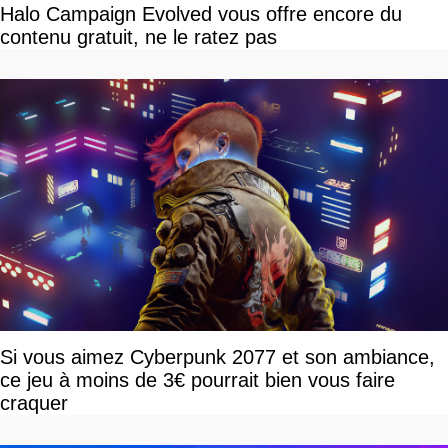
Halo Campaign Evolved vous offre encore du
contenu gratuit, ne le ratez pas
Si vous aimez Cyberpunk 2077 et son ambiance,
ce jeu à moins de 3€ pourrait bien vous faire
craquer