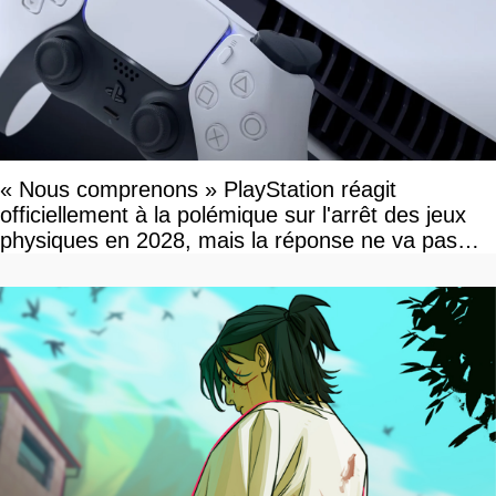
« Nous comprenons » PlayStation réagit
officiellement à la polémique sur l'arrêt des jeux
physiques en 2028, mais la réponse ne va pas
vous plaire