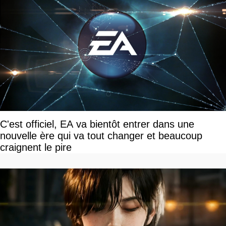
C'est officiel, EA va bientôt entrer dans une
nouvelle ère qui va tout changer et beaucoup
craignent le pire