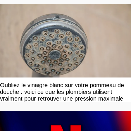
Oubliez le vinaigre blanc sur votre pommeau de
douche : voici ce que les plombiers utilisent
vraiment pour retrouver une pression maximale