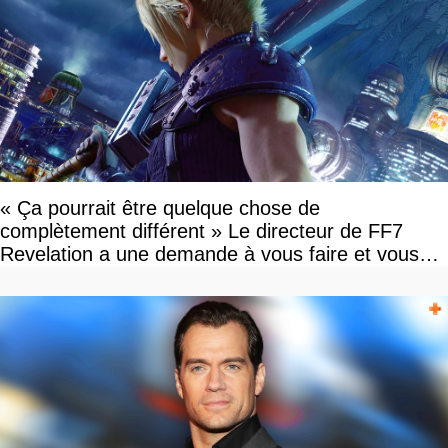
« Ça pourrait être quelque chose de
complètement différent » Le directeur de FF7
Revelation a une demande à vous faire et vous
devriez l'écouter