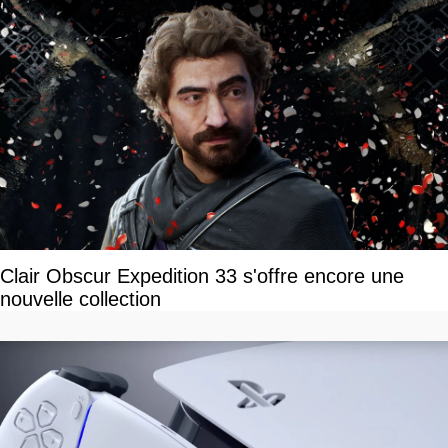
Clair Obscur Expedition 33 s'offre encore une
nouvelle collection