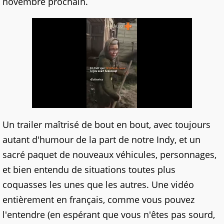
novembre prochain.
Un trailer maîtrisé de bout en bout, avec toujours
autant d'humour de la part de notre Indy, et un
sacré paquet de nouveaux véhicules, personnages,
et bien entendu de situations toutes plus
coquasses les unes que les autres. Une vidéo
entièrement en français, comme vous pouvez
l'entendre (en espérant que vous n'êtes pas sourd,