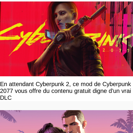
En attendant Cyberpunk 2, ce mod de Cyberpunk
2077 vous offre du contenu gratuit digne d’un vrai
DLC