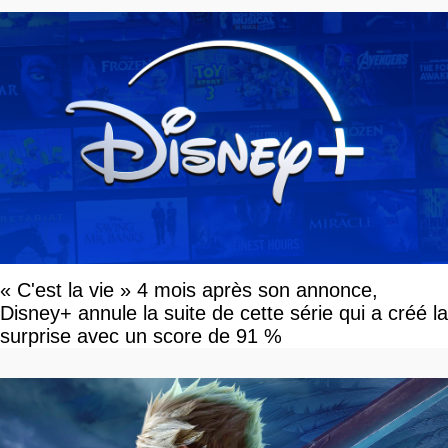
« C'est la vie » 4 mois après son annonce,
Disney+ annule la suite de cette série qui a créé la
surprise avec un score de 91 %