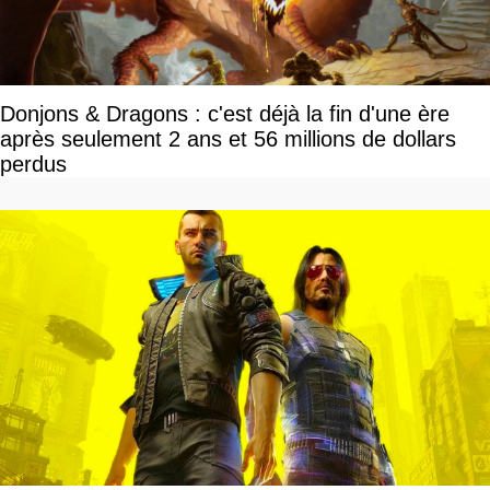
Donjons & Dragons : c'est déjà la fin d'une ère
après seulement 2 ans et 56 millions de dollars
perdus