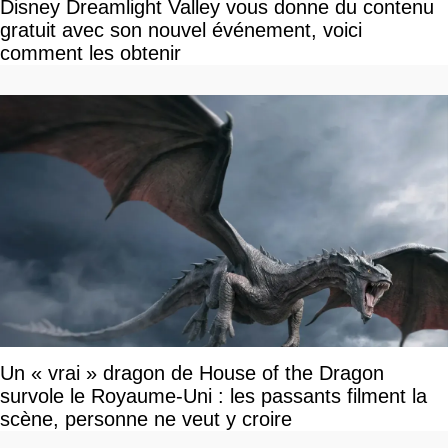
Disney Dreamlight Valley vous donne du contenu
gratuit avec son nouvel événement, voici
comment les obtenir
Un « vrai » dragon de House of the Dragon
survole le Royaume-Uni : les passants filment la
scène, personne ne veut y croire