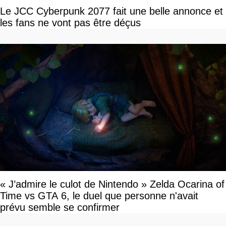
Le JCC Cyberpunk 2077 fait une belle annonce et
les fans ne vont pas être déçus
« J’admire le culot de Nintendo » Zelda Ocarina of
Time vs GTA 6, le duel que personne n'avait
prévu semble se confirmer