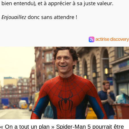
bien entendu), et à apprécier à sa juste valeur.
Enjouaillez
donc sans attendre !
« On a tout un plan » Spider-Man 5 pourrait être