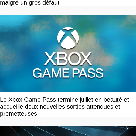
malgré un gros défaut
Le Xbox Game Pass termine juillet en beauté et
accueille deux nouvelles sorties attendues et
prometteuses