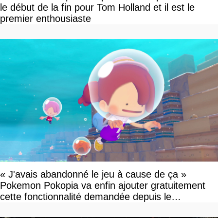
le début de la fin pour Tom Holland et il est le
premier enthousiaste
« J'avais abandonné le jeu à cause de ça »
Pokemon Pokopia va enfin ajouter gratuitement
cette fonctionnalité demandée depuis le
lancement