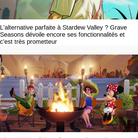
L'alternative parfaite à Stardew Valley ? Grave
Seasons dévoile encore ses fonctionnalités et
c'est très prometteur