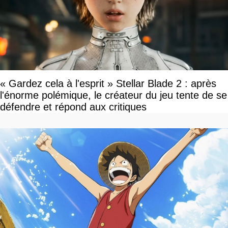
« Gardez cela à l'esprit » Stellar Blade 2 : après
l'énorme polémique, le créateur du jeu tente de se
défendre et répond aux critiques