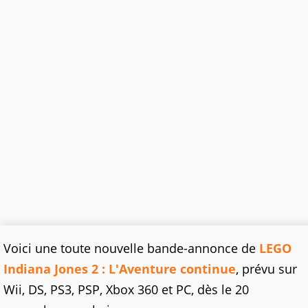
Voici une toute nouvelle bande-annonce de
LEGO
Indiana Jones 2 : L'Aventure continue
, prévu sur
Wii, DS, PS3, PSP, Xbox 360 et PC, dès le 20