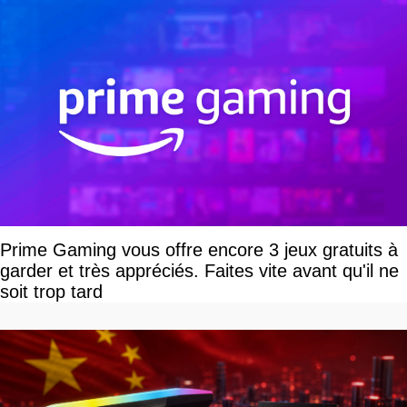
Prime Gaming vous offre encore 3 jeux gratuits à
garder et très appréciés. Faites vite avant qu'il ne
soit trop tard