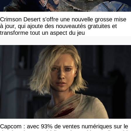
Crimson Desert s'offre une nouvelle grosse mise
à jour, qui ajoute des nouveautés gratuites et
transforme tout un aspect du jeu
Capcom : avec 93% de ventes numériques sur le