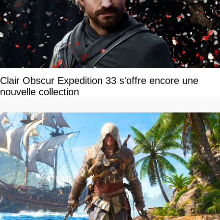
Clair Obscur Expedition 33 s'offre encore une
nouvelle collection