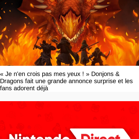
« Je n'en crois pas mes yeux ! » Donjons &
Dragons fait une grande annonce surprise et les
fans adorent déjà