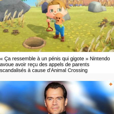
« Ça ressemble à un pénis qui gigote » Nintendo
avoue avoir reçu des appels de parents
scandalisés à cause d'Animal Crossing