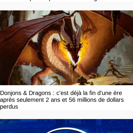
Donjons & Dragons : c'est déjà la fin d'une ère
après seulement 2 ans et 56 millions de dollars
perdus