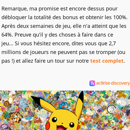
Remarque, ma promise est encore dessus pour
débloquer la totalité des bonus et obtenir les 100%.
Après deux semaines de jeu, elle n'a atteint que les
64%. Preuve qu'il y des choses à faire dans ce
jeu... Si vous hésitez encore, dites vous que 2,7
millions de joueurs ne peuvent pas se tromper (ou
pas !) et allez faire un tour sur notre
test complet
.