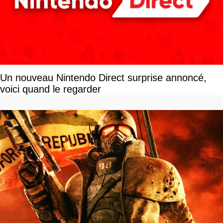
Un nouveau Nintendo Direct surprise annoncé,
voici quand le regarder