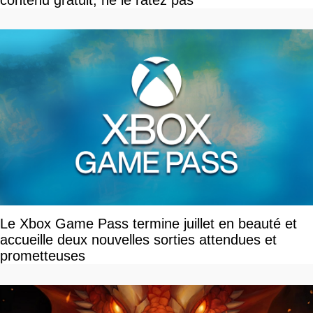
Le Xbox Game Pass termine juillet en beauté et
accueille deux nouvelles sorties attendues et
prometteuses