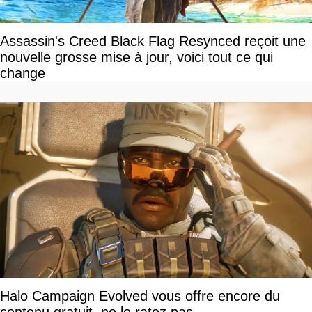
Assassin's Creed Black Flag Resynced reçoit une
nouvelle grosse mise à jour, voici tout ce qui
change
Halo Campaign Evolved vous offre encore du
contenu gratuit, ne le ratez pas