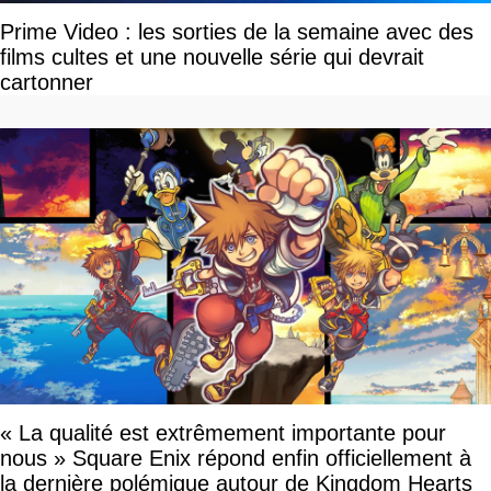
Prime Video : les sorties de la semaine avec des
films cultes et une nouvelle série qui devrait
cartonner
« La qualité est extrêmement importante pour
nous » Square Enix répond enfin officiellement à
la dernière polémique autour de Kingdom Hearts