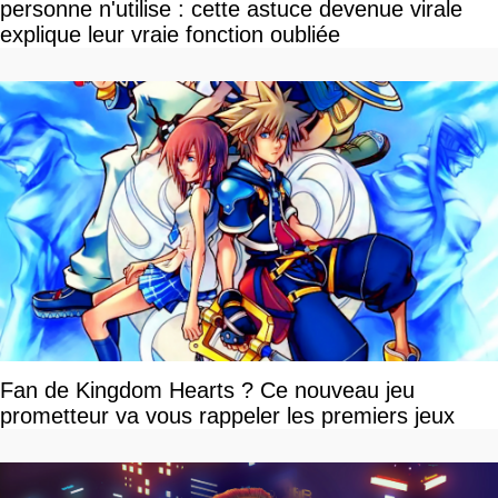
personne n'utilise : cette astuce devenue virale
explique leur vraie fonction oubliée
Fan de Kingdom Hearts ? Ce nouveau jeu
prometteur va vous rappeler les premiers jeux