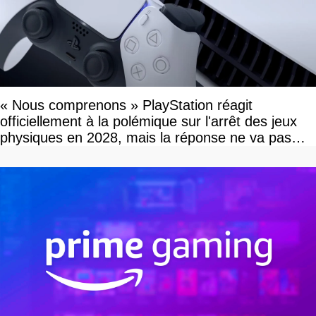
« Nous comprenons » PlayStation réagit
officiellement à la polémique sur l'arrêt des jeux
physiques en 2028, mais la réponse ne va pas
vous plaire