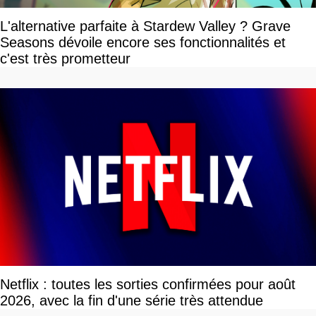
L'alternative parfaite à Stardew Valley ? Grave
Seasons dévoile encore ses fonctionnalités et
c'est très prometteur
Netflix : toutes les sorties confirmées pour août
2026, avec la fin d'une série très attendue