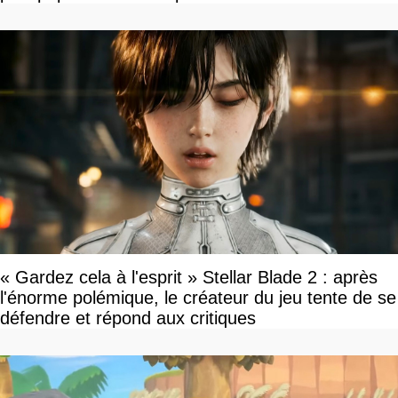
« Gardez cela à l'esprit » Stellar Blade 2 : après
l'énorme polémique, le créateur du jeu tente de se
défendre et répond aux critiques