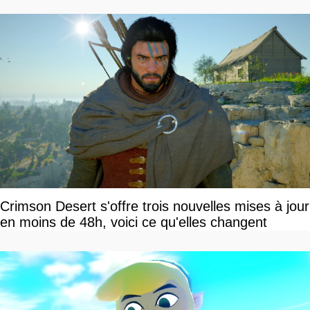
Crimson Desert s'offre trois nouvelles mises à jour
en moins de 48h, voici ce qu'elles changent