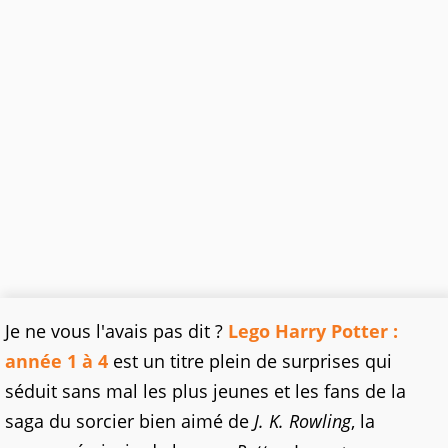
Je ne vous l'avais pas dit ?
Lego Harry Potter :
année 1 à 4
est un titre plein de surprises qui
séduit sans mal les plus jeunes et les fans de la
saga du sorcier bien aimé de
J. K. Rowling
, la