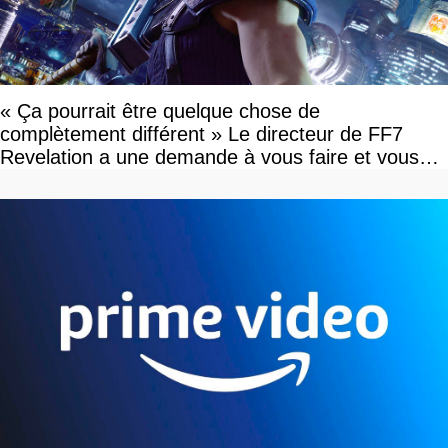
« Ça pourrait être quelque chose de
complètement différent » Le directeur de FF7
Revelation a une demande à vous faire et vous
devriez l'écouter