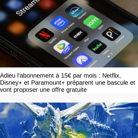
Adieu l'abonnement à 15€ par mois : Netflix,
Disney+ et Paramount+ préparent une bascule et
vont proposer une offre gratuite