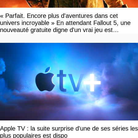
« Parfait. Encore plus d'aventures dans cet
univers incroyable » En attendant Fallout 5, une
nouveauté gratuite digne d'un vrai jeu est
disponible
Apple TV : la suite surprise d'une de ses séries les
plus populaires est dispo