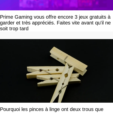
Prime Gaming vous offre encore 3 jeux gratuits à
garder et très appréciés. Faites vite avant qu'il ne
soit trop tard
Pourquoi les pinces à linge ont deux trous que