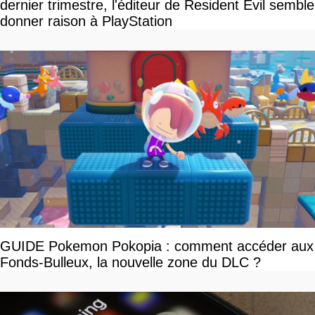
dernier trimestre, l'éditeur de Resident Evil semble
donner raison à PlayStation
GUIDE Pokemon Pokopia : comment accéder aux
Fonds-Bulleux, la nouvelle zone du DLC ?