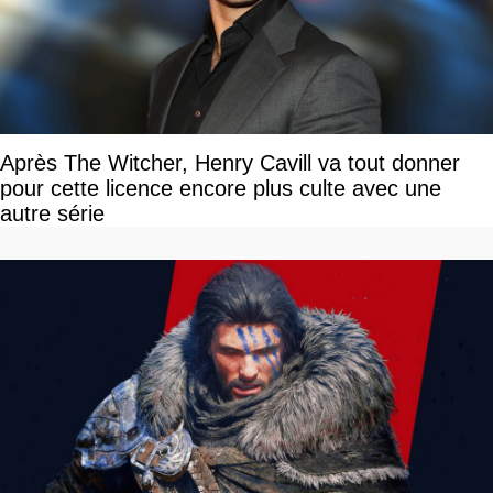
Après The Witcher, Henry Cavill va tout donner
pour cette licence encore plus culte avec une
autre série