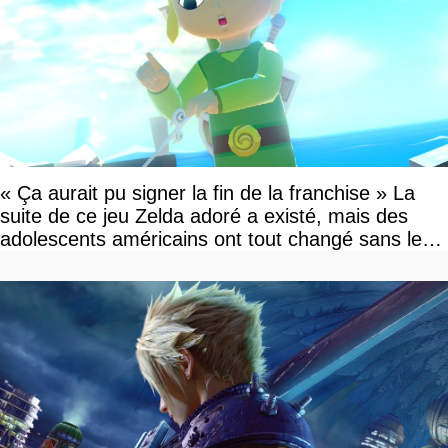
« Ça aurait pu signer la fin de la franchise » La
suite de ce jeu Zelda adoré a existé, mais des
adolescents américains ont tout changé sans le
savoir