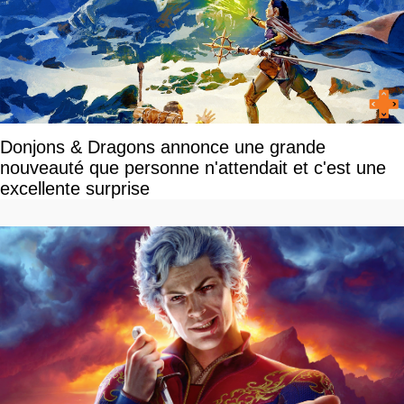
Donjons & Dragons annonce une grande
nouveauté que personne n'attendait et c'est une
excellente surprise