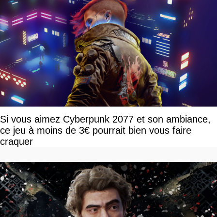
Si vous aimez Cyberpunk 2077 et son ambiance,
ce jeu à moins de 3€ pourrait bien vous faire
craquer