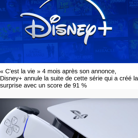
« C'est la vie » 4 mois après son annonce,
Disney+ annule la suite de cette série qui a créé la
surprise avec un score de 91 %