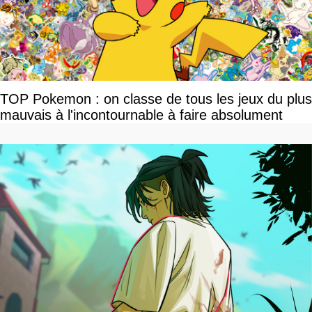
TOP Pokemon : on classe de tous les jeux du plus
mauvais à l'incontournable à faire absolument