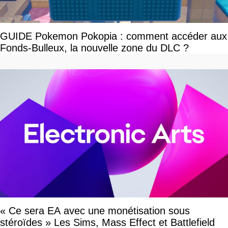
GUIDE Pokemon Pokopia : comment accéder aux
Fonds-Bulleux, la nouvelle zone du DLC ?
« Ce sera EA avec une monétisation sous
stéroïdes » Les Sims, Mass Effect et Battlefield