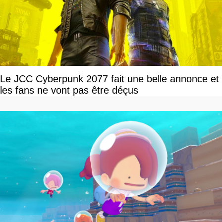
Le JCC Cyberpunk 2077 fait une belle annonce et
les fans ne vont pas être déçus