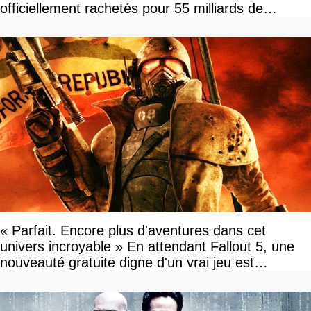
officiellement rachetés pour 55 milliards de
dollars, les fans craignent le pire
« Parfait. Encore plus d'aventures dans cet
univers incroyable » En attendant Fallout 5, une
nouveauté gratuite digne d'un vrai jeu est
disponible