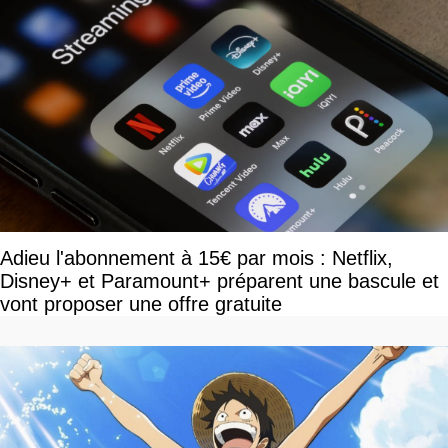
Adieu l'abonnement à 15€ par mois : Netflix,
Disney+ et Paramount+ préparent une bascule et
vont proposer une offre gratuite