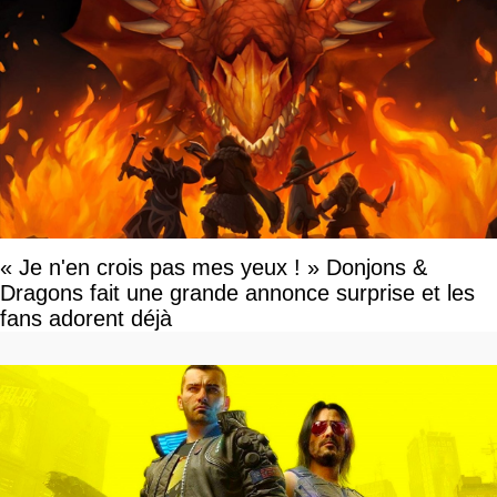
« Je n'en crois pas mes yeux ! » Donjons &
Dragons fait une grande annonce surprise et les
fans adorent déjà