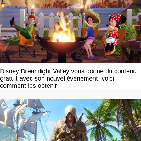
Disney Dreamlight Valley vous donne du contenu
gratuit avec son nouvel événement, voici
comment les obtenir