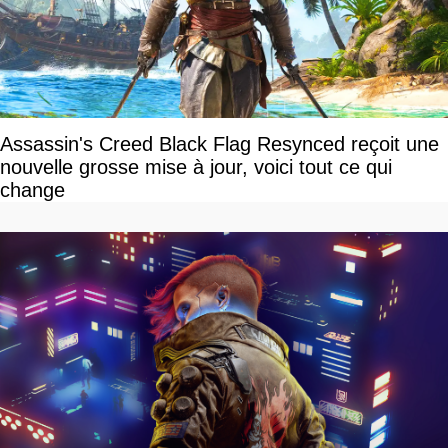
Assassin's Creed Black Flag Resynced reçoit une
nouvelle grosse mise à jour, voici tout ce qui
change