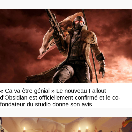
« Ca va être génial » Le nouveau Fallout
d'Obsidian est officiellement confirmé et le co-
fondateur du studio donne son avis