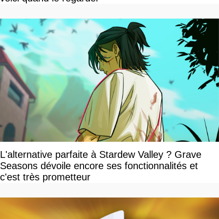
L'alternative parfaite à Stardew Valley ? Grave
Seasons dévoile encore ses fonctionnalités et
c'est très prometteur