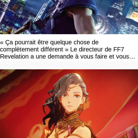
« Ça pourrait être quelque chose de
complètement différent » Le directeur de FF7
Revelation a une demande à vous faire et vous
devriez l'écouter