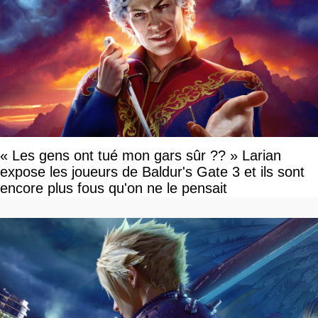
« Les gens ont tué mon gars sûr ?? » Larian
expose les joueurs de Baldur's Gate 3 et ils sont
encore plus fous qu'on ne le pensait