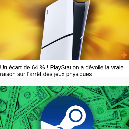
Un écart de 64 % ! PlayStation a dévoilé la vraie
raison sur l'arrêt des jeux physiques