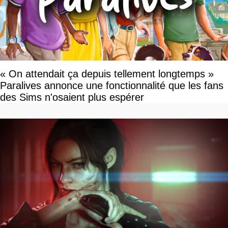
« On attendait ça depuis tellement longtemps »
Paralives annonce une fonctionnalité que les fans
des Sims n'osaient plus espérer