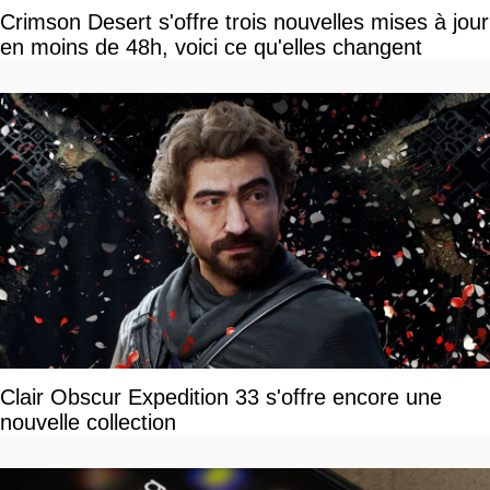
Crimson Desert s'offre trois nouvelles mises à jour
en moins de 48h, voici ce qu'elles changent
Clair Obscur Expedition 33 s'offre encore une
nouvelle collection