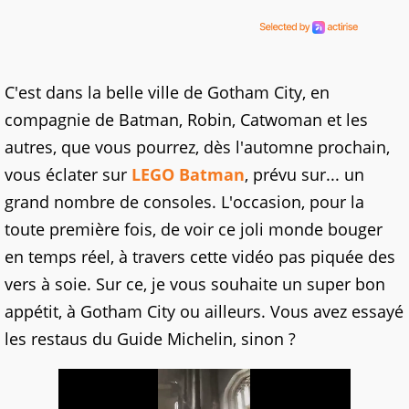
C'est dans la belle ville de Gotham City, en
compagnie de Batman, Robin, Catwoman et les
autres, que vous pourrez, dès l'automne prochain,
vous éclater sur
LEGO Batman
, prévu sur... un
grand nombre de consoles. L'occasion, pour la
toute première fois, de voir ce joli monde bouger
en temps réel, à travers cette vidéo pas piquée des
vers à soie. Sur ce, je vous souhaite un super bon
appétit, à Gotham City ou ailleurs. Vous avez essayé
les restaus du Guide Michelin, sinon ?