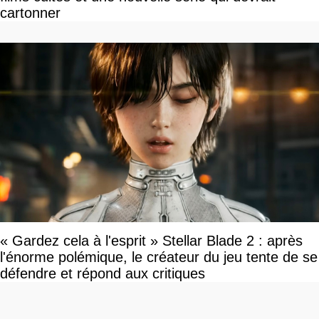
cartonner
« Gardez cela à l'esprit » Stellar Blade 2 : après
l'énorme polémique, le créateur du jeu tente de se
défendre et répond aux critiques