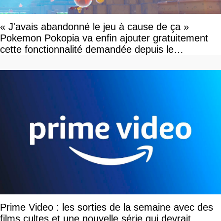
« J'avais abandonné le jeu à cause de ça »
Pokemon Pokopia va enfin ajouter gratuitement
cette fonctionnalité demandée depuis le
lancement
Prime Video : les sorties de la semaine avec des
films cultes et une nouvelle série qui devrait