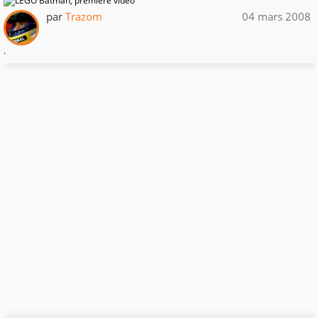
par
Trazom
04 mars 2008
.