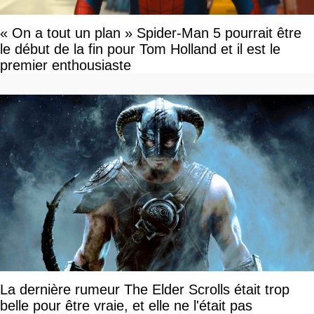
« On a tout un plan » Spider-Man 5 pourrait être
le début de la fin pour Tom Holland et il est le
premier enthousiaste
La dernière rumeur The Elder Scrolls était trop
belle pour être vraie, et elle ne l'était pas