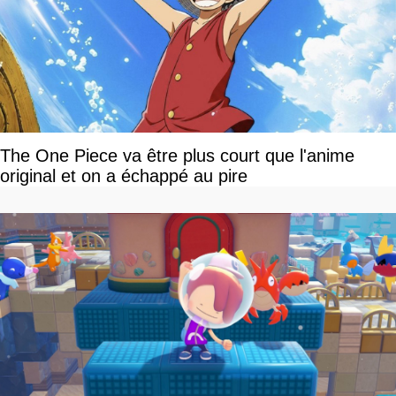
The One Piece va être plus court que l'anime
original et on a échappé au pire