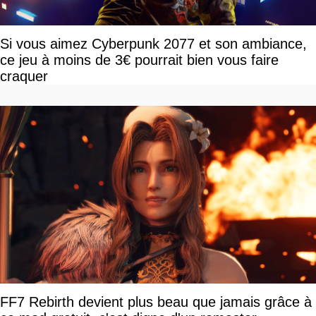
Si vous aimez Cyberpunk 2077 et son ambiance,
ce jeu à moins de 3€ pourrait bien vous faire
craquer
FF7 Rebirth devient plus beau que jamais grâce à