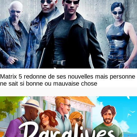
Matrix 5 redonne de ses nouvelles mais personne
ne sait si bonne ou mauvaise chose