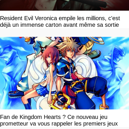
Resident Evil Veronica empile les millions, c'est
déjà un immense carton avant même sa sortie
Fan de Kingdom Hearts ? Ce nouveau jeu
prometteur va vous rappeler les premiers jeux