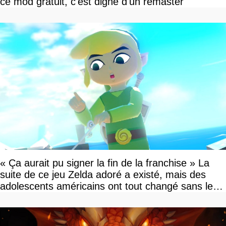
ce mod gratuit, c'est digne d'un remaster
« Ça aurait pu signer la fin de la franchise » La
suite de ce jeu Zelda adoré a existé, mais des
adolescents américains ont tout changé sans le
savoir