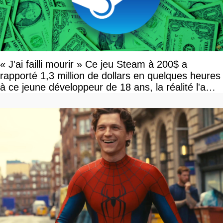
« J'ai failli mourir » Ce jeu Steam à 200$ a
rapporté 1,3 million de dollars en quelques heures
à ce jeune développeur de 18 ans, la réalité l'a
vite rattrapé