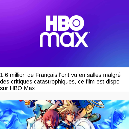
1,6 million de Français l'ont vu en salles malgré
des critiques catastrophiques, ce film est dispo
sur HBO Max