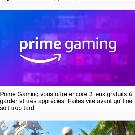
Prime Gaming vous offre encore 3 jeux gratuits à
garder et très appréciés. Faites vite avant qu'il ne
soit trop tard