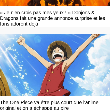
« Je n'en crois pas mes yeux ! » Donjons &
Dragons fait une grande annonce surprise et les
fans adorent déjà
The One Piece va être plus court que l'anime
original et on a échappé au pire