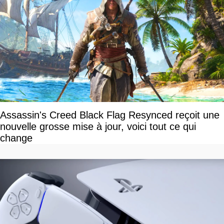
Assassin's Creed Black Flag Resynced reçoit une
nouvelle grosse mise à jour, voici tout ce qui
change