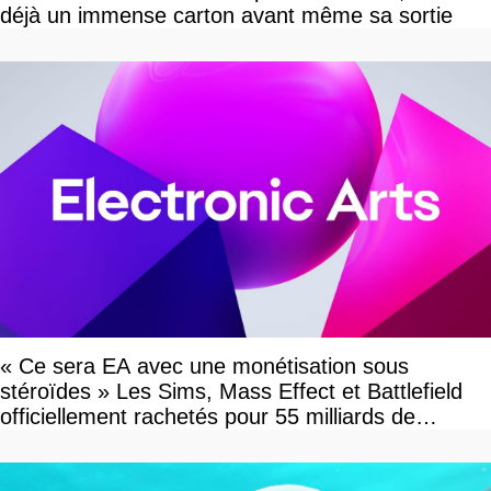
déjà un immense carton avant même sa sortie
« Ce sera EA avec une monétisation sous
stéroïdes » Les Sims, Mass Effect et Battlefield
officiellement rachetés pour 55 milliards de
dollars, les fans craignent le pire