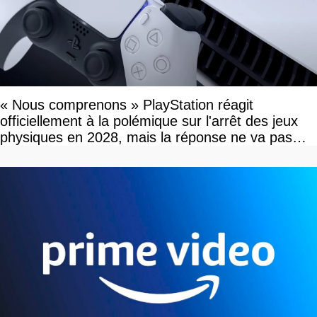
« Nous comprenons » PlayStation réagit
officiellement à la polémique sur l'arrêt des jeux
physiques en 2028, mais la réponse ne va pas
vous plaire