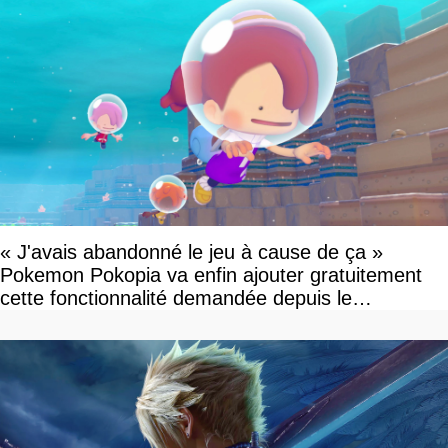
« J'avais abandonné le jeu à cause de ça »
Pokemon Pokopia va enfin ajouter gratuitement
cette fonctionnalité demandée depuis le
lancement