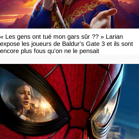
« Les gens ont tué mon gars sûr ?? » Larian
expose les joueurs de Baldur's Gate 3 et ils sont
encore plus fous qu'on ne le pensait