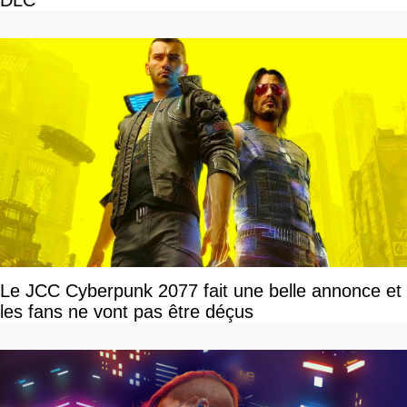
Le JCC Cyberpunk 2077 fait une belle annonce et
les fans ne vont pas être déçus