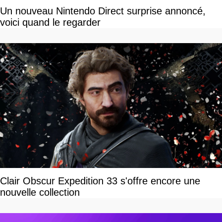
Un nouveau Nintendo Direct surprise annoncé,
voici quand le regarder
Clair Obscur Expedition 33 s'offre encore une
nouvelle collection