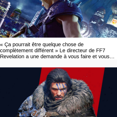
« Ça pourrait être quelque chose de
complètement différent » Le directeur de FF7
Revelation a une demande à vous faire et vous
devriez l'écouter