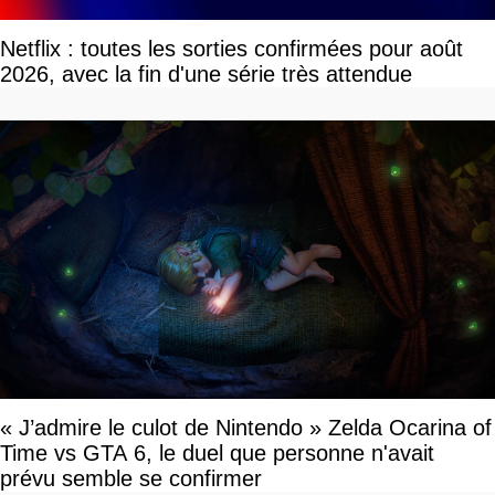
Netflix : toutes les sorties confirmées pour août
2026, avec la fin d'une série très attendue
« J’admire le culot de Nintendo » Zelda Ocarina of
Time vs GTA 6, le duel que personne n'avait
prévu semble se confirmer