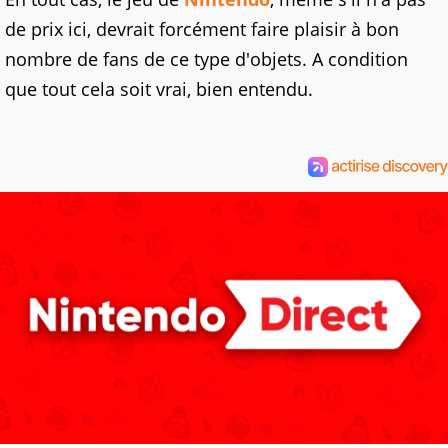
de prix ici, devrait forcément faire plaisir à bon
nombre de fans de ce type d'objets. A condition
que tout cela soit vrai, bien entendu.