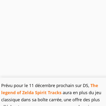
Prévu pour le 11 décembre prochain sur DS,
The
legend of Zelda Spirit Tracks
aura en plus du jeu
classique dans sa boîte carrée, une offre des plus