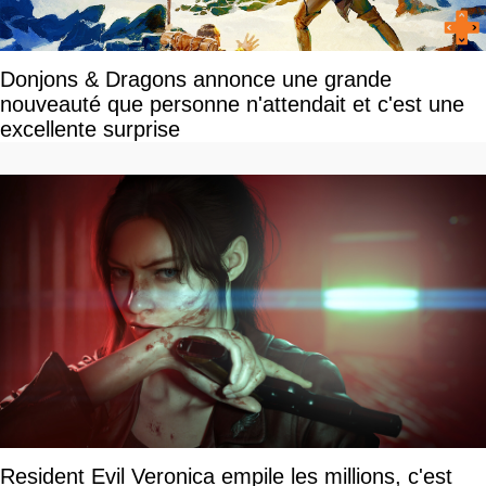
Donjons & Dragons annonce une grande
nouveauté que personne n'attendait et c'est une
excellente surprise
Resident Evil Veronica empile les millions, c'est