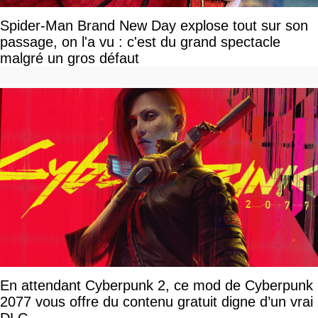
Spider-Man Brand New Day explose tout sur son
passage, on l'a vu : c'est du grand spectacle
malgré un gros défaut
En attendant Cyberpunk 2, ce mod de Cyberpunk
2077 vous offre du contenu gratuit digne d’un vrai
DLC