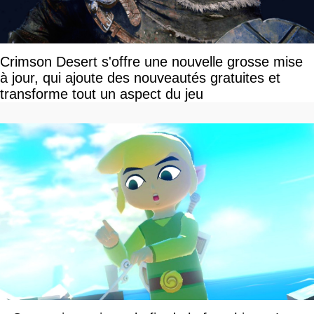
Crimson Desert s'offre une nouvelle grosse mise
à jour, qui ajoute des nouveautés gratuites et
transforme tout un aspect du jeu