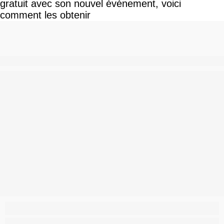
gratuit avec son nouvel événement, voici
comment les obtenir