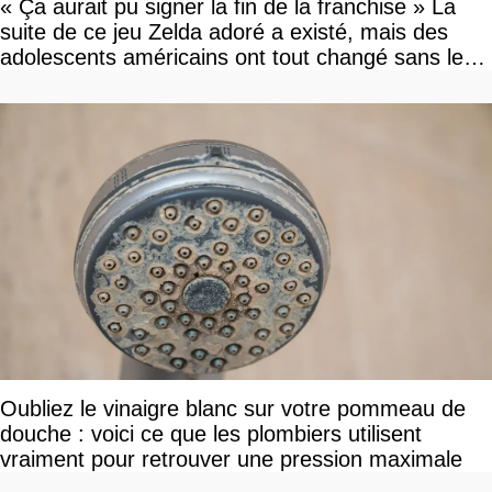
« Ça aurait pu signer la fin de la franchise » La
suite de ce jeu Zelda adoré a existé, mais des
adolescents américains ont tout changé sans le
savoir
Oubliez le vinaigre blanc sur votre pommeau de
douche : voici ce que les plombiers utilisent
vraiment pour retrouver une pression maximale