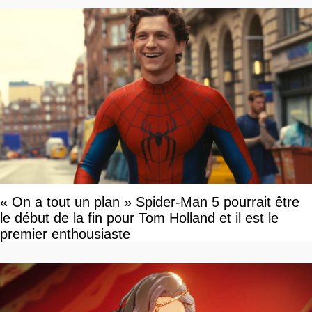
« On a tout un plan » Spider-Man 5 pourrait être
le début de la fin pour Tom Holland et il est le
premier enthousiaste