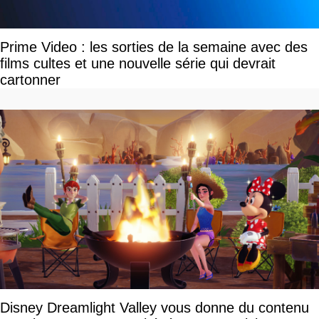
Prime Video : les sorties de la semaine avec des
films cultes et une nouvelle série qui devrait
cartonner
Disney Dreamlight Valley vous donne du contenu