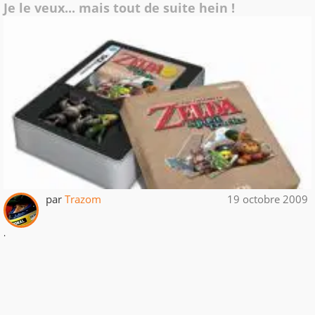
Je le veux... mais tout de suite hein !
par
Trazom
19 octobre 2009
.