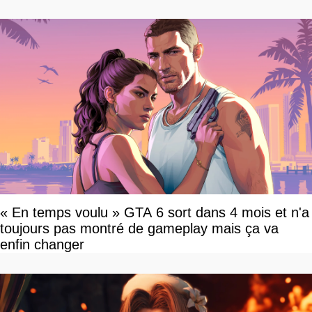
« En temps voulu » GTA 6 sort dans 4 mois et n'a
toujours pas montré de gameplay mais ça va
enfin changer