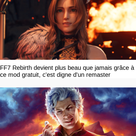
FF7 Rebirth devient plus beau que jamais grâce à
ce mod gratuit, c'est digne d'un remaster