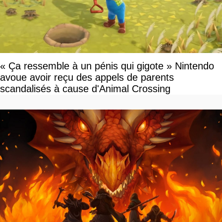
« Ça ressemble à un pénis qui gigote » Nintendo
avoue avoir reçu des appels de parents
scandalisés à cause d'Animal Crossing