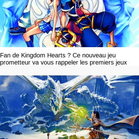
Fan de Kingdom Hearts ? Ce nouveau jeu
prometteur va vous rappeler les premiers jeux