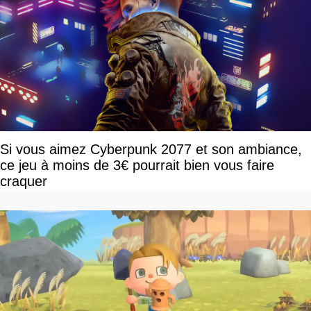
Si vous aimez Cyberpunk 2077 et son ambiance,
ce jeu à moins de 3€ pourrait bien vous faire
craquer