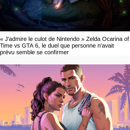
« J’admire le culot de Nintendo » Zelda Ocarina of
Time vs GTA 6, le duel que personne n'avait
prévu semble se confirmer