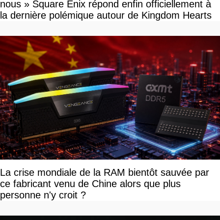
nous » Square Enix répond enfin officiellement à
la dernière polémique autour de Kingdom Hearts
La crise mondiale de la RAM bientôt sauvée par
ce fabricant venu de Chine alors que plus
personne n'y croit ?