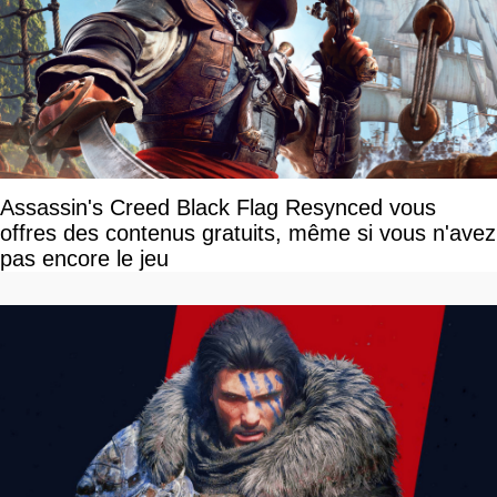
Assassin's Creed Black Flag Resynced vous
offres des contenus gratuits, même si vous n'avez
pas encore le jeu