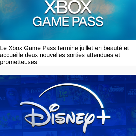
Le Xbox Game Pass termine juillet en beauté et
accueille deux nouvelles sorties attendues et
prometteuses