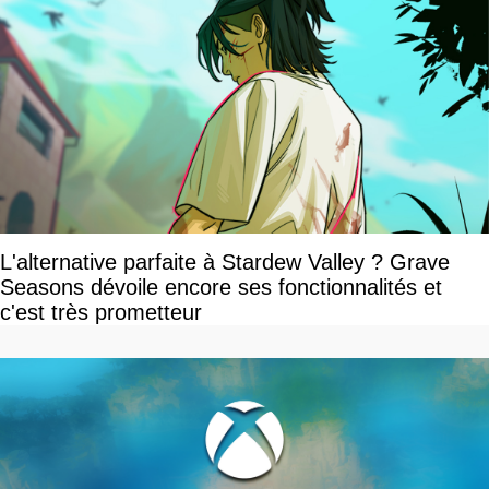
L'alternative parfaite à Stardew Valley ? Grave
Seasons dévoile encore ses fonctionnalités et
c'est très prometteur