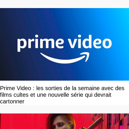
tour par tour qui vont être contents
Prime Video : les sorties de la semaine avec des
films cultes et une nouvelle série qui devrait
cartonner