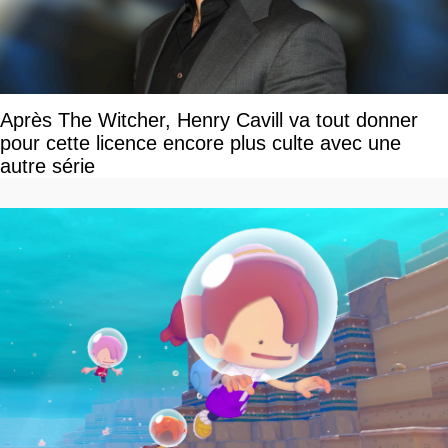
Après The Witcher, Henry Cavill va tout donner
pour cette licence encore plus culte avec une
autre série