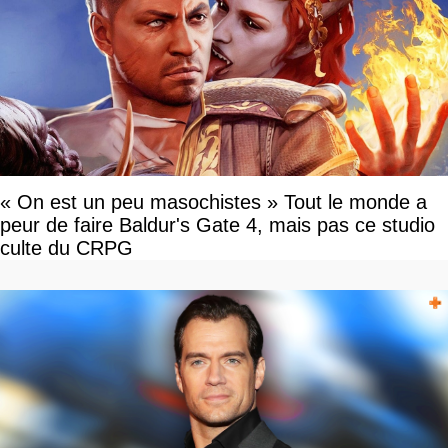
« On est un peu masochistes » Tout le monde a
peur de faire Baldur's Gate 4, mais pas ce studio
culte du CRPG