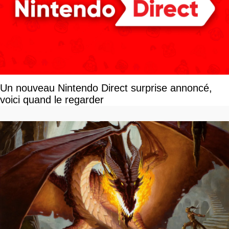
Un nouveau Nintendo Direct surprise annoncé,
voici quand le regarder