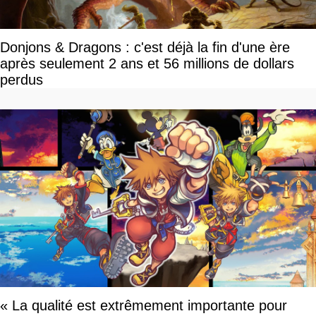
Donjons & Dragons : c'est déjà la fin d'une ère
après seulement 2 ans et 56 millions de dollars
perdus
« La qualité est extrêmement importante pour