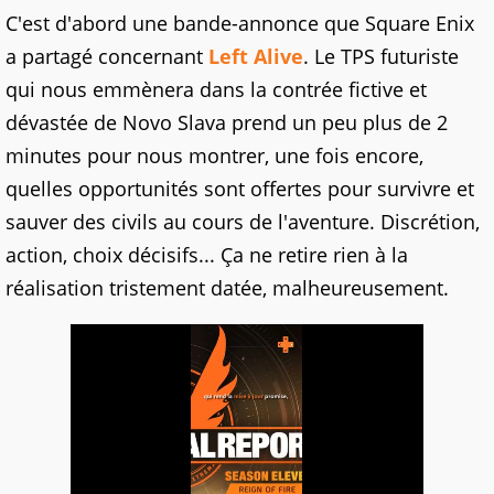
C'est d'abord une bande-annonce que Square Enix
a partagé concernant
Left Alive
. Le TPS futuriste
qui nous emmènera dans la contrée fictive et
dévastée de Novo Slava prend un peu plus de 2
minutes pour nous montrer, une fois encore,
quelles opportunités sont offertes pour survivre et
sauver des civils au cours de l'aventure. Discrétion,
action, choix décisifs... Ça ne retire rien à la
réalisation tristement datée, malheureusement.