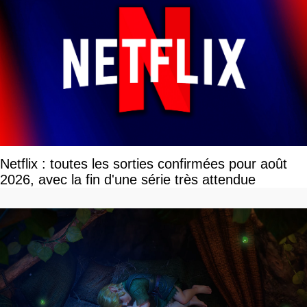
Netflix : toutes les sorties confirmées pour août
2026, avec la fin d'une série très attendue