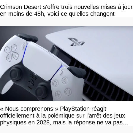
Crimson Desert s'offre trois nouvelles mises à jour
en moins de 48h, voici ce qu'elles changent
« Nous comprenons » PlayStation réagit
officiellement à la polémique sur l'arrêt des jeux
physiques en 2028, mais la réponse ne va pas
vous plaire