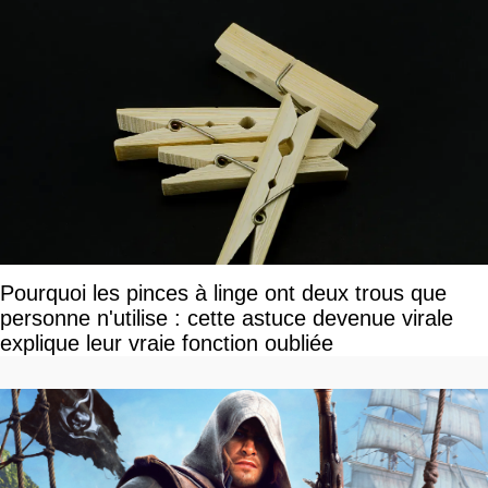
Pourquoi les pinces à linge ont deux trous que
personne n'utilise : cette astuce devenue virale
explique leur vraie fonction oubliée