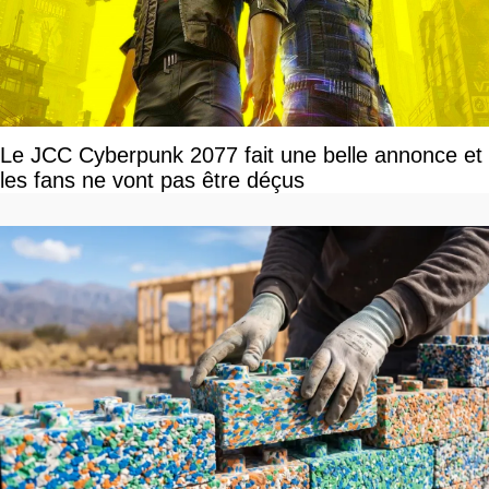
Le JCC Cyberpunk 2077 fait une belle annonce et
les fans ne vont pas être déçus