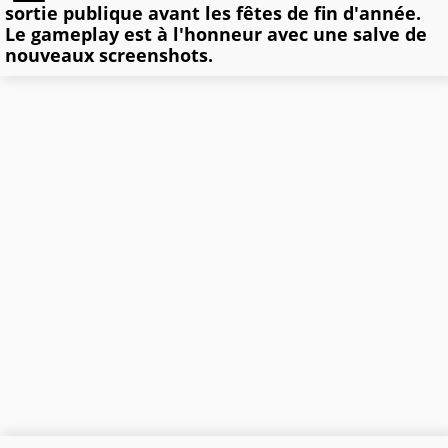
sortie publique avant les fêtes de fin d'année.
Le gameplay est à l'honneur avec une salve de
nouveaux screenshots.