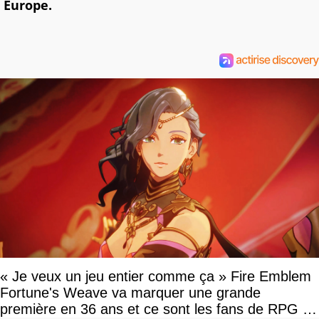
Europe.
« Je veux un jeu entier comme ça » Fire Emblem
Fortune's Weave va marquer une grande
première en 36 ans et ce sont les fans de RPG en