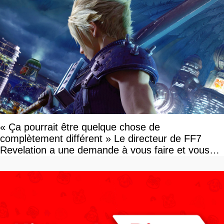
« Ça pourrait être quelque chose de
complètement différent » Le directeur de FF7
Revelation a une demande à vous faire et vous
devriez l'écouter