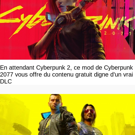
En attendant Cyberpunk 2, ce mod de Cyberpunk
2077 vous offre du contenu gratuit digne d’un vrai
DLC