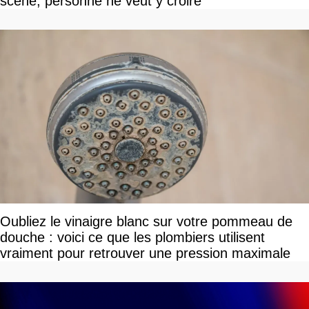
scène, personne ne veut y croire
Oubliez le vinaigre blanc sur votre pommeau de
douche : voici ce que les plombiers utilisent
vraiment pour retrouver une pression maximale