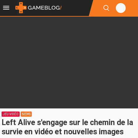
JEU VIDÉO
NEWS
Left Alive s'engage sur le chemin de la
survie en vidéo et nouvelles images