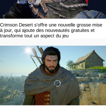
Crimson Desert s'offre une nouvelle grosse mise
à jour, qui ajoute des nouveautés gratuites et
transforme tout un aspect du jeu