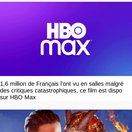
1,6 million de Français l'ont vu en salles malgré
des critiques catastrophiques, ce film est dispo
sur HBO Max