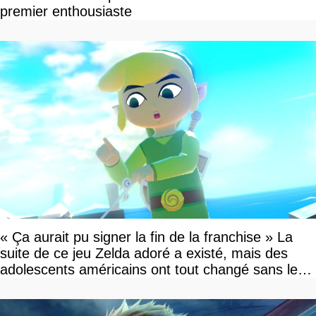
premier enthousiaste
« Ça aurait pu signer la fin de la franchise » La
suite de ce jeu Zelda adoré a existé, mais des
adolescents américains ont tout changé sans le
savoir