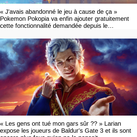
« J'avais abandonné le jeu à cause de ça »
Pokemon Pokopia va enfin ajouter gratuitement
cette fonctionnalité demandée depuis le
lancement
« Les gens ont tué mon gars sûr ?? » Larian
expose les joueurs de Baldur's Gate 3 et ils sont