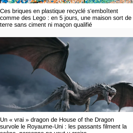
Ces briques en plastique recyclé s'emboîtent
comme des Lego : en 5 jours, une maison sort de
terre sans ciment ni maçon qualifié
Un « vrai » dragon de House of the Dragon
survole le Royaume-Uni : les passants filment la