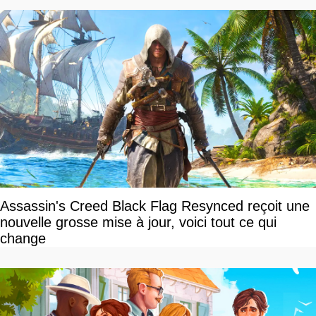
Assassin's Creed Black Flag Resynced reçoit une
nouvelle grosse mise à jour, voici tout ce qui
change