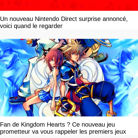
Un nouveau Nintendo Direct surprise annoncé,
voici quand le regarder
Fan de Kingdom Hearts ? Ce nouveau jeu
prometteur va vous rappeler les premiers jeux