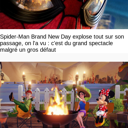
Spider-Man Brand New Day explose tout sur son
passage, on l'a vu : c'est du grand spectacle
malgré un gros défaut