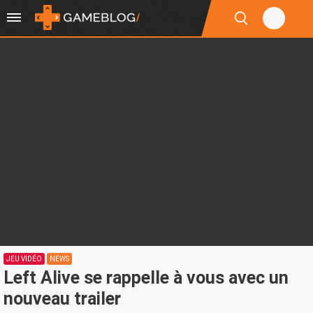
JEU VIDÉO
NEWS
Left Alive se rappelle à vous avec un
nouveau trailer