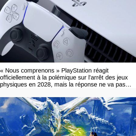
« Nous comprenons » PlayStation réagit
officiellement à la polémique sur l'arrêt des jeux
physiques en 2028, mais la réponse ne va pas
vous plaire