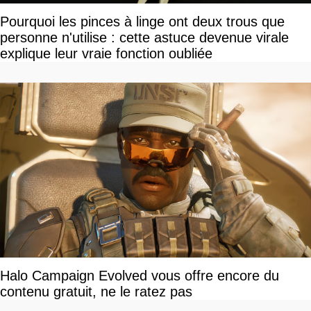
Pourquoi les pinces à linge ont deux trous que
personne n'utilise : cette astuce devenue virale
explique leur vraie fonction oubliée
Halo Campaign Evolved vous offre encore du
contenu gratuit, ne le ratez pas