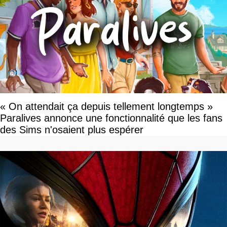
« On attendait ça depuis tellement longtemps »
Paralives annonce une fonctionnalité que les fans
des Sims n'osaient plus espérer