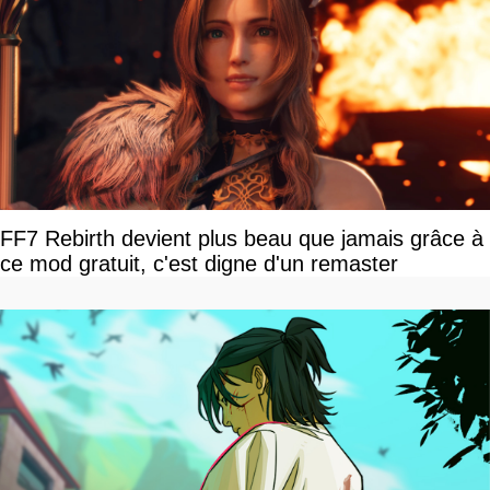
FF7 Rebirth devient plus beau que jamais grâce à
ce mod gratuit, c'est digne d'un remaster