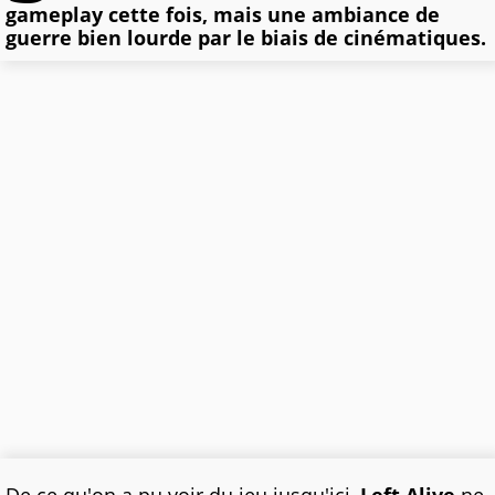
gameplay cette fois, mais une ambiance de
guerre bien lourde par le biais de cinématiques.