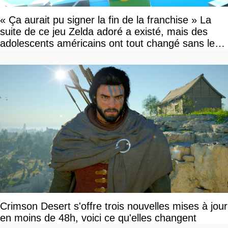
« Ça aurait pu signer la fin de la franchise » La
suite de ce jeu Zelda adoré a existé, mais des
adolescents américains ont tout changé sans le
savoir
Crimson Desert s'offre trois nouvelles mises à jour
en moins de 48h, voici ce qu'elles changent