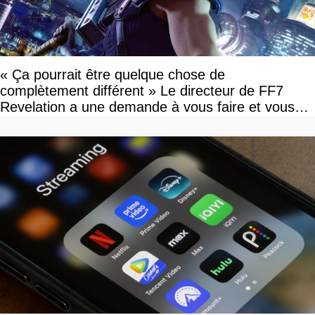
« Ça pourrait être quelque chose de
complètement différent » Le directeur de FF7
Revelation a une demande à vous faire et vous
devriez l'écouter