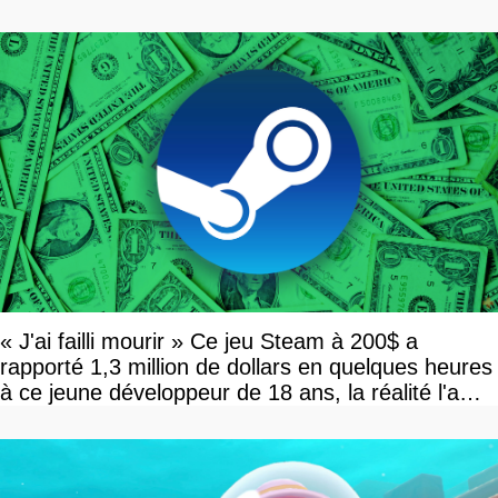
« J'ai failli mourir » Ce jeu Steam à 200$ a
rapporté 1,3 million de dollars en quelques heures
à ce jeune développeur de 18 ans, la réalité l'a
vite rattrapé