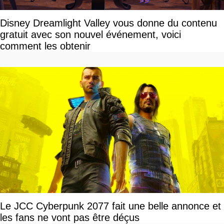
Disney Dreamlight Valley vous donne du contenu
gratuit avec son nouvel événement, voici
comment les obtenir
Le JCC Cyberpunk 2077 fait une belle annonce et
les fans ne vont pas être déçus