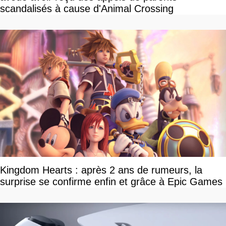
scandalisés à cause d'Animal Crossing
Kingdom Hearts : après 2 ans de rumeurs, la
surprise se confirme enfin et grâce à Epic Games