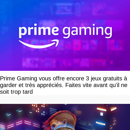
Prime Gaming vous offre encore 3 jeux gratuits à
garder et très appréciés. Faites vite avant qu'il ne
soit trop tard