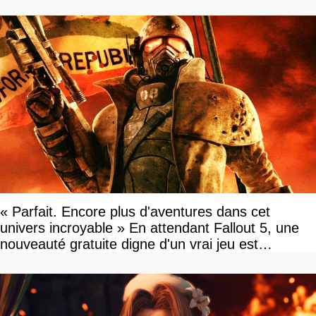
« Parfait. Encore plus d'aventures dans cet
univers incroyable » En attendant Fallout 5, une
nouveauté gratuite digne d'un vrai jeu est
disponible