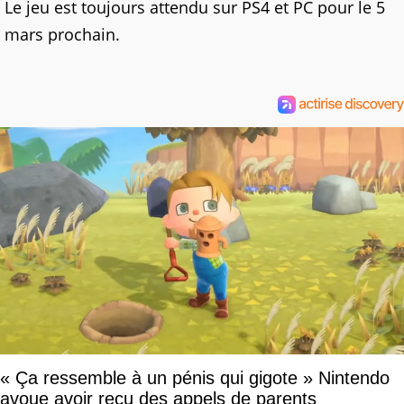
Le jeu est toujours attendu sur PS4 et PC pour le 5
mars prochain.
« Ça ressemble à un pénis qui gigote » Nintendo
avoue avoir reçu des appels de parents