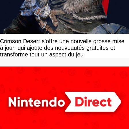
Crimson Desert s'offre une nouvelle grosse mise
à jour, qui ajoute des nouveautés gratuites et
transforme tout un aspect du jeu