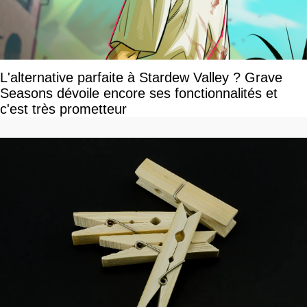
L'alternative parfaite à Stardew Valley ? Grave
Seasons dévoile encore ses fonctionnalités et
c'est très prometteur