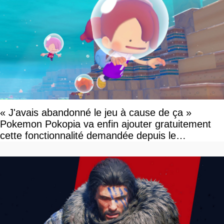
« J'avais abandonné le jeu à cause de ça »
Pokemon Pokopia va enfin ajouter gratuitement
cette fonctionnalité demandée depuis le
lancement