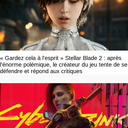
« Gardez cela à l'esprit » Stellar Blade 2 : après
l'énorme polémique, le créateur du jeu tente de se
défendre et répond aux critiques