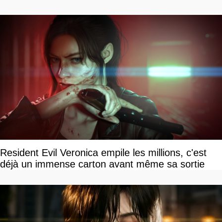
Resident Evil Veronica empile les millions, c'est
déjà un immense carton avant même sa sortie