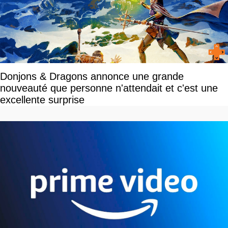
Donjons & Dragons annonce une grande
nouveauté que personne n'attendait et c'est une
excellente surprise