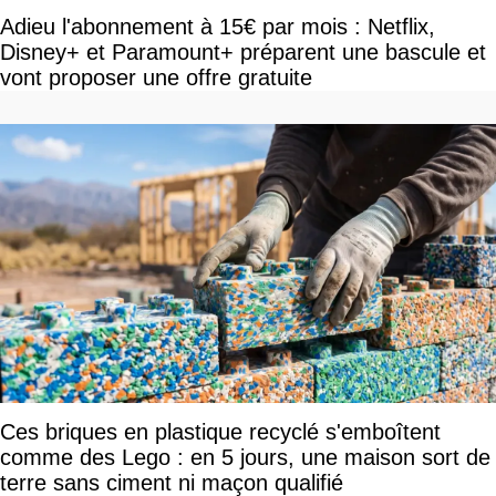
Adieu l'abonnement à 15€ par mois : Netflix,
Disney+ et Paramount+ préparent une bascule et
vont proposer une offre gratuite
Ces briques en plastique recyclé s'emboîtent
comme des Lego : en 5 jours, une maison sort de
terre sans ciment ni maçon qualifié