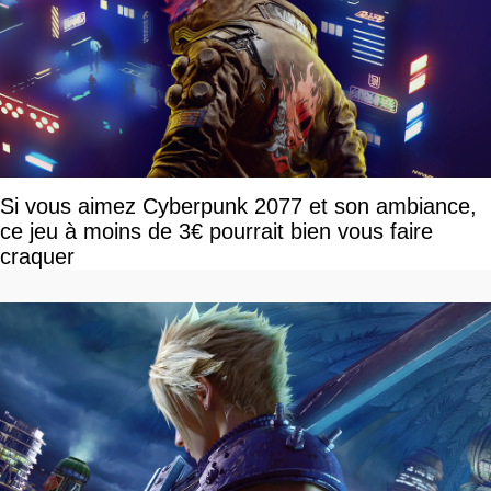
Si vous aimez Cyberpunk 2077 et son ambiance,
ce jeu à moins de 3€ pourrait bien vous faire
craquer