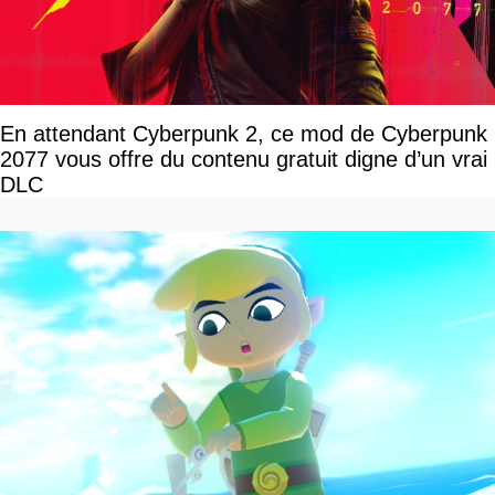
En attendant Cyberpunk 2, ce mod de Cyberpunk
2077 vous offre du contenu gratuit digne d’un vrai
DLC