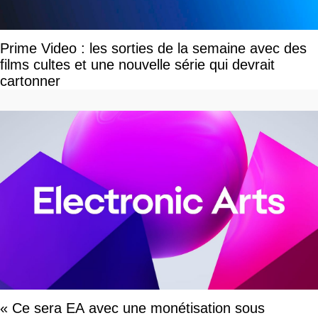
Prime Video : les sorties de la semaine avec des
films cultes et une nouvelle série qui devrait
cartonner
« Ce sera EA avec une monétisation sous