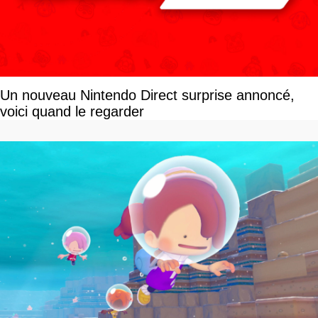
Un nouveau Nintendo Direct surprise annoncé,
voici quand le regarder