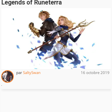
Legends of Runeterra
par
SaltySwan
16 octobre 2019
.