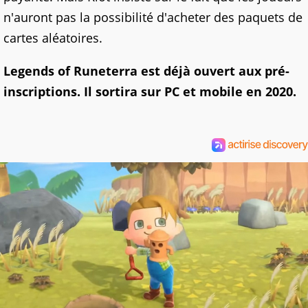
n'auront pas la possibilité d'acheter des paquets de
cartes aléatoires.
Legends of Runeterra est déjà ouvert aux pré-
inscriptions. Il sortira sur PC et mobile en 2020.