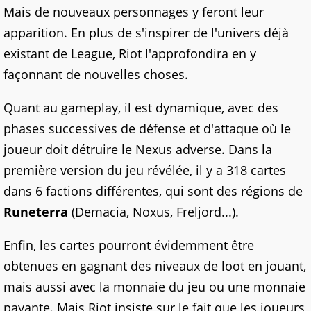
Mais de nouveaux personnages y feront leur
apparition. En plus de s'inspirer de l'univers déjà
existant de League, Riot l'approfondira en y
façonnant de nouvelles choses.
Quant au gameplay, il est dynamique, avec des
phases successives de défense et d'attaque où le
joueur doit détruire le Nexus adverse. Dans la
première version du jeu révélée, il y a 318 cartes
dans 6 factions différentes, qui sont des régions de
Runeterra
(Demacia, Noxus, Freljord...).
Enfin, les cartes pourront évidemment être
obtenues en gagnant des niveaux de loot en jouant,
mais aussi avec la monnaie du jeu ou une monnaie
payante. Mais Riot insiste sur le fait que les joueurs