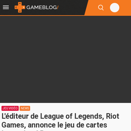
JEU VIDÉO
NEWS
L'éditeur de League of Legends, Riot
Games, annonce le jeu de cartes