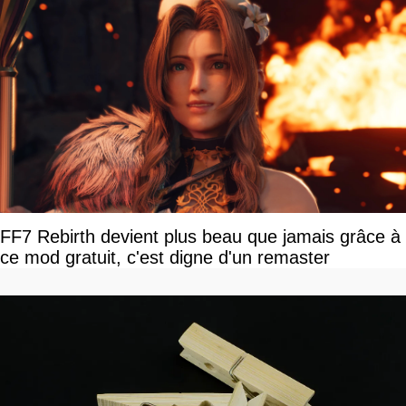
FF7 Rebirth devient plus beau que jamais grâce à
ce mod gratuit, c'est digne d'un remaster