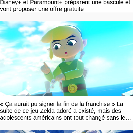
Disney+ et Paramount+ préparent une bascule et
vont proposer une offre gratuite
« Ça aurait pu signer la fin de la franchise » La
suite de ce jeu Zelda adoré a existé, mais des
adolescents américains ont tout changé sans le
savoir