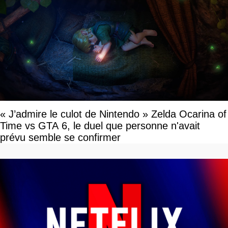
« J’admire le culot de Nintendo » Zelda Ocarina of
Time vs GTA 6, le duel que personne n'avait
prévu semble se confirmer