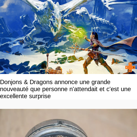
Donjons & Dragons annonce une grande
nouveauté que personne n'attendait et c'est une
excellente surprise