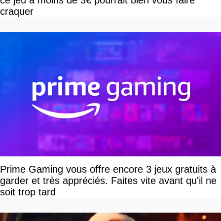
ce jeu à moins de 3€ pourrait bien vous faire
craquer
Prime Gaming vous offre encore 3 jeux gratuits à
garder et très appréciés. Faites vite avant qu'il ne
soit trop tard