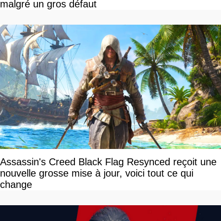
malgré un gros défaut
Assassin's Creed Black Flag Resynced reçoit une
nouvelle grosse mise à jour, voici tout ce qui
change