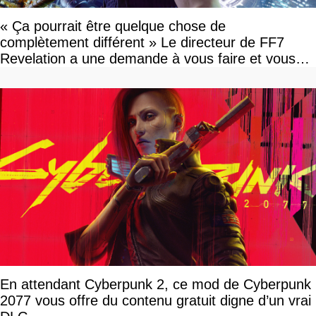
« Ça pourrait être quelque chose de
complètement différent » Le directeur de FF7
Revelation a une demande à vous faire et vous
devriez l'écouter
En attendant Cyberpunk 2, ce mod de Cyberpunk
2077 vous offre du contenu gratuit digne d’un vrai