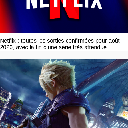
Netflix : toutes les sorties confirmées pour août
2026, avec la fin d'une série très attendue