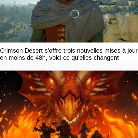
Crimson Desert s'offre trois nouvelles mises à jour
en moins de 48h, voici ce qu'elles changent