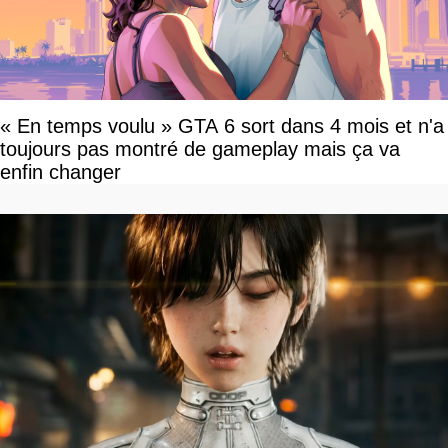
« En temps voulu » GTA 6 sort dans 4 mois et n'a
toujours pas montré de gameplay mais ça va
enfin changer