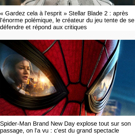
« Gardez cela à l'esprit » Stellar Blade 2 : après
l'énorme polémique, le créateur du jeu tente de se
défendre et répond aux critiques
Spider-Man Brand New Day explose tout sur son
passage, on l'a vu : c'est du grand spectacle