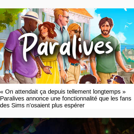
« On attendait ça depuis tellement longtemps »
Paralives annonce une fonctionnalité que les fans
des Sims n'osaient plus espérer