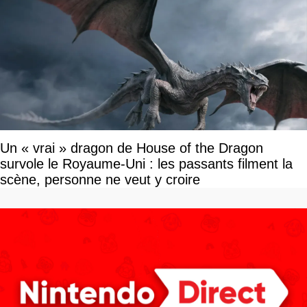
Un « vrai » dragon de House of the Dragon
survole le Royaume-Uni : les passants filment la
scène, personne ne veut y croire