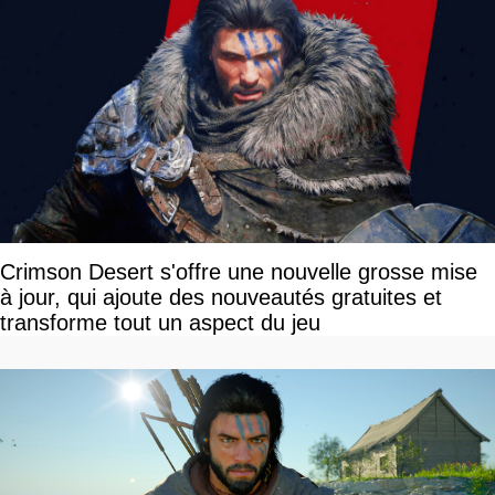
Crimson Desert s'offre une nouvelle grosse mise
à jour, qui ajoute des nouveautés gratuites et
transforme tout un aspect du jeu