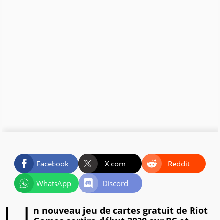
Facebook
X.com
Reddit
WhatsApp
Discord
n nouveau jeu de cartes gratuit de Riot