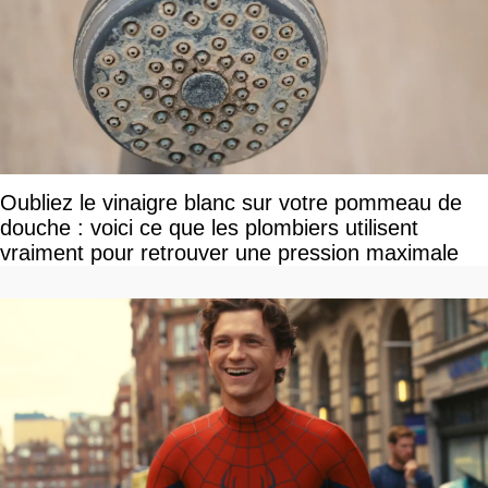
Oubliez le vinaigre blanc sur votre pommeau de
douche : voici ce que les plombiers utilisent
vraiment pour retrouver une pression maximale