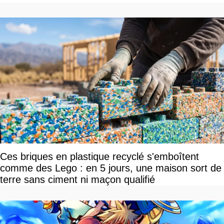
Ces briques en plastique recyclé s'emboîtent
comme des Lego : en 5 jours, une maison sort de
terre sans ciment ni maçon qualifié