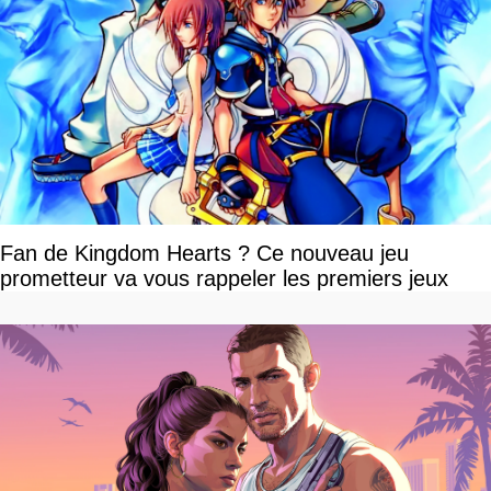
Fan de Kingdom Hearts ? Ce nouveau jeu
prometteur va vous rappeler les premiers jeux