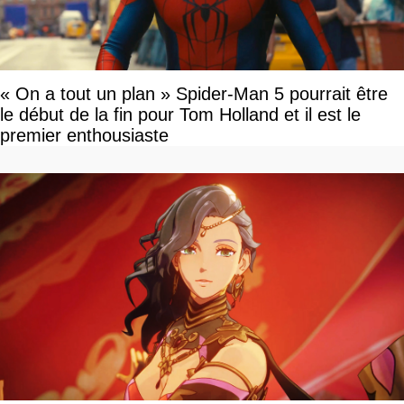
« On a tout un plan » Spider-Man 5 pourrait être
le début de la fin pour Tom Holland et il est le
premier enthousiaste