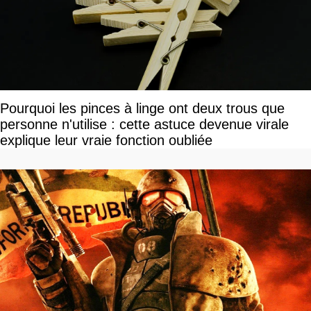
Pourquoi les pinces à linge ont deux trous que
personne n'utilise : cette astuce devenue virale
explique leur vraie fonction oubliée