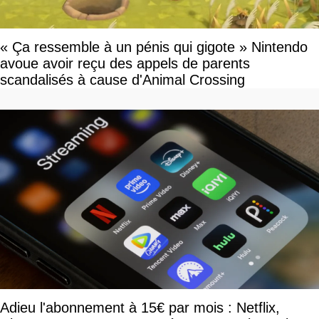
« Ça ressemble à un pénis qui gigote » Nintendo
avoue avoir reçu des appels de parents
scandalisés à cause d'Animal Crossing
Adieu l'abonnement à 15€ par mois : Netflix,