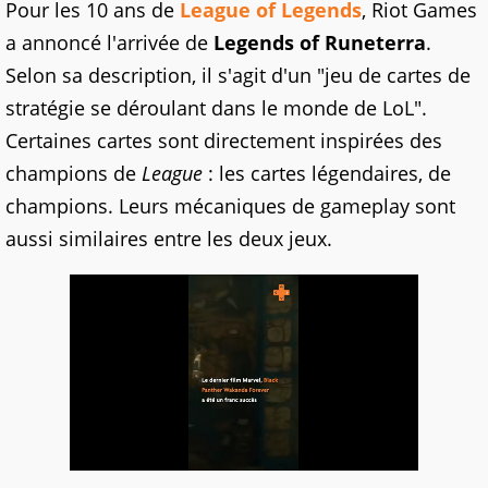
Pour les 10 ans de
League of Legends
, Riot Games
a annoncé l'arrivée de
Legends of Runeterra
.
Selon sa description, il s'agit d'un "jeu de cartes de
stratégie se déroulant dans le monde de LoL".
Certaines cartes sont directement inspirées des
champions de
League
: les cartes légendaires, de
champions. Leurs mécaniques de gameplay sont
aussi similaires entre les deux jeux.