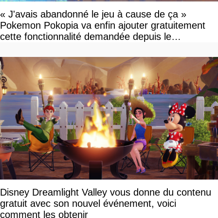
« J'avais abandonné le jeu à cause de ça »
Pokemon Pokopia va enfin ajouter gratuitement
cette fonctionnalité demandée depuis le
lancement
Disney Dreamlight Valley vous donne du contenu
gratuit avec son nouvel événement, voici
comment les obtenir