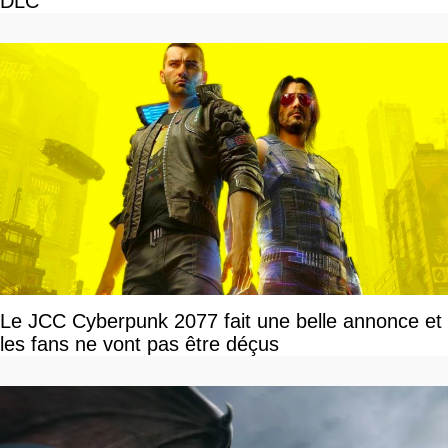
DLC
Le JCC Cyberpunk 2077 fait une belle annonce et
les fans ne vont pas être déçus