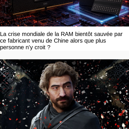
La crise mondiale de la RAM bientôt sauvée par
ce fabricant venu de Chine alors que plus
personne n'y croit ?