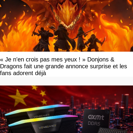
« Je n'en crois pas mes yeux ! » Donjons &
Dragons fait une grande annonce surprise et les
fans adorent déjà