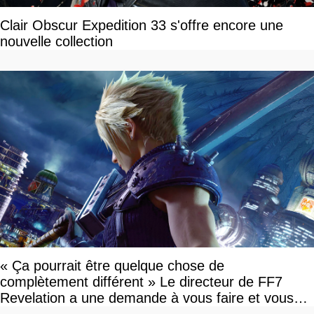
Clair Obscur Expedition 33 s'offre encore une
nouvelle collection
« Ça pourrait être quelque chose de
complètement différent » Le directeur de FF7
Revelation a une demande à vous faire et vous