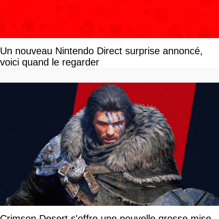
Un nouveau Nintendo Direct surprise annoncé,
voici quand le regarder
Crimson Desert s'offre une nouvelle grosse mise