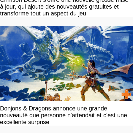
à jour, qui ajoute des nouveautés gratuites et
transforme tout un aspect du jeu
Donjons & Dragons annonce une grande
nouveauté que personne n'attendait et c'est une
excellente surprise