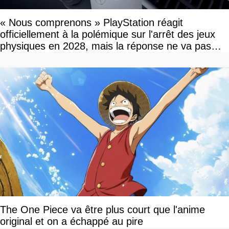
« Nous comprenons » PlayStation réagit
officiellement à la polémique sur l'arrêt des jeux
physiques en 2028, mais la réponse ne va pas
vous plaire
The One Piece va être plus court que l'anime
original et on a échappé au pire