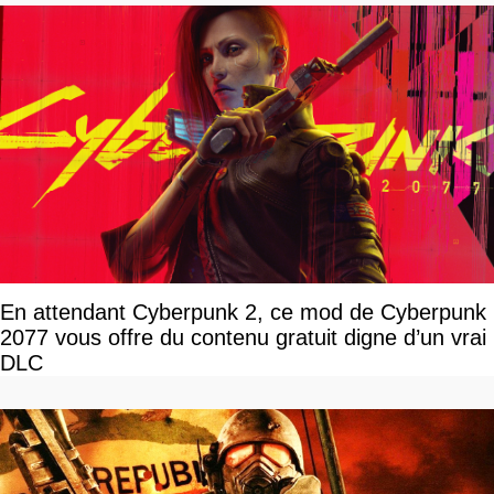
En attendant Cyberpunk 2, ce mod de Cyberpunk
2077 vous offre du contenu gratuit digne d’un vrai
DLC