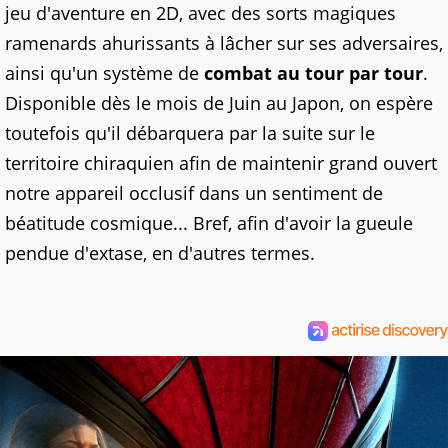
jeu d'aventure en 2D, avec des sorts magiques
ramenards ahurissants à lâcher sur ses adversaires,
ainsi qu'un système de
combat au tour par tour
.
Disponible dès le mois de Juin au Japon, on espère
toutefois qu'il débarquera par la suite sur le
territoire chiraquien afin de maintenir grand ouvert
notre appareil occlusif dans un sentiment de
béatitude cosmique... Bref, afin d'avoir la gueule
pendue d'extase, en d'autres termes.