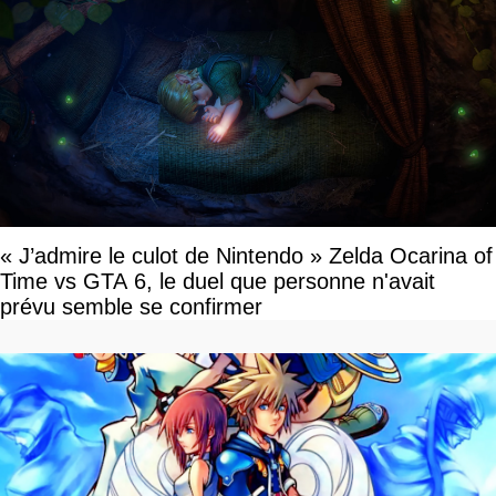
« J’admire le culot de Nintendo » Zelda Ocarina of
Time vs GTA 6, le duel que personne n'avait
prévu semble se confirmer