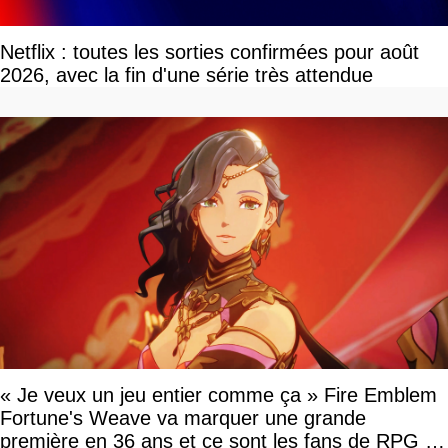
Netflix : toutes les sorties confirmées pour août
2026, avec la fin d'une série très attendue
« Je veux un jeu entier comme ça » Fire Emblem
Fortune's Weave va marquer une grande
première en 36 ans et ce sont les fans de RPG en