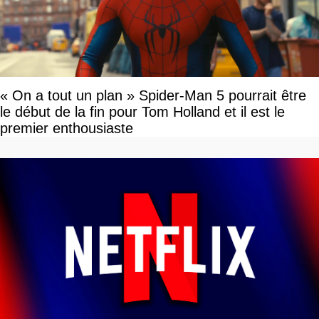
« On a tout un plan » Spider-Man 5 pourrait être
le début de la fin pour Tom Holland et il est le
premier enthousiaste