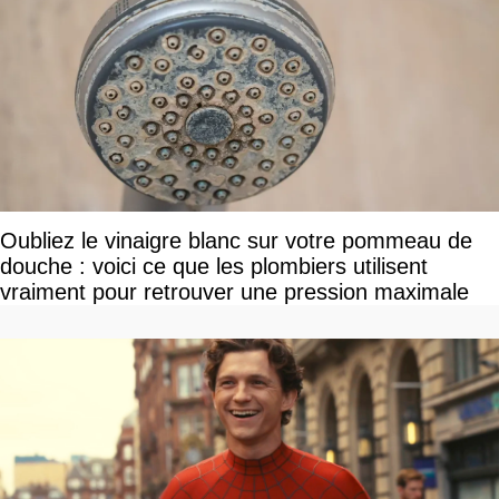
Oubliez le vinaigre blanc sur votre pommeau de
douche : voici ce que les plombiers utilisent
vraiment pour retrouver une pression maximale