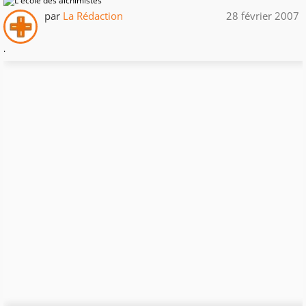
par
La Rédaction
28 février 2007
.