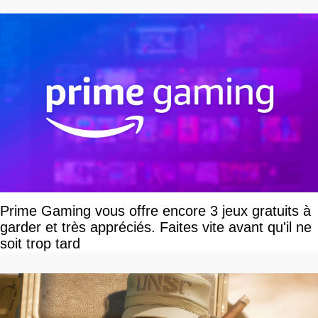
devriez l'écouter
Prime Gaming vous offre encore 3 jeux gratuits à
garder et très appréciés. Faites vite avant qu'il ne
soit trop tard