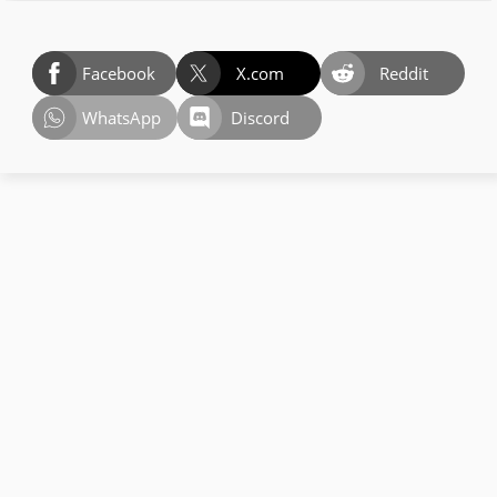
Facebook
X.com
Reddit
WhatsApp
Discord