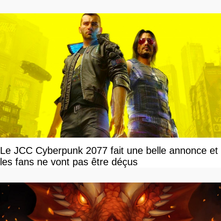
Le JCC Cyberpunk 2077 fait une belle annonce et
les fans ne vont pas être déçus