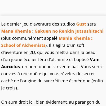
Le dernier jeu d'aventure des studios
Gust
sera
Mana Khemia : Gakuen no Renkin Jutsushitachi
(plus communément appelé
Mania Khemia :
School of Alchemists
). Il s'agira d'un soft
d'aventure en 2D, qui vous mettra dans la peau
d'un jeune écolier féru d'alchimie et baptisé
Vain
Aurcolus
, un nom qui ne s'invente pas. Vous serez
conviés à une quête qui vous révèlera le secret
caché de l'origine du syncrétisme ésotérique (enfin
je crois).
On aura droit ici, bien évidement, au parangon du