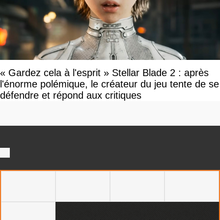
« Gardez cela à l'esprit » Stellar Blade 2 : après
l'énorme polémique, le créateur du jeu tente de se
défendre et répond aux critiques