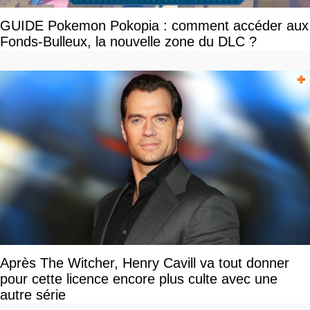
GUIDE Pokemon Pokopia : comment accéder aux
Fonds-Bulleux, la nouvelle zone du DLC ?
Après The Witcher, Henry Cavill va tout donner
pour cette licence encore plus culte avec une
autre série