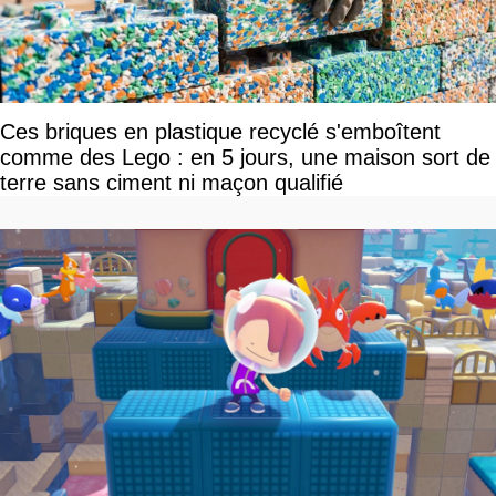
Ces briques en plastique recyclé s'emboîtent
comme des Lego : en 5 jours, une maison sort de
terre sans ciment ni maçon qualifié