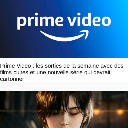
Prime Video : les sorties de la semaine avec des
films cultes et une nouvelle série qui devrait
cartonner