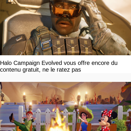
Halo Campaign Evolved vous offre encore du
contenu gratuit, ne le ratez pas