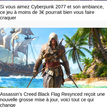
Si vous aimez Cyberpunk 2077 et son ambiance,
ce jeu à moins de 3€ pourrait bien vous faire
craquer
Assassin's Creed Black Flag Resynced reçoit une
nouvelle grosse mise à jour, voici tout ce qui
change