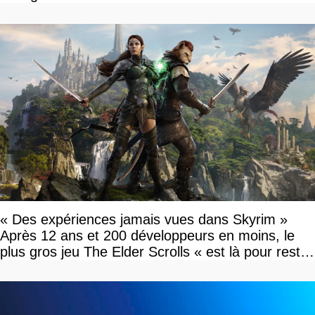
« Des expériences jamais vues dans Skyrim »
Après 12 ans et 200 développeurs en moins, le
plus gros jeu The Elder Scrolls « est là pour rester
»