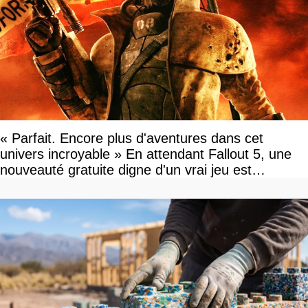
« Parfait. Encore plus d'aventures dans cet
univers incroyable » En attendant Fallout 5, une
nouveauté gratuite digne d'un vrai jeu est
disponible