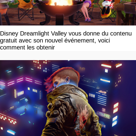
Disney Dreamlight Valley vous donne du contenu
gratuit avec son nouvel événement, voici
comment les obtenir