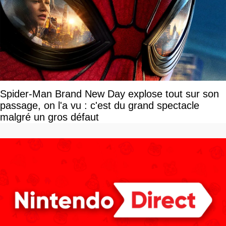
Spider-Man Brand New Day explose tout sur son
passage, on l'a vu : c'est du grand spectacle
malgré un gros défaut