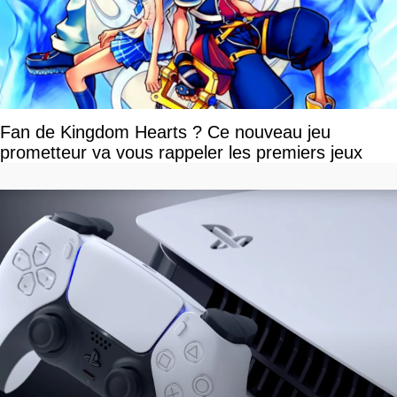
Fan de Kingdom Hearts ? Ce nouveau jeu
prometteur va vous rappeler les premiers jeux