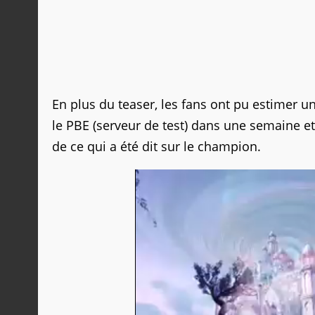
En plus du teaser, les fans ont pu estimer un
le PBE (serveur de test) dans une semaine et 
de ce qui a été dit sur le champion.