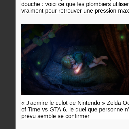
douche : voici ce que les plombiers utilise
vraiment pour retrouver une pression ma
« J’admire le culot de Nintendo » Zelda O
of Time vs GTA 6, le duel que personne n'
prévu semble se confirmer