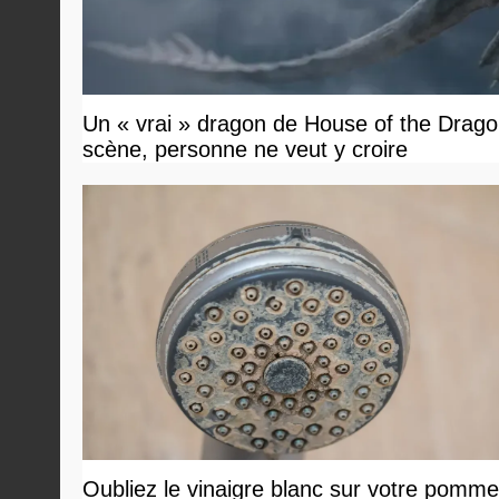
Un « vrai » dragon de House of the Dragon
scène, personne ne veut y croire
Oubliez le vinaigre blanc sur votre pomm