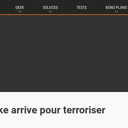
GEEK
SOLUCES
TESTS
BONS PLANS
e arrive pour terroriser