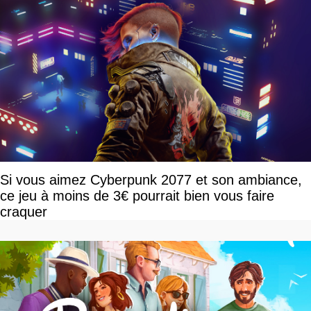
Si vous aimez Cyberpunk 2077 et son ambiance,
ce jeu à moins de 3€ pourrait bien vous faire
craquer