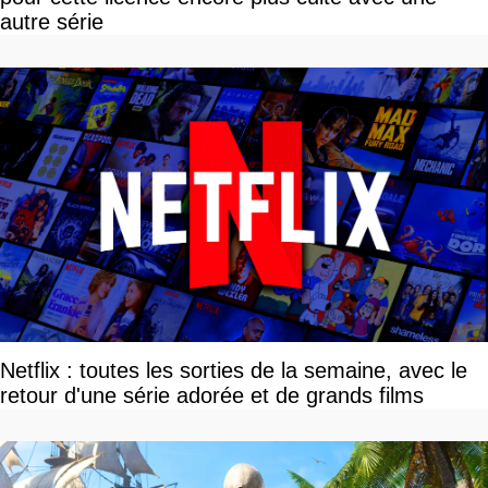
autre série
Netflix : toutes les sorties de la semaine, avec le
retour d'une série adorée et de grands films