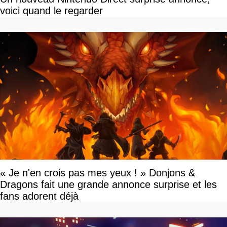
voici quand le regarder
« Je n'en crois pas mes yeux ! » Donjons &
Dragons fait une grande annonce surprise et les
fans adorent déjà