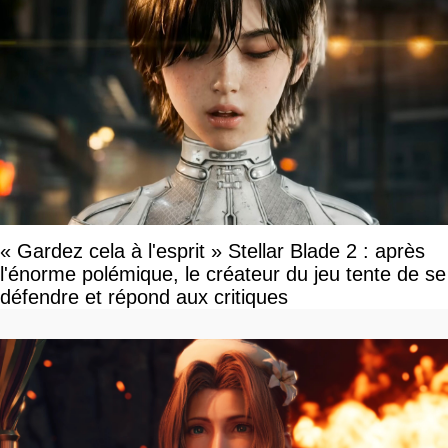
« Gardez cela à l'esprit » Stellar Blade 2 : après
l'énorme polémique, le créateur du jeu tente de se
défendre et répond aux critiques