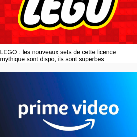
LEGO : les nouveaux sets de cette licence
mythique sont dispo, ils sont superbes