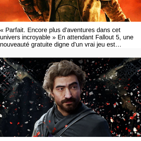
« Parfait. Encore plus d'aventures dans cet
univers incroyable » En attendant Fallout 5, une
nouveauté gratuite digne d'un vrai jeu est
disponible