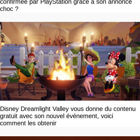
confirmée par PlayStation grâce à son annonce
choc ?
Disney Dreamlight Valley vous donne du contenu
gratuit avec son nouvel événement, voici
comment les obtenir