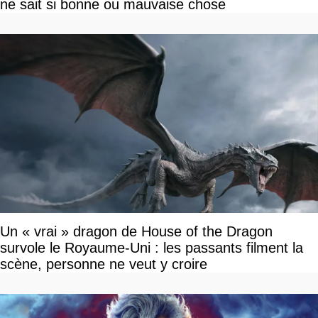
ne sait si bonne ou mauvaise chose
Un « vrai » dragon de House of the Dragon
survole le Royaume-Uni : les passants filment la
scène, personne ne veut y croire