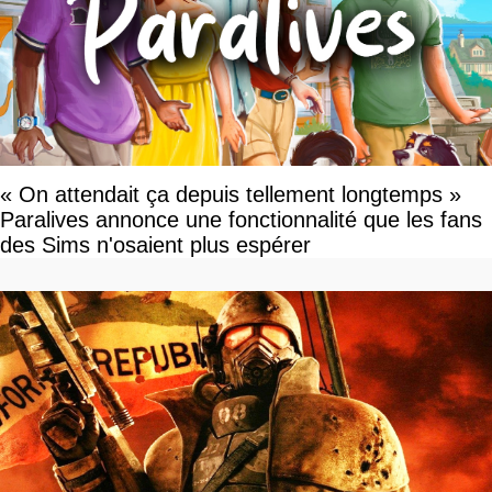
« On attendait ça depuis tellement longtemps »
Paralives annonce une fonctionnalité que les fans
des Sims n'osaient plus espérer