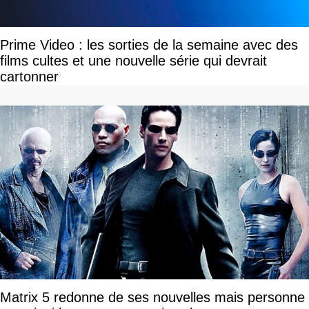
Prime Video : les sorties de la semaine avec des
films cultes et une nouvelle série qui devrait
cartonner
Matrix 5 redonne de ses nouvelles mais personne