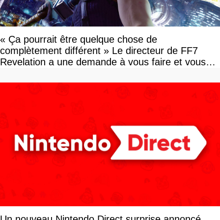
« Ça pourrait être quelque chose de
complètement différent » Le directeur de FF7
Revelation a une demande à vous faire et vous
devriez l'écouter
Un nouveau Nintendo Direct surprise annoncé,