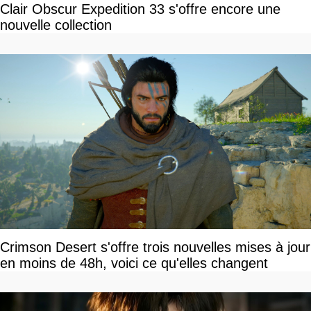
Clair Obscur Expedition 33 s'offre encore une
nouvelle collection
Crimson Desert s'offre trois nouvelles mises à jour
en moins de 48h, voici ce qu'elles changent