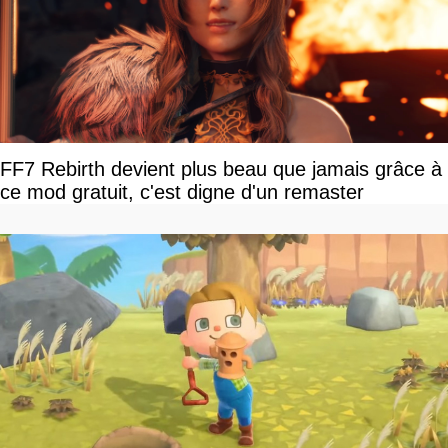
FF7 Rebirth devient plus beau que jamais grâce à
ce mod gratuit, c'est digne d'un remaster