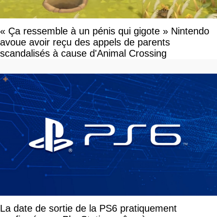
« Ça ressemble à un pénis qui gigote » Nintendo
avoue avoir reçu des appels de parents
scandalisés à cause d'Animal Crossing
La date de sortie de la PS6 pratiquement