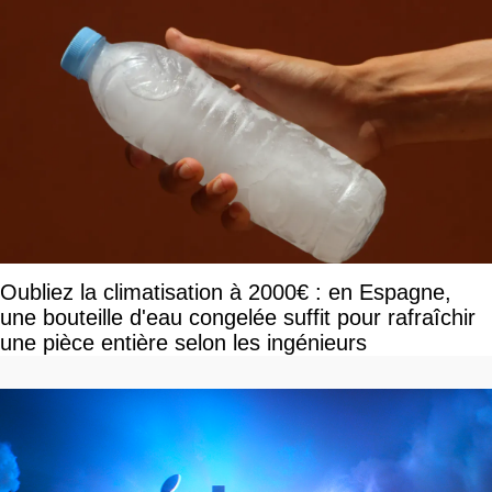
Oubliez la climatisation à 2000€ : en Espagne,
une bouteille d'eau congelée suffit pour rafraîchir
une pièce entière selon les ingénieurs