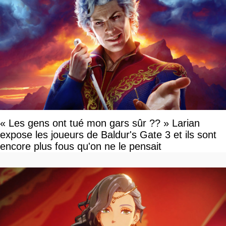
« Les gens ont tué mon gars sûr ?? » Larian
expose les joueurs de Baldur's Gate 3 et ils sont
encore plus fous qu'on ne le pensait