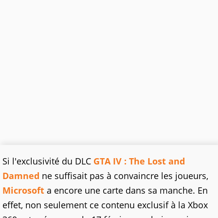
Si l'exclusivité du DLC
GTA IV : The Lost and
Damned
ne suffisait pas à convaincre les joueurs,
Microsoft
a encore une carte dans sa manche. En
effet, non seulement ce contenu exclusif à la Xbox