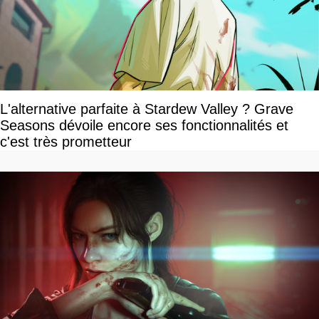
L'alternative parfaite à Stardew Valley ? Grave
Seasons dévoile encore ses fonctionnalités et
c'est très prometteur