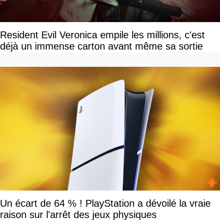
Resident Evil Veronica empile les millions, c'est
déjà un immense carton avant même sa sortie
Un écart de 64 % ! PlayStation a dévoilé la vraie
raison sur l'arrêt des jeux physiques