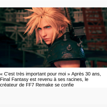
« C'est très important pour moi » Après 30 ans,
Final Fantasy est revenu à ses racines, le
créateur de FF7 Remake se confie