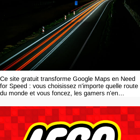
Ce site gratuit transforme Google Maps en Need
for Speed : vous choisissez n'importe quelle route
du monde et vous foncez, les gamers n'en
reviennent pas