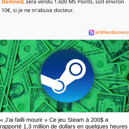
Damned
, sera vendu 1.600 MS Points, soit environ
10€, si je ne m'abuse docteur.
« J'ai failli mourir » Ce jeu Steam à 200$ a
rapporté 1,3 million de dollars en quelques heures