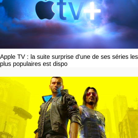
Apple TV : la suite surprise d'une de ses séries les
plus populaires est dispo