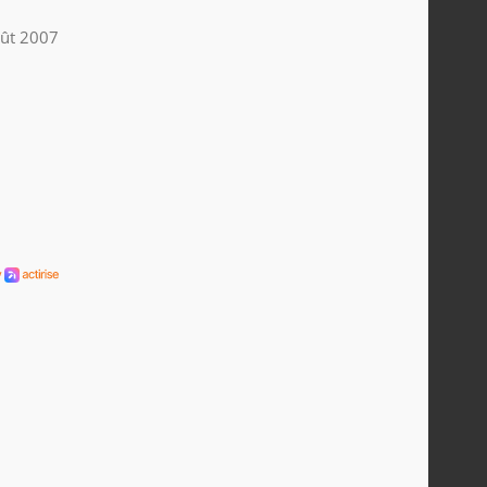
ût 2007