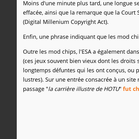
Moins d'une minute plus tard, une longue se
effacée, ainsi que la remarque que la Court
(Digital Millenium Copyright Act).
Enfin, une phrase indiquant que les mod chi
Outre les mod chips, l'ESA a également dans
(ces jeux souvent bien vieux dont les droits
longtemps défuntes qui les ont conçus, ou p
lustres). Sur une entrée consacrée à un s
passage "
la carrière illustre de HOTU
"
fut c