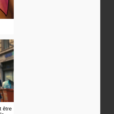
t être