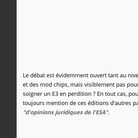
Le débat est évidemment ouvert tant au nive
et des mod chips, mais visiblement pas pour 
soigner un E3 en perdition ? En tout cas, pou
toujours mention de ces éditions d'autres page
"d'opinions juridiques de l'ESA"
.