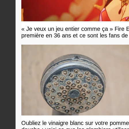
« Je veux un jeu entier comme ça » Fir
première en 36 ans et ce sont les fans de
Oubliez le vinaigre blanc sur votre pomm