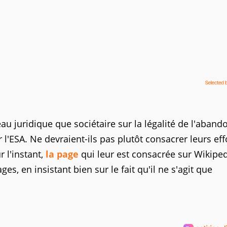
au juridique que sociétaire sur la légalité de l'aban
l'ESA. Ne devraient-ils pas plutôt consacrer leurs eff
r l'instant,
la page
qui leur est consacrée sur Wikipedi
s, en insistant bien sur le fait qu'il ne s'agit que