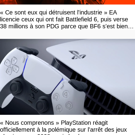
« Ce sont eux qui détruisent l'industrie » EA
licencie ceux qui ont fait Battlefield 6, puis verse
38 millions à son PDG parce que BF6 s'est bien
vendu
« Nous comprenons » PlayStation réagit
officiellement à la polémique sur l'arrêt des jeux