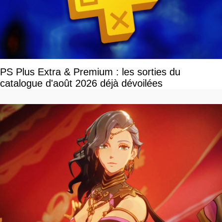
PS Plus Extra & Premium : les sorties du
catalogue d'août 2026 déjà dévoilées