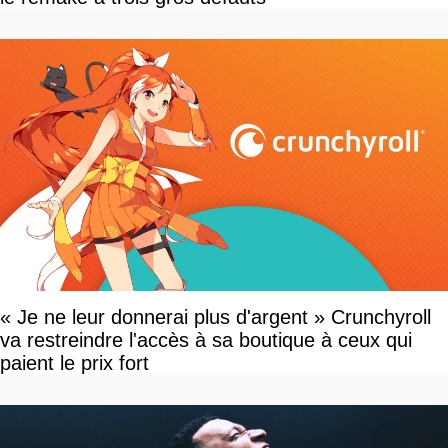
« Je ne leur donnerai plus d'argent » Crunchyroll
va restreindre l'accès à sa boutique à ceux qui
paient le prix fort