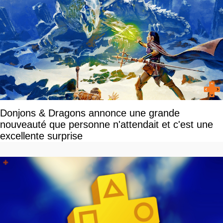
Donjons & Dragons annonce une grande
nouveauté que personne n'attendait et c'est une
excellente surprise