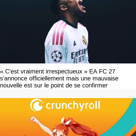
« C'est vraiment irrespectueux » EA FC 27
s'annonce officiellement mais une mauvaise
nouvelle est sur le point de se confirmer