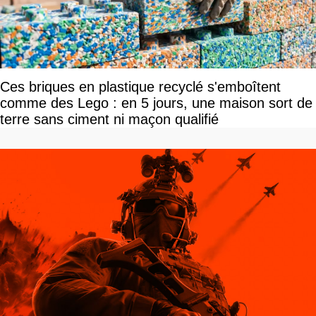
Ces briques en plastique recyclé s'emboîtent
comme des Lego : en 5 jours, une maison sort de
terre sans ciment ni maçon qualifié