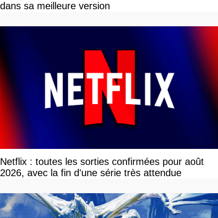
dans sa meilleure version
Netflix : toutes les sorties confirmées pour août
2026, avec la fin d'une série très attendue