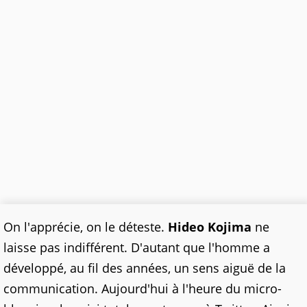
On l'apprécie, on le déteste.
Hideo Kojima
ne
laisse pas indifférent. D'autant que l'homme a
développé, au fil des années, un sens aiguë de la
communication. Aujourd'hui à l'heure du micro-