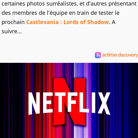
certaines photos surréalistes, et d'autres présentant
des membres de l'équipe en train de tester le
prochain
Castlevania : Lords of Shadow
. A
suivre...