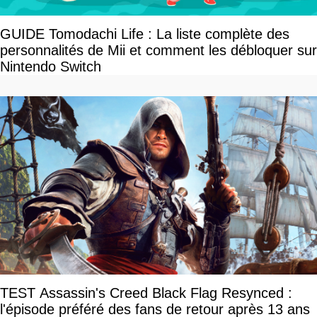
GUIDE Tomodachi Life : La liste complète des
personnalités de Mii et comment les débloquer sur
Nintendo Switch
TEST Assassin's Creed Black Flag Resynced :
l'épisode préféré des fans de retour après 13 ans