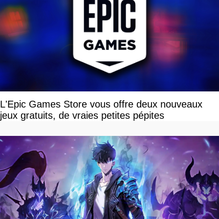
L'Epic Games Store vous offre deux nouveaux
jeux gratuits, de vraies petites pépites