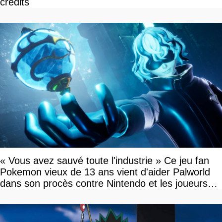
crédits
« Vous avez sauvé toute l'industrie » Ce jeu fan
Pokemon vieux de 13 ans vient d'aider Palworld
dans son procès contre Nintendo et les joueurs
célèbrent la victoire