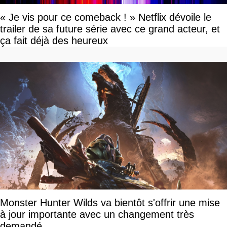
« Je vis pour ce comeback ! » Netflix dévoile le
trailer de sa future série avec ce grand acteur, et
ça fait déjà des heureux
Monster Hunter Wilds va bientôt s'offrir une mise
à jour importante avec un changement très
demandé