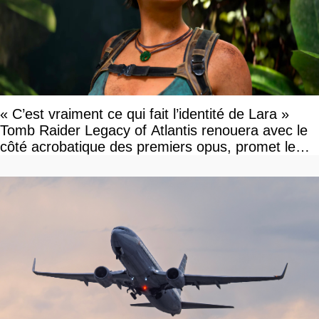
« C’est vraiment ce qui fait l’identité de Lara »
Tomb Raider Legacy of Atlantis renouera avec le
côté acrobatique des premiers opus, promet le
studio