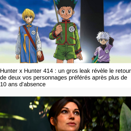
Hunter x Hunter 414 : un gros leak révèle le retour
de deux vos personnages préférés après plus de
10 ans d'absence