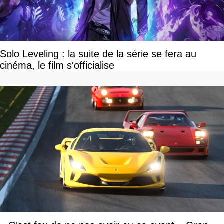
Solo Leveling : la suite de la série se fera au
cinéma, le film s'officialise