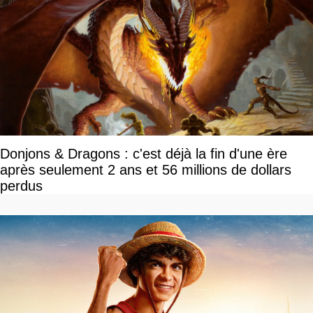
Donjons & Dragons : c'est déjà la fin d'une ère
après seulement 2 ans et 56 millions de dollars
perdus