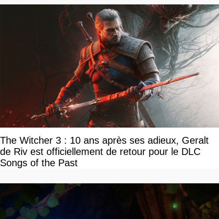
The Witcher 3 : 10 ans après ses adieux, Geralt
de Riv est officiellement de retour pour le DLC
Songs of the Past