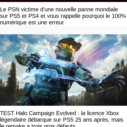
Le PSN victime d'une nouvelle panne mondiale
sur PS5 et PS4 et vous rappelle pourquoi le 100%
numérique est une erreur
TEST Halo Campaign Evolved : la licence Xbox
légendaire débarque sur PS5 25 ans après, mais
le remake a trois gros défauts