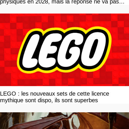
physiques en 2028, mais la réponse ne va pas
vous plaire
LEGO : les nouveaux sets de cette licence
mythique sont dispo, ils sont superbes