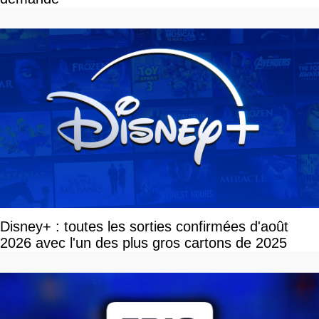
Disney+ : toutes les sorties confirmées d'août
2026 avec l'un des plus gros cartons de 2025