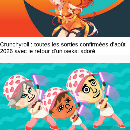
Crunchyroll : toutes les sorties confirmées d'août
2026 avec le retour d'un isekai adoré