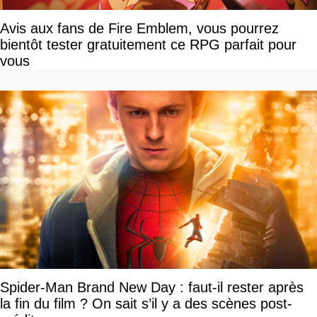
Avis aux fans de Fire Emblem, vous pourrez
bientôt tester gratuitement ce RPG parfait pour
vous
Spider-Man Brand New Day : faut-il rester après
la fin du film ? On sait s’il y a des scènes post-