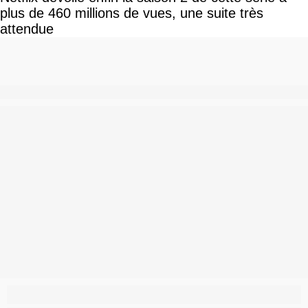
plus de 460 millions de vues, une suite très
attendue