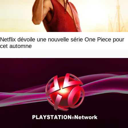
Netflix dévoile une nouvelle série One Piece pour
cet automne