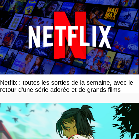
Netflix : toutes les sorties de la semaine, avec le
retour d'une série adorée et de grands films