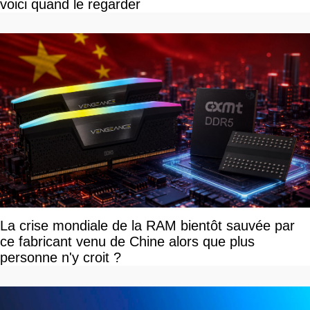
voici quand le regarder
La crise mondiale de la RAM bientôt sauvée par
ce fabricant venu de Chine alors que plus
personne n'y croit ?