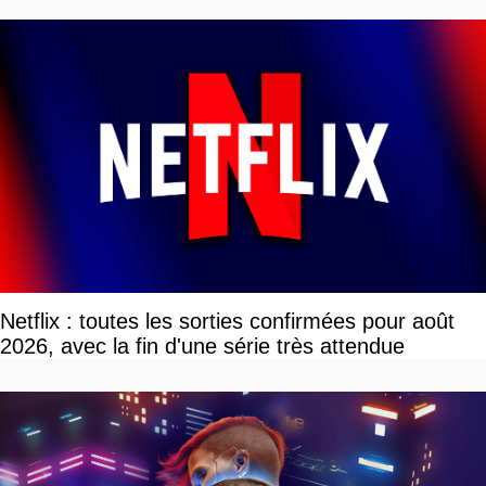
Netflix : toutes les sorties confirmées pour août
2026, avec la fin d'une série très attendue