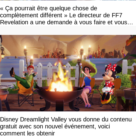
« Ça pourrait être quelque chose de
complètement différent » Le directeur de FF7
Revelation a une demande à vous faire et vous
devriez l'écouter
Disney Dreamlight Valley vous donne du contenu
gratuit avec son nouvel événement, voici
comment les obtenir