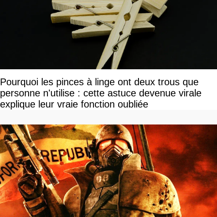
Pourquoi les pinces à linge ont deux trous que
personne n'utilise : cette astuce devenue virale
explique leur vraie fonction oubliée