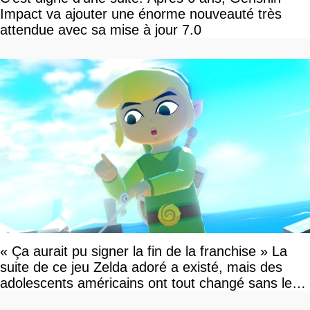
Impact va ajouter une énorme nouveauté très
attendue avec sa mise à jour 7.0
« Ça aurait pu signer la fin de la franchise » La
suite de ce jeu Zelda adoré a existé, mais des
adolescents américains ont tout changé sans le
savoir