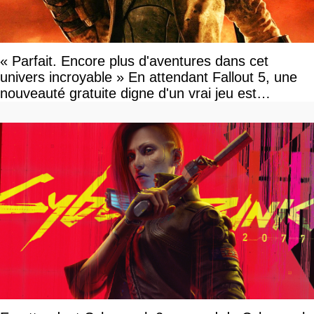
« Parfait. Encore plus d'aventures dans cet
univers incroyable » En attendant Fallout 5, une
nouveauté gratuite digne d'un vrai jeu est
disponible