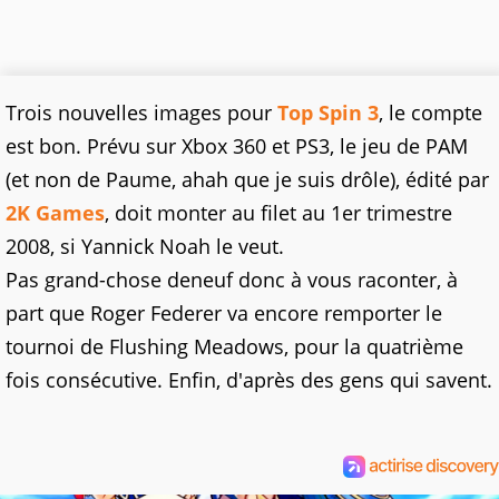
Trois nouvelles images pour
Top Spin 3
, le compte
est bon. Prévu sur Xbox 360 et PS3, le jeu de PAM
(et non de Paume, ahah que je suis drôle), édité par
2K Games
, doit monter au filet au 1er trimestre
2008, si Yannick Noah le veut.
Pas grand-chose deneuf donc à vous raconter, à
part que Roger Federer va encore remporter le
tournoi de Flushing Meadows, pour la quatrième
fois consécutive. Enfin, d'après des gens qui savent.