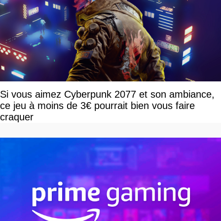
Si vous aimez Cyberpunk 2077 et son ambiance,
ce jeu à moins de 3€ pourrait bien vous faire
craquer