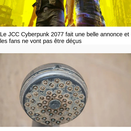
Le JCC Cyberpunk 2077 fait une belle annonce et
les fans ne vont pas être déçus