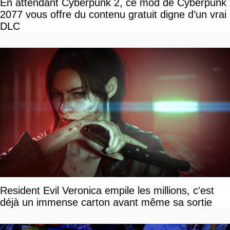
En attendant Cyberpunk 2, ce mod de Cyberpunk
2077 vous offre du contenu gratuit digne d’un vrai
DLC
Resident Evil Veronica empile les millions, c'est
déjà un immense carton avant même sa sortie