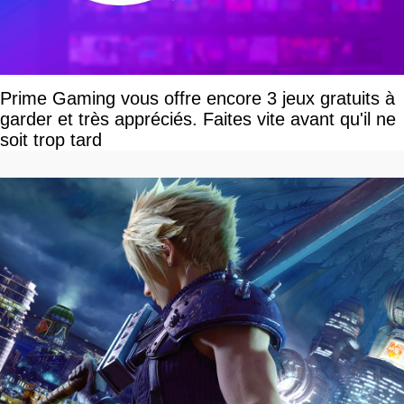
Prime Gaming vous offre encore 3 jeux gratuits à
garder et très appréciés. Faites vite avant qu'il ne
soit trop tard