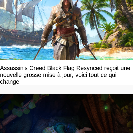
Assassin's Creed Black Flag Resynced reçoit une
nouvelle grosse mise à jour, voici tout ce qui
change