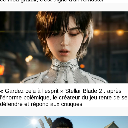
« Gardez cela à l'esprit » Stellar Blade 2 : après
l'énorme polémique, le créateur du jeu tente de se
défendre et répond aux critiques