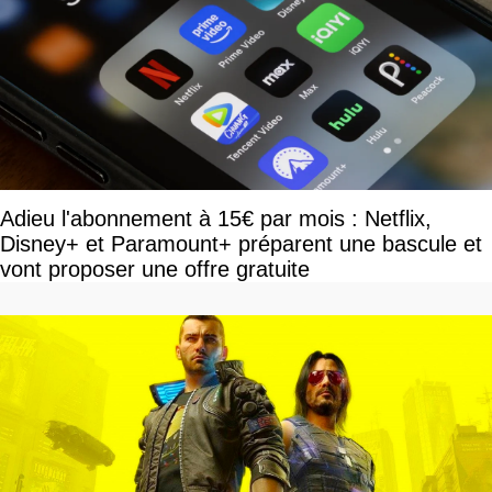
Adieu l'abonnement à 15€ par mois : Netflix,
Disney+ et Paramount+ préparent une bascule et
vont proposer une offre gratuite