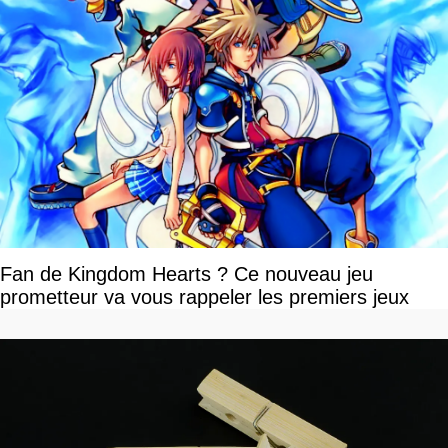
Fan de Kingdom Hearts ? Ce nouveau jeu
prometteur va vous rappeler les premiers jeux