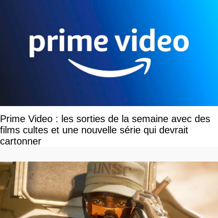
Prime Video : les sorties de la semaine avec des
films cultes et une nouvelle série qui devrait
cartonner