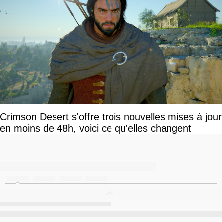
Crimson Desert s'offre trois nouvelles mises à jour
en moins de 48h, voici ce qu'elles changent