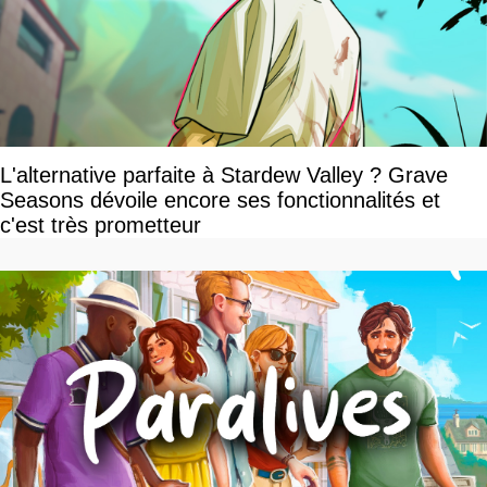
L'alternative parfaite à Stardew Valley ? Grave
Seasons dévoile encore ses fonctionnalités et
c'est très prometteur