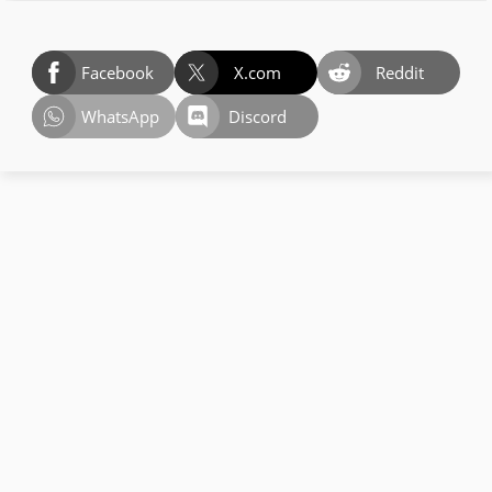
Facebook
X.com
Reddit
WhatsApp
Discord