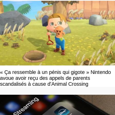
« Ça ressemble à un pénis qui gigote » Nintendo
avoue avoir reçu des appels de parents
scandalisés à cause d'Animal Crossing