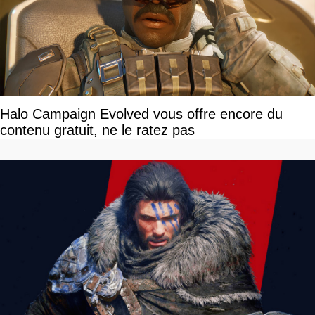
Halo Campaign Evolved vous offre encore du
contenu gratuit, ne le ratez pas