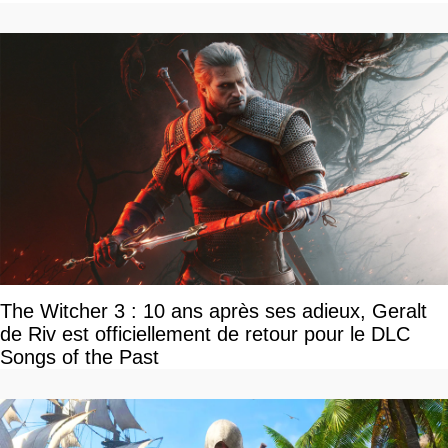
The Witcher 3 : 10 ans après ses adieux, Geralt
de Riv est officiellement de retour pour le DLC
Songs of the Past