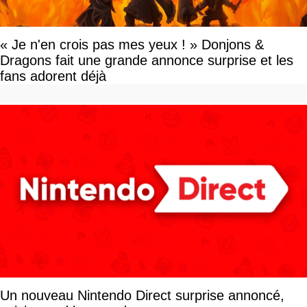
« Je n'en crois pas mes yeux ! » Donjons &
Dragons fait une grande annonce surprise et les
fans adorent déjà
Un nouveau Nintendo Direct surprise annoncé,