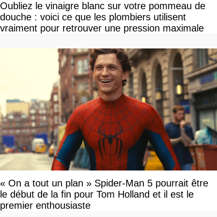
Oubliez le vinaigre blanc sur votre pommeau de
douche : voici ce que les plombiers utilisent
vraiment pour retrouver une pression maximale
« On a tout un plan » Spider-Man 5 pourrait être
le début de la fin pour Tom Holland et il est le
premier enthousiaste