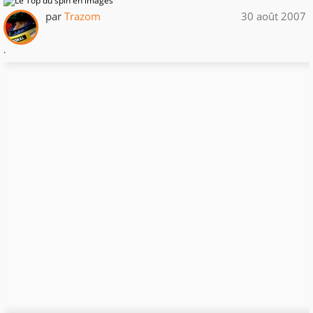
par
Trazom
30 août 2007
.