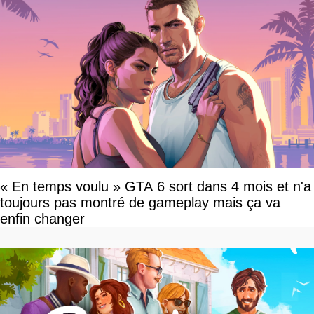
« En temps voulu » GTA 6 sort dans 4 mois et n'a
toujours pas montré de gameplay mais ça va
enfin changer