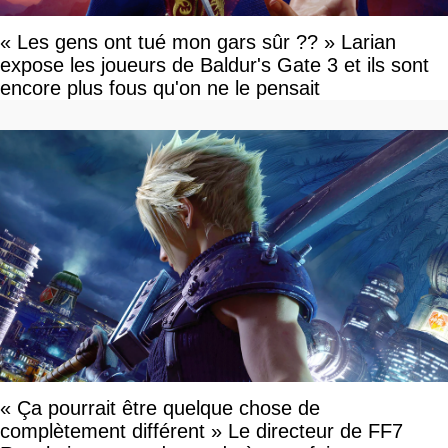
« Les gens ont tué mon gars sûr ?? » Larian
expose les joueurs de Baldur's Gate 3 et ils sont
encore plus fous qu'on ne le pensait
« Ça pourrait être quelque chose de
complètement différent » Le directeur de FF7