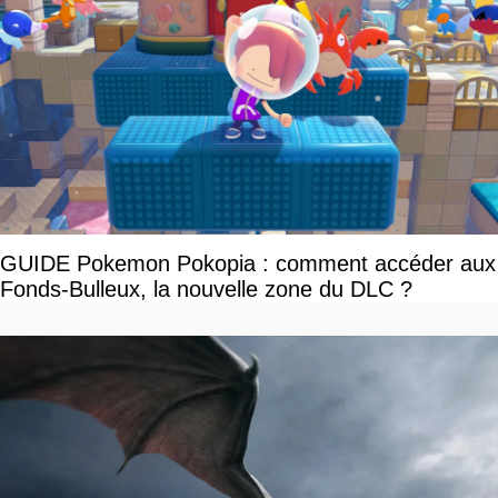
GUIDE Pokemon Pokopia : comment accéder aux
Fonds-Bulleux, la nouvelle zone du DLC ?