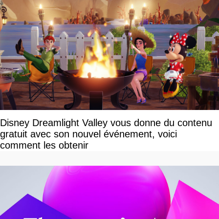
Disney Dreamlight Valley vous donne du contenu
gratuit avec son nouvel événement, voici
comment les obtenir