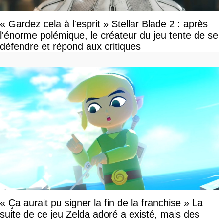
« Gardez cela à l'esprit » Stellar Blade 2 : après
l'énorme polémique, le créateur du jeu tente de se
défendre et répond aux critiques
« Ça aurait pu signer la fin de la franchise » La
suite de ce jeu Zelda adoré a existé, mais des