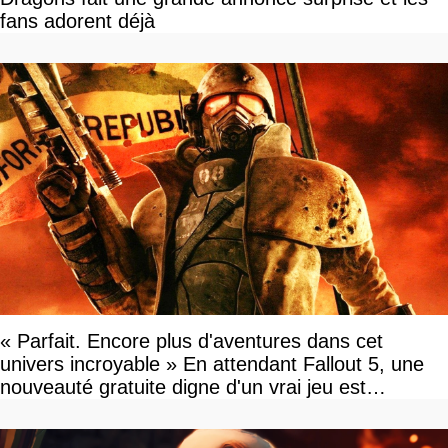
fans adorent déjà
« Parfait. Encore plus d'aventures dans cet
univers incroyable » En attendant Fallout 5, une
nouveauté gratuite digne d'un vrai jeu est
disponible