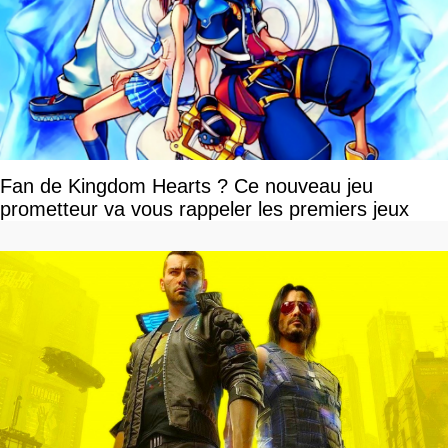
Fan de Kingdom Hearts ? Ce nouveau jeu
prometteur va vous rappeler les premiers jeux