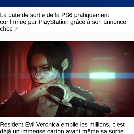
La date de sortie de la PS6 pratiquement
confirmée par PlayStation grâce à son annonce
choc ?
Resident Evil Veronica empile les millions, c'est
déjà un immense carton avant même sa sortie