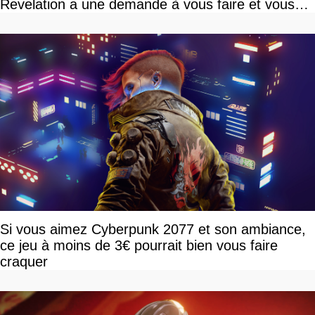
Revelation a une demande à vous faire et vous
devriez l'écouter
Si vous aimez Cyberpunk 2077 et son ambiance,
ce jeu à moins de 3€ pourrait bien vous faire
craquer