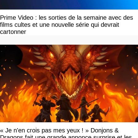
Prime Video : les sorties de la semaine avec des
films cultes et une nouvelle série qui devrait
cartonner
« Je n'en crois pas mes yeux ! » Donjons &
Dragons fait une grande annonce surprise et les