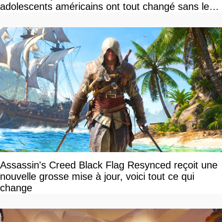
adolescents américains ont tout changé sans le
savoir
Assassin's Creed Black Flag Resynced reçoit une
nouvelle grosse mise à jour, voici tout ce qui
change