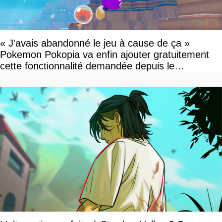
« J'avais abandonné le jeu à cause de ça »
Pokemon Pokopia va enfin ajouter gratuitement
cette fonctionnalité demandée depuis le
lancement