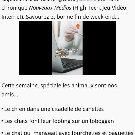
chronique
Nouveaux Média
s
(High Tech, Jeu Vidéo,
Internet). Savourez et bonne fin de week-end...
Cette semaine, spéciale les animaux sont nos
amis...
Le chien dans une citadelle de canettes
Les chats font leur footing sur un toboggan
Le chat qui mangeait avec fourchettes et baguettes