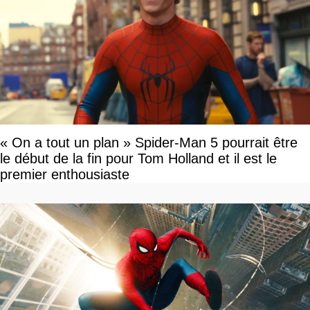
« On a tout un plan » Spider-Man 5 pourrait être
le début de la fin pour Tom Holland et il est le
premier enthousiaste