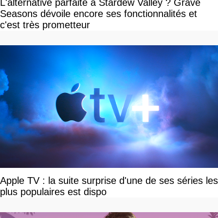
L'alternative parfaite à Stardew Valley ? Grave
Seasons dévoile encore ses fonctionnalités et
c'est très prometteur
Apple TV : la suite surprise d'une de ses séries les
plus populaires est dispo