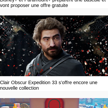
vont proposer une offre gratuite
Clair Obscur Expedition 33 s'offre encore une
nouvelle collection