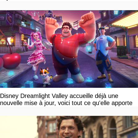
Disney Dreamlight Valley accueille déjà une
nouvelle mise à jour, voici tout ce qu'elle apporte