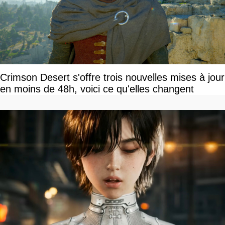
Crimson Desert s'offre trois nouvelles mises à jour
en moins de 48h, voici ce qu'elles changent