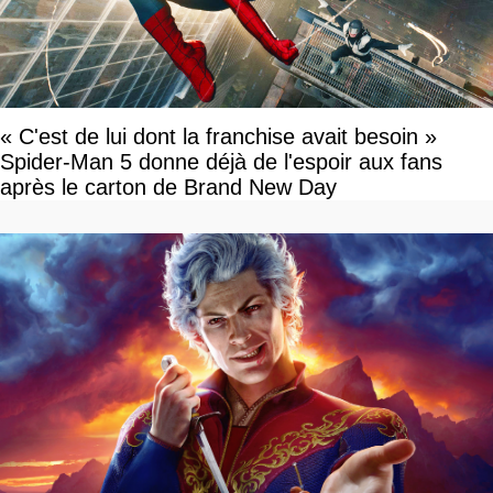
« C'est de lui dont la franchise avait besoin »
Spider-Man 5 donne déjà de l'espoir aux fans
après le carton de Brand New Day