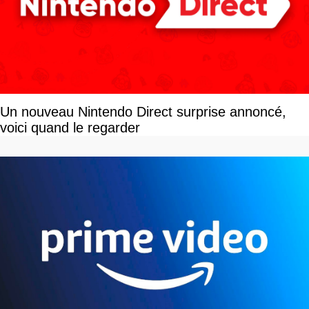
Un nouveau Nintendo Direct surprise annoncé,
voici quand le regarder