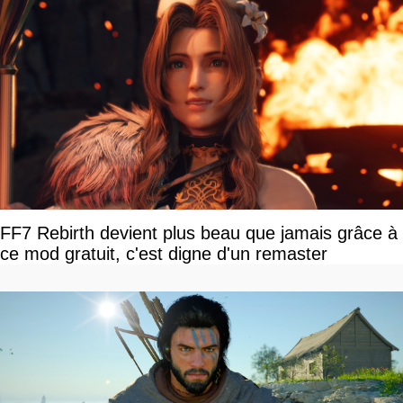
FF7 Rebirth devient plus beau que jamais grâce à
ce mod gratuit, c'est digne d'un remaster