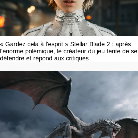
« Gardez cela à l'esprit » Stellar Blade 2 : après
l'énorme polémique, le créateur du jeu tente de se
défendre et répond aux critiques