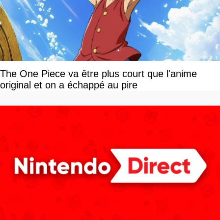
The One Piece va être plus court que l'anime
original et on a échappé au pire