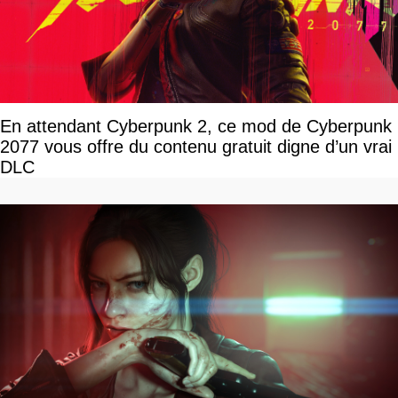
En attendant Cyberpunk 2, ce mod de Cyberpunk
2077 vous offre du contenu gratuit digne d’un vrai
DLC