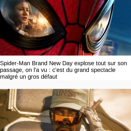
Spider-Man Brand New Day explose tout sur son
passage, on l'a vu : c'est du grand spectacle
malgré un gros défaut