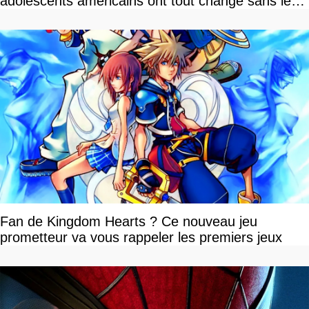
adolescents américains ont tout changé sans le
savoir
Fan de Kingdom Hearts ? Ce nouveau jeu
prometteur va vous rappeler les premiers jeux