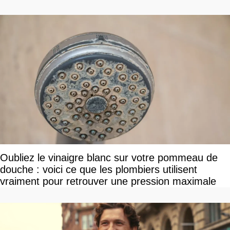
Oubliez le vinaigre blanc sur votre pommeau de
douche : voici ce que les plombiers utilisent
vraiment pour retrouver une pression maximale