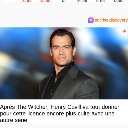
Après The Witcher, Henry Cavill va tout donner
pour cette licence encore plus culte avec une
autre série