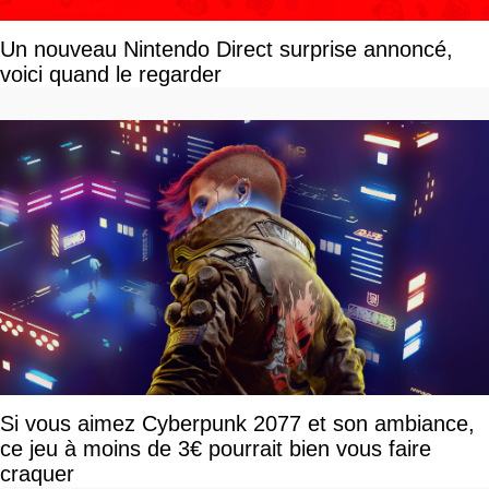
Un nouveau Nintendo Direct surprise annoncé,
voici quand le regarder
Si vous aimez Cyberpunk 2077 et son ambiance,
ce jeu à moins de 3€ pourrait bien vous faire
craquer