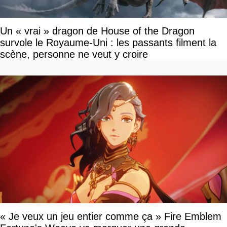
Un « vrai » dragon de House of the Dragon
survole le Royaume-Uni : les passants filment la
scène, personne ne veut y croire
« Je veux un jeu entier comme ça » Fire Emblem