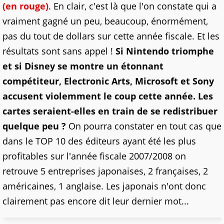
(en rouge)
. En clair, c'est là que l'on constate qui a
vraiment gagné un peu, beaucoup, énormément,
pas du tout de dollars sur cette année fiscale. Et les
résultats sont sans appel !
Si Nintendo triomphe
et si Disney se montre un étonnant
compétiteur, Electronic Arts, Microsoft et Sony
accusent violemment le coup cette année. Les
cartes seraient-elles en train de se redistribuer
quelque peu ?
On pourra constater en tout cas que
dans le TOP 10 des éditeurs ayant été les plus
profitables sur l'année fiscale 2007/2008 on
retrouve 5 entreprises japonaises, 2 françaises, 2
américaines, 1 anglaise. Les japonais n'ont donc
clairement pas encore dit leur dernier mot...