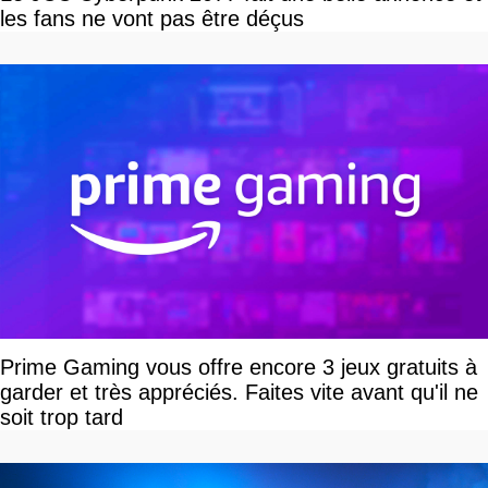
les fans ne vont pas être déçus
Prime Gaming vous offre encore 3 jeux gratuits à
garder et très appréciés. Faites vite avant qu'il ne
soit trop tard