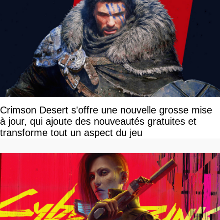
Crimson Desert s'offre une nouvelle grosse mise
à jour, qui ajoute des nouveautés gratuites et
transforme tout un aspect du jeu