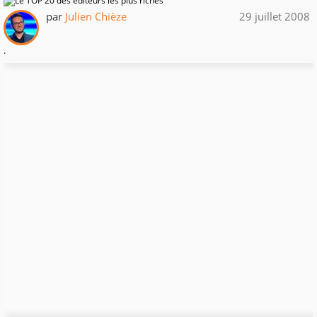
par
Julien Chièze
29 juillet 2008
.