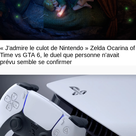
« J’admire le culot de Nintendo » Zelda Ocarina of
Time vs GTA 6, le duel que personne n'avait
prévu semble se confirmer