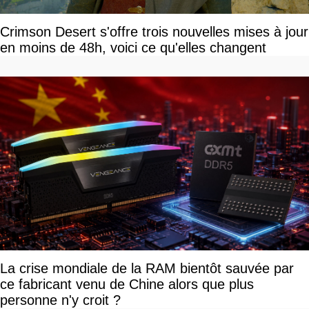
Crimson Desert s'offre trois nouvelles mises à jour
en moins de 48h, voici ce qu'elles changent
La crise mondiale de la RAM bientôt sauvée par
ce fabricant venu de Chine alors que plus
personne n'y croit ?