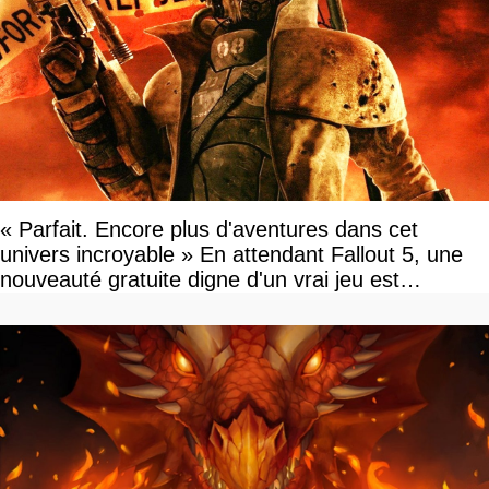
« Parfait. Encore plus d'aventures dans cet
univers incroyable » En attendant Fallout 5, une
nouveauté gratuite digne d'un vrai jeu est
disponible