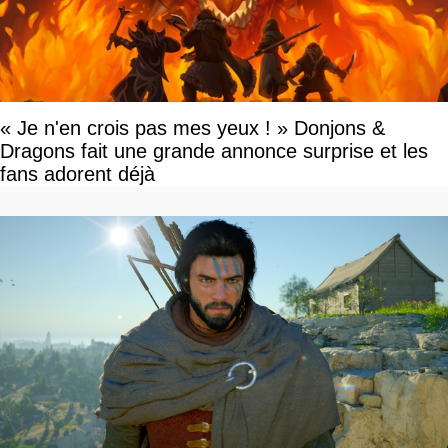
« Je n'en crois pas mes yeux ! » Donjons &
Dragons fait une grande annonce surprise et les
fans adorent déjà