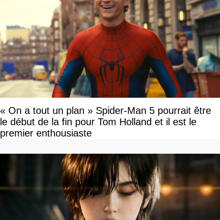
« On a tout un plan » Spider-Man 5 pourrait être
le début de la fin pour Tom Holland et il est le
premier enthousiaste