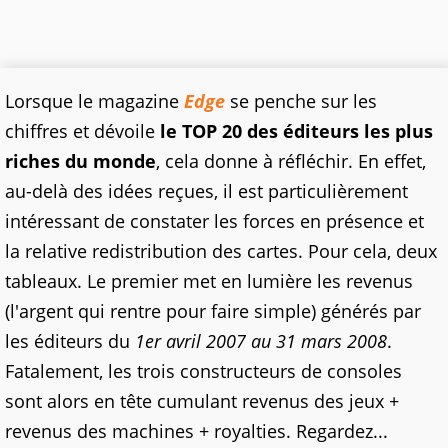
Lorsque le magazine
Edge
se penche sur les
chiffres et dévoile
le TOP 20 des éditeurs les plus
riches du monde
, cela donne à réfléchir. En effet,
au-delà des idées reçues, il est particulièrement
intéressant de constater les forces en présence et
la relative redistribution des cartes. Pour cela, deux
tableaux. Le premier met en lumière les revenus
(l'argent qui rentre pour faire simple) générés par
les éditeurs du
1er avril 2007 au 31 mars 2008
.
Fatalement, les trois constructeurs de consoles
sont alors en tête cumulant revenus des jeux +
revenus des machines + royalties. Regardez...