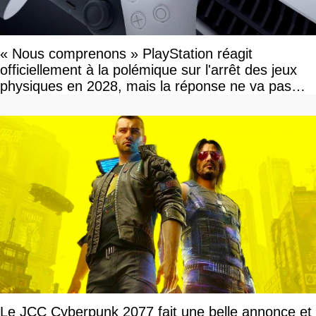
« Nous comprenons » PlayStation réagit
officiellement à la polémique sur l'arrêt des jeux
physiques en 2028, mais la réponse ne va pas
vous plaire
Le JCC Cyberpunk 2077 fait une belle annonce et