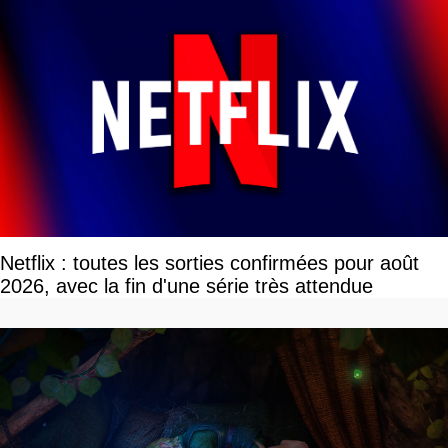
Netflix : toutes les sorties confirmées pour août
2026, avec la fin d'une série très attendue