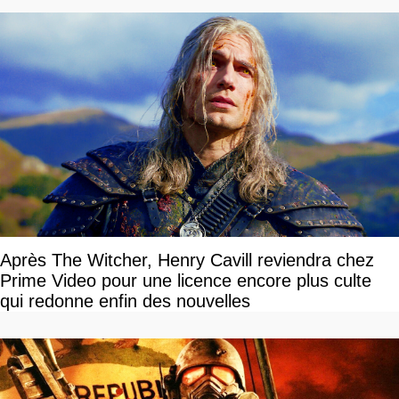
Après The Witcher, Henry Cavill reviendra chez
Prime Video pour une licence encore plus culte
qui redonne enfin des nouvelles