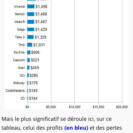
Mais le plus significatif se déroule ici, sur ce
tableau, celui des profits
(en bleu)
et des pertes