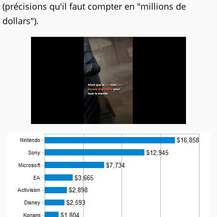
(précisions qu'il faut compter en "millions de
dollars").