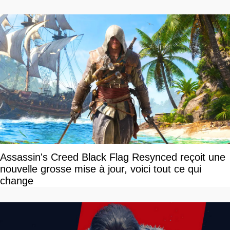
Assassin's Creed Black Flag Resynced reçoit une
nouvelle grosse mise à jour, voici tout ce qui
change