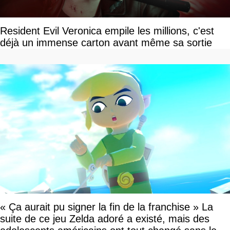
Resident Evil Veronica empile les millions, c'est
déjà un immense carton avant même sa sortie
« Ça aurait pu signer la fin de la franchise » La
suite de ce jeu Zelda adoré a existé, mais des