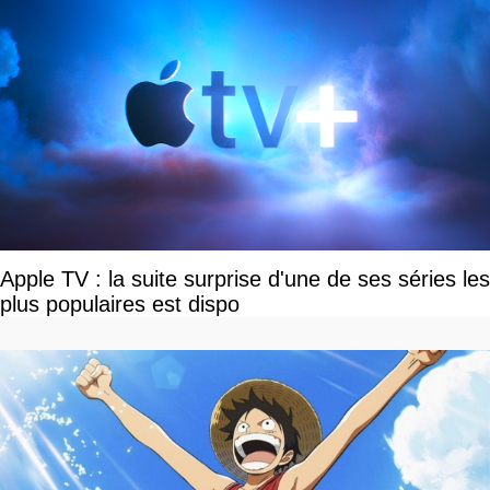
Apple TV : la suite surprise d'une de ses séries les
plus populaires est dispo