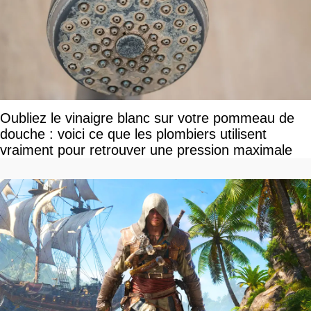
Oubliez le vinaigre blanc sur votre pommeau de
douche : voici ce que les plombiers utilisent
vraiment pour retrouver une pression maximale