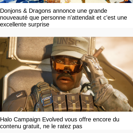
Donjons & Dragons annonce une grande
nouveauté que personne n'attendait et c'est une
excellente surprise
Halo Campaign Evolved vous offre encore du
contenu gratuit, ne le ratez pas