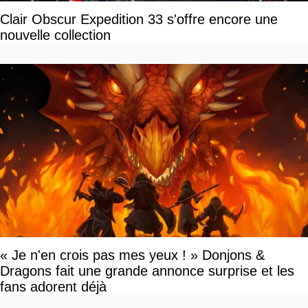
Clair Obscur Expedition 33 s'offre encore une
nouvelle collection
« Je n'en crois pas mes yeux ! » Donjons &
Dragons fait une grande annonce surprise et les
fans adorent déjà