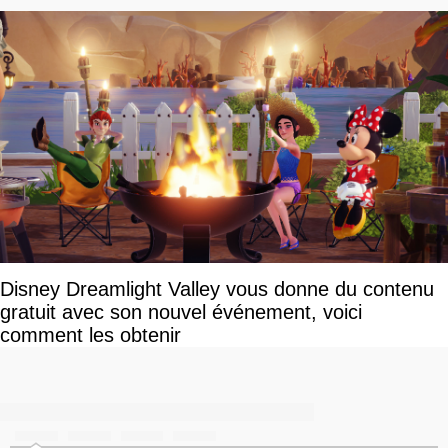
Disney Dreamlight Valley vous donne du contenu
gratuit avec son nouvel événement, voici
comment les obtenir