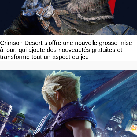
Crimson Desert s'offre une nouvelle grosse mise
à jour, qui ajoute des nouveautés gratuites et
transforme tout un aspect du jeu