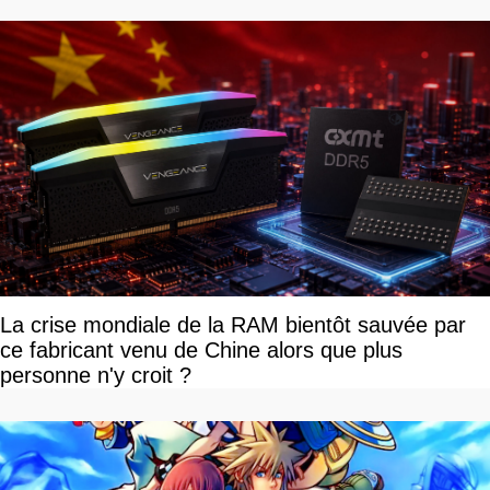
La crise mondiale de la RAM bientôt sauvée par
ce fabricant venu de Chine alors que plus
personne n'y croit ?