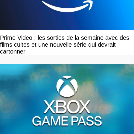
Prime Video : les sorties de la semaine avec des
films cultes et une nouvelle série qui devrait
cartonner