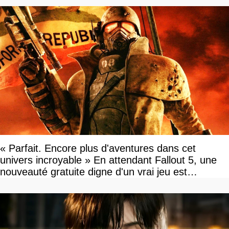
« Parfait. Encore plus d'aventures dans cet
univers incroyable » En attendant Fallout 5, une
nouveauté gratuite digne d'un vrai jeu est
disponible