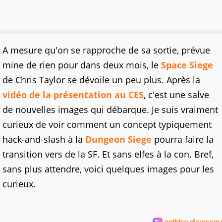
A mesure qu'on se rapproche de sa sortie, prévue
mine de rien pour dans deux mois, le
Space Siege
de Chris Taylor se dévoile un peu plus. Après la
vidéo de la présentation au CES
, c'est une salve
de nouvelles images qui débarque. Je suis vraiment
curieux de voir comment un concept typiquement
hack-and-slash à la
Dungeon Siege
pourra faire la
transition vers de la SF. Et sans elfes à la con. Bref,
sans plus attendre, voici quelques images pour les
curieux.