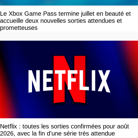
Le Xbox Game Pass termine juillet en beauté et
accueille deux nouvelles sorties attendues et
prometteuses
Netflix : toutes les sorties confirmées pour août
2026, avec la fin d'une série très attendue