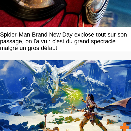
Spider-Man Brand New Day explose tout sur son
passage, on l'a vu : c'est du grand spectacle
malgré un gros défaut