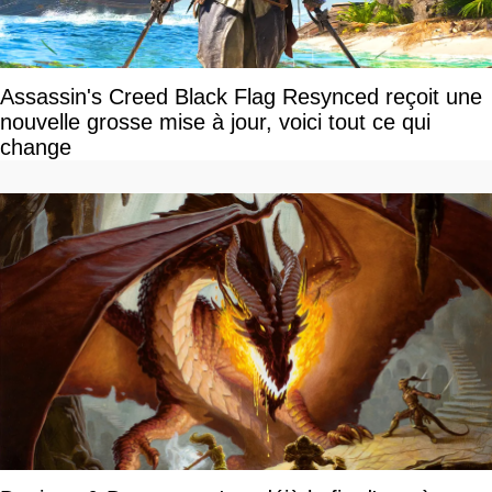
Assassin's Creed Black Flag Resynced reçoit une
nouvelle grosse mise à jour, voici tout ce qui
change