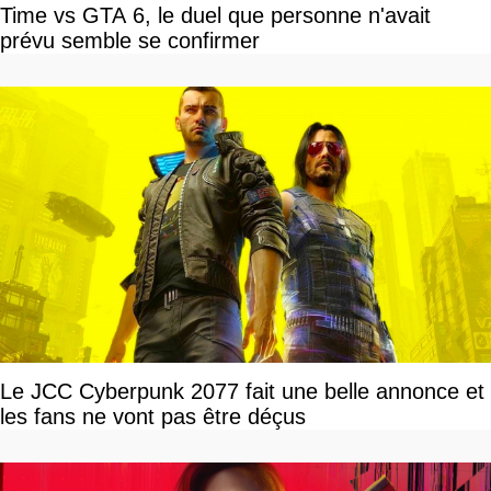
Time vs GTA 6, le duel que personne n'avait
prévu semble se confirmer
Le JCC Cyberpunk 2077 fait une belle annonce et
les fans ne vont pas être déçus