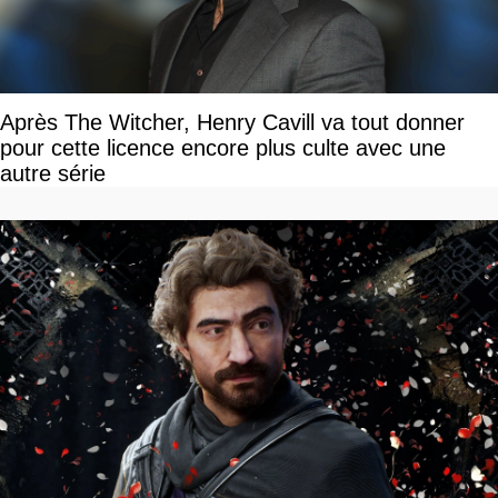
Après The Witcher, Henry Cavill va tout donner
pour cette licence encore plus culte avec une
autre série