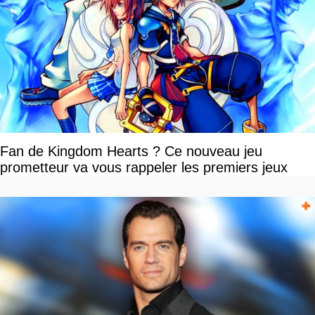
Fan de Kingdom Hearts ? Ce nouveau jeu
prometteur va vous rappeler les premiers jeux