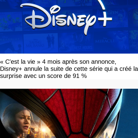
« C'est la vie » 4 mois après son annonce,
Disney+ annule la suite de cette série qui a créé la
surprise avec un score de 91 %