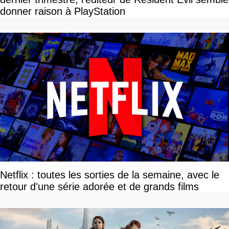
donner raison à PlayStation
Netflix : toutes les sorties de la semaine, avec le
retour d'une série adorée et de grands films