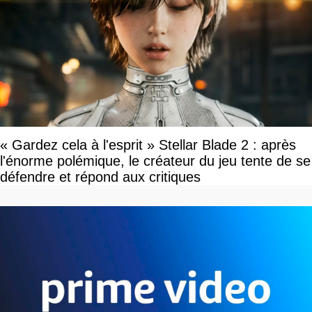
« Gardez cela à l'esprit » Stellar Blade 2 : après
l'énorme polémique, le créateur du jeu tente de se
défendre et répond aux critiques