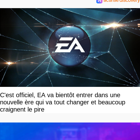
C'est officiel, EA va bientôt entrer dans une
nouvelle ère qui va tout changer et beaucoup
craignent le pire