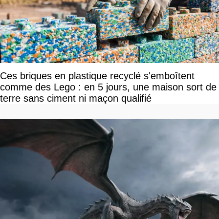
Ces briques en plastique recyclé s'emboîtent
comme des Lego : en 5 jours, une maison sort de
terre sans ciment ni maçon qualifié