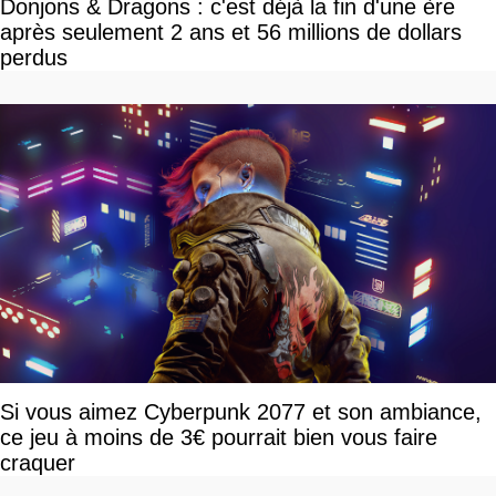
Donjons & Dragons : c'est déjà la fin d'une ère
après seulement 2 ans et 56 millions de dollars
perdus
Si vous aimez Cyberpunk 2077 et son ambiance,
ce jeu à moins de 3€ pourrait bien vous faire
craquer