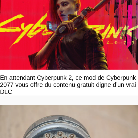
En attendant Cyberpunk 2, ce mod de Cyberpunk
2077 vous offre du contenu gratuit digne d’un vrai
DLC