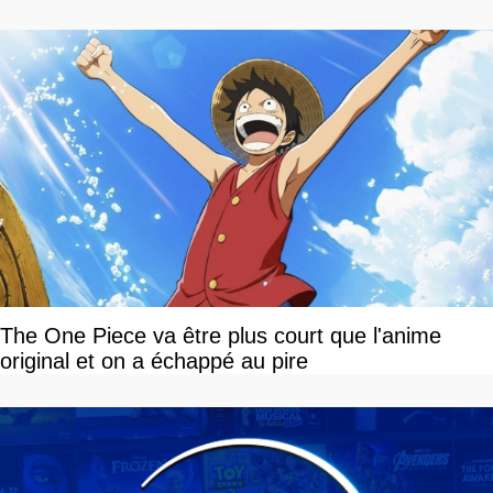
The One Piece va être plus court que l'anime
original et on a échappé au pire