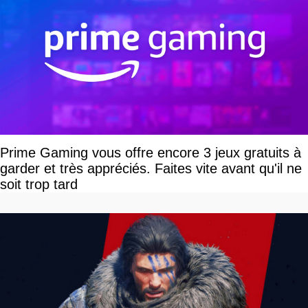
Prime Gaming vous offre encore 3 jeux gratuits à
garder et très appréciés. Faites vite avant qu'il ne
soit trop tard