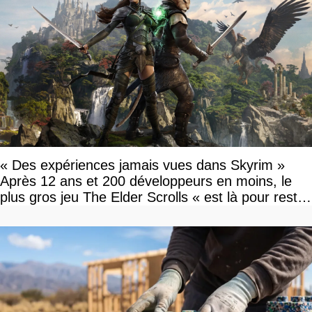
« Des expériences jamais vues dans Skyrim »
Après 12 ans et 200 développeurs en moins, le
plus gros jeu The Elder Scrolls « est là pour rester
»