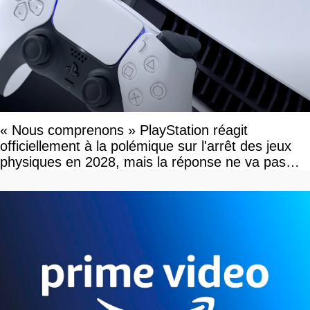
« Nous comprenons » PlayStation réagit
officiellement à la polémique sur l'arrêt des jeux
physiques en 2028, mais la réponse ne va pas
vous plaire