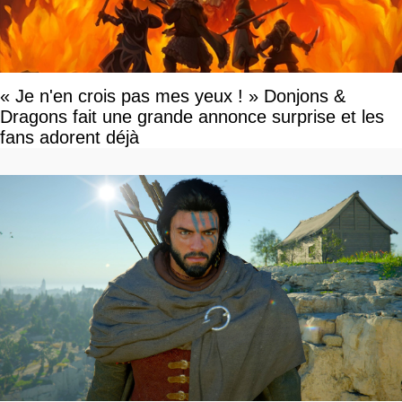
« Je n'en crois pas mes yeux ! » Donjons &
Dragons fait une grande annonce surprise et les
fans adorent déjà