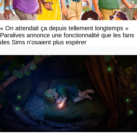
« On attendait ça depuis tellement longtemps »
Paralives annonce une fonctionnalité que les fans
des Sims n'osaient plus espérer