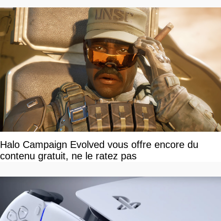
Halo Campaign Evolved vous offre encore du
contenu gratuit, ne le ratez pas