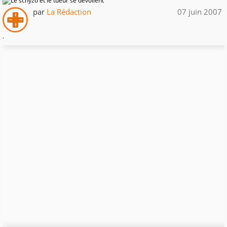
par
La Rédaction
07 juin 2007
.