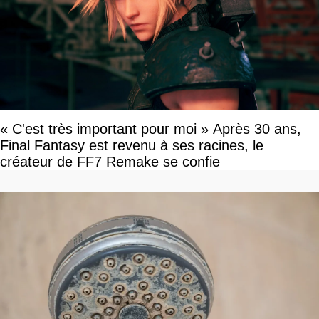
« C'est très important pour moi » Après 30 ans,
Final Fantasy est revenu à ses racines, le
créateur de FF7 Remake se confie