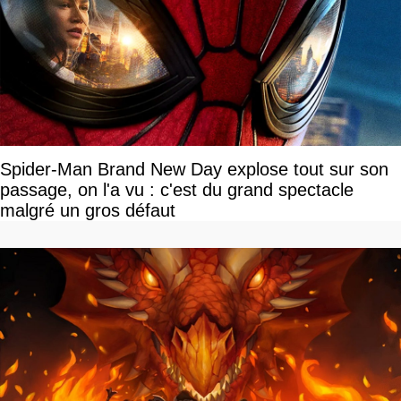
Spider-Man Brand New Day explose tout sur son
passage, on l'a vu : c'est du grand spectacle
malgré un gros défaut