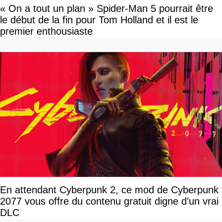
« On a tout un plan » Spider-Man 5 pourrait être
le début de la fin pour Tom Holland et il est le
premier enthousiaste
En attendant Cyberpunk 2, ce mod de Cyberpunk
2077 vous offre du contenu gratuit digne d’un vrai
DLC