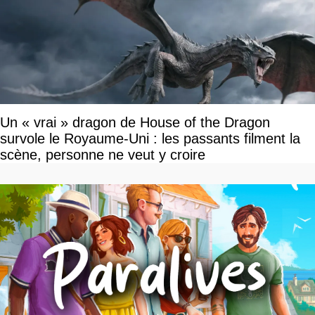
Un « vrai » dragon de House of the Dragon
survole le Royaume-Uni : les passants filment la
scène, personne ne veut y croire