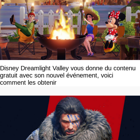
Disney Dreamlight Valley vous donne du contenu
gratuit avec son nouvel événement, voici
comment les obtenir