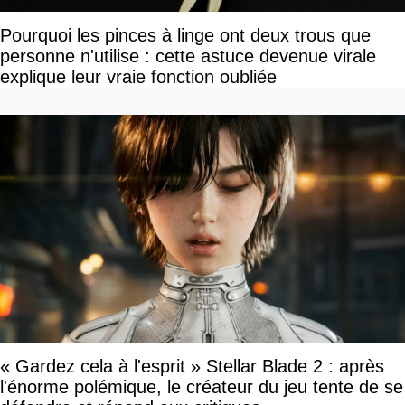
Pourquoi les pinces à linge ont deux trous que
personne n'utilise : cette astuce devenue virale
explique leur vraie fonction oubliée
« Gardez cela à l'esprit » Stellar Blade 2 : après
l'énorme polémique, le créateur du jeu tente de se