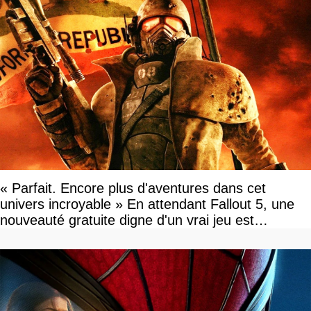
« Parfait. Encore plus d'aventures dans cet
univers incroyable » En attendant Fallout 5, une
nouveauté gratuite digne d'un vrai jeu est
disponible