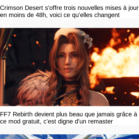
Crimson Desert s'offre trois nouvelles mises à jour
en moins de 48h, voici ce qu'elles changent
FF7 Rebirth devient plus beau que jamais grâce à
ce mod gratuit, c'est digne d'un remaster