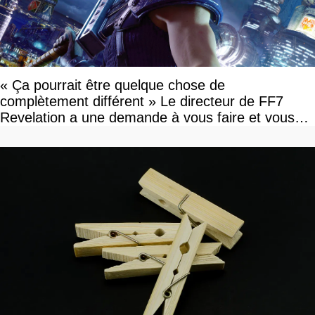
« Ça pourrait être quelque chose de
complètement différent » Le directeur de FF7
Revelation a une demande à vous faire et vous
devriez l'écouter