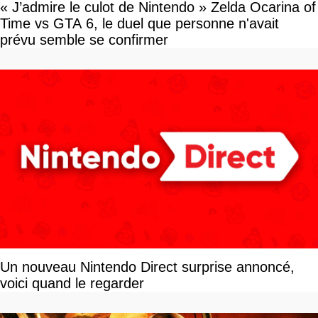
« J’admire le culot de Nintendo » Zelda Ocarina of
Time vs GTA 6, le duel que personne n'avait
prévu semble se confirmer
Un nouveau Nintendo Direct surprise annoncé,
voici quand le regarder