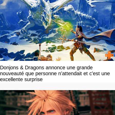
Donjons & Dragons annonce une grande
nouveauté que personne n'attendait et c'est une
excellente surprise