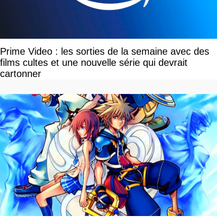
Prime Video : les sorties de la semaine avec des
films cultes et une nouvelle série qui devrait
cartonner