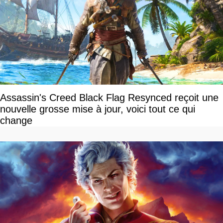
Assassin's Creed Black Flag Resynced reçoit une
nouvelle grosse mise à jour, voici tout ce qui
change