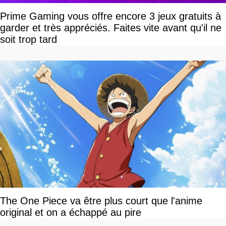
Prime Gaming vous offre encore 3 jeux gratuits à
garder et très appréciés. Faites vite avant qu'il ne
soit trop tard
The One Piece va être plus court que l'anime
original et on a échappé au pire