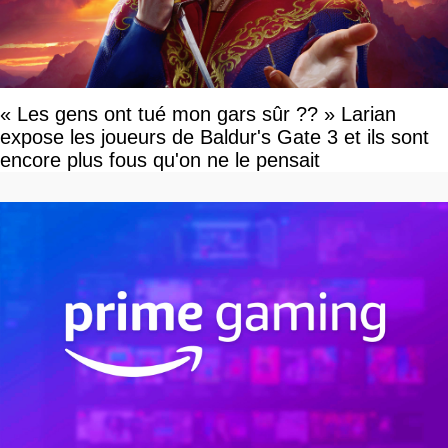
« Les gens ont tué mon gars sûr ?? » Larian
expose les joueurs de Baldur's Gate 3 et ils sont
encore plus fous qu'on ne le pensait