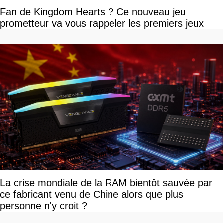
Fan de Kingdom Hearts ? Ce nouveau jeu
prometteur va vous rappeler les premiers jeux
La crise mondiale de la RAM bientôt sauvée par
ce fabricant venu de Chine alors que plus
personne n'y croit ?