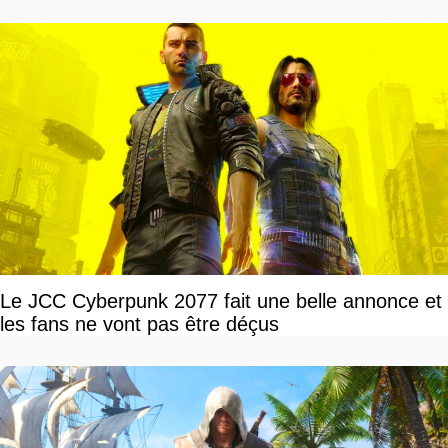
Le JCC Cyberpunk 2077 fait une belle annonce et
les fans ne vont pas être déçus