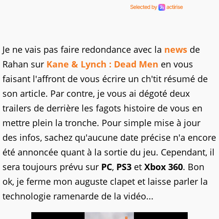
Je ne vais pas faire redondance avec la
news
de
Rahan sur
Kane & Lynch : Dead Men
en vous
faisant l'affront de vous écrire un ch'tit résumé de
son article. Par contre, je vous ai dégoté deux
trailers de derrière les fagots histoire de vous en
mettre plein la tronche. Pour simple mise à jour
des infos, sachez qu'aucune date précise n'a encore
été annoncée quant à la sortie du jeu. Cependant, il
sera toujours prévu sur
PC
,
PS3
et
Xbox 360
. Bon
ok, je ferme mon auguste clapet et laisse parler la
technologie ramenarde de la vidéo...