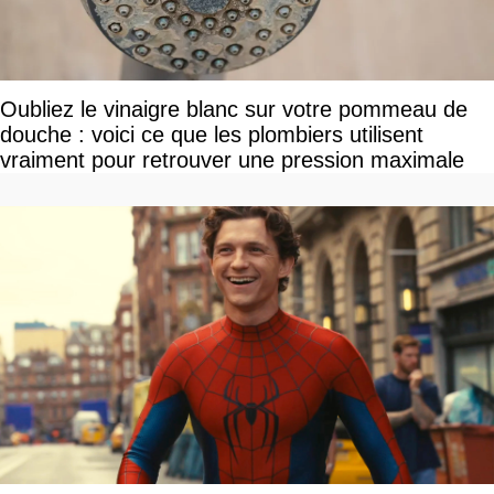
Oubliez le vinaigre blanc sur votre pommeau de
douche : voici ce que les plombiers utilisent
vraiment pour retrouver une pression maximale