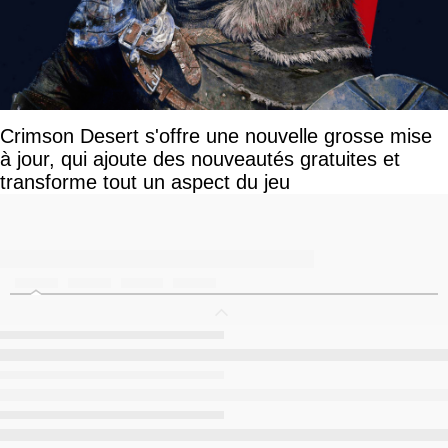
Crimson Desert s'offre une nouvelle grosse mise
à jour, qui ajoute des nouveautés gratuites et
transforme tout un aspect du jeu