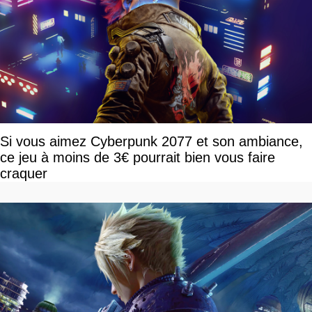
Si vous aimez Cyberpunk 2077 et son ambiance,
ce jeu à moins de 3€ pourrait bien vous faire
craquer