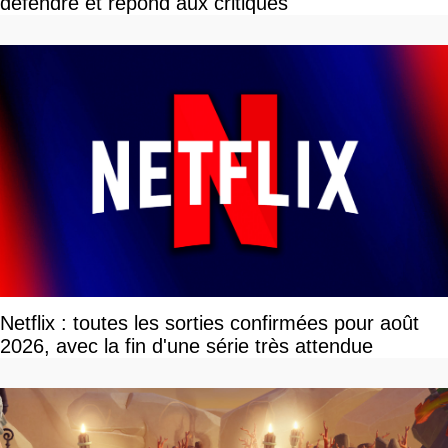
défendre et répond aux critiques
Netflix : toutes les sorties confirmées pour août
2026, avec la fin d'une série très attendue