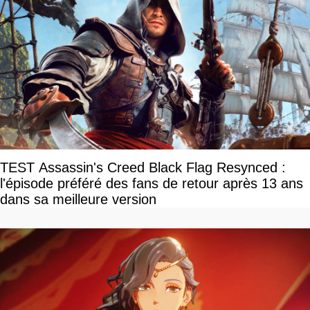
TEST Assassin's Creed Black Flag Resynced :
l'épisode préféré des fans de retour après 13 ans
dans sa meilleure version