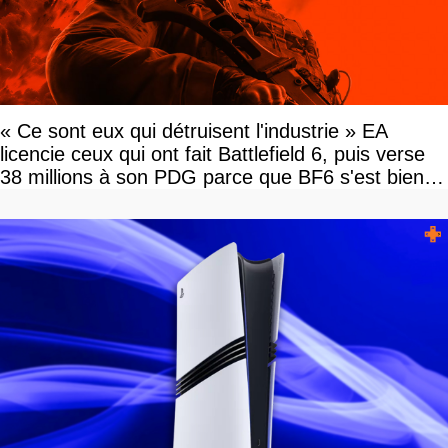
« Ce sont eux qui détruisent l'industrie » EA
licencie ceux qui ont fait Battlefield 6, puis verse
38 millions à son PDG parce que BF6 s'est bien
vendu