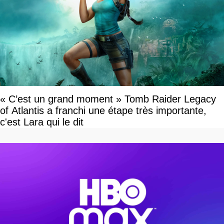
« C’est un grand moment » Tomb Raider Legacy
of Atlantis a franchi une étape très importante,
c'est Lara qui le dit