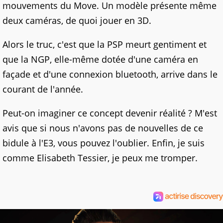
mouvements du Move. Un modèle présente même
deux caméras, de quoi jouer en 3D.
Alors le truc, c'est que la PSP meurt gentiment et
que la NGP, elle-même dotée d'une caméra en
façade et d'une connexion bluetooth, arrive dans le
courant de l'année.
Peut-on imaginer ce concept devenir réalité ? M'est
avis que si nous n'avons pas de nouvelles de ce
bidule à l'E3, vous pouvez l'oublier. Enfin, je suis
comme Elisabeth Tessier, je peux me tromper.