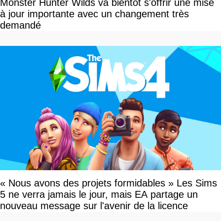
Monster Hunter Wilds va bientôt s'offrir une mise
à jour importante avec un changement très
demandé
« Nous avons des projets formidables » Les Sims
5 ne verra jamais le jour, mais EA partage un
nouveau message sur l'avenir de la licence