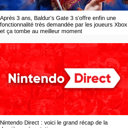
Après 3 ans, Baldur's Gate 3 s'offre enfin une
fonctionnalité très demandée par les joueurs Xbox
et ça tombe au meilleur moment
Nintendo Direct : voici le grand récap de la