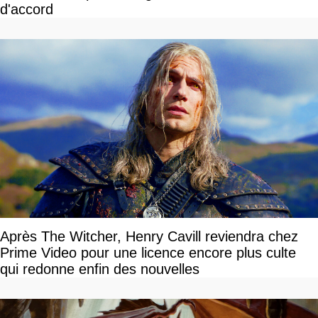
d'accord
Après The Witcher, Henry Cavill reviendra chez
Prime Video pour une licence encore plus culte
qui redonne enfin des nouvelles