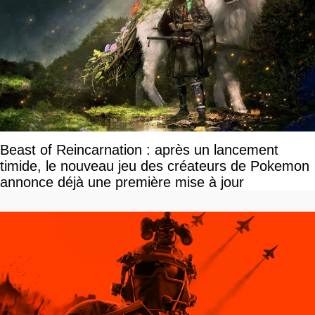
Beast of Reincarnation : après un lancement
timide, le nouveau jeu des créateurs de Pokemon
annonce déjà une première mise à jour