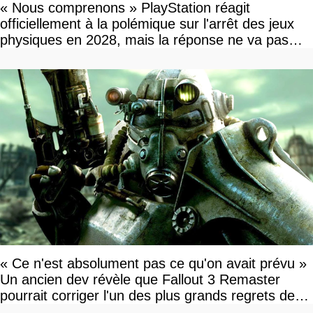
« Nous comprenons » PlayStation réagit
officiellement à la polémique sur l'arrêt des jeux
physiques en 2028, mais la réponse ne va pas
vous plaire
« Ce n'est absolument pas ce qu'on avait prévu »
Un ancien dev révèle que Fallout 3 Remaster
pourrait corriger l'un des plus grands regrets de
l'équipe