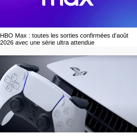
HBO Max : toutes les sorties confirmées d'août
2026 avec une série ultra attendue