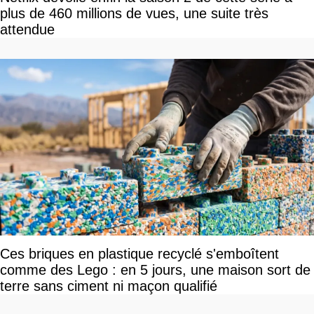
plus de 460 millions de vues, une suite très
attendue
Ces briques en plastique recyclé s'emboîtent
comme des Lego : en 5 jours, une maison sort de
terre sans ciment ni maçon qualifié