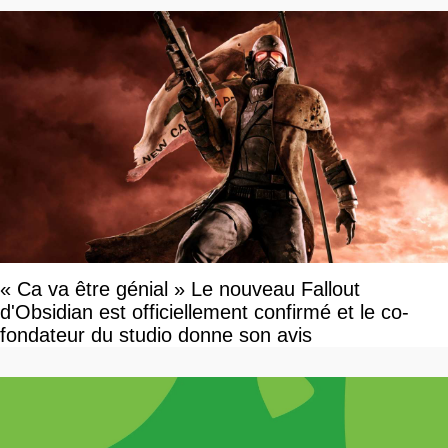
« Ca va être génial » Le nouveau Fallout
d'Obsidian est officiellement confirmé et le co-
fondateur du studio donne son avis