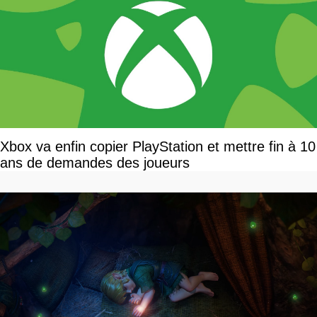
Xbox va enfin copier PlayStation et mettre fin à 10
ans de demandes des joueurs