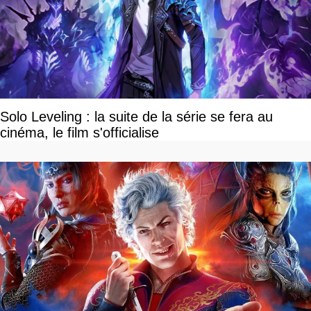
Solo Leveling : la suite de la série se fera au
cinéma, le film s'officialise