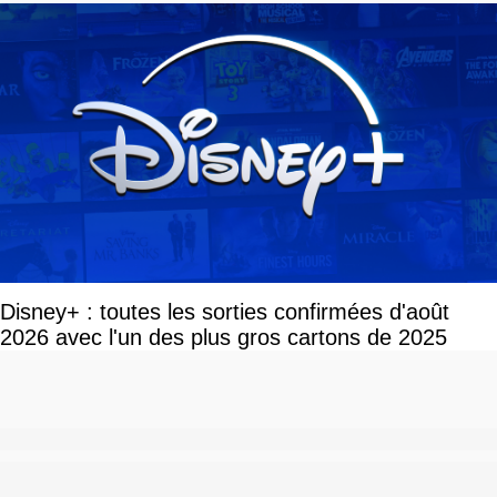
Disney+ : toutes les sorties confirmées d'août
2026 avec l'un des plus gros cartons de 2025