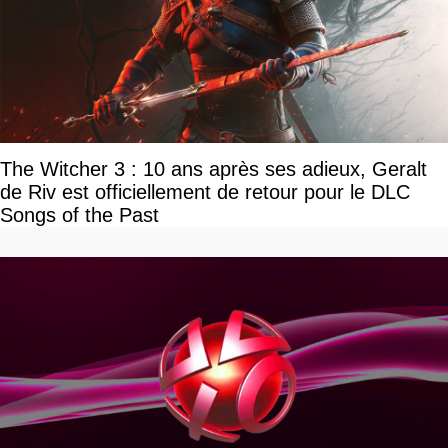
The Witcher 3 : 10 ans après ses adieux, Geralt
de Riv est officiellement de retour pour le DLC
Songs of the Past