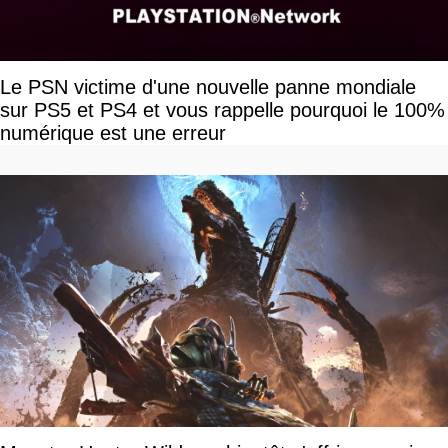
Le PSN victime d'une nouvelle panne mondiale
sur PS5 et PS4 et vous rappelle pourquoi le 100%
numérique est une erreur