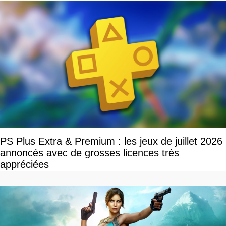
PS Plus Extra & Premium : les jeux de juillet 2026
annoncés avec de grosses licences très
appréciées