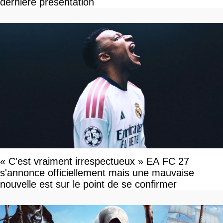
dernière présentation
« C'est vraiment irrespectueux » EA FC 27
s'annonce officiellement mais une mauvaise
nouvelle est sur le point de se confirmer