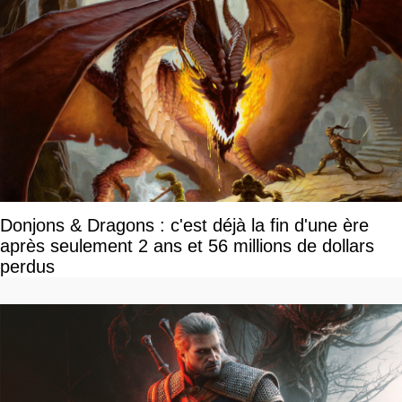
Donjons & Dragons : c'est déjà la fin d'une ère
après seulement 2 ans et 56 millions de dollars
perdus