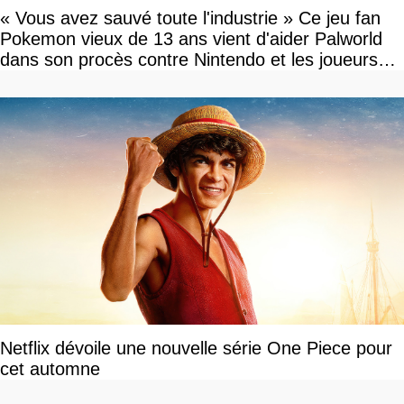
« Vous avez sauvé toute l'industrie » Ce jeu fan
Pokemon vieux de 13 ans vient d'aider Palworld
dans son procès contre Nintendo et les joueurs
célèbrent la victoire
Netflix dévoile une nouvelle série One Piece pour
cet automne