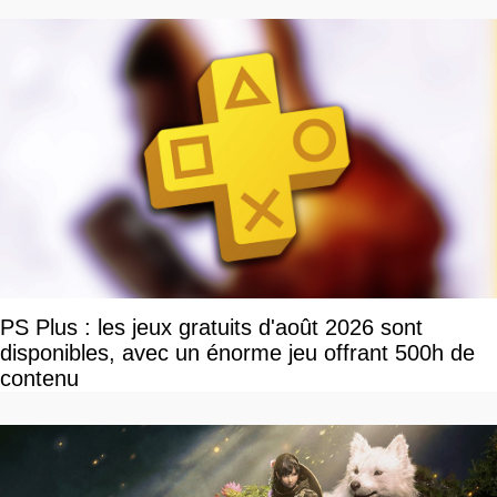
PS Plus : les jeux gratuits d'août 2026 sont
disponibles, avec un énorme jeu offrant 500h de
contenu