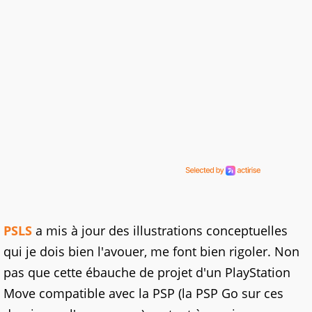
PSLS
a mis à jour des illustrations conceptuelles
qui je dois bien l'avouer, me font bien rigoler. Non
pas que cette ébauche de projet d'un PlayStation
Move compatible avec la PSP (la PSP Go sur ces