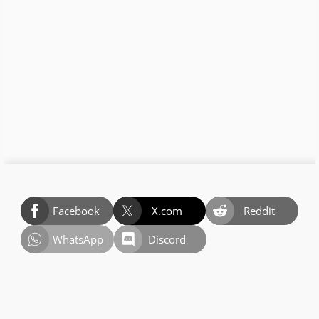
Facebook
X.com
Reddit
WhatsApp
Discord