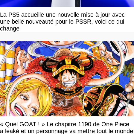
La PS5 accueille une nouvelle mise à jour avec
une belle nouveauté pour le PSSR, voici ce qui
change
« Quel GOAT ! » Le chapitre 1190 de One Piece
a leaké et un personnage va mettre tout le monde