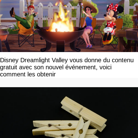
Disney Dreamlight Valley vous donne du contenu
gratuit avec son nouvel événement, voici
comment les obtenir