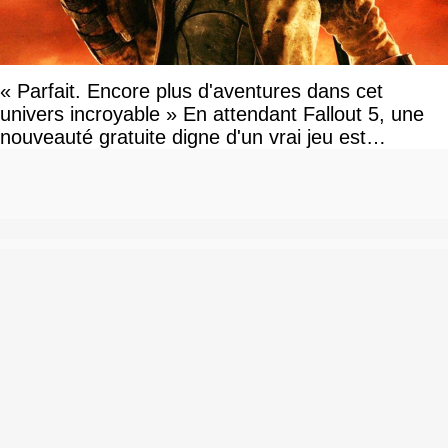
« Parfait. Encore plus d'aventures dans cet
univers incroyable » En attendant Fallout 5, une
nouveauté gratuite digne d'un vrai jeu est
disponible