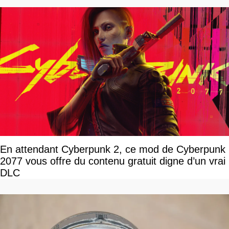
En attendant Cyberpunk 2, ce mod de Cyberpunk
2077 vous offre du contenu gratuit digne d’un vrai
DLC