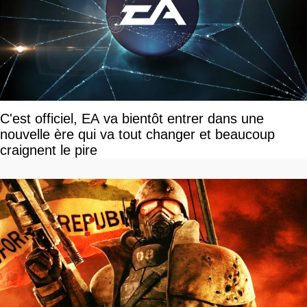
C'est officiel, EA va bientôt entrer dans une
nouvelle ère qui va tout changer et beaucoup
craignent le pire