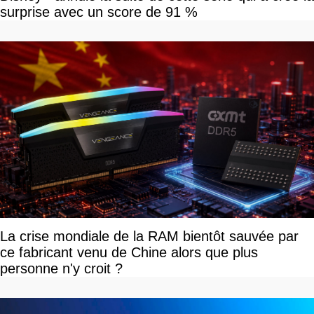
surprise avec un score de 91 %
La crise mondiale de la RAM bientôt sauvée par
ce fabricant venu de Chine alors que plus
personne n'y croit ?