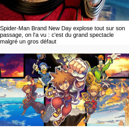
Spider-Man Brand New Day explose tout sur son
passage, on l'a vu : c'est du grand spectacle
malgré un gros défaut