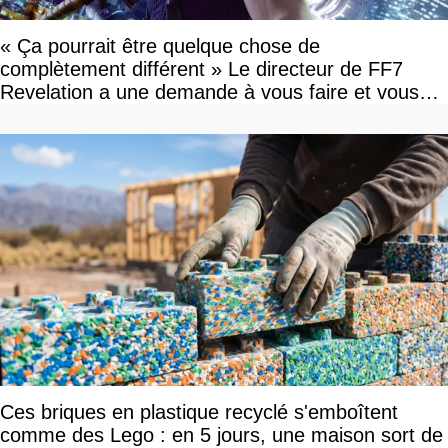
« Ça pourrait être quelque chose de
complètement différent » Le directeur de FF7
Revelation a une demande à vous faire et vous
devriez l'écouter
Ces briques en plastique recyclé s'emboîtent
comme des Lego : en 5 jours, une maison sort de