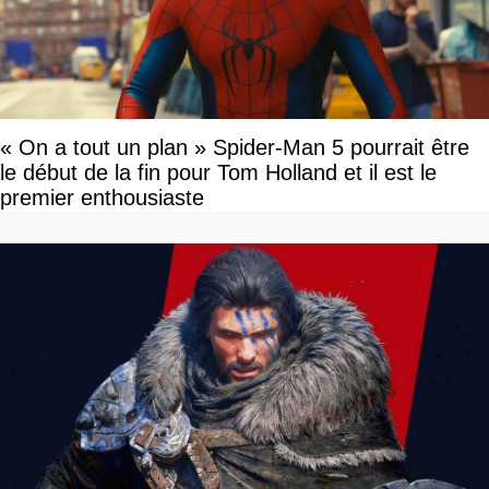
« On a tout un plan » Spider-Man 5 pourrait être
le début de la fin pour Tom Holland et il est le
premier enthousiaste