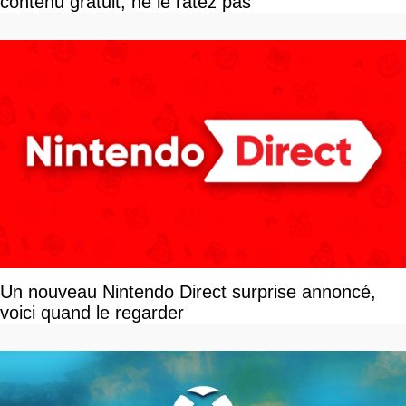
contenu gratuit, ne le ratez pas
Un nouveau Nintendo Direct surprise annoncé,
voici quand le regarder