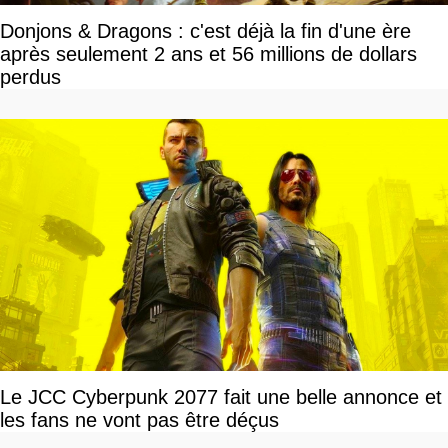
Donjons & Dragons : c'est déjà la fin d'une ère
après seulement 2 ans et 56 millions de dollars
perdus
Le JCC Cyberpunk 2077 fait une belle annonce et
les fans ne vont pas être déçus