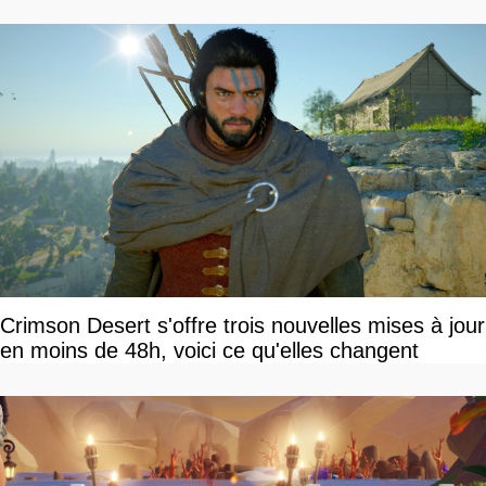
Crimson Desert s'offre trois nouvelles mises à jour
en moins de 48h, voici ce qu'elles changent