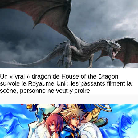
Un « vrai » dragon de House of the Dragon
survole le Royaume-Uni : les passants filment la
scène, personne ne veut y croire