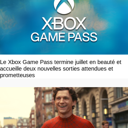
Le Xbox Game Pass termine juillet en beauté et
accueille deux nouvelles sorties attendues et
prometteuses