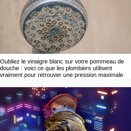
Oubliez le vinaigre blanc sur votre pommeau de
douche : voici ce que les plombiers utilisent
vraiment pour retrouver une pression maximale