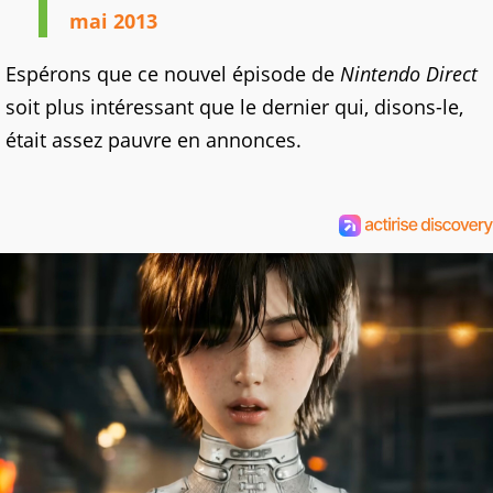
mai 2013
Espérons que ce nouvel épisode de
Nintendo Direct
soit plus intéressant que le dernier qui, disons-le,
était assez pauvre en annonces.