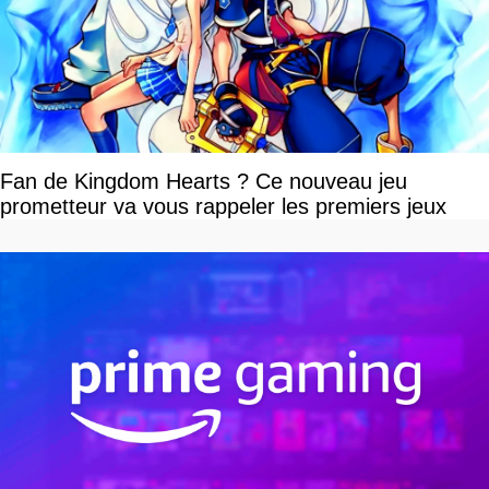
Fan de Kingdom Hearts ? Ce nouveau jeu
prometteur va vous rappeler les premiers jeux