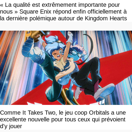
« La qualité est extrêmement importante pour
nous » Square Enix répond enfin officiellement à
la dernière polémique autour de Kingdom Hearts
Comme It Takes Two, le jeu coop Orbitals a une
excellente nouvelle pour tous ceux qui prévoient
d'y jouer