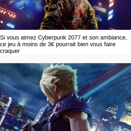
Si vous aimez Cyberpunk 2077 et son ambiance,
ce jeu à moins de 3€ pourrait bien vous faire
craquer