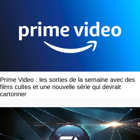
Prime Video : les sorties de la semaine avec des
films cultes et une nouvelle série qui devrait
cartonner