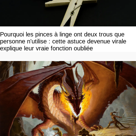
Pourquoi les pinces à linge ont deux trous que
personne n'utilise : cette astuce devenue virale
explique leur vraie fonction oubliée