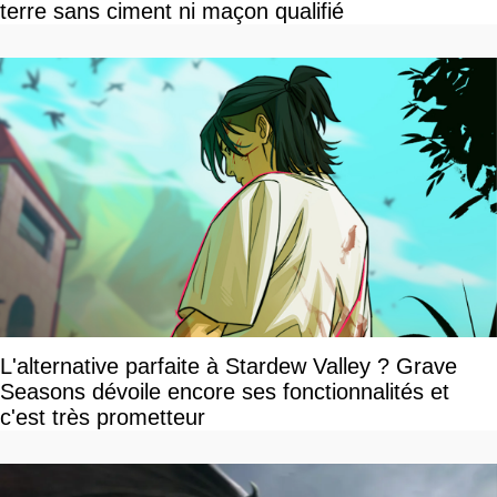
terre sans ciment ni maçon qualifié
L'alternative parfaite à Stardew Valley ? Grave
Seasons dévoile encore ses fonctionnalités et
c'est très prometteur