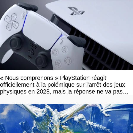
« Nous comprenons » PlayStation réagit
officiellement à la polémique sur l'arrêt des jeux
physiques en 2028, mais la réponse ne va pas
vous plaire