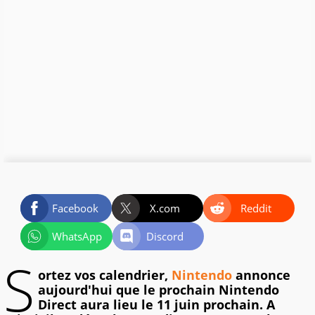
Facebook
X.com
Reddit
WhatsApp
Discord
S
ortez vos calendrier,
Nintendo
annonce
aujourd'hui que le prochain Nintendo
Direct aura lieu le 11 juin prochain. A