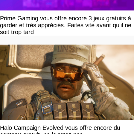
Prime Gaming vous offre encore 3 jeux gratuits à
garder et très appréciés. Faites vite avant qu'il ne
soit trop tard
Halo Campaign Evolved vous offre encore du