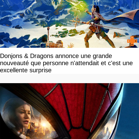
Donjons & Dragons annonce une grande
nouveauté que personne n'attendait et c'est une
excellente surprise