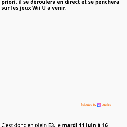
priori, il se déroulera en direct et se penchera
sur les jeux Wii U à venir.
C'est donc en plein E3, le
mardi 11 juin à 16