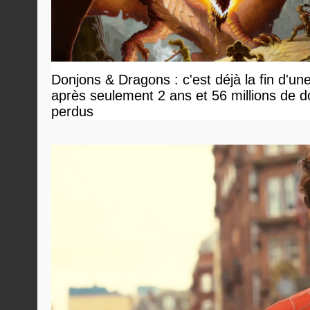
Donjons & Dragons : c'est déjà la fin d'un
après seulement 2 ans et 56 millions de do
perdus