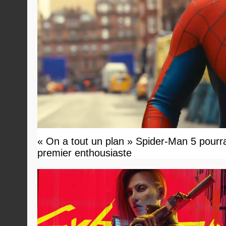
« On a tout un plan » Spider-Man 5 pourrait 
premier enthousiaste