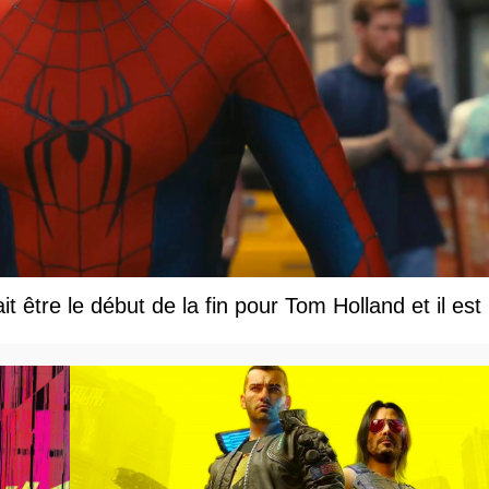
être le début de la fin pour Tom Holland et il est le