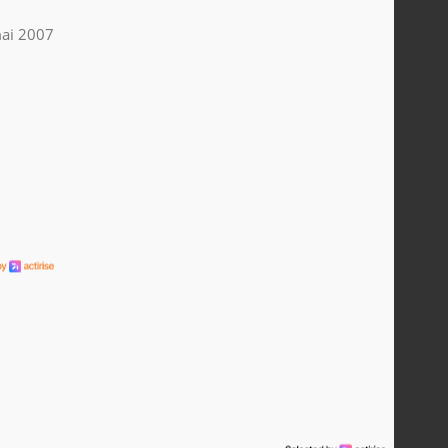
ai 2007