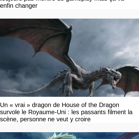
enfin changer
Un « vrai » dragon de House of the Dragon
survole le Royaume-Uni : les passants filment la
scène, personne ne veut y croire