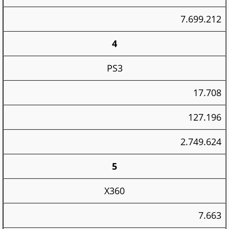
7.699.212
4
PS3
17.708
127.196
2.749.624
5
X360
7.663