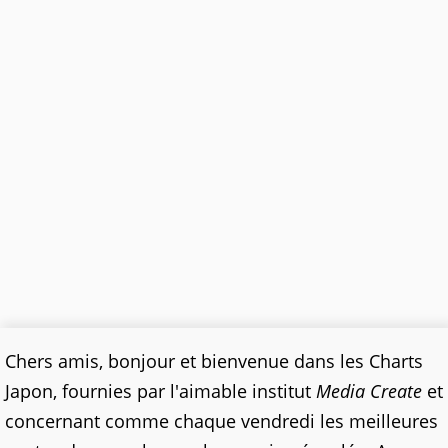
Chers amis, bonjour et bienvenue dans les Charts
Japon, fournies par l'aimable institut
Media Create
et
concernant comme chaque vendredi les meilleures