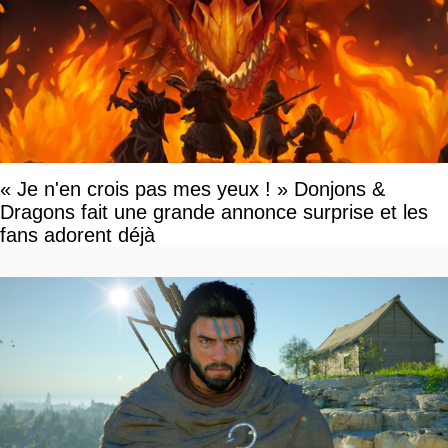
« Je n'en crois pas mes yeux ! » Donjons &
Dragons fait une grande annonce surprise et les
fans adorent déjà