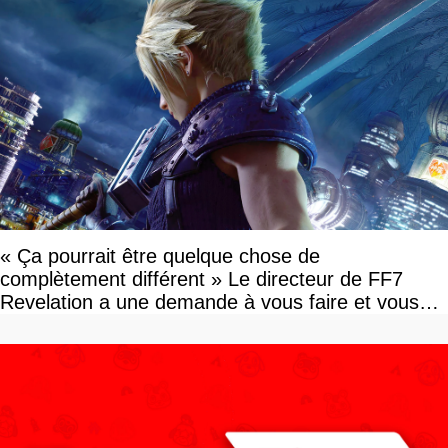
« Ça pourrait être quelque chose de
complètement différent » Le directeur de FF7
Revelation a une demande à vous faire et vous
devriez l'écouter