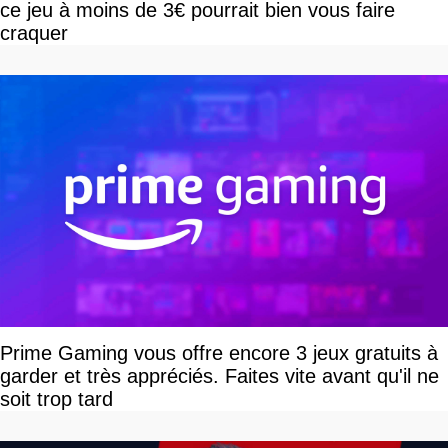
ce jeu à moins de 3€ pourrait bien vous faire
craquer
Prime Gaming vous offre encore 3 jeux gratuits à
garder et très appréciés. Faites vite avant qu'il ne
soit trop tard