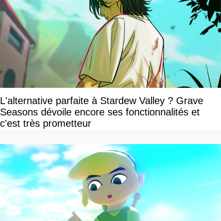
L'alternative parfaite à Stardew Valley ? Grave
Seasons dévoile encore ses fonctionnalités et
c'est très prometteur