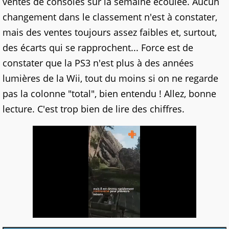
ventes de consoles sur la semaine écoulée. Aucun
changement dans le classement n'est à constater,
mais des ventes toujours assez faibles et, surtout,
des écarts qui se rapprochent... Force est de
constater que la PS3 n'est plus à des années
lumières de la Wii, tout du moins si on ne regarde
pas la colonne "total", bien entendu ! Allez, bonne
lecture. C'est trop bien de lire des chiffres.