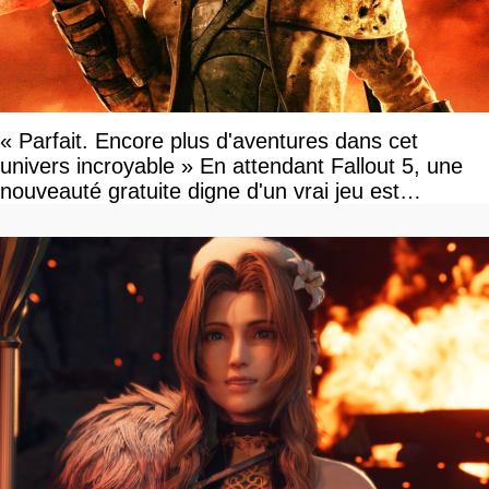
« Parfait. Encore plus d'aventures dans cet
univers incroyable » En attendant Fallout 5, une
nouveauté gratuite digne d'un vrai jeu est
disponible