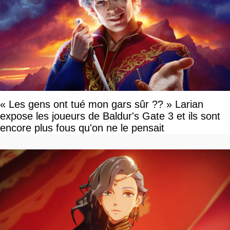
« Les gens ont tué mon gars sûr ?? » Larian
expose les joueurs de Baldur's Gate 3 et ils sont
encore plus fous qu'on ne le pensait