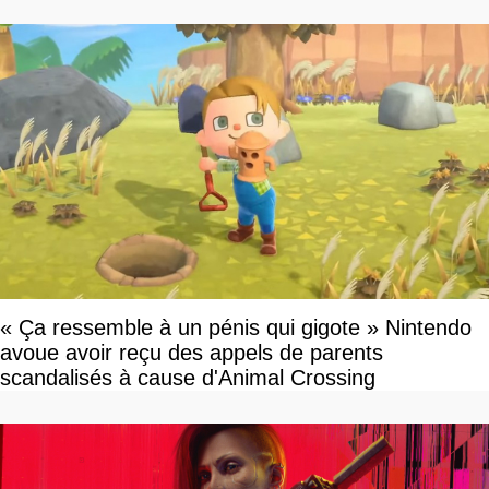
« Ça ressemble à un pénis qui gigote » Nintendo
avoue avoir reçu des appels de parents
scandalisés à cause d'Animal Crossing