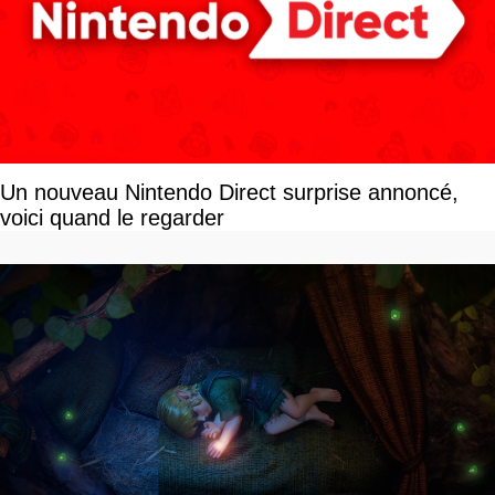
Un nouveau Nintendo Direct surprise annoncé,
voici quand le regarder