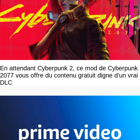
En attendant Cyberpunk 2, ce mod de Cyberpunk
2077 vous offre du contenu gratuit digne d’un vrai
DLC