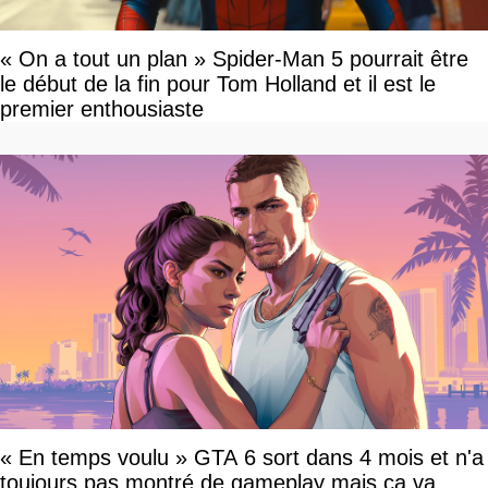
« On a tout un plan » Spider-Man 5 pourrait être
le début de la fin pour Tom Holland et il est le
premier enthousiaste
« En temps voulu » GTA 6 sort dans 4 mois et n'a
toujours pas montré de gameplay mais ça va