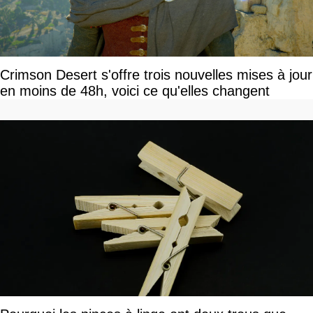
Crimson Desert s'offre trois nouvelles mises à jour
en moins de 48h, voici ce qu'elles changent