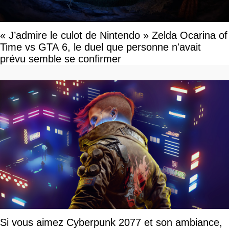
« J’admire le culot de Nintendo » Zelda Ocarina of
Time vs GTA 6, le duel que personne n'avait
prévu semble se confirmer
Si vous aimez Cyberpunk 2077 et son ambiance,