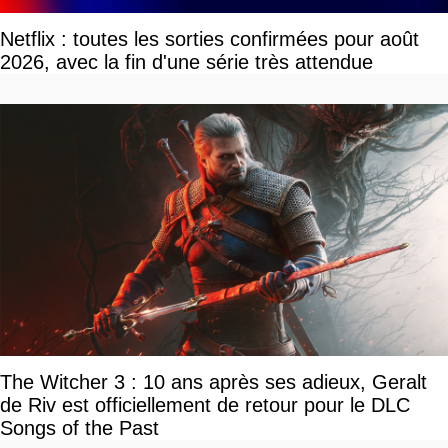
Netflix : toutes les sorties confirmées pour août
2026, avec la fin d'une série très attendue
The Witcher 3 : 10 ans après ses adieux, Geralt
de Riv est officiellement de retour pour le DLC
Songs of the Past