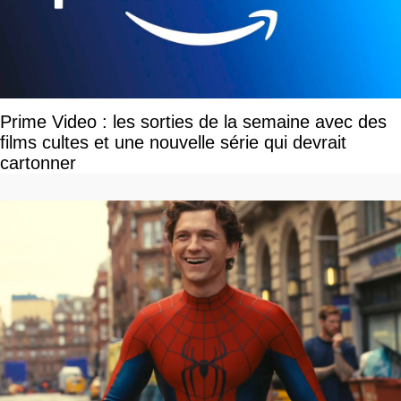
Prime Video : les sorties de la semaine avec des
films cultes et une nouvelle série qui devrait
cartonner