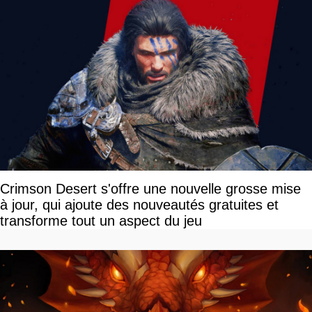
Crimson Desert s'offre une nouvelle grosse mise
à jour, qui ajoute des nouveautés gratuites et
transforme tout un aspect du jeu