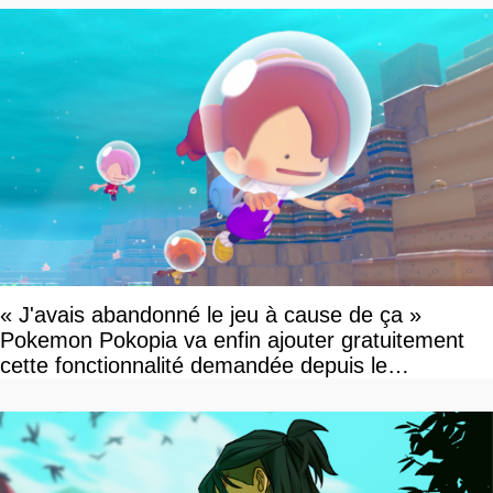
« J'avais abandonné le jeu à cause de ça »
Pokemon Pokopia va enfin ajouter gratuitement
cette fonctionnalité demandée depuis le
lancement