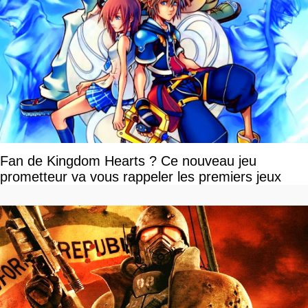
Fan de Kingdom Hearts ? Ce nouveau jeu
prometteur va vous rappeler les premiers jeux