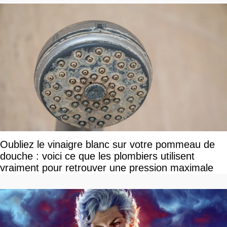
Oubliez le vinaigre blanc sur votre pommeau de
douche : voici ce que les plombiers utilisent
vraiment pour retrouver une pression maximale