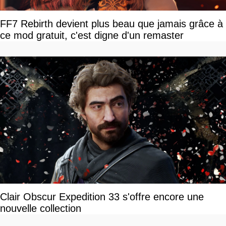
FF7 Rebirth devient plus beau que jamais grâce à
ce mod gratuit, c'est digne d'un remaster
Clair Obscur Expedition 33 s'offre encore une
nouvelle collection