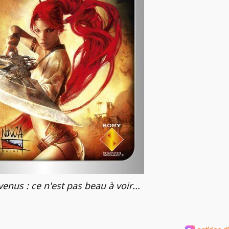
enus : ce n'est pas beau à voir...