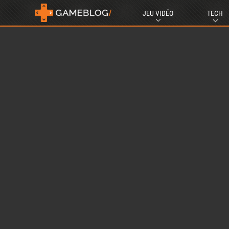
JEU VIDÉO
TECH