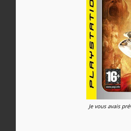
Je vous avais prév