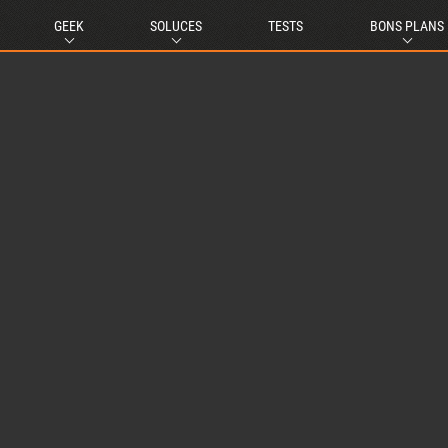
GEEK
SOLUCES
TESTS
BONS PLANS