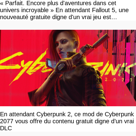
« Parfait. Encore plus d'aventures dans cet
univers incroyable » En attendant Fallout 5, une
nouveauté gratuite digne d'un vrai jeu est
disponible
En attendant Cyberpunk 2, ce mod de Cyberpunk
2077 vous offre du contenu gratuit digne d’un vrai
DLC