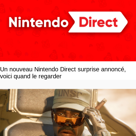
Un nouveau Nintendo Direct surprise annoncé,
voici quand le regarder