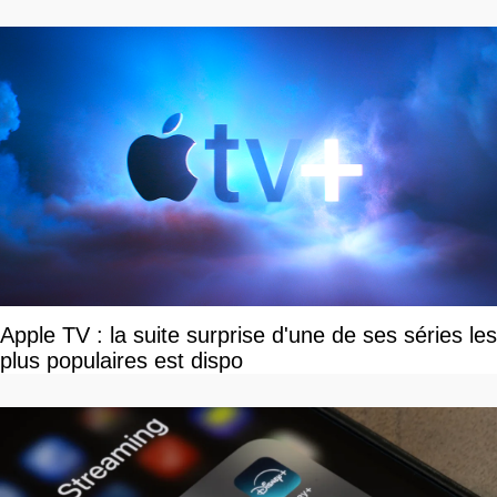
Apple TV : la suite surprise d'une de ses séries les
plus populaires est dispo