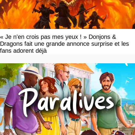
« Je n'en crois pas mes yeux ! » Donjons &
Dragons fait une grande annonce surprise et les
fans adorent déjà