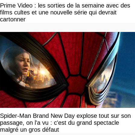
Prime Video : les sorties de la semaine avec des
films cultes et une nouvelle série qui devrait
cartonner
Spider-Man Brand New Day explose tout sur son
passage, on l'a vu : c'est du grand spectacle
malgré un gros défaut