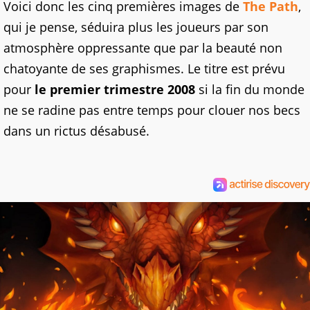
Voici donc les cinq premières images de
The Path
,
qui je pense, séduira plus les joueurs par son
atmosphère oppressante que par la beauté non
chatoyante de ses graphismes. Le titre est prévu
pour
le premier trimestre 2008
si la fin du monde
ne se radine pas entre temps pour clouer nos becs
dans un rictus désabusé.