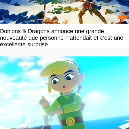
Donjons & Dragons annonce une grande
nouveauté que personne n'attendait et c'est une
excellente surprise