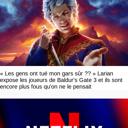
« Les gens ont tué mon gars sûr ?? » Larian
expose les joueurs de Baldur's Gate 3 et ils sont
encore plus fous qu'on ne le pensait