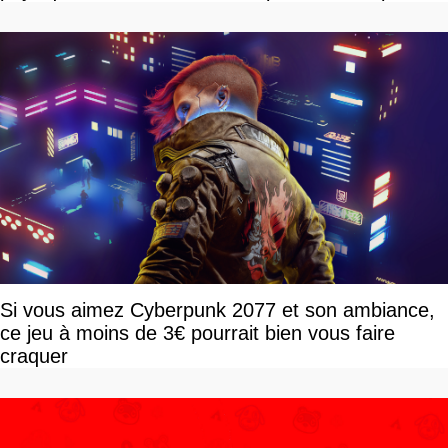
vous plaire
Si vous aimez Cyberpunk 2077 et son ambiance,
ce jeu à moins de 3€ pourrait bien vous faire
craquer