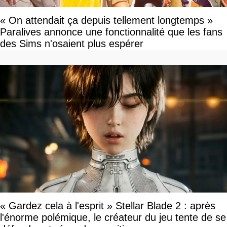
« On attendait ça depuis tellement longtemps »
Paralives annonce une fonctionnalité que les fans
des Sims n'osaient plus espérer
« Gardez cela à l'esprit » Stellar Blade 2 : après
l'énorme polémique, le créateur du jeu tente de se