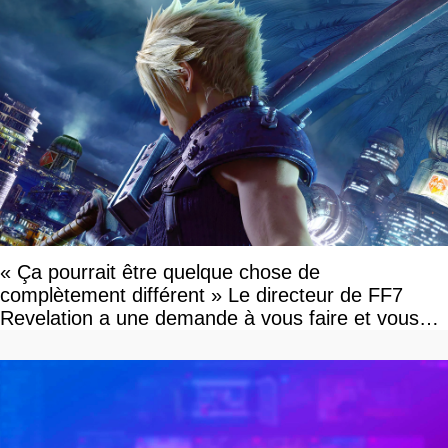
« Ça pourrait être quelque chose de
complètement différent » Le directeur de FF7
Revelation a une demande à vous faire et vous
devriez l'écouter