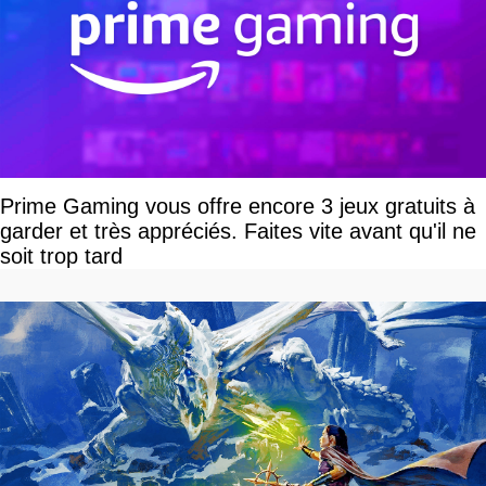
Prime Gaming vous offre encore 3 jeux gratuits à
garder et très appréciés. Faites vite avant qu'il ne
soit trop tard