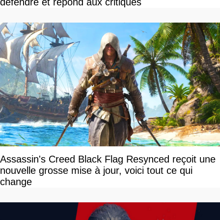
défendre et répond aux critiques
Assassin's Creed Black Flag Resynced reçoit une
nouvelle grosse mise à jour, voici tout ce qui
change