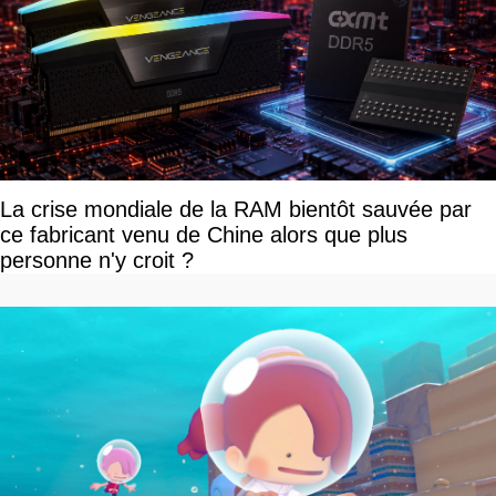
La crise mondiale de la RAM bientôt sauvée par
ce fabricant venu de Chine alors que plus
personne n'y croit ?