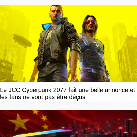
Le JCC Cyberpunk 2077 fait une belle annonce et
les fans ne vont pas être déçus