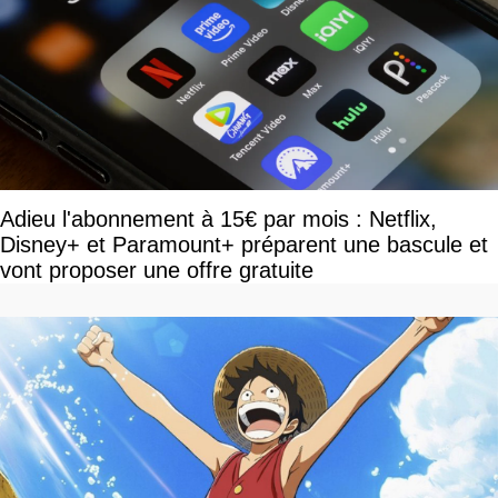
Adieu l'abonnement à 15€ par mois : Netflix,
Disney+ et Paramount+ préparent une bascule et
vont proposer une offre gratuite