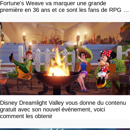
Fortune's Weave va marquer une grande
première en 36 ans et ce sont les fans de RPG en
tour par tour qui vont être contents
Disney Dreamlight Valley vous donne du contenu
gratuit avec son nouvel événement, voici
comment les obtenir