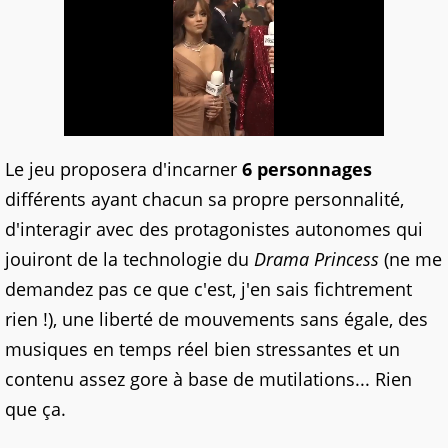
Le jeu proposera d'incarner
6 personnages
différents ayant chacun sa propre personnalité,
d'interagir avec des protagonistes autonomes qui
jouiront de la technologie du
Drama Princess
(ne me
demandez pas ce que c'est, j'en sais fichtrement
rien !), une liberté de mouvements sans égale, des
musiques en temps réel bien stressantes et un
contenu assez gore à base de mutilations... Rien
que ça.