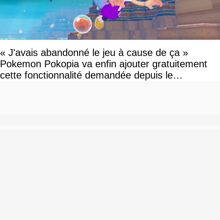
« J'avais abandonné le jeu à cause de ça »
Pokemon Pokopia va enfin ajouter gratuitement
cette fonctionnalité demandée depuis le
lancement