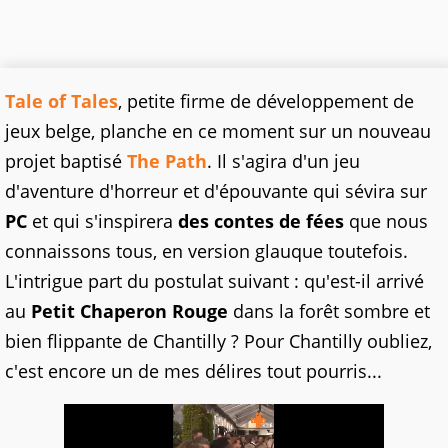
Tale of Tales
, petite firme de développement de
jeux belge, planche en ce moment sur un nouveau
projet baptisé
The Path
. Il s'agira d'un jeu
d'aventure d'horreur et d'épouvante qui sévira sur
PC
et qui s'inspirera
des contes de fées
que nous
connaissons tous, en version glauque toutefois.
L'intrigue part du postulat suivant : qu'est-il arrivé
au
Petit Chaperon Rouge
dans la forêt sombre et
bien flippante de Chantilly ? Pour Chantilly oubliez,
c'est encore un de mes délires tout pourris...