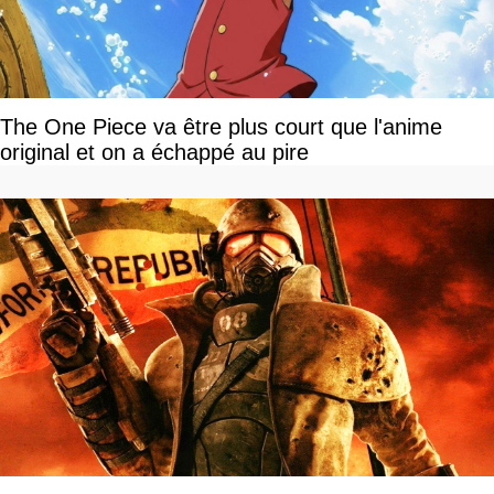
The One Piece va être plus court que l'anime
original et on a échappé au pire