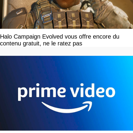
Halo Campaign Evolved vous offre encore du
contenu gratuit, ne le ratez pas