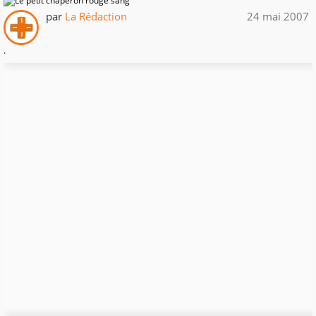
par
La Rédaction
24 mai 2007
.