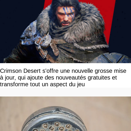
Crimson Desert s'offre une nouvelle grosse mise
à jour, qui ajoute des nouveautés gratuites et
transforme tout un aspect du jeu