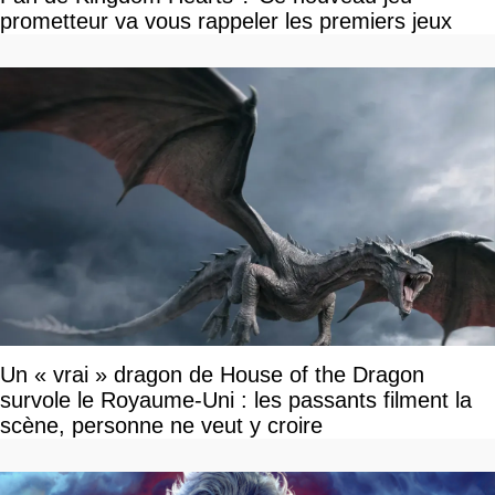
prometteur va vous rappeler les premiers jeux
Un « vrai » dragon de House of the Dragon
survole le Royaume-Uni : les passants filment la
scène, personne ne veut y croire