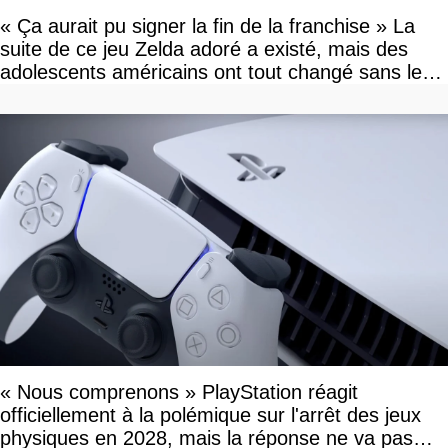
« Ça aurait pu signer la fin de la franchise » La
suite de ce jeu Zelda adoré a existé, mais des
adolescents américains ont tout changé sans le
savoir
« Nous comprenons » PlayStation réagit
officiellement à la polémique sur l'arrêt des jeux
physiques en 2028, mais la réponse ne va pas