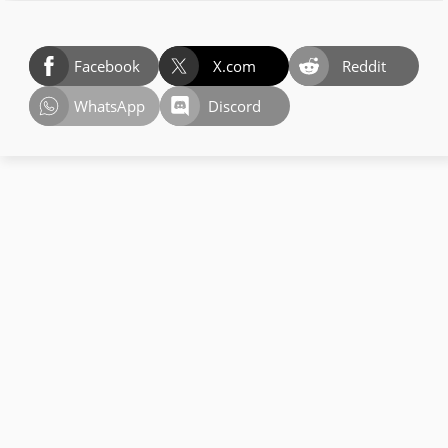
Facebook
X.com
Reddit
WhatsApp
Discord