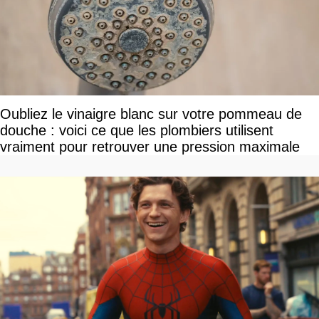
Oubliez le vinaigre blanc sur votre pommeau de
douche : voici ce que les plombiers utilisent
vraiment pour retrouver une pression maximale