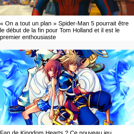
« On a tout un plan » Spider-Man 5 pourrait être
le début de la fin pour Tom Holland et il est le
premier enthousiaste
Fan de Kingdom Hearts ? Ce nouveau jeu