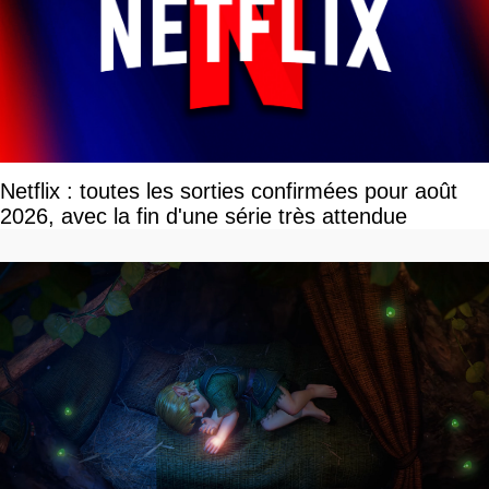
Netflix : toutes les sorties confirmées pour août
2026, avec la fin d'une série très attendue