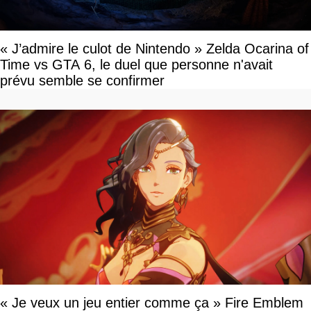
« J’admire le culot de Nintendo » Zelda Ocarina of
Time vs GTA 6, le duel que personne n'avait
prévu semble se confirmer
« Je veux un jeu entier comme ça » Fire Emblem