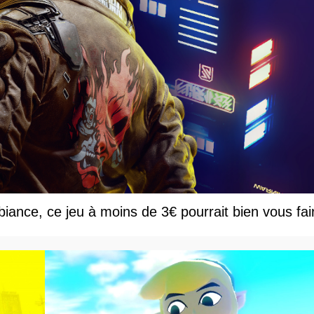
ance, ce jeu à moins de 3€ pourrait bien vous fai