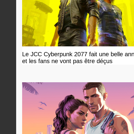
Le JCC Cyberpunk 2077 fait une belle an
et les fans ne vont pas être déçus