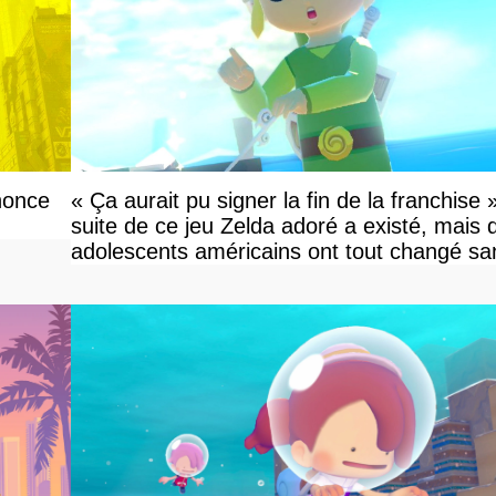
nonce
« Ça aurait pu signer la fin de la franchise 
suite de ce jeu Zelda adoré a existé, mais 
adolescents américains ont tout changé sa
savoir