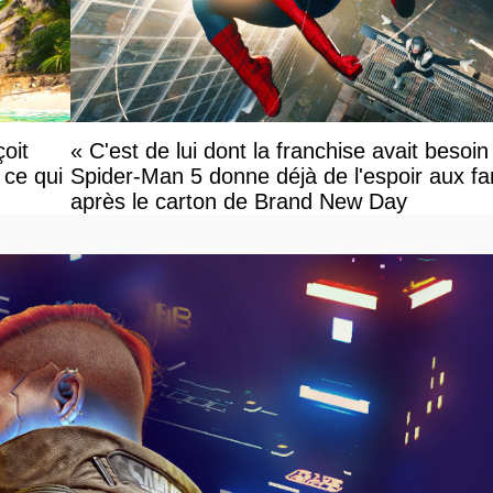
oit
« C'est de lui dont la franchise avait besoin
 ce qui
Spider-Man 5 donne déjà de l'espoir aux fa
après le carton de Brand New Day