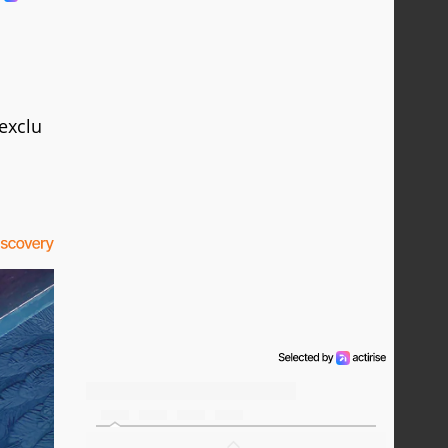
exclu