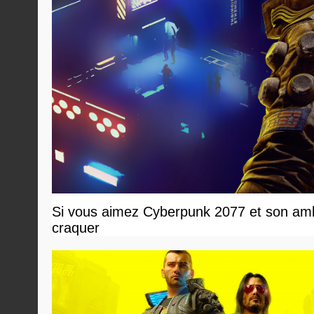
Si vous aimez Cyberpunk 2077 et son ambi
craquer