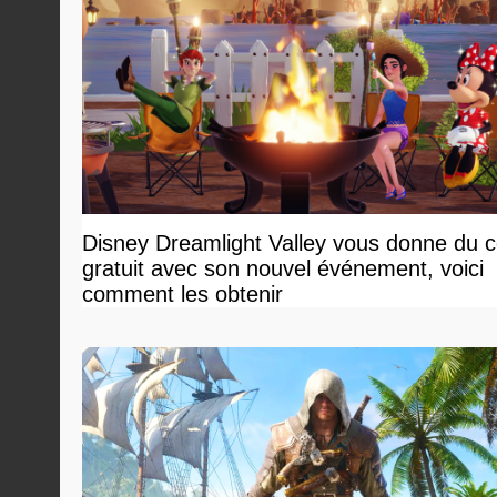
Disney Dreamlight Valley vous donne du 
gratuit avec son nouvel événement, voici
comment les obtenir