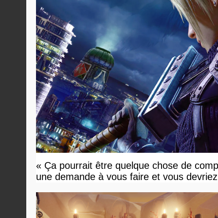
« Ça pourrait être quelque chose de compl
une demande à vous faire et vous devriez 