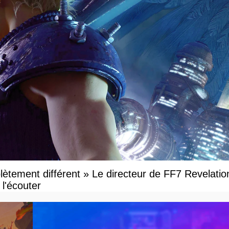
ètement différent » Le directeur de FF7 Revelatio
l'écouter