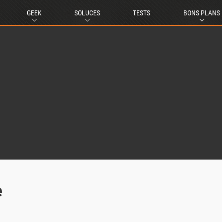
GEEK
SOLUCES
TESTS
BONS PLANS
e