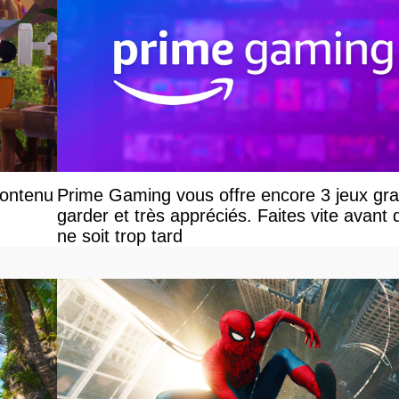
contenu
Prime Gaming vous offre encore 3 jeux grat
garder et très appréciés. Faites vite avant q
ne soit trop tard