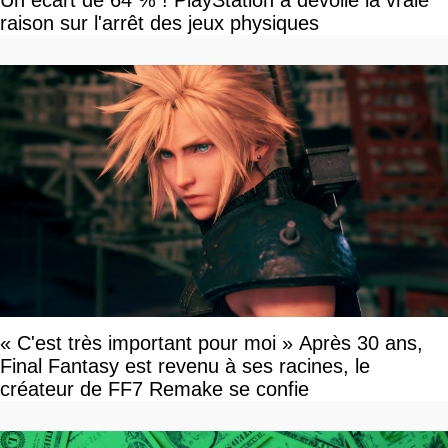
raison sur l'arrêt des jeux physiques
« C'est très important pour moi » Après 30 ans,
Final Fantasy est revenu à ses racines, le
créateur de FF7 Remake se confie