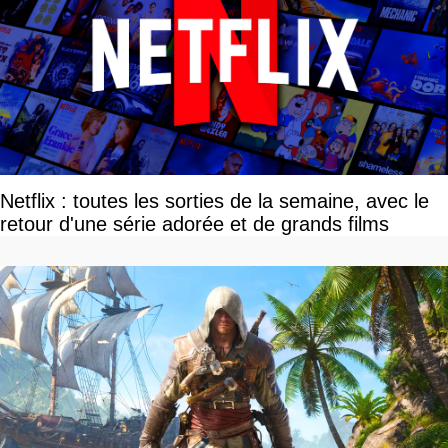
Netflix : toutes les sorties de la semaine, avec le
retour d'une série adorée et de grands films