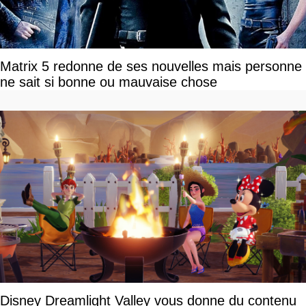
Matrix 5 redonne de ses nouvelles mais personne
ne sait si bonne ou mauvaise chose
Disney Dreamlight Valley vous donne du contenu