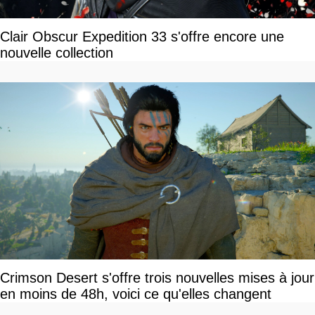
Clair Obscur Expedition 33 s'offre encore une
nouvelle collection
Crimson Desert s'offre trois nouvelles mises à jour
en moins de 48h, voici ce qu'elles changent