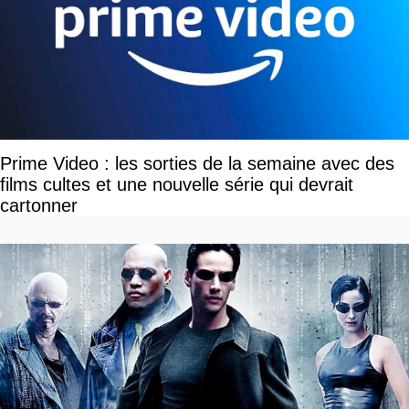
Prime Video : les sorties de la semaine avec des
films cultes et une nouvelle série qui devrait
cartonner