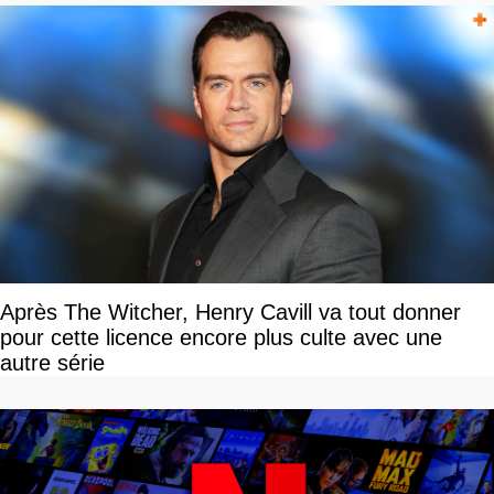
Après The Witcher, Henry Cavill va tout donner
pour cette licence encore plus culte avec une
autre série