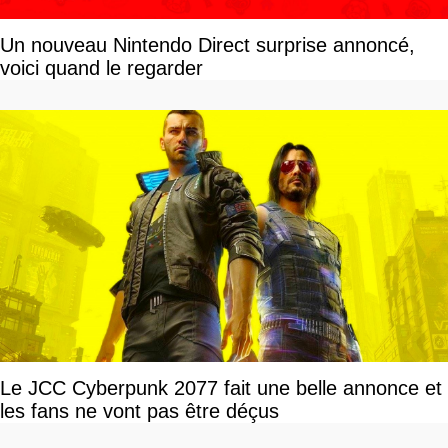
Un nouveau Nintendo Direct surprise annoncé,
voici quand le regarder
Le JCC Cyberpunk 2077 fait une belle annonce et
les fans ne vont pas être déçus