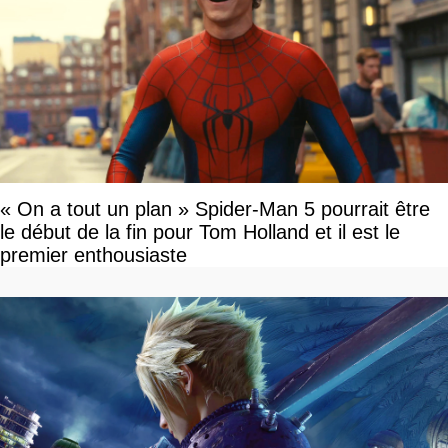
« On a tout un plan » Spider-Man 5 pourrait être
le début de la fin pour Tom Holland et il est le
premier enthousiaste