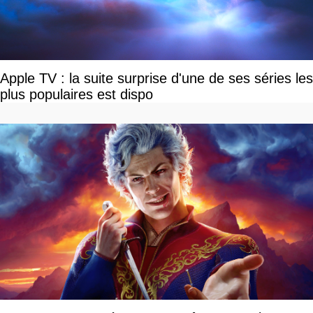
Apple TV : la suite surprise d'une de ses séries les
plus populaires est dispo