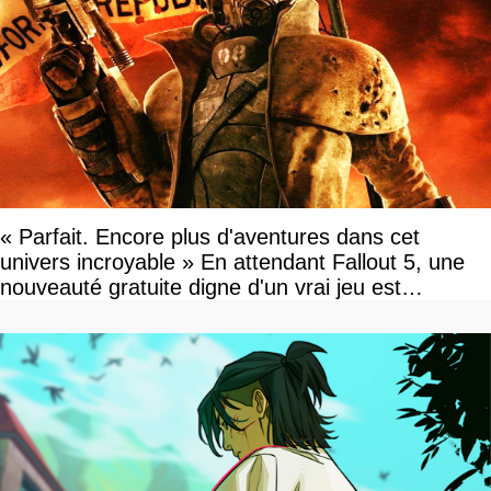
« Parfait. Encore plus d'aventures dans cet
univers incroyable » En attendant Fallout 5, une
nouveauté gratuite digne d'un vrai jeu est
disponible