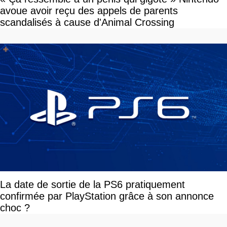
avoue avoir reçu des appels de parents
scandalisés à cause d'Animal Crossing
La date de sortie de la PS6 pratiquement
confirmée par PlayStation grâce à son annonce
choc ?