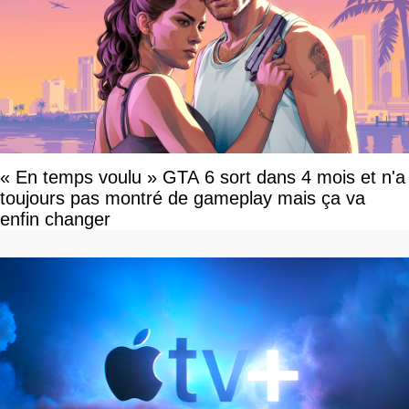
« En temps voulu » GTA 6 sort dans 4 mois et n'a
toujours pas montré de gameplay mais ça va
enfin changer