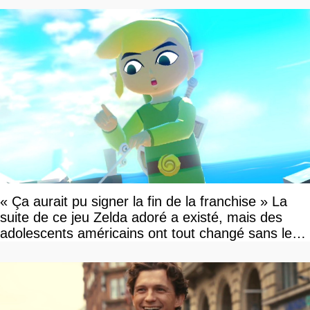
« Ça aurait pu signer la fin de la franchise » La
suite de ce jeu Zelda adoré a existé, mais des
adolescents américains ont tout changé sans le
savoir