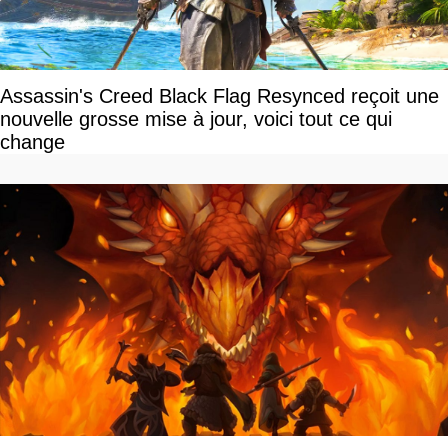
Assassin's Creed Black Flag Resynced reçoit une
nouvelle grosse mise à jour, voici tout ce qui
change