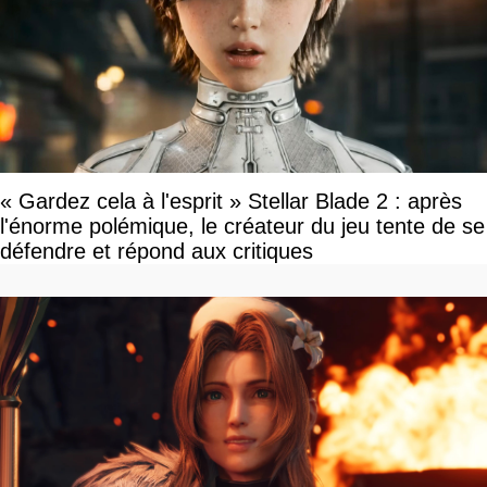
« Gardez cela à l'esprit » Stellar Blade 2 : après
l'énorme polémique, le créateur du jeu tente de se
défendre et répond aux critiques