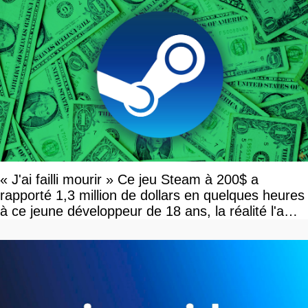
« J'ai failli mourir » Ce jeu Steam à 200$ a
rapporté 1,3 million de dollars en quelques heures
à ce jeune développeur de 18 ans, la réalité l'a
vite rattrapé