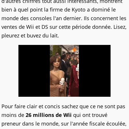
d'autres chiffres tout aussi intéressants, montrent
bien à quel point la firme de Kyoto a dominé le
monde des consoles l'an dernier. Ils concernent les
ventes de Wii et DS sur cette période donnée. Lisez,
pleurez et buvez du lait.
Pour faire clair et concis sachez que ce ne sont pas
moins de
26 millions de Wii
qui ont trouvé
preneur dans le monde, sur l'année fiscale écoulée,