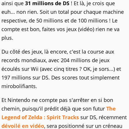
ainsi que
31 millions de DS
! Et là, je crois que
euh... non rien. Soit un total pour chaque machine
respective, de 50 millions et de 100 millions ! Le
compte est bon, faites vos jeux (vidéo) rien ne va
plus.
Du côté des jeux, là encore, c'est la course aux
records mondiaux, avec 204 millions de jeux
écoulés sur Wii (avec cinq titres ? OK, je sors...) et
197 millions sur DS. Des scores tout simplement
mirobolifiants.
Et Nintendo ne compte pas s'arrêter en si bon
chemin, puisqu'il prédit déjà que son futur
The
Legend of Zelda : Spirit Tracks
sur DS, récemment
dévoilé en vidéo
, sera positionné sur un créneau