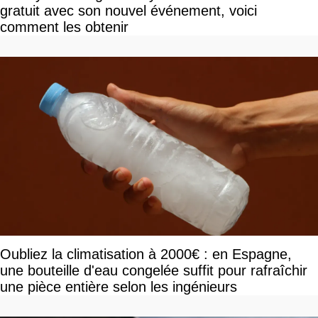
gratuit avec son nouvel événement, voici
comment les obtenir
Oubliez la climatisation à 2000€ : en Espagne,
une bouteille d'eau congelée suffit pour rafraîchir
une pièce entière selon les ingénieurs