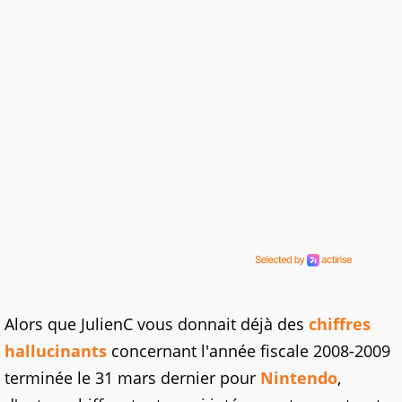
Alors que JulienC vous donnait déjà des
chiffres
hallucinants
concernant l'année fiscale 2008-2009
terminée le 31 mars dernier pour
Nintendo
,