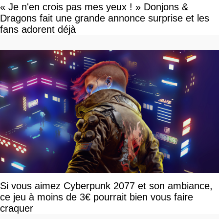
« Je n'en crois pas mes yeux ! » Donjons &
Dragons fait une grande annonce surprise et les
fans adorent déjà
Si vous aimez Cyberpunk 2077 et son ambiance,
ce jeu à moins de 3€ pourrait bien vous faire
craquer