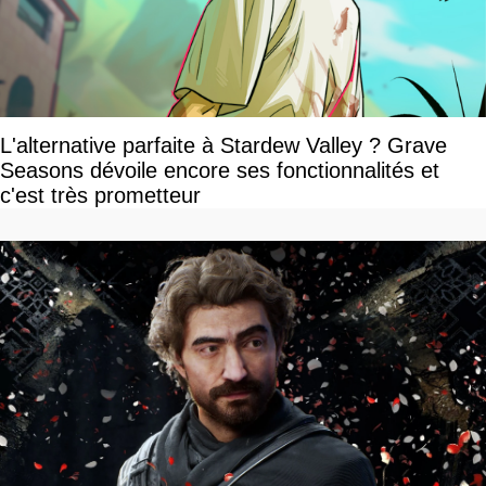
L'alternative parfaite à Stardew Valley ? Grave
Seasons dévoile encore ses fonctionnalités et
c'est très prometteur