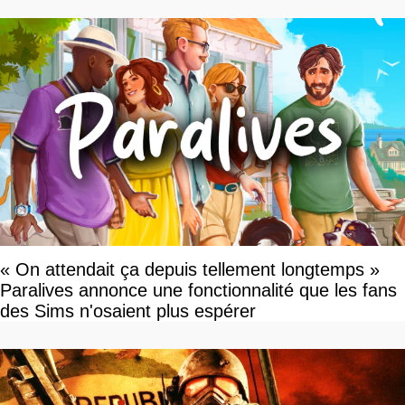
« On attendait ça depuis tellement longtemps »
Paralives annonce une fonctionnalité que les fans
des Sims n'osaient plus espérer