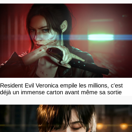
Resident Evil Veronica empile les millions, c'est
déjà un immense carton avant même sa sortie