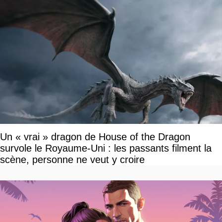
Un « vrai » dragon de House of the Dragon
survole le Royaume-Uni : les passants filment la
scène, personne ne veut y croire