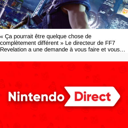
« Ça pourrait être quelque chose de
complètement différent » Le directeur de FF7
Revelation a une demande à vous faire et vous
devriez l'écouter