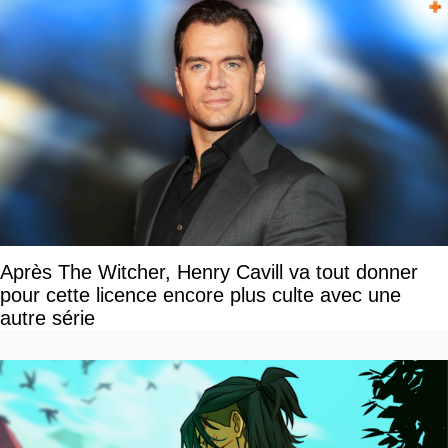
Après The Witcher, Henry Cavill va tout donner
pour cette licence encore plus culte avec une
autre série