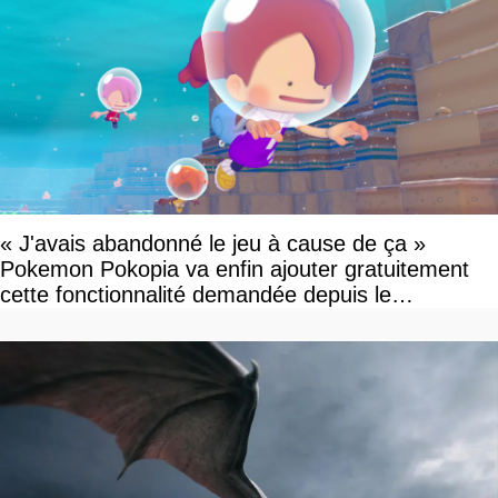
« J'avais abandonné le jeu à cause de ça »
Pokemon Pokopia va enfin ajouter gratuitement
cette fonctionnalité demandée depuis le
lancement