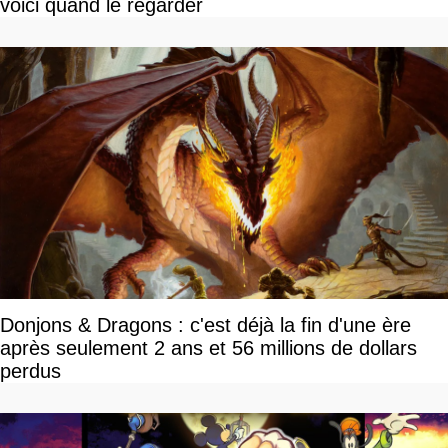
voici quand le regarder
Donjons & Dragons : c'est déjà la fin d'une ère
après seulement 2 ans et 56 millions de dollars
perdus