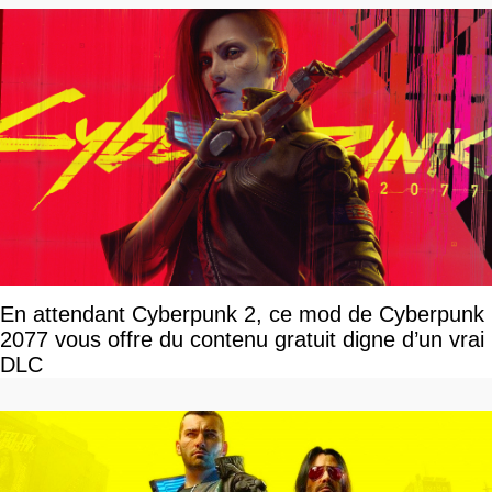
En attendant Cyberpunk 2, ce mod de Cyberpunk
2077 vous offre du contenu gratuit digne d’un vrai
DLC