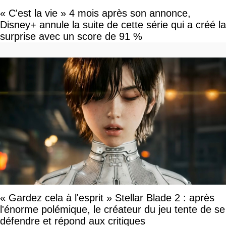
« C'est la vie » 4 mois après son annonce,
Disney+ annule la suite de cette série qui a créé la
surprise avec un score de 91 %
« Gardez cela à l'esprit » Stellar Blade 2 : après
l'énorme polémique, le créateur du jeu tente de se
défendre et répond aux critiques