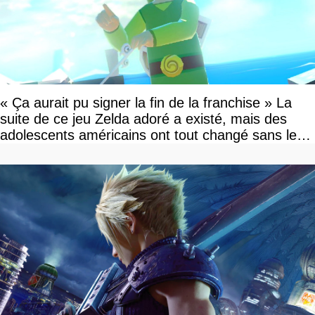
« Ça aurait pu signer la fin de la franchise » La
suite de ce jeu Zelda adoré a existé, mais des
adolescents américains ont tout changé sans le
savoir