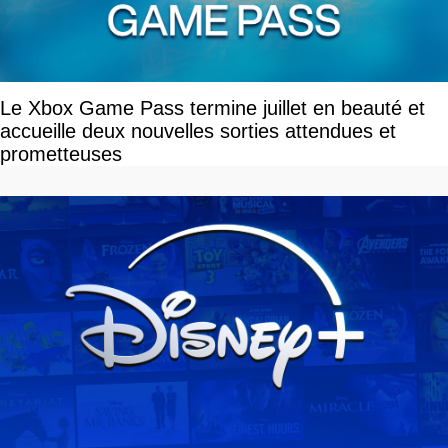
Le Xbox Game Pass termine juillet en beauté et
accueille deux nouvelles sorties attendues et
prometteuses