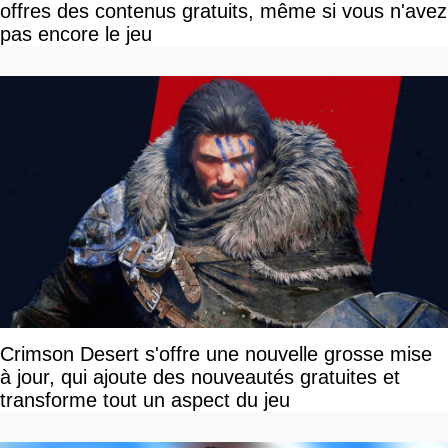
offres des contenus gratuits, même si vous n'avez
pas encore le jeu
Crimson Desert s'offre une nouvelle grosse mise
à jour, qui ajoute des nouveautés gratuites et
transforme tout un aspect du jeu