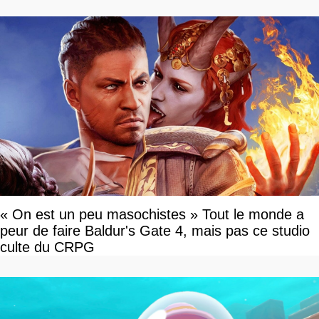
« On est un peu masochistes » Tout le monde a
peur de faire Baldur's Gate 4, mais pas ce studio
culte du CRPG