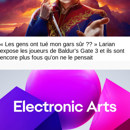
« Les gens ont tué mon gars sûr ?? » Larian
expose les joueurs de Baldur's Gate 3 et ils sont
encore plus fous qu'on ne le pensait