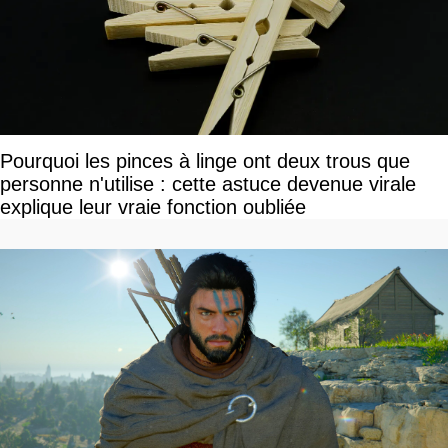
Pourquoi les pinces à linge ont deux trous que
personne n'utilise : cette astuce devenue virale
explique leur vraie fonction oubliée