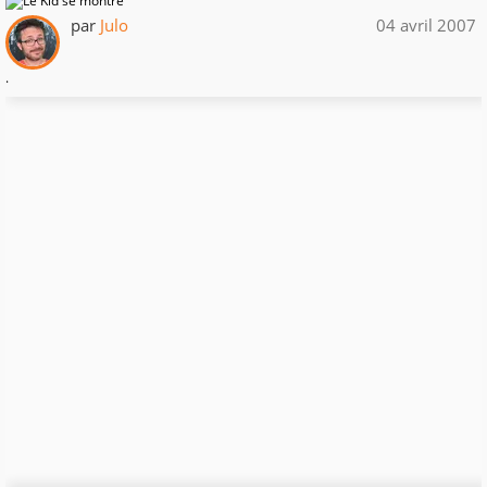
par
Julo
04 avril 2007
.