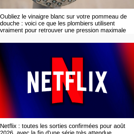
Oubliez le vinaigre blanc sur votre pommeau de
douche : voici ce que les plombiers utilisent
vraiment pour retrouver une pression maximale
Netflix : toutes les sorties confirmées pour août
2026, avec la fin d'une série très attendue