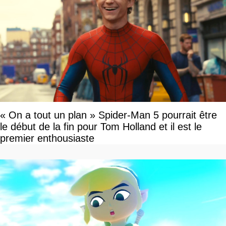
« On a tout un plan » Spider-Man 5 pourrait être
le début de la fin pour Tom Holland et il est le
premier enthousiaste