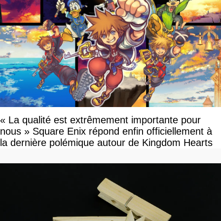
« La qualité est extrêmement importante pour
nous » Square Enix répond enfin officiellement à
la dernière polémique autour de Kingdom Hearts