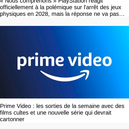
« Nous comprenons » PlayStation réagit
officiellement à la polémique sur l'arrêt des jeux
physiques en 2028, mais la réponse ne va pas
vous plaire
Prime Video : les sorties de la semaine avec des
films cultes et une nouvelle série qui devrait
cartonner