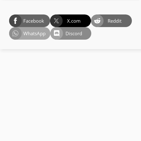
Facebook
X.com
Reddit
WhatsApp
Discord