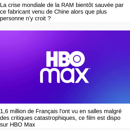
La crise mondiale de la RAM bientôt sauvée par
ce fabricant venu de Chine alors que plus
personne n'y croit ?
1,6 million de Français l'ont vu en salles malgré
des critiques catastrophiques, ce film est dispo
sur HBO Max