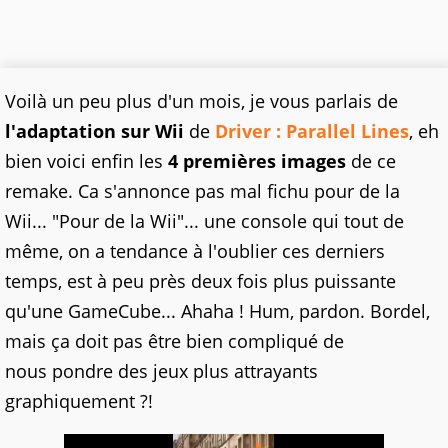
Voilà un peu plus d'un mois, je vous parlais de
l'adaptation sur Wii
de
Driver : Parallel Lines
, eh
bien voici enfin les
4 premières images
de ce
remake. Ca s'annonce pas mal fichu pour de la
Wii... "Pour de la Wii"... une console qui tout de
même, on a tendance à l'oublier ces derniers
temps, est à peu près deux fois plus puissante
qu'une GameCube... Ahaha ! Hum, pardon. Bordel,
mais ça doit pas être bien compliqué de
nous pondre des jeux plus attrayants
graphiquement ?!