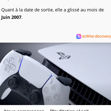
Quant à la date de sortie, elle a glissé au mois de
Juin 2007
.