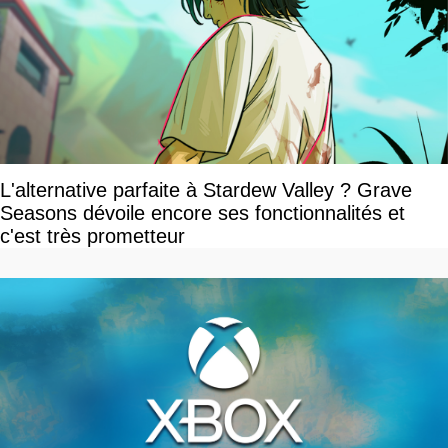
L'alternative parfaite à Stardew Valley ? Grave
Seasons dévoile encore ses fonctionnalités et
c'est très prometteur