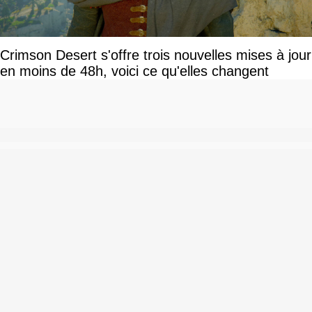
Crimson Desert s'offre trois nouvelles mises à jour
en moins de 48h, voici ce qu'elles changent