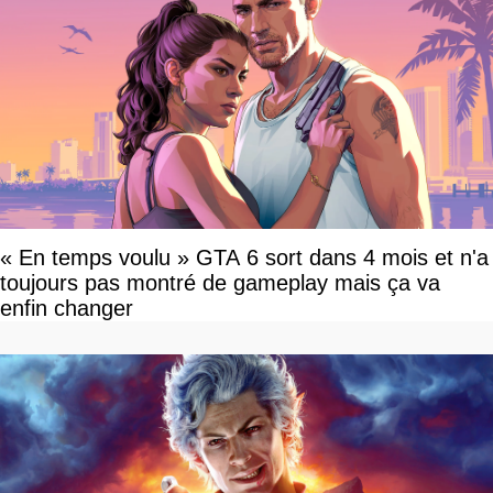
« En temps voulu » GTA 6 sort dans 4 mois et n'a
toujours pas montré de gameplay mais ça va
enfin changer