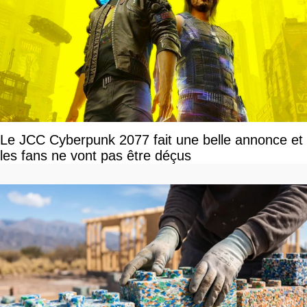
Le JCC Cyberpunk 2077 fait une belle annonce et
les fans ne vont pas être déçus