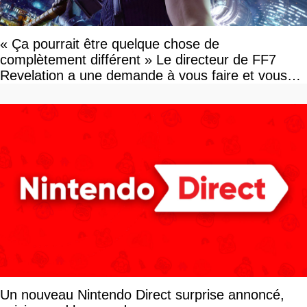
« Ça pourrait être quelque chose de
complètement différent » Le directeur de FF7
Revelation a une demande à vous faire et vous
devriez l'écouter
Un nouveau Nintendo Direct surprise annoncé,