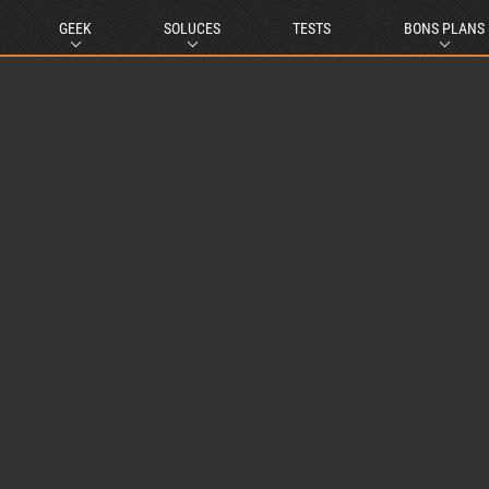
GEEK
SOLUCES
TESTS
BONS PLANS