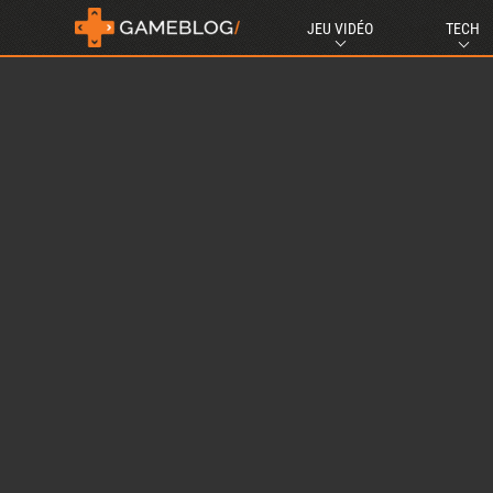
JEU VIDÉO
TECH