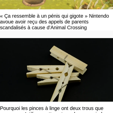
« Ça ressemble à un pénis qui gigote » Nintendo
avoue avoir reçu des appels de parents
scandalisés à cause d'Animal Crossing
Pourquoi les pinces à linge ont deux trous que