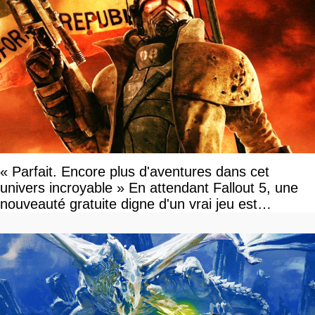
« Parfait. Encore plus d'aventures dans cet
univers incroyable » En attendant Fallout 5, une
nouveauté gratuite digne d'un vrai jeu est
disponible