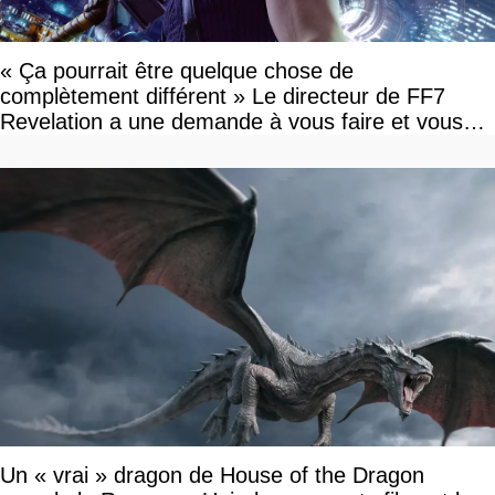
« Ça pourrait être quelque chose de
complètement différent » Le directeur de FF7
Revelation a une demande à vous faire et vous
devriez l'écouter
Un « vrai » dragon de House of the Dragon