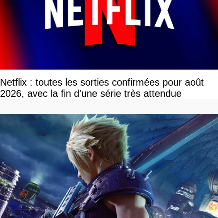
Netflix : toutes les sorties confirmées pour août
2026, avec la fin d'une série très attendue