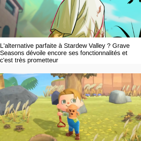
L'alternative parfaite à Stardew Valley ? Grave
Seasons dévoile encore ses fonctionnalités et
c'est très prometteur