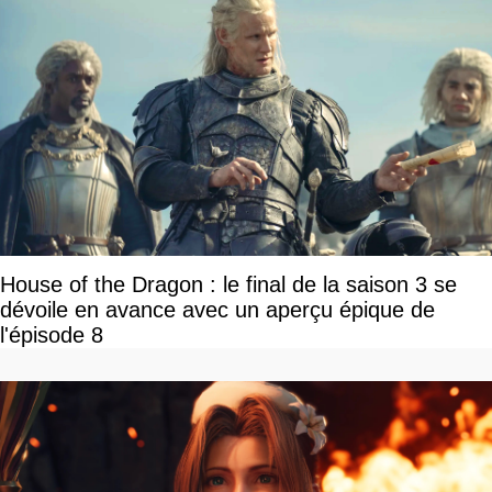
House of the Dragon : le final de la saison 3 se
dévoile en avance avec un aperçu épique de
l'épisode 8