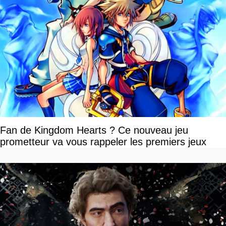
Fan de Kingdom Hearts ? Ce nouveau jeu
prometteur va vous rappeler les premiers jeux