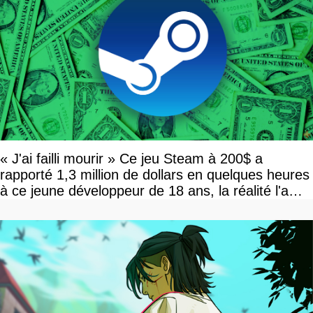
« J'ai failli mourir » Ce jeu Steam à 200$ a
rapporté 1,3 million de dollars en quelques heures
à ce jeune développeur de 18 ans, la réalité l'a
vite rattrapé