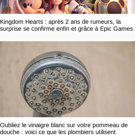
Kingdom Hearts : après 2 ans de rumeurs, la
surprise se confirme enfin et grâce à Epic Games
Oubliez le vinaigre blanc sur votre pommeau de
douche : voici ce que les plombiers utilisent