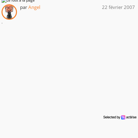
par
Angel
22 février 2007
.