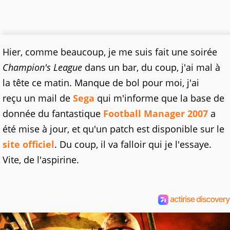
Hier, comme beaucoup, je me suis fait une soirée
Champion's League
dans un bar, du coup, j'ai mal à
la tête ce matin. Manque de bol pour moi, j'ai
reçu un mail de
Sega
qui m'informe que la base de
donnée du fantastique
Football Manager 2007
a
été mise à jour, et qu'un patch est disponible sur le
site officiel
. Du coup, il va falloir qui je l'essaye.
Vite, de l'aspirine.