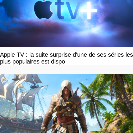
Apple TV : la suite surprise d'une de ses séries les
plus populaires est dispo