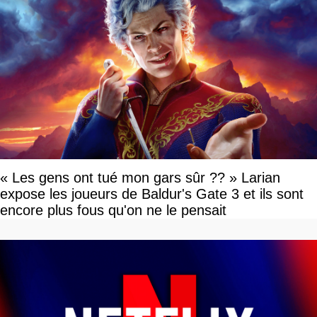
« Les gens ont tué mon gars sûr ?? » Larian
expose les joueurs de Baldur's Gate 3 et ils sont
encore plus fous qu'on ne le pensait