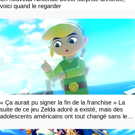
voici quand le regarder
« Ça aurait pu signer la fin de la franchise » La
suite de ce jeu Zelda adoré a existé, mais des
adolescents américains ont tout changé sans le
savoir