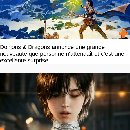
Donjons & Dragons annonce une grande
nouveauté que personne n'attendait et c'est une
excellente surprise