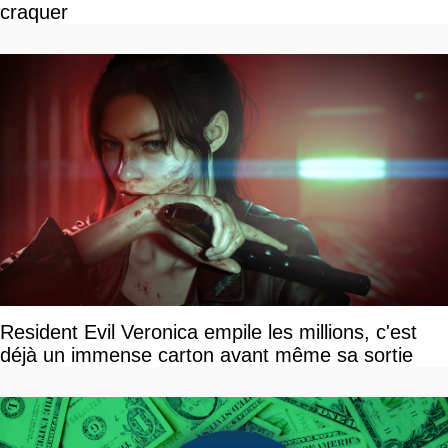
craquer
Resident Evil Veronica empile les millions, c'est
déjà un immense carton avant même sa sortie