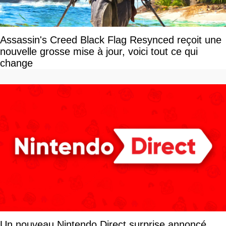
Assassin's Creed Black Flag Resynced reçoit une
nouvelle grosse mise à jour, voici tout ce qui
change
Un nouveau Nintendo Direct surprise annoncé,