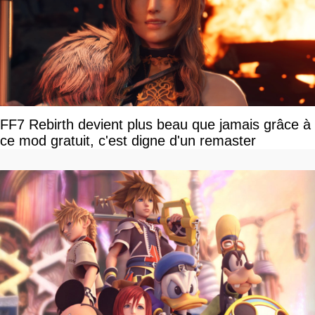
FF7 Rebirth devient plus beau que jamais grâce à
ce mod gratuit, c'est digne d'un remaster