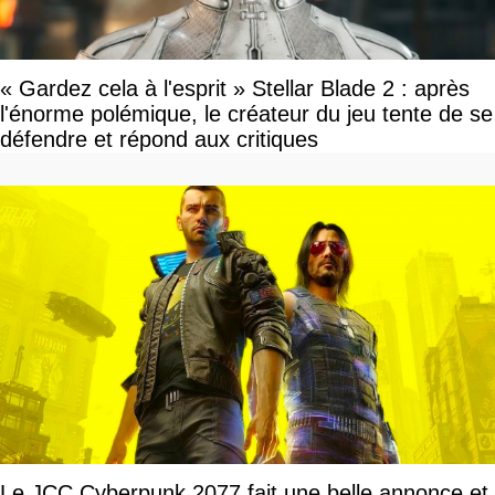
« Gardez cela à l'esprit » Stellar Blade 2 : après
l'énorme polémique, le créateur du jeu tente de se
défendre et répond aux critiques
Le JCC Cyberpunk 2077 fait une belle annonce et