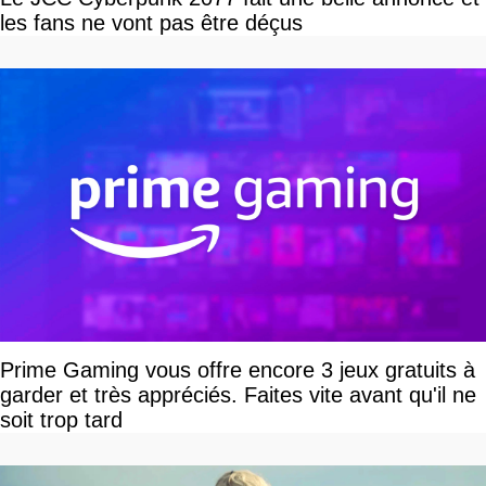
les fans ne vont pas être déçus
Prime Gaming vous offre encore 3 jeux gratuits à
garder et très appréciés. Faites vite avant qu'il ne
soit trop tard