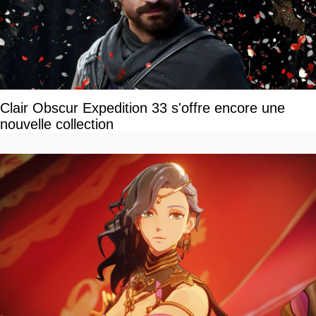
Clair Obscur Expedition 33 s'offre encore une
nouvelle collection