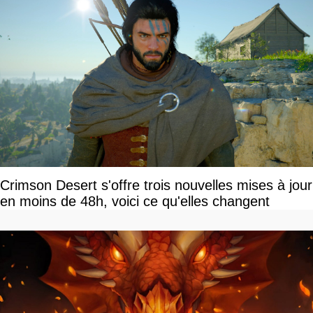
Crimson Desert s'offre trois nouvelles mises à jour
en moins de 48h, voici ce qu'elles changent