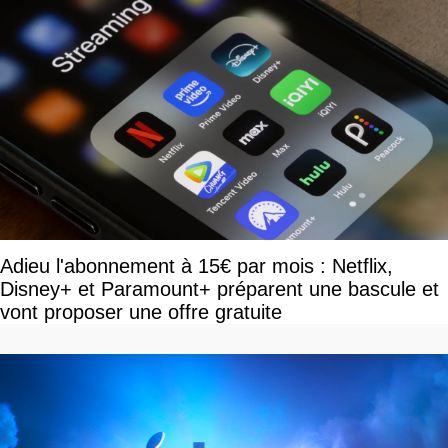
Adieu l'abonnement à 15€ par mois : Netflix,
Disney+ et Paramount+ préparent une bascule et
vont proposer une offre gratuite