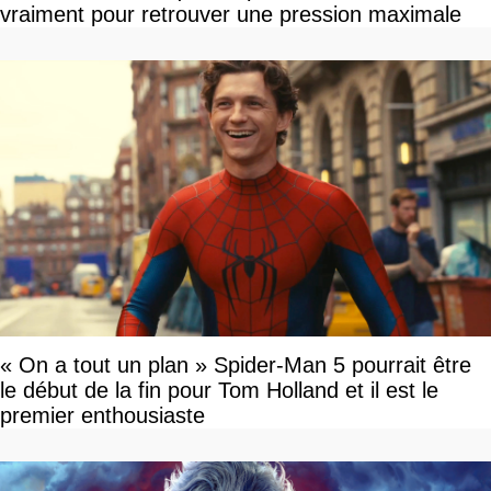
vraiment pour retrouver une pression maximale
« On a tout un plan » Spider-Man 5 pourrait être
le début de la fin pour Tom Holland et il est le
premier enthousiaste