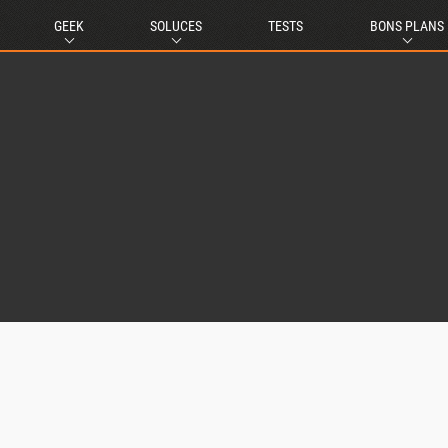
GEEK
SOLUCES
TESTS
BONS PLANS