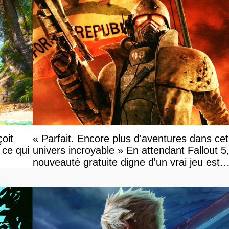
oit
« Parfait. Encore plus d'aventures dans cet
 ce qui
univers incroyable » En attendant Fallout 5
nouveauté gratuite digne d'un vrai jeu est
disponible