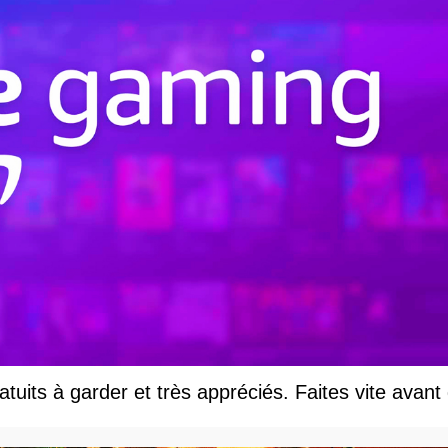
uits à garder et très appréciés. Faites vite avant q