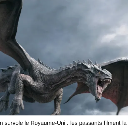
 survole le Royaume-Uni : les passants filment la