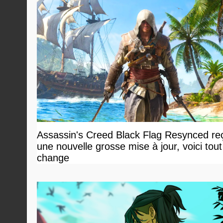
Assassin's Creed Black Flag Resynced reç
une nouvelle grosse mise à jour, voici tout
change