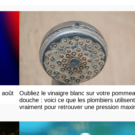
r août
Oubliez le vinaigre blanc sur votre pomme
douche : voici ce que les plombiers utilisent
vraiment pour retrouver une pression maxi