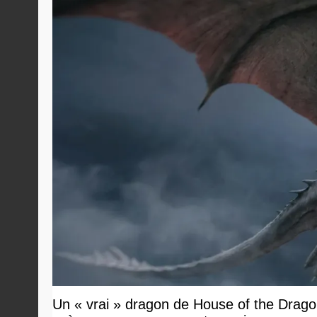
Un « vrai » dragon de House of the Dragon