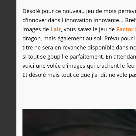
Désolé pour ce nouveau jeu de mots perrave
d'innover dans l'innovation innovante... Bref
images de
Lair
, vous savez le jeu de
Factor 
dragon, mais également au sol. Prévu pour 
titre ne sera en revanche disponible dans n
si tout se goupille parfaitement. En attendan
voici une volée d'images qui crachent le feu
Et désolé mais tout ce que j'ai dit ne vole pa