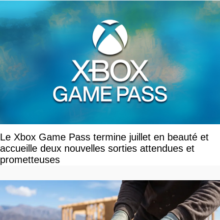
Le Xbox Game Pass termine juillet en beauté et
accueille deux nouvelles sorties attendues et
prometteuses