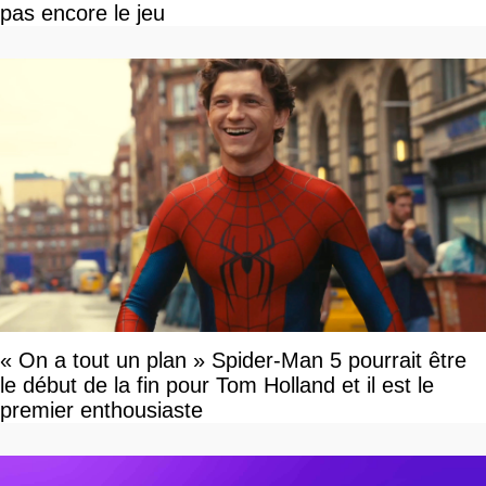
pas encore le jeu
« On a tout un plan » Spider-Man 5 pourrait être
le début de la fin pour Tom Holland et il est le
premier enthousiaste