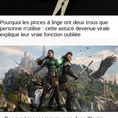
Pourquoi les pinces à linge ont deux trous que
personne n'utilise : cette astuce devenue virale
explique leur vraie fonction oubliée