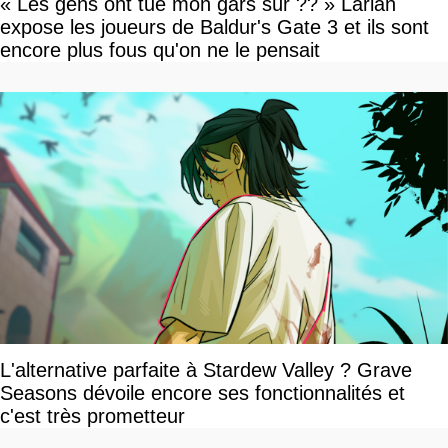
« Les gens ont tué mon gars sûr ?? » Larian
expose les joueurs de Baldur's Gate 3 et ils sont
encore plus fous qu'on ne le pensait
L'alternative parfaite à Stardew Valley ? Grave
Seasons dévoile encore ses fonctionnalités et
c'est très prometteur