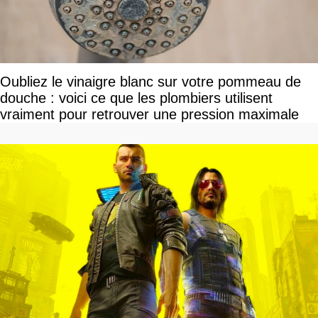
Oubliez le vinaigre blanc sur votre pommeau de
douche : voici ce que les plombiers utilisent
vraiment pour retrouver une pression maximale