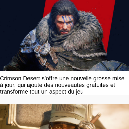
Crimson Desert s'offre une nouvelle grosse mise
à jour, qui ajoute des nouveautés gratuites et
transforme tout un aspect du jeu