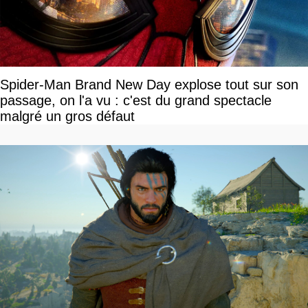
Spider-Man Brand New Day explose tout sur son
passage, on l'a vu : c'est du grand spectacle
malgré un gros défaut