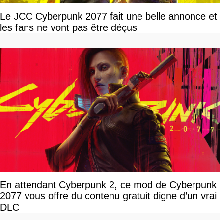
Le JCC Cyberpunk 2077 fait une belle annonce et
les fans ne vont pas être déçus
En attendant Cyberpunk 2, ce mod de Cyberpunk
2077 vous offre du contenu gratuit digne d’un vrai
DLC