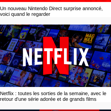
Un nouveau Nintendo Direct surprise annoncé,
voici quand le regarder
Netflix : toutes les sorties de la semaine, avec le
retour d'une série adorée et de grands films