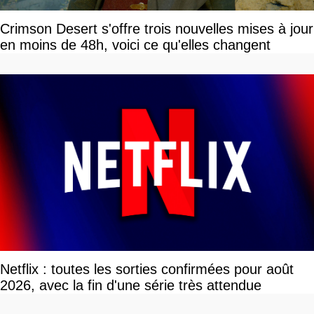
Crimson Desert s'offre trois nouvelles mises à jour
en moins de 48h, voici ce qu'elles changent
Netflix : toutes les sorties confirmées pour août
2026, avec la fin d'une série très attendue