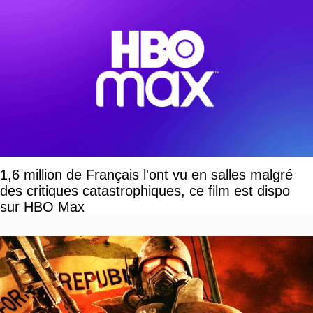
1,6 million de Français l'ont vu en salles malgré
des critiques catastrophiques, ce film est dispo
sur HBO Max