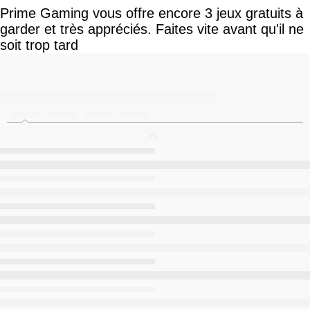
Prime Gaming vous offre encore 3 jeux gratuits à
garder et très appréciés. Faites vite avant qu'il ne
soit trop tard