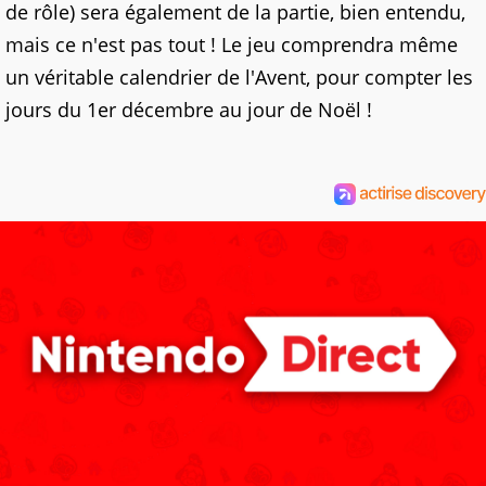
de rôle) sera également de la partie, bien entendu,
mais ce n'est pas tout ! Le jeu comprendra même
un véritable calendrier de l'Avent, pour compter les
jours du 1er décembre au jour de Noël !