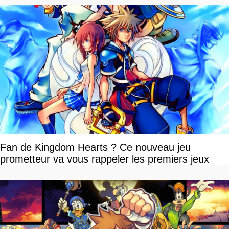
Fan de Kingdom Hearts ? Ce nouveau jeu
prometteur va vous rappeler les premiers jeux