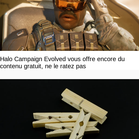
Halo Campaign Evolved vous offre encore du
contenu gratuit, ne le ratez pas