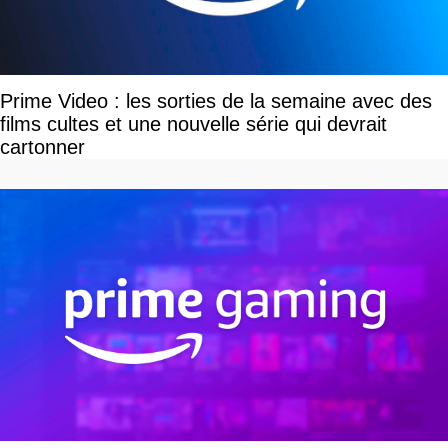
Prime Video : les sorties de la semaine avec des
films cultes et une nouvelle série qui devrait
cartonner