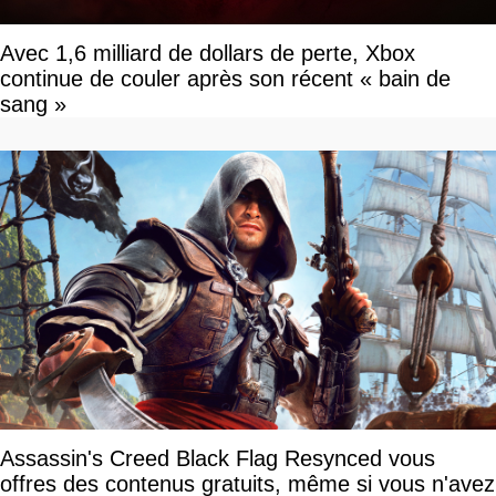
Avec 1,6 milliard de dollars de perte, Xbox
continue de couler après son récent « bain de
sang »
Assassin's Creed Black Flag Resynced vous
offres des contenus gratuits, même si vous n'avez