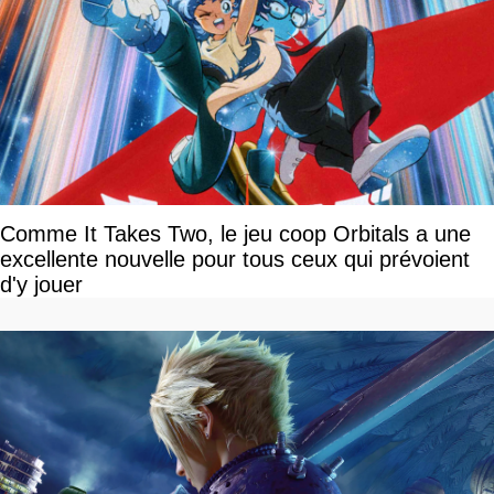
Comme It Takes Two, le jeu coop Orbitals a une
excellente nouvelle pour tous ceux qui prévoient
d'y jouer