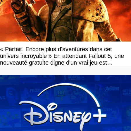
« Parfait. Encore plus d'aventures dans cet
univers incroyable » En attendant Fallout 5, une
nouveauté gratuite digne d'un vrai jeu est
disponible