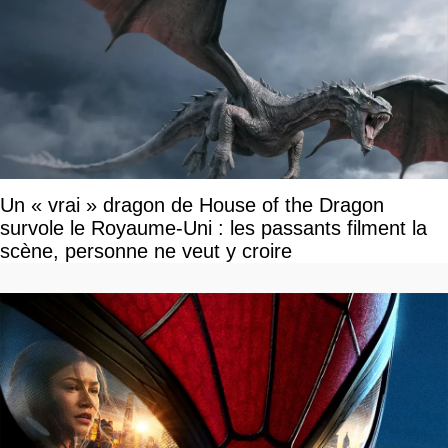
Un « vrai » dragon de House of the Dragon
survole le Royaume-Uni : les passants filment la
scène, personne ne veut y croire