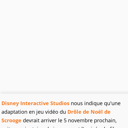
Disney Interactive Studios
nous indique qu'une
adaptation en jeu vidéo du
Drôle de Noël de
Scrooge
devrait arriver le 5 novembre prochain,