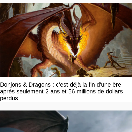
Donjons & Dragons : c'est déjà la fin d'une ère
après seulement 2 ans et 56 millions de dollars
perdus