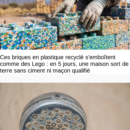
Ces briques en plastique recyclé s'emboîtent
comme des Lego : en 5 jours, une maison sort de
terre sans ciment ni maçon qualifié