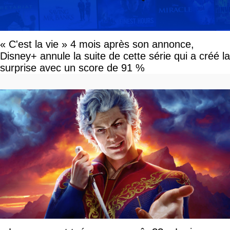
« C'est la vie » 4 mois après son annonce,
Disney+ annule la suite de cette série qui a créé la
surprise avec un score de 91 %