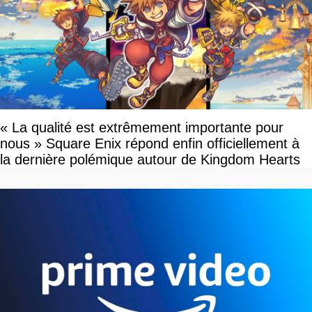
« La qualité est extrêmement importante pour
nous » Square Enix répond enfin officiellement à
la dernière polémique autour de Kingdom Hearts