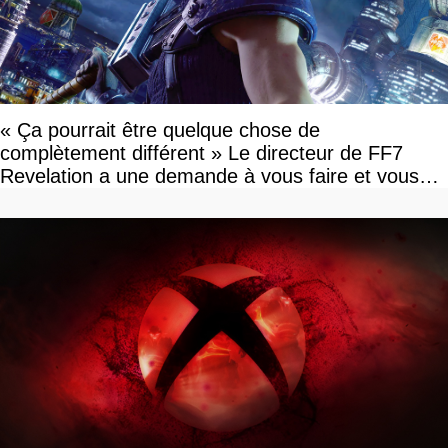
« Ça pourrait être quelque chose de
complètement différent » Le directeur de FF7
Revelation a une demande à vous faire et vous
devriez l'écouter