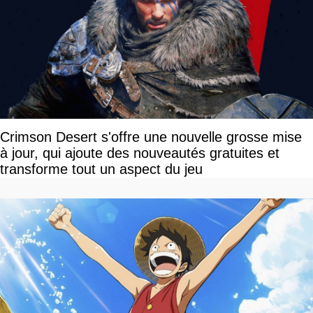
Crimson Desert s'offre une nouvelle grosse mise
à jour, qui ajoute des nouveautés gratuites et
transforme tout un aspect du jeu