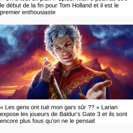
le début de la fin pour Tom Holland et il est le
premier enthousiaste
« Les gens ont tué mon gars sûr ?? » Larian
expose les joueurs de Baldur's Gate 3 et ils sont
encore plus fous qu'on ne le pensait