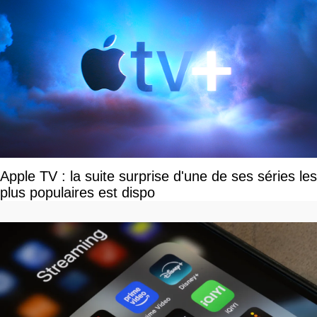
Apple TV : la suite surprise d'une de ses séries les
plus populaires est dispo