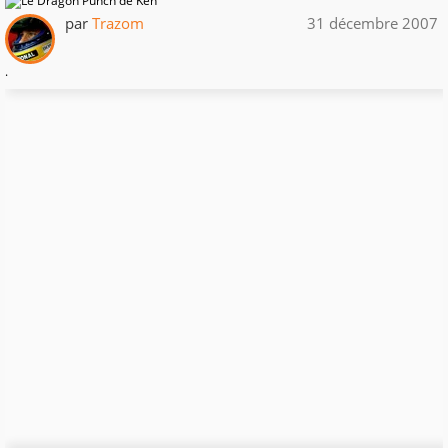
par
Trazom
31 décembre 2007
.