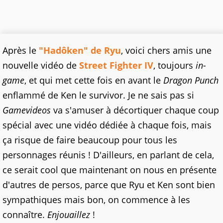
Après le
"Hadôken" de Ryu
, voici chers amis une
nouvelle vidéo de
Street Fighter IV
, toujours
in-
game
, et qui met cette fois en avant le
Dragon Punch
enflammé de Ken le survivor. Je ne sais pas si
Gamevideos
va s'amuser à décortiquer chaque coup
spécial avec une vidéo dédiée à chaque fois, mais
ça risque de faire beaucoup pour tous les
personnages réunis ! D'ailleurs, en parlant de cela,
ce serait cool que maintenant on nous en présente
d'autres de persos, parce que Ryu et Ken sont bien
sympathiques mais bon, on commence à les
connaître.
Enjouaillez
!