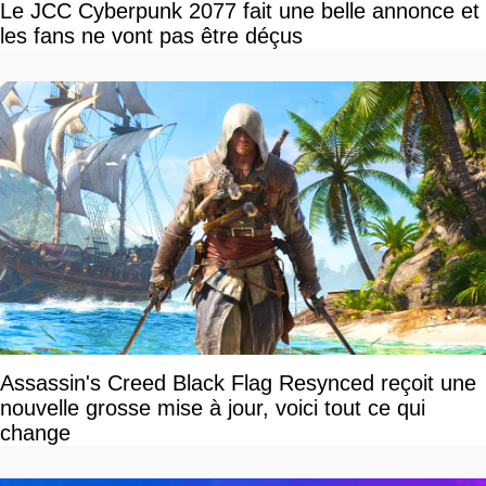
Le JCC Cyberpunk 2077 fait une belle annonce et
les fans ne vont pas être déçus
Assassin's Creed Black Flag Resynced reçoit une
nouvelle grosse mise à jour, voici tout ce qui
change