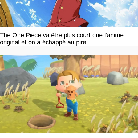
The One Piece va être plus court que l'anime
original et on a échappé au pire