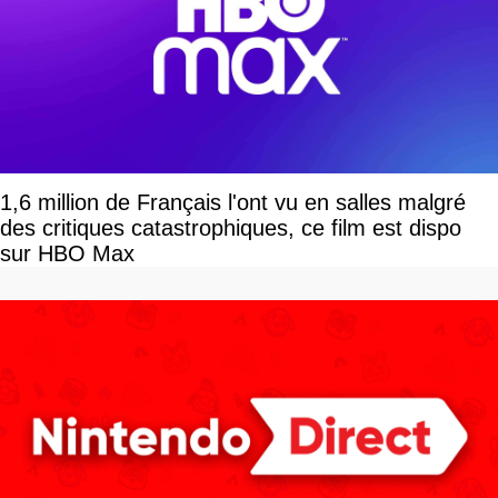
1,6 million de Français l'ont vu en salles malgré
des critiques catastrophiques, ce film est dispo
sur HBO Max