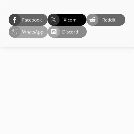
Facebook
X.com
Reddit
WhatsApp
Discord