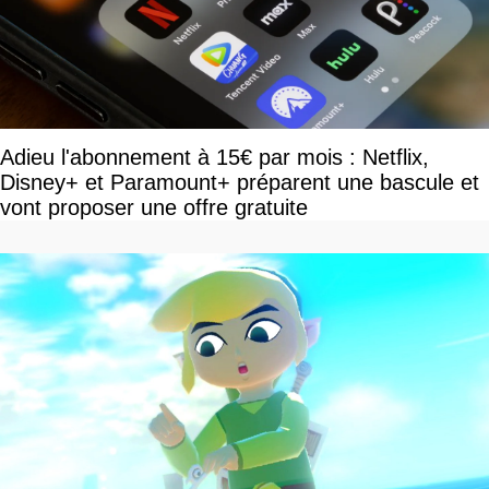
Adieu l'abonnement à 15€ par mois : Netflix,
Disney+ et Paramount+ préparent une bascule et
vont proposer une offre gratuite