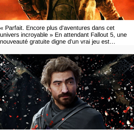
« Parfait. Encore plus d'aventures dans cet
univers incroyable » En attendant Fallout 5, une
nouveauté gratuite digne d'un vrai jeu est
disponible