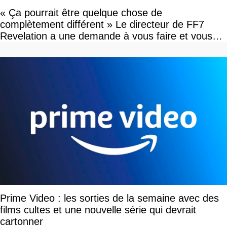
« Ça pourrait être quelque chose de
complètement différent » Le directeur de FF7
Revelation a une demande à vous faire et vous
devriez l'écouter
Prime Video : les sorties de la semaine avec des
films cultes et une nouvelle série qui devrait
cartonner