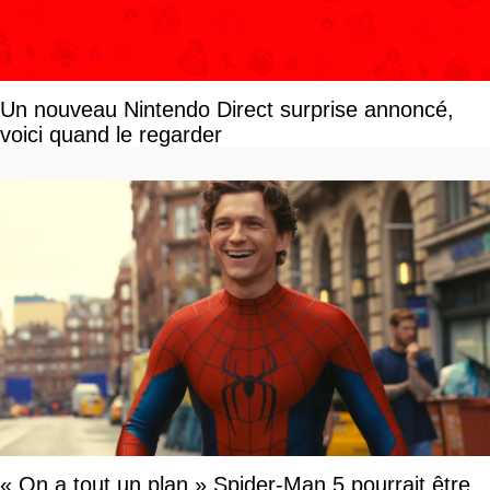
Un nouveau Nintendo Direct surprise annoncé,
voici quand le regarder
« On a tout un plan » Spider-Man 5 pourrait être