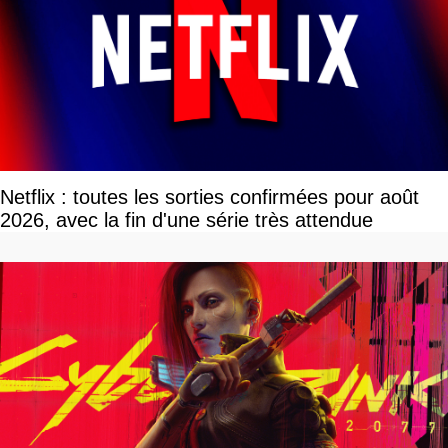
Netflix : toutes les sorties confirmées pour août
2026, avec la fin d'une série très attendue