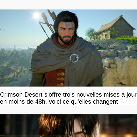
Crimson Desert s'offre trois nouvelles mises à jour
en moins de 48h, voici ce qu'elles changent