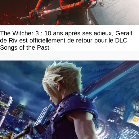
The Witcher 3 : 10 ans après ses adieux, Geralt
de Riv est officiellement de retour pour le DLC
Songs of the Past