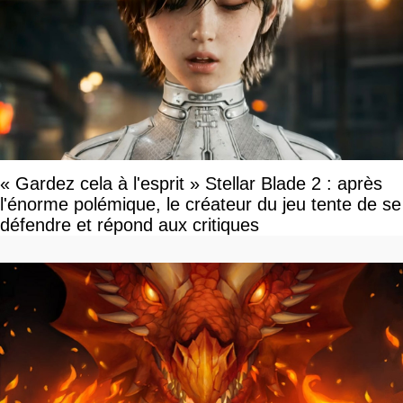
« Gardez cela à l'esprit » Stellar Blade 2 : après
l'énorme polémique, le créateur du jeu tente de se
défendre et répond aux critiques