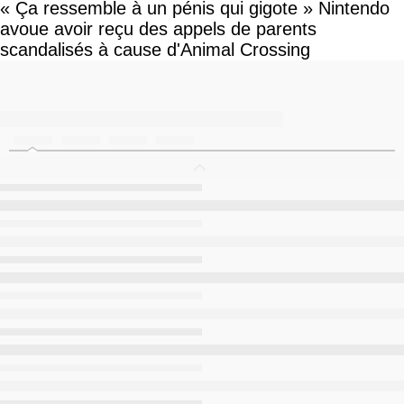
« Ça ressemble à un pénis qui gigote » Nintendo
avoue avoir reçu des appels de parents
scandalisés à cause d'Animal Crossing