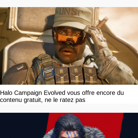
Halo Campaign Evolved vous offre encore du
contenu gratuit, ne le ratez pas