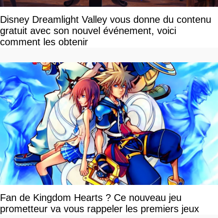
Disney Dreamlight Valley vous donne du contenu
gratuit avec son nouvel événement, voici
comment les obtenir
Fan de Kingdom Hearts ? Ce nouveau jeu
prometteur va vous rappeler les premiers jeux