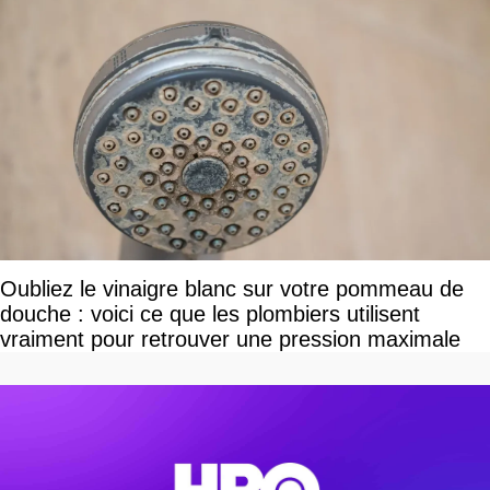
Oubliez le vinaigre blanc sur votre pommeau de
douche : voici ce que les plombiers utilisent
vraiment pour retrouver une pression maximale