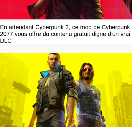
En attendant Cyberpunk 2, ce mod de Cyberpunk
2077 vous offre du contenu gratuit digne d’un vrai
DLC