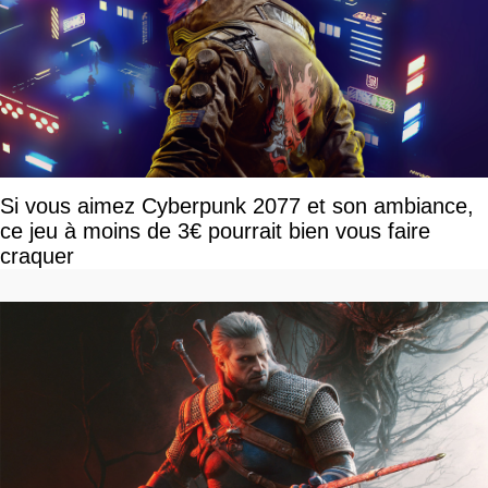
Si vous aimez Cyberpunk 2077 et son ambiance,
ce jeu à moins de 3€ pourrait bien vous faire
craquer