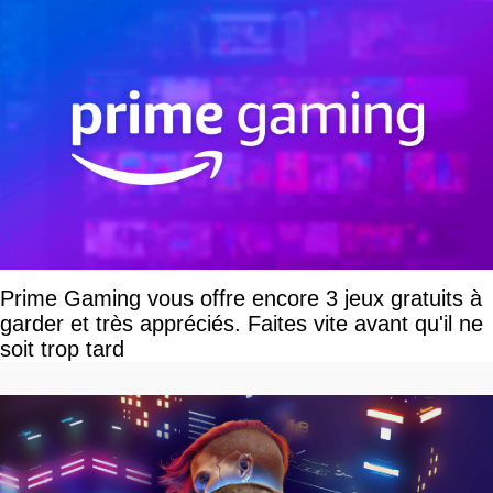
Prime Gaming vous offre encore 3 jeux gratuits à
garder et très appréciés. Faites vite avant qu'il ne
soit trop tard