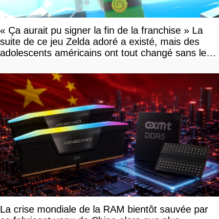
« Ça aurait pu signer la fin de la franchise » La
suite de ce jeu Zelda adoré a existé, mais des
adolescents américains ont tout changé sans le
savoir
La crise mondiale de la RAM bientôt sauvée par