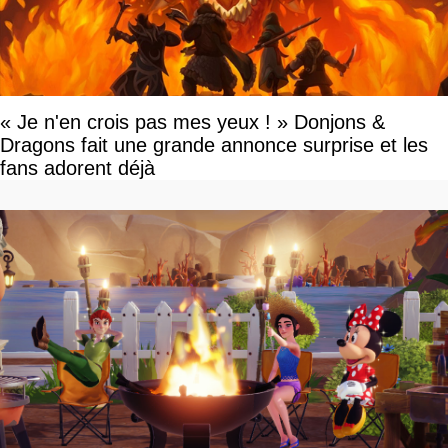
« Je n'en crois pas mes yeux ! » Donjons &
Dragons fait une grande annonce surprise et les
fans adorent déjà