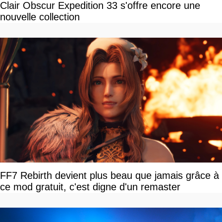
Clair Obscur Expedition 33 s'offre encore une
nouvelle collection
FF7 Rebirth devient plus beau que jamais grâce à
ce mod gratuit, c'est digne d'un remaster