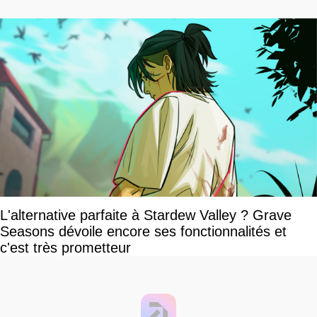
L'alternative parfaite à Stardew Valley ? Grave
Seasons dévoile encore ses fonctionnalités et
c'est très prometteur