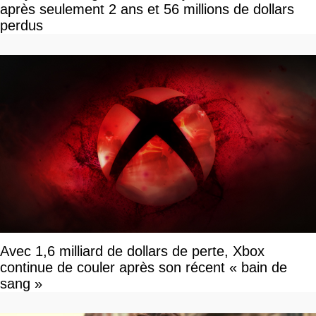
après seulement 2 ans et 56 millions de dollars
perdus
Avec 1,6 milliard de dollars de perte, Xbox
continue de couler après son récent « bain de
sang »