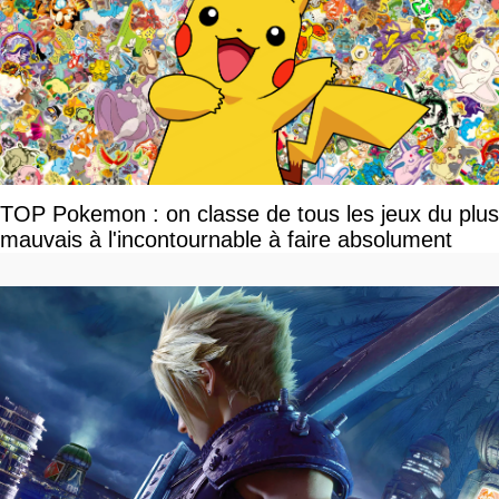
TOP Pokemon : on classe de tous les jeux du plus
mauvais à l'incontournable à faire absolument