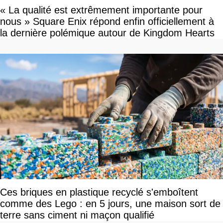
« La qualité est extrêmement importante pour
nous » Square Enix répond enfin officiellement à
la dernière polémique autour de Kingdom Hearts
Ces briques en plastique recyclé s'emboîtent
comme des Lego : en 5 jours, une maison sort de
terre sans ciment ni maçon qualifié