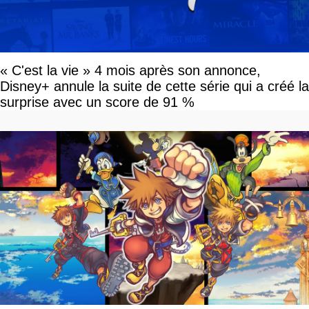
« C'est la vie » 4 mois après son annonce,
Disney+ annule la suite de cette série qui a créé la
surprise avec un score de 91 %