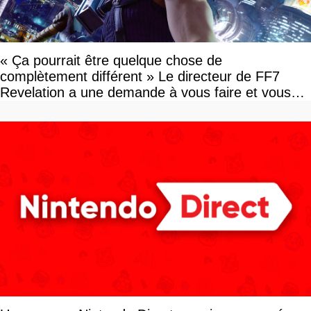
« Ça pourrait être quelque chose de
complètement différent » Le directeur de FF7
Revelation a une demande à vous faire et vous
devriez l'écouter