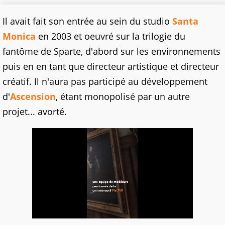
Il avait fait son entrée au sein du studio
Santa
Monica
en 2003 et oeuvré sur la trilogie du
fantôme de Sparte, d'abord sur les environnements
puis en en tant que directeur artistique et directeur
créatif. Il n'aura pas participé au développement
d'
Ascension
, étant monopolisé par un autre
projet... avorté.