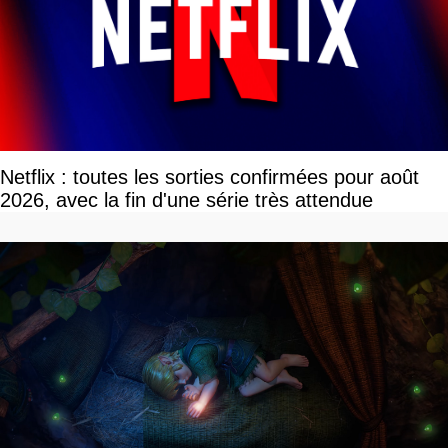
Netflix : toutes les sorties confirmées pour août
2026, avec la fin d'une série très attendue