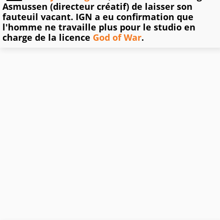
Asmussen (directeur créatif) de laisser son
fauteuil vacant. IGN a eu confirmation que
l'homme ne travaille plus pour le studio en
charge de la licence
God of War
.