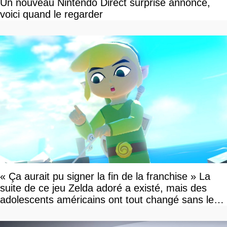
Un nouveau Nintendo Direct surprise annoncé,
voici quand le regarder
« Ça aurait pu signer la fin de la franchise » La
suite de ce jeu Zelda adoré a existé, mais des
adolescents américains ont tout changé sans le
savoir