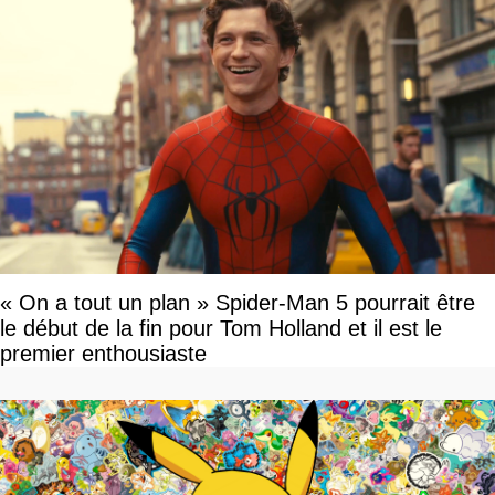
« On a tout un plan » Spider-Man 5 pourrait être
le début de la fin pour Tom Holland et il est le
premier enthousiaste