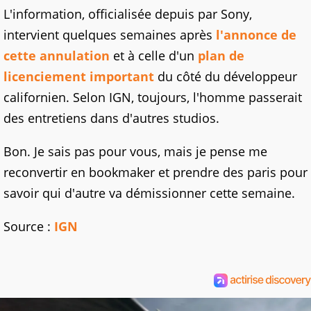
L'information, officialisée depuis par Sony,
intervient quelques semaines après
l'annonce de
cette annulation
et à celle d'un
plan de
licenciement important
du côté du développeur
californien. Selon IGN, toujours, l'homme passerait
des entretiens dans d'autres studios.
Bon. Je sais pas pour vous, mais je pense me
reconvertir en bookmaker et prendre des paris pour
savoir qui d'autre va démissionner cette semaine.
Source :
IGN