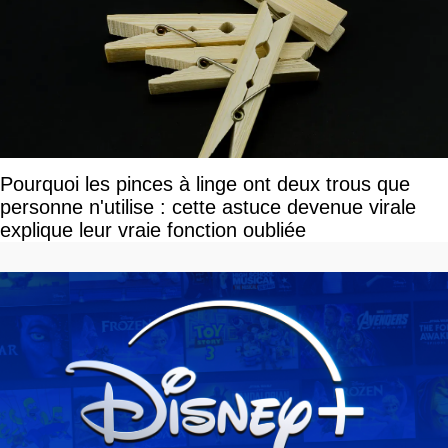
Pourquoi les pinces à linge ont deux trous que
personne n'utilise : cette astuce devenue virale
explique leur vraie fonction oubliée