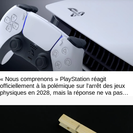
« Nous comprenons » PlayStation réagit
officiellement à la polémique sur l'arrêt des jeux
physiques en 2028, mais la réponse ne va pas
vous plaire