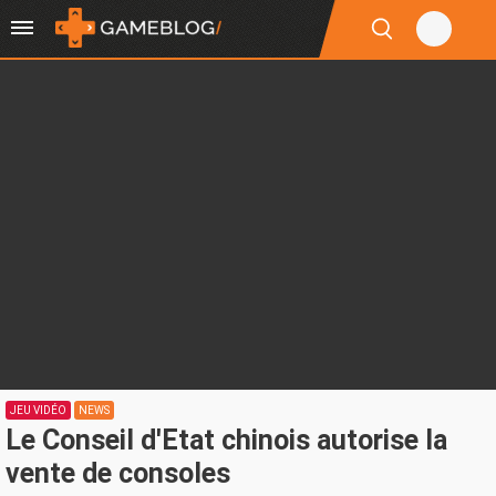
JEU VIDÉO
NEWS
Le Conseil d'Etat chinois autorise la
vente de consoles