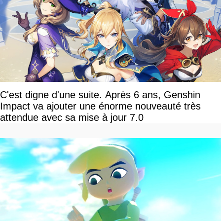
C'est digne d'une suite. Après 6 ans, Genshin
Impact va ajouter une énorme nouveauté très
attendue avec sa mise à jour 7.0