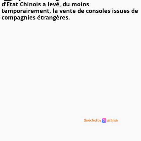
d'Etat Chinois a levé, du moins
temporairement, la vente de consoles issues de
compagnies étrangères.