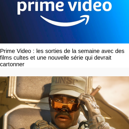
Prime Video : les sorties de la semaine avec des
films cultes et une nouvelle série qui devrait
cartonner