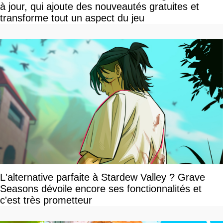
à jour, qui ajoute des nouveautés gratuites et
transforme tout un aspect du jeu
L'alternative parfaite à Stardew Valley ? Grave
Seasons dévoile encore ses fonctionnalités et
c'est très prometteur