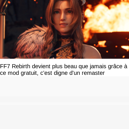
FF7 Rebirth devient plus beau que jamais grâce à
ce mod gratuit, c'est digne d'un remaster