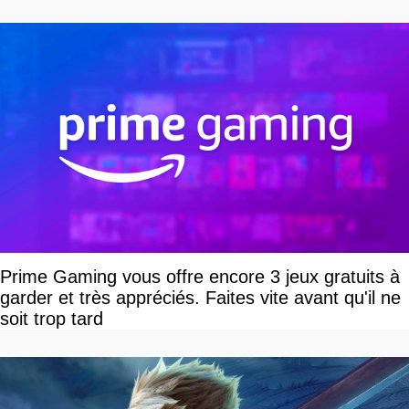
Prime Gaming vous offre encore 3 jeux gratuits à
garder et très appréciés. Faites vite avant qu'il ne
soit trop tard