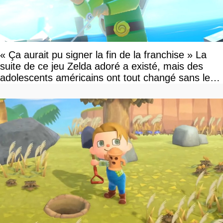
« Ça aurait pu signer la fin de la franchise » La
suite de ce jeu Zelda adoré a existé, mais des
adolescents américains ont tout changé sans le
savoir