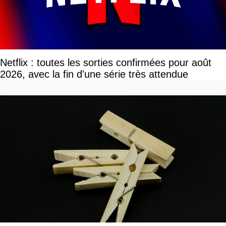
Netflix : toutes les sorties confirmées pour août
2026, avec la fin d'une série très attendue