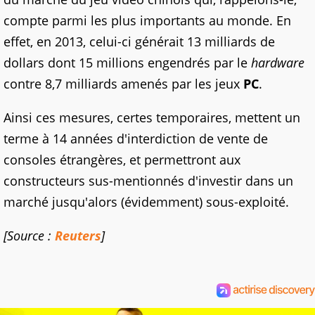
compte parmi les plus importants au monde. En
effet, en 2013, celui-ci générait 13 milliards de
dollars dont 15 millions engendrés par le
hardware
contre 8,7 milliards amenés par les jeux
PC
.
Ainsi ces mesures, certes temporaires, mettent un
terme à 14 années d'interdiction de vente de
consoles étrangères, et permettront aux
constructeurs sus-mentionnés d'investir dans un
marché jusqu'alors (évidemment) sous-exploité.
[Source :
Reuters
]