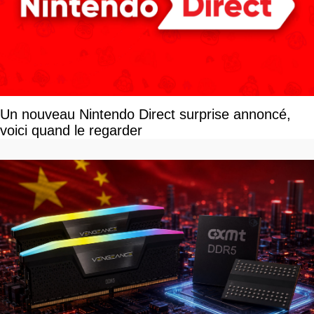
Un nouveau Nintendo Direct surprise annoncé,
voici quand le regarder