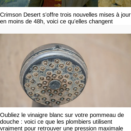
Crimson Desert s'offre trois nouvelles mises à jour
en moins de 48h, voici ce qu'elles changent
Oubliez le vinaigre blanc sur votre pommeau de
douche : voici ce que les plombiers utilisent
vraiment pour retrouver une pression maximale