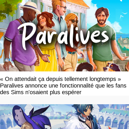
« On attendait ça depuis tellement longtemps »
Paralives annonce une fonctionnalité que les fans
des Sims n'osaient plus espérer