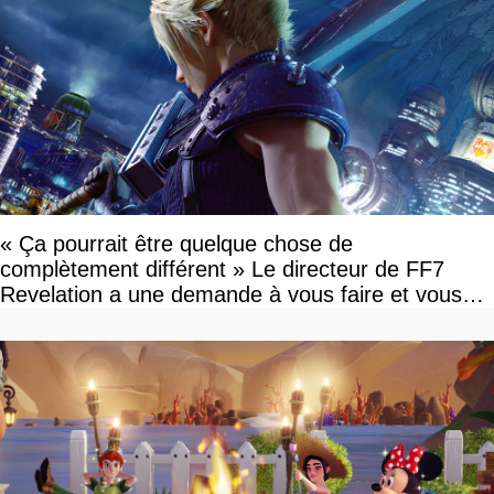
« Ça pourrait être quelque chose de
complètement différent » Le directeur de FF7
Revelation a une demande à vous faire et vous
devriez l'écouter