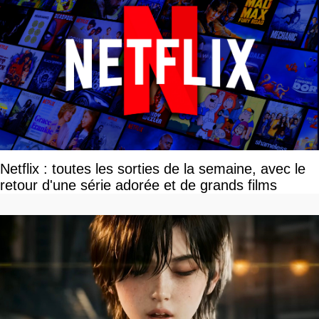
Netflix : toutes les sorties de la semaine, avec le
retour d'une série adorée et de grands films