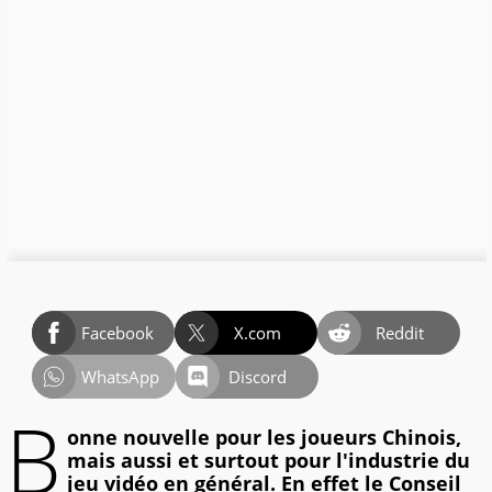
Facebook
X.com
Reddit
WhatsApp
Discord
B
onne nouvelle pour les joueurs Chinois,
mais aussi et surtout pour l'industrie du
jeu vidéo en général. En effet le Conseil