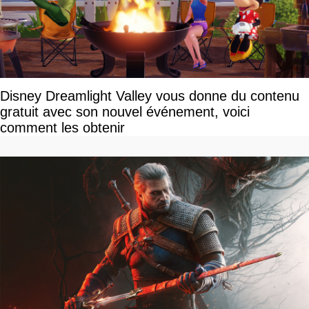
Disney Dreamlight Valley vous donne du contenu
gratuit avec son nouvel événement, voici
comment les obtenir