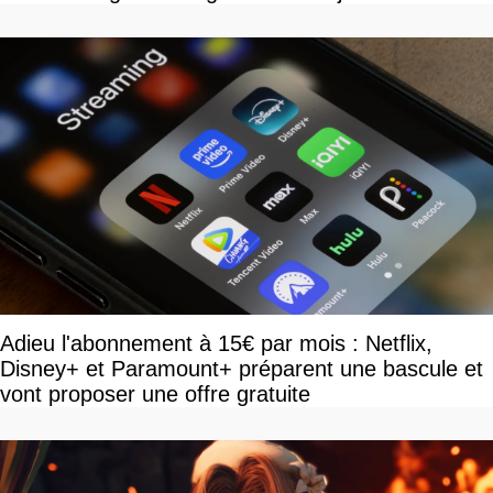
disponible
Adieu l'abonnement à 15€ par mois : Netflix,
Disney+ et Paramount+ préparent une bascule et
vont proposer une offre gratuite