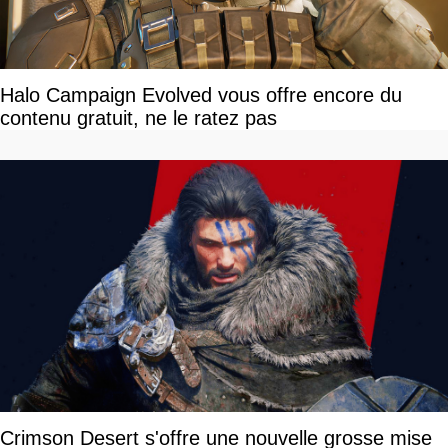
Halo Campaign Evolved vous offre encore du
contenu gratuit, ne le ratez pas
Crimson Desert s'offre une nouvelle grosse mise