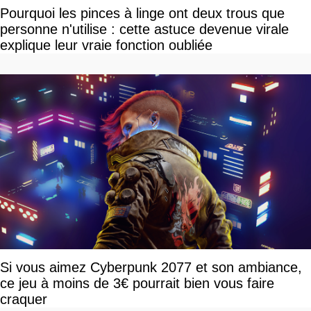
Pourquoi les pinces à linge ont deux trous que
personne n'utilise : cette astuce devenue virale
explique leur vraie fonction oubliée
Si vous aimez Cyberpunk 2077 et son ambiance,
ce jeu à moins de 3€ pourrait bien vous faire
craquer