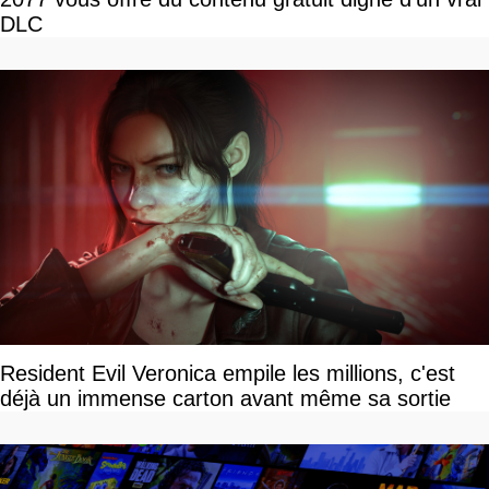
DLC
Resident Evil Veronica empile les millions, c'est
déjà un immense carton avant même sa sortie