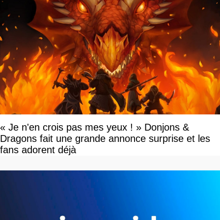
« Je n'en crois pas mes yeux ! » Donjons &
Dragons fait une grande annonce surprise et les
fans adorent déjà