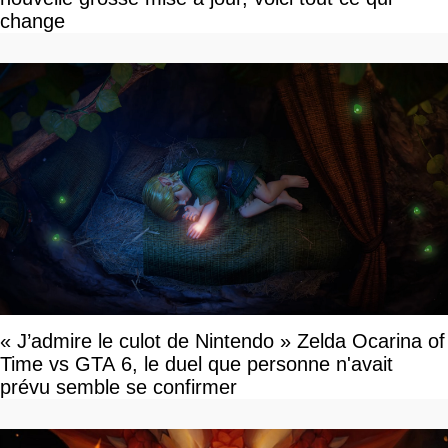
change
« J’admire le culot de Nintendo » Zelda Ocarina of
Time vs GTA 6, le duel que personne n'avait
prévu semble se confirmer