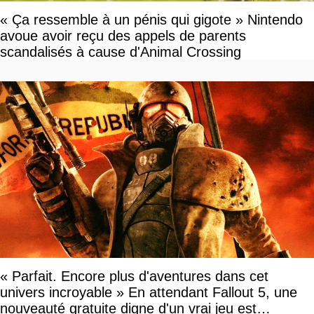
« Ça ressemble à un pénis qui gigote » Nintendo
avoue avoir reçu des appels de parents
scandalisés à cause d'Animal Crossing
« Parfait. Encore plus d'aventures dans cet
univers incroyable » En attendant Fallout 5, une
nouveauté gratuite digne d'un vrai jeu est