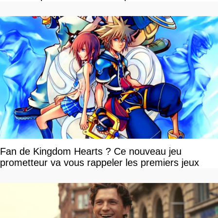
Fan de Kingdom Hearts ? Ce nouveau jeu
prometteur va vous rappeler les premiers jeux