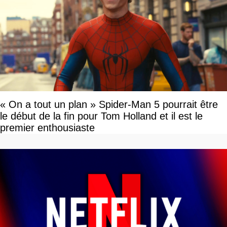
« On a tout un plan » Spider-Man 5 pourrait être
le début de la fin pour Tom Holland et il est le
premier enthousiaste