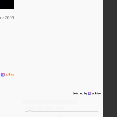
bre 2009