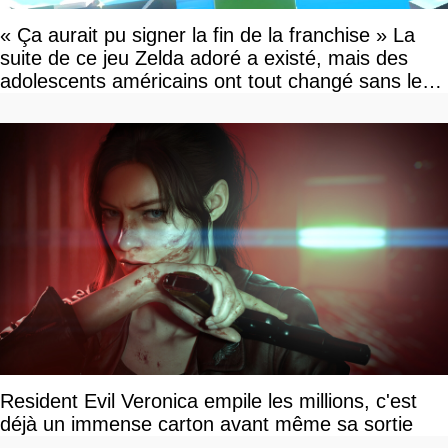
« Ça aurait pu signer la fin de la franchise » La
suite de ce jeu Zelda adoré a existé, mais des
adolescents américains ont tout changé sans le
savoir
Resident Evil Veronica empile les millions, c'est
déjà un immense carton avant même sa sortie