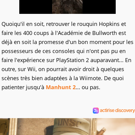
Quoiqu'il en soit, retrouver le rouquin Hopkins et
faire les 400 coups à l'Académie de Bullworth est
déjà en soit la promesse d'un bon moment pour les
possesseurs de ces consoles qui n'ont pas pu en
faire l'expérience sur PlayStation 2 auparavant... En
outre, sur Wii, on pourrait avoir droit à quelques
scènes très bien adaptées à la Wiimote. De quoi
patienter jusqu'à
Manhunt 2
... ou pas.