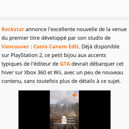
Rockstar
annonce l'excellente nouvelle de la venue
du premier titre développé par son studio de
Vancouver
:
Canis Canem Edit
. Déjà disponible
sur PlayStation 2, ce petit bijou aux accents
typiques de l'éditeur de
GTA
devrait débarquer cet
hiver sur Xbox 360 et Wii, avec un peu de nouveau
contenu, sans toutefois plus de détails à ce sujet.