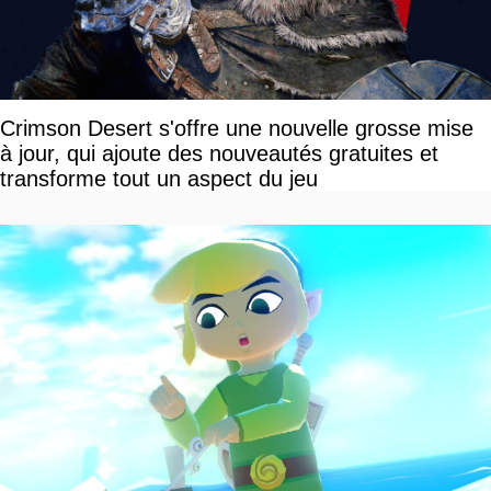
Crimson Desert s'offre une nouvelle grosse mise
à jour, qui ajoute des nouveautés gratuites et
transforme tout un aspect du jeu