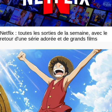
Netflix : toutes les sorties de la semaine, avec le
retour d'une série adorée et de grands films