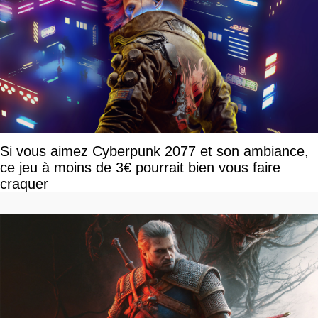
Si vous aimez Cyberpunk 2077 et son ambiance,
ce jeu à moins de 3€ pourrait bien vous faire
craquer