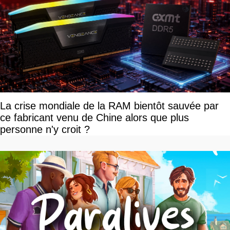
La crise mondiale de la RAM bientôt sauvée par
ce fabricant venu de Chine alors que plus
personne n'y croit ?