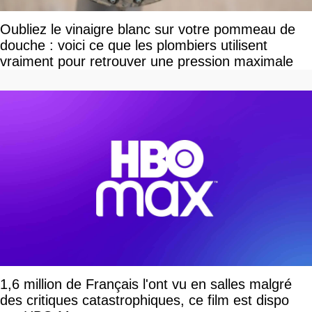
Oubliez le vinaigre blanc sur votre pommeau de
douche : voici ce que les plombiers utilisent
vraiment pour retrouver une pression maximale
1,6 million de Français l'ont vu en salles malgré
des critiques catastrophiques, ce film est dispo