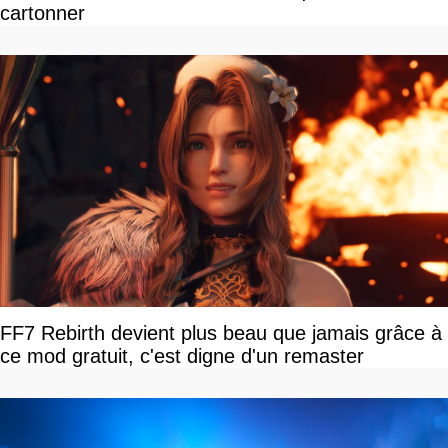
cartonner
FF7 Rebirth devient plus beau que jamais grâce à
ce mod gratuit, c'est digne d'un remaster