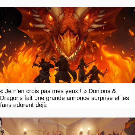
« Je n'en crois pas mes yeux ! » Donjons &
Dragons fait une grande annonce surprise et les
fans adorent déjà