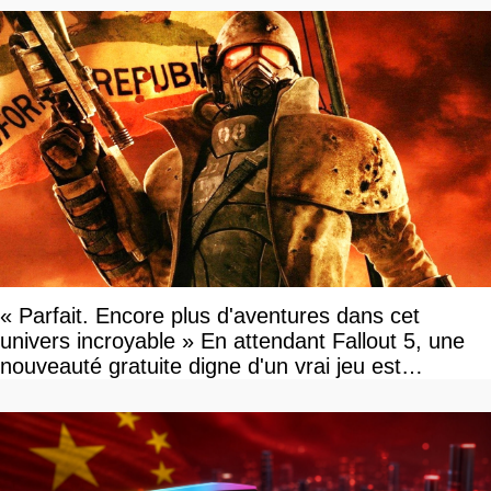
« Parfait. Encore plus d'aventures dans cet
univers incroyable » En attendant Fallout 5, une
nouveauté gratuite digne d'un vrai jeu est
disponible