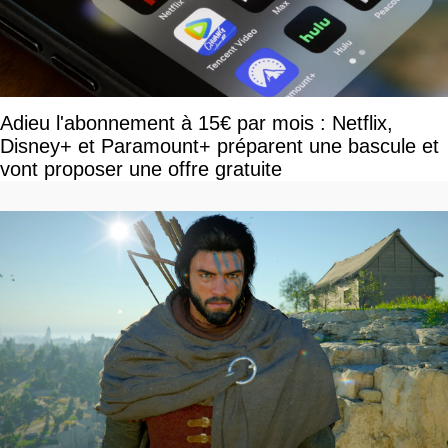
Adieu l'abonnement à 15€ par mois : Netflix,
Disney+ et Paramount+ préparent une bascule et
vont proposer une offre gratuite