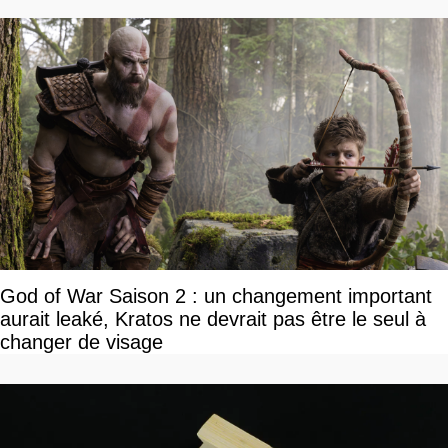
God of War Saison 2 : un changement important
aurait leaké, Kratos ne devrait pas être le seul à
changer de visage