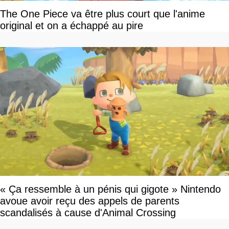
The One Piece va être plus court que l'anime
original et on a échappé au pire
« Ça ressemble à un pénis qui gigote » Nintendo
avoue avoir reçu des appels de parents
scandalisés à cause d'Animal Crossing