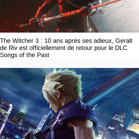
The Witcher 3 : 10 ans après ses adieux, Geralt
de Riv est officiellement de retour pour le DLC
Songs of the Past