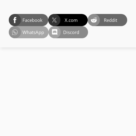
Facebook
X.com
Reddit
WhatsApp
Discord