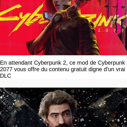
En attendant Cyberpunk 2, ce mod de Cyberpunk
2077 vous offre du contenu gratuit digne d’un vrai
DLC