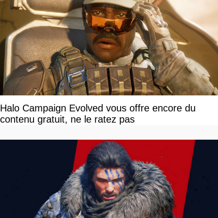
Halo Campaign Evolved vous offre encore du
contenu gratuit, ne le ratez pas