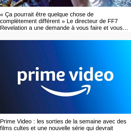
« Ça pourrait être quelque chose de
complètement différent » Le directeur de FF7
Revelation a une demande à vous faire et vous
devriez l'écouter
Prime Video : les sorties de la semaine avec des
films cultes et une nouvelle série qui devrait