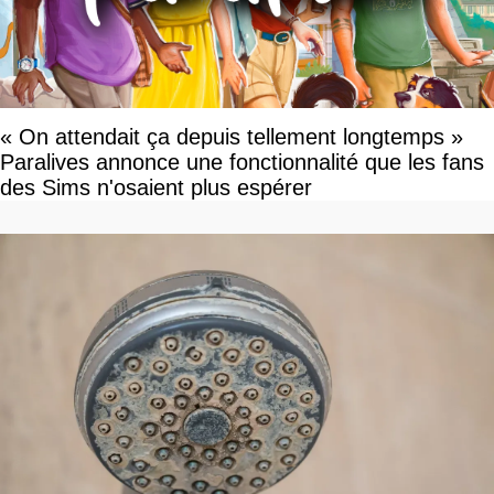
« On attendait ça depuis tellement longtemps »
Paralives annonce une fonctionnalité que les fans
des Sims n'osaient plus espérer