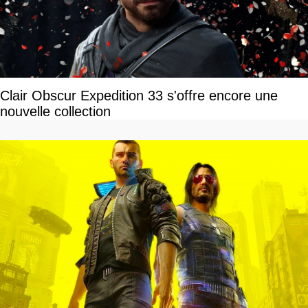
Clair Obscur Expedition 33 s'offre encore une
nouvelle collection