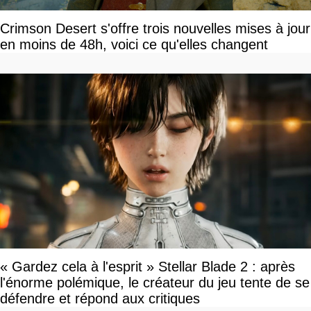
Crimson Desert s'offre trois nouvelles mises à jour
en moins de 48h, voici ce qu'elles changent
« Gardez cela à l'esprit » Stellar Blade 2 : après
l'énorme polémique, le créateur du jeu tente de se
défendre et répond aux critiques