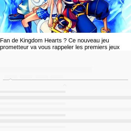
Fan de Kingdom Hearts ? Ce nouveau jeu
prometteur va vous rappeler les premiers jeux