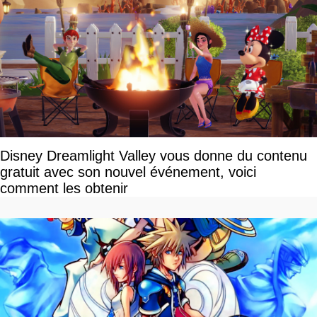
Disney Dreamlight Valley vous donne du contenu
gratuit avec son nouvel événement, voici
comment les obtenir