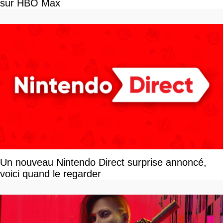
sur HBO Max
Un nouveau Nintendo Direct surprise annoncé,
voici quand le regarder