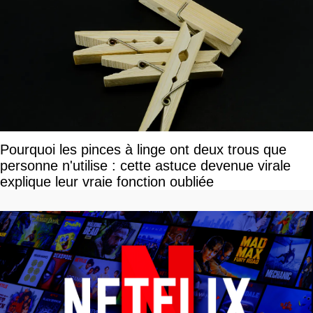
Pourquoi les pinces à linge ont deux trous que
personne n'utilise : cette astuce devenue virale
explique leur vraie fonction oubliée