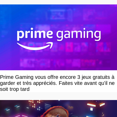
Prime Gaming vous offre encore 3 jeux gratuits à
garder et très appréciés. Faites vite avant qu'il ne
soit trop tard