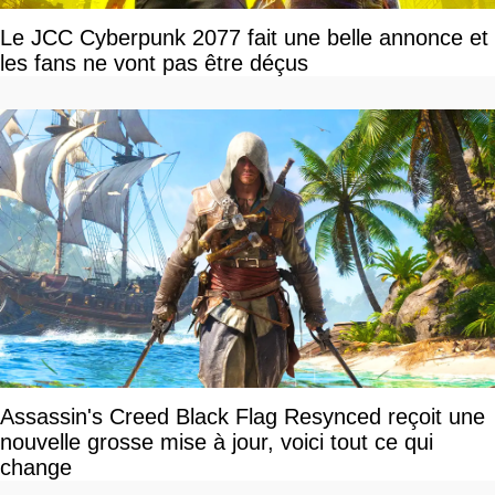
Le JCC Cyberpunk 2077 fait une belle annonce et
les fans ne vont pas être déçus
Assassin's Creed Black Flag Resynced reçoit une
nouvelle grosse mise à jour, voici tout ce qui
change