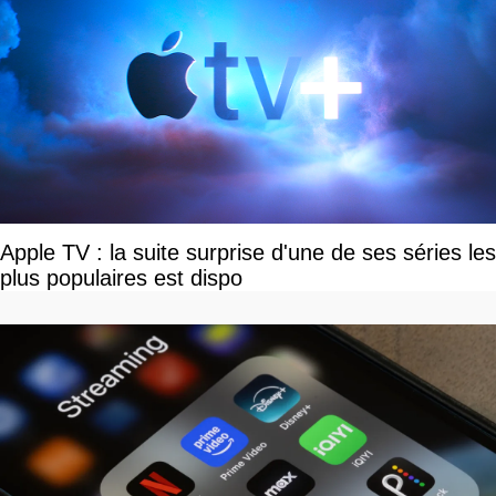
Apple TV : la suite surprise d'une de ses séries les
plus populaires est dispo