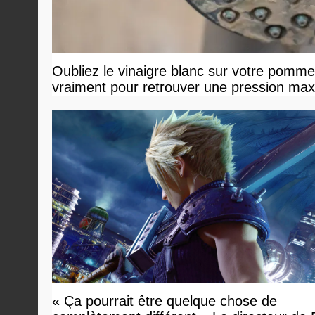
Oubliez le vinaigre blanc sur votre pommea
vraiment pour retrouver une pression ma
« Ça pourrait être quelque chose de