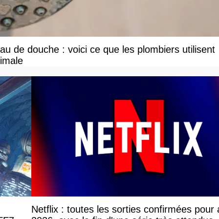
u de douche : voici ce que les plombiers utilisent
ximale
Netflix : toutes les sorties confirmées pour