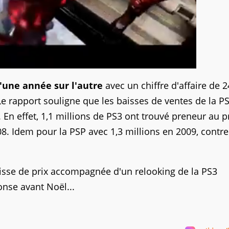
'une année sur l'autre
avec un chiffre d'affaire de 2
 Le rapport souligne que les baisses de ventes de la PS
 En effet, 1,1 millions de PS3 ont trouvé preneur au 
08. Idem pour la PSP avec 1,3 millions en 2009, contre
aisse de prix accompagnée d'un relooking de la PS3
onse avant Noël...