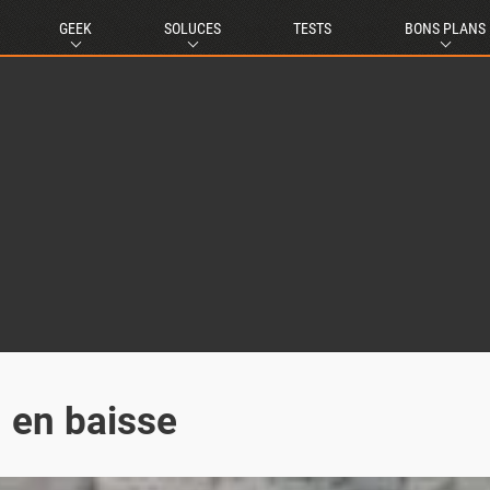
GEEK
SOLUCES
TESTS
BONS PLANS
 en baisse