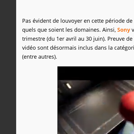
Pas évident de louvoyer en cette période 
quels que soient les domaines. Ainsi,
Sony
v
trimestre (du 1er avril au 30 juin). Preuve de
vidéo sont désormais inclus dans la catégor
(entre autres).