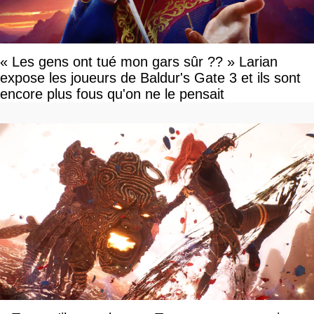
« Les gens ont tué mon gars sûr ?? » Larian
expose les joueurs de Baldur's Gate 3 et ils sont
encore plus fous qu'on ne le pensait