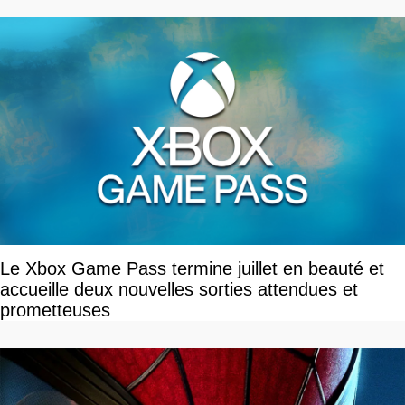
Le Xbox Game Pass termine juillet en beauté et
accueille deux nouvelles sorties attendues et
prometteuses