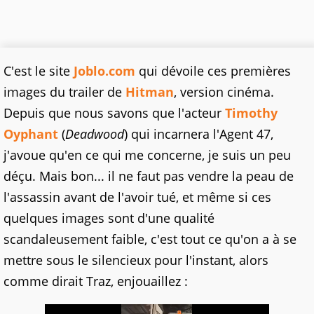
C'est le site
Joblo.com
qui dévoile ces premières
images du trailer de
Hitman
, version cinéma.
Depuis que nous savons que l'acteur
Timothy
Oyphant
(
Deadwood
) qui incarnera l'Agent 47,
j'avoue qu'en ce qui me concerne, je suis un peu
déçu. Mais bon... il ne faut pas vendre la peau de
l'assassin avant de l'avoir tué, et même si ces
quelques images sont d'une qualité
scandaleusement faible, c'est tout ce qu'on a à se
mettre sous le silencieux pour l'instant, alors
comme dirait Traz, enjouaillez :