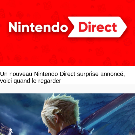
Un nouveau Nintendo Direct surprise annoncé,
voici quand le regarder