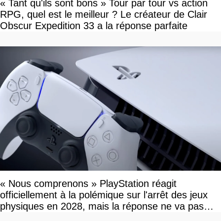
« Tant qu'ils sont bons » Tour par tour vs action
RPG, quel est le meilleur ? Le créateur de Clair
Obscur Expedition 33 a la réponse parfaite
« Nous comprenons » PlayStation réagit
officiellement à la polémique sur l'arrêt des jeux
physiques en 2028, mais la réponse ne va pas
vous plaire