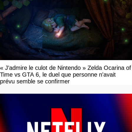
« J’admire le culot de Nintendo » Zelda Ocarina of
Time vs GTA 6, le duel que personne n'avait
prévu semble se confirmer