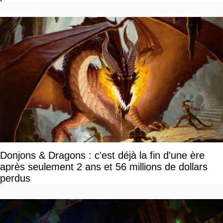
Donjons & Dragons : c'est déjà la fin d'une ère
après seulement 2 ans et 56 millions de dollars
perdus