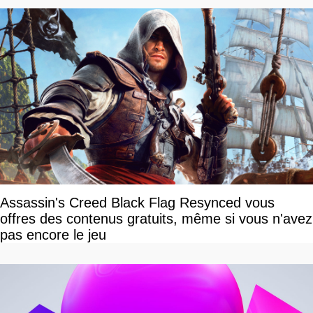
Assassin's Creed Black Flag Resynced vous
offres des contenus gratuits, même si vous n'avez
pas encore le jeu