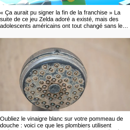
« Ça aurait pu signer la fin de la franchise » La
suite de ce jeu Zelda adoré a existé, mais des
adolescents américains ont tout changé sans le
savoir
Oubliez le vinaigre blanc sur votre pommeau de
douche : voici ce que les plombiers utilisent