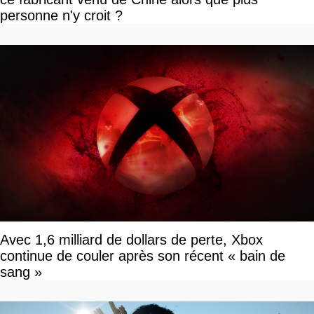
personne n'y croit ?
Avec 1,6 milliard de dollars de perte, Xbox
continue de couler après son récent « bain de
sang »