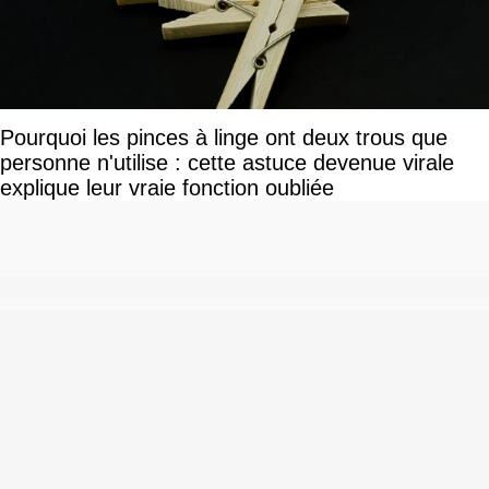
Pourquoi les pinces à linge ont deux trous que
personne n'utilise : cette astuce devenue virale
explique leur vraie fonction oubliée