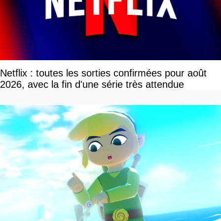
Netflix : toutes les sorties confirmées pour août
2026, avec la fin d'une série très attendue