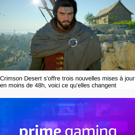
Crimson Desert s'offre trois nouvelles mises à jour
en moins de 48h, voici ce qu'elles changent