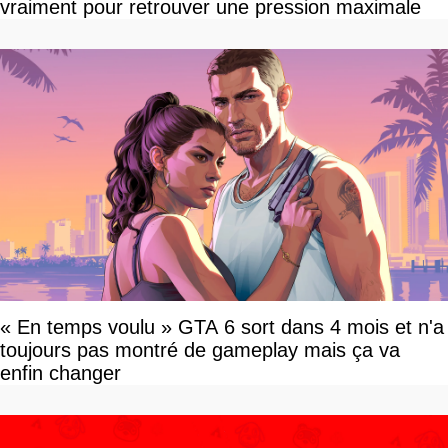
vraiment pour retrouver une pression maximale
« En temps voulu » GTA 6 sort dans 4 mois et n'a
toujours pas montré de gameplay mais ça va
enfin changer