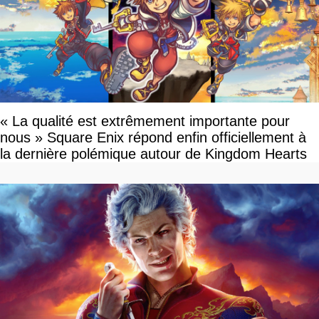
« La qualité est extrêmement importante pour
nous » Square Enix répond enfin officiellement à
la dernière polémique autour de Kingdom Hearts