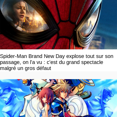
Spider-Man Brand New Day explose tout sur son
passage, on l'a vu : c'est du grand spectacle
malgré un gros défaut