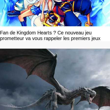
Fan de Kingdom Hearts ? Ce nouveau jeu
prometteur va vous rappeler les premiers jeux