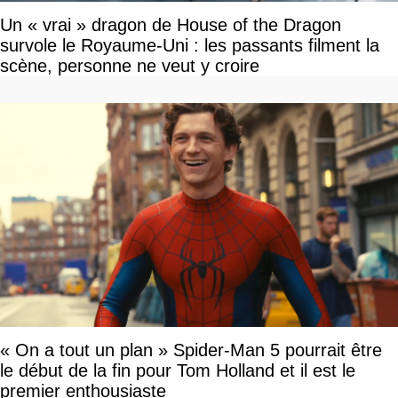
Un « vrai » dragon de House of the Dragon
survole le Royaume-Uni : les passants filment la
scène, personne ne veut y croire
« On a tout un plan » Spider-Man 5 pourrait être
le début de la fin pour Tom Holland et il est le
premier enthousiaste