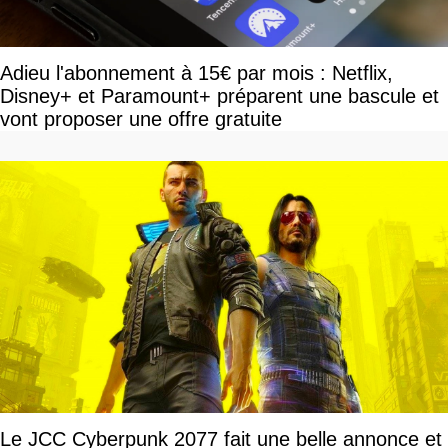
Adieu l'abonnement à 15€ par mois : Netflix,
Disney+ et Paramount+ préparent une bascule et
vont proposer une offre gratuite
Le JCC Cyberpunk 2077 fait une belle annonce et