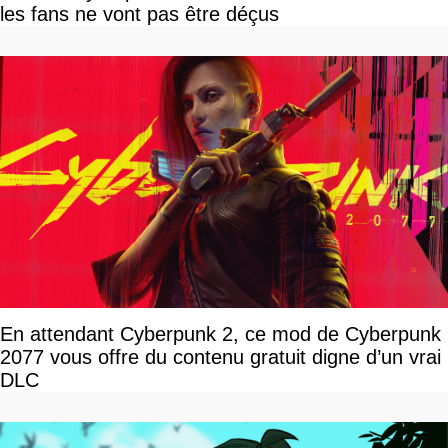
les fans ne vont pas être déçus
En attendant Cyberpunk 2, ce mod de Cyberpunk
2077 vous offre du contenu gratuit digne d’un vrai
DLC