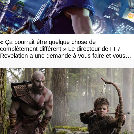
« Ça pourrait être quelque chose de
complètement différent » Le directeur de FF7
Revelation a une demande à vous faire et vous
devriez l'écouter