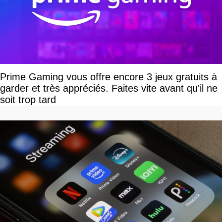
Prime Gaming vous offre encore 3 jeux gratuits à
garder et très appréciés. Faites vite avant qu'il ne
soit trop tard