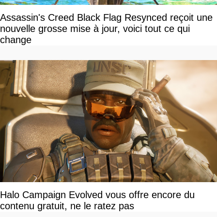
Assassin's Creed Black Flag Resynced reçoit une
nouvelle grosse mise à jour, voici tout ce qui
change
Halo Campaign Evolved vous offre encore du
contenu gratuit, ne le ratez pas