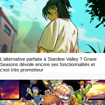
L'alternative parfaite à Stardew Valley ? Grave
Seasons dévoile encore ses fonctionnalités et
c'est très prometteur