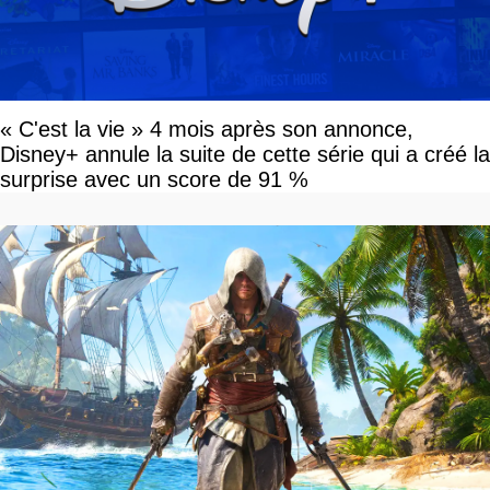
« C'est la vie » 4 mois après son annonce,
Disney+ annule la suite de cette série qui a créé la
surprise avec un score de 91 %