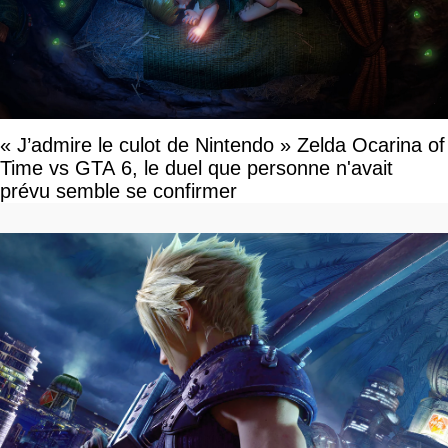
« J’admire le culot de Nintendo » Zelda Ocarina of
Time vs GTA 6, le duel que personne n'avait
prévu semble se confirmer