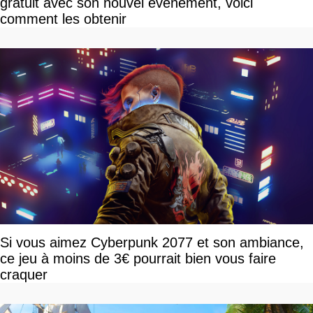
gratuit avec son nouvel événement, voici
comment les obtenir
Si vous aimez Cyberpunk 2077 et son ambiance,
ce jeu à moins de 3€ pourrait bien vous faire
craquer