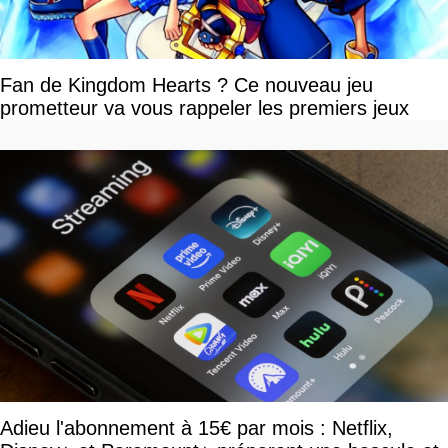
Fan de Kingdom Hearts ? Ce nouveau jeu
prometteur va vous rappeler les premiers jeux
Adieu l'abonnement à 15€ par mois : Netflix,