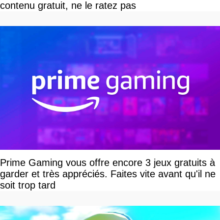
contenu gratuit, ne le ratez pas
Prime Gaming vous offre encore 3 jeux gratuits à
garder et très appréciés. Faites vite avant qu'il ne
soit trop tard