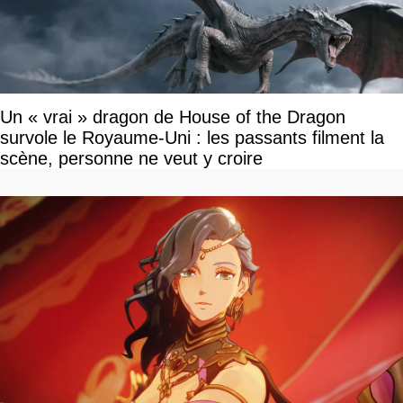
Un « vrai » dragon de House of the Dragon
survole le Royaume-Uni : les passants filment la
scène, personne ne veut y croire