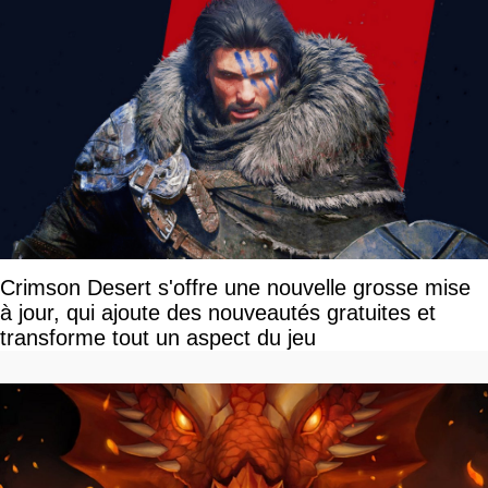
Crimson Desert s'offre une nouvelle grosse mise
à jour, qui ajoute des nouveautés gratuites et
transforme tout un aspect du jeu