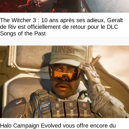
The Witcher 3 : 10 ans après ses adieux, Geralt
de Riv est officiellement de retour pour le DLC
Songs of the Past
Halo Campaign Evolved vous offre encore du