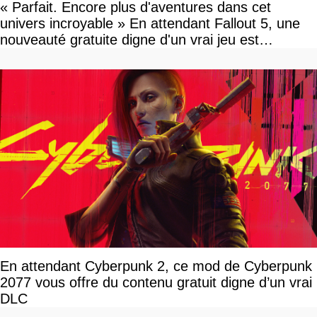
« Parfait. Encore plus d'aventures dans cet
univers incroyable » En attendant Fallout 5, une
nouveauté gratuite digne d'un vrai jeu est
disponible
En attendant Cyberpunk 2, ce mod de Cyberpunk
2077 vous offre du contenu gratuit digne d’un vrai
DLC