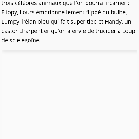
trois célèbres animaux que l'on pourra incarner :
Flippy, l'ours émotionnellement flippé du bulbe,
Lumpy, l'élan bleu qui fait super tiep et Handy, un
castor charpentier qu'on a envie de trucider à coup
de scie égoïne.