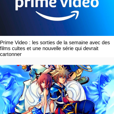
Prime Video : les sorties de la semaine avec des
films cultes et une nouvelle série qui devrait
cartonner