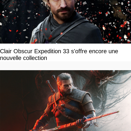
Clair Obscur Expedition 33 s'offre encore une
nouvelle collection