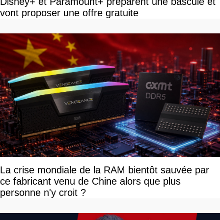
Disney+ et Paramount+ préparent une bascule et
vont proposer une offre gratuite
La crise mondiale de la RAM bientôt sauvée par
ce fabricant venu de Chine alors que plus
personne n'y croit ?