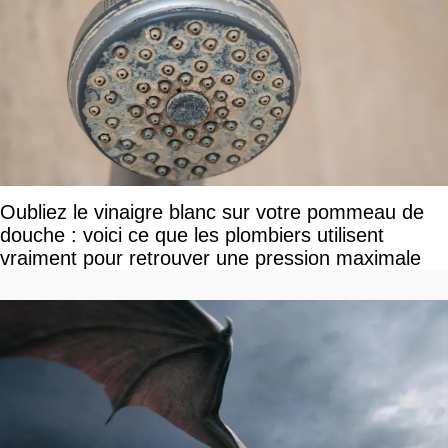
Oubliez le vinaigre blanc sur votre pommeau de
douche : voici ce que les plombiers utilisent
vraiment pour retrouver une pression maximale