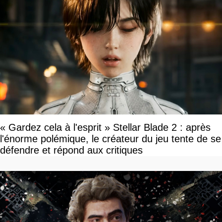
« Gardez cela à l'esprit » Stellar Blade 2 : après
l'énorme polémique, le créateur du jeu tente de se
défendre et répond aux critiques