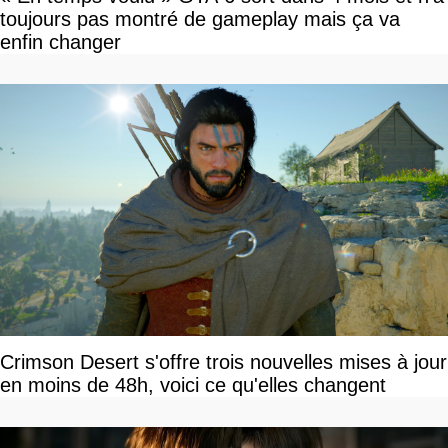
toujours pas montré de gameplay mais ça va
enfin changer
Crimson Desert s'offre trois nouvelles mises à jour
en moins de 48h, voici ce qu'elles changent