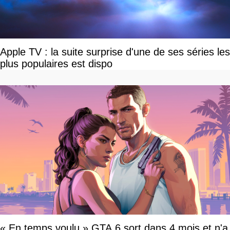
Apple TV : la suite surprise d'une de ses séries les
plus populaires est dispo
« En temps voulu » GTA 6 sort dans 4 mois et n'a