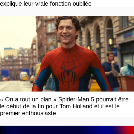
explique leur vraie fonction oubliée
« On a tout un plan » Spider-Man 5 pourrait être
le début de la fin pour Tom Holland et il est le
premier enthousiaste