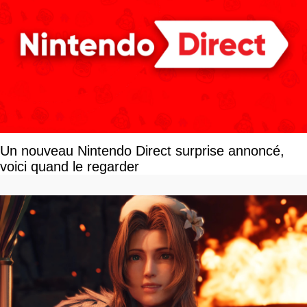
Un nouveau Nintendo Direct surprise annoncé,
voici quand le regarder