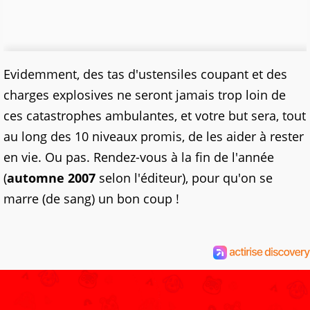
Evidemment, des tas d'ustensiles coupant et des
charges explosives ne seront jamais trop loin de
ces catastrophes ambulantes, et votre but sera, tout
au long des 10 niveaux promis, de les aider à rester
en vie. Ou pas. Rendez-vous à la fin de l'année
(
automne 2007
selon l'éditeur), pour qu'on se
marre (de sang) un bon coup !