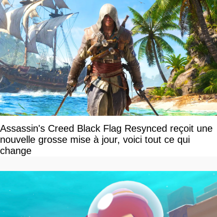
Assassin's Creed Black Flag Resynced reçoit une
nouvelle grosse mise à jour, voici tout ce qui
change