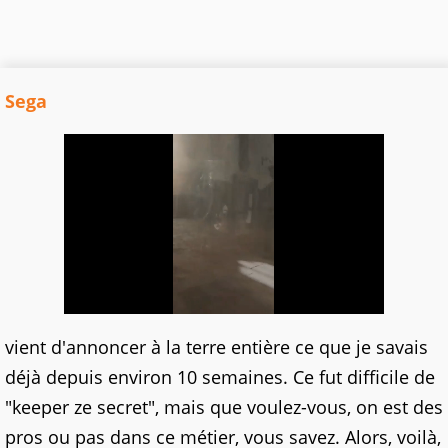
Sega
vient d'annoncer à la terre entière ce que je savais
déjà depuis environ 10 semaines. Ce fut difficile de
"keeper ze secret", mais que voulez-vous, on est des
pros ou pas dans ce métier, vous savez. Alors, voilà,