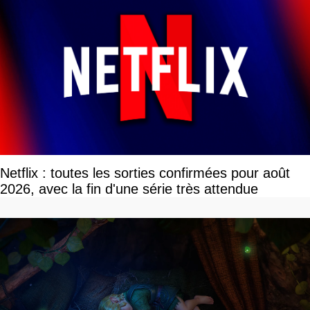
Netflix : toutes les sorties confirmées pour août
2026, avec la fin d'une série très attendue