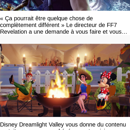
« Ça pourrait être quelque chose de
complètement différent » Le directeur de FF7
Revelation a une demande à vous faire et vous
devriez l'écouter
Disney Dreamlight Valley vous donne du contenu