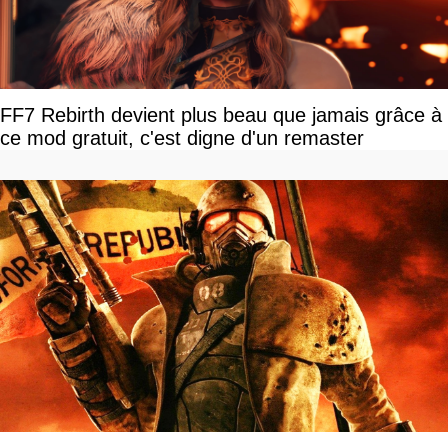
FF7 Rebirth devient plus beau que jamais grâce à
ce mod gratuit, c'est digne d'un remaster