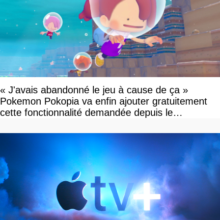
« J'avais abandonné le jeu à cause de ça »
Pokemon Pokopia va enfin ajouter gratuitement
cette fonctionnalité demandée depuis le
lancement