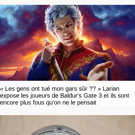
« Les gens ont tué mon gars sûr ?? » Larian
expose les joueurs de Baldur's Gate 3 et ils sont
encore plus fous qu'on ne le pensait