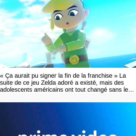
« Ça aurait pu signer la fin de la franchise » La
suite de ce jeu Zelda adoré a existé, mais des
adolescents américains ont tout changé sans le
savoir