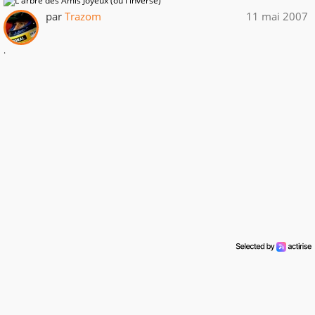
par
Trazom
11 mai 2007
.