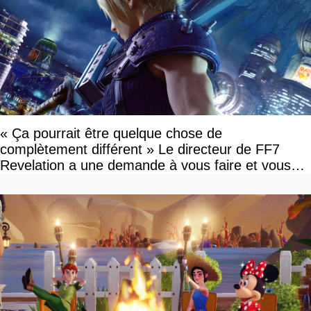
« Ça pourrait être quelque chose de
complètement différent » Le directeur de FF7
Revelation a une demande à vous faire et vous
devriez l'écouter