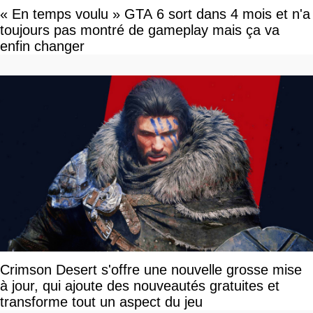
« En temps voulu » GTA 6 sort dans 4 mois et n'a
toujours pas montré de gameplay mais ça va
enfin changer
Crimson Desert s'offre une nouvelle grosse mise
à jour, qui ajoute des nouveautés gratuites et
transforme tout un aspect du jeu