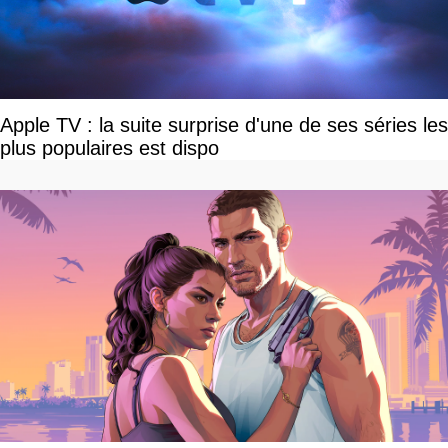
Apple TV : la suite surprise d'une de ses séries les
plus populaires est dispo