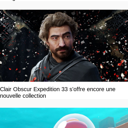
Clair Obscur Expedition 33 s'offre encore une
nouvelle collection