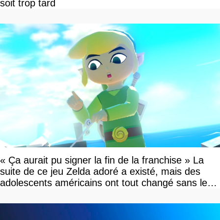
soit trop tard
« Ça aurait pu signer la fin de la franchise » La
suite de ce jeu Zelda adoré a existé, mais des
adolescents américains ont tout changé sans le
savoir