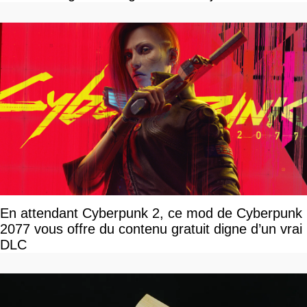
disponible
En attendant Cyberpunk 2, ce mod de Cyberpunk
2077 vous offre du contenu gratuit digne d’un vrai
DLC