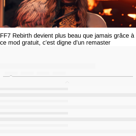
FF7 Rebirth devient plus beau que jamais grâce à
ce mod gratuit, c'est digne d'un remaster