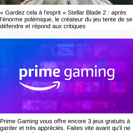
« Gardez cela à l'esprit » Stellar Blade 2 : après
l'énorme polémique, le créateur du jeu tente de se
défendre et répond aux critiques
Prime Gaming vous offre encore 3 jeux gratuits à
garder et très appréciés. Faites vite avant qu'il ne