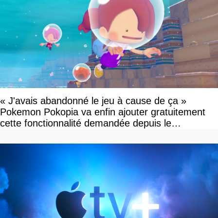
« J'avais abandonné le jeu à cause de ça »
Pokemon Pokopia va enfin ajouter gratuitement
cette fonctionnalité demandée depuis le
lancement