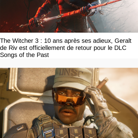
The Witcher 3 : 10 ans après ses adieux, Geralt
de Riv est officiellement de retour pour le DLC
Songs of the Past