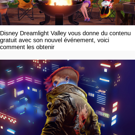
Disney Dreamlight Valley vous donne du contenu
gratuit avec son nouvel événement, voici
comment les obtenir