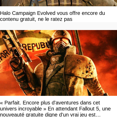
Halo Campaign Evolved vous offre encore du
contenu gratuit, ne le ratez pas
« Parfait. Encore plus d'aventures dans cet
univers incroyable » En attendant Fallout 5, une
nouveauté gratuite digne d'un vrai jeu est