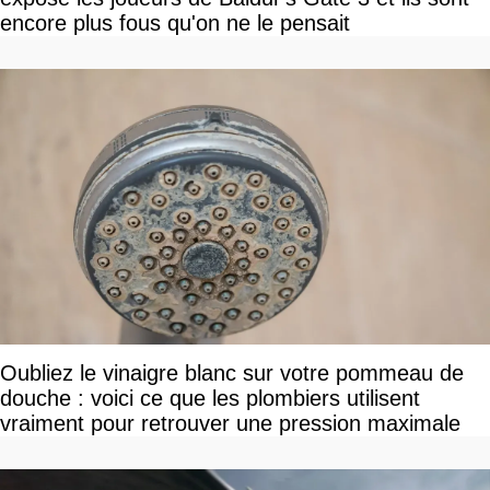
encore plus fous qu'on ne le pensait
Oubliez le vinaigre blanc sur votre pommeau de
douche : voici ce que les plombiers utilisent
vraiment pour retrouver une pression maximale