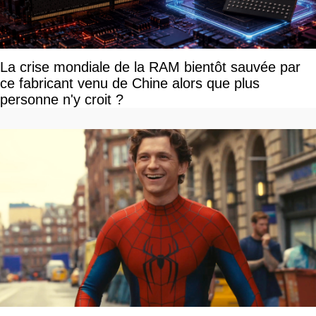
La crise mondiale de la RAM bientôt sauvée par
ce fabricant venu de Chine alors que plus
personne n'y croit ?