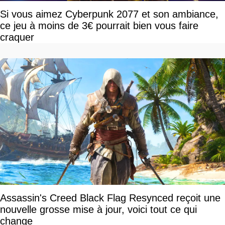
Si vous aimez Cyberpunk 2077 et son ambiance,
ce jeu à moins de 3€ pourrait bien vous faire
craquer
Assassin's Creed Black Flag Resynced reçoit une
nouvelle grosse mise à jour, voici tout ce qui
change