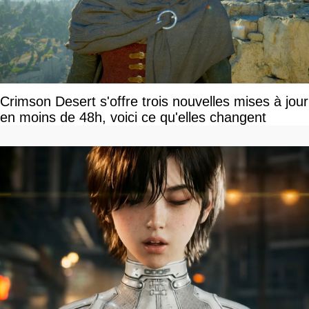
Crimson Desert s'offre trois nouvelles mises à jour
en moins de 48h, voici ce qu'elles changent