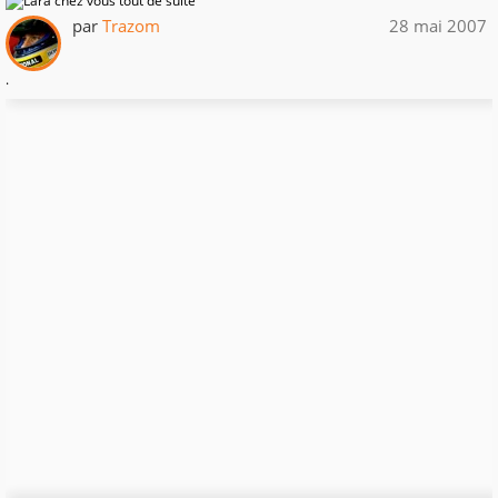
par
Trazom
28 mai 2007
.