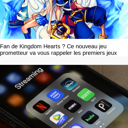
Fan de Kingdom Hearts ? Ce nouveau jeu
prometteur va vous rappeler les premiers jeux