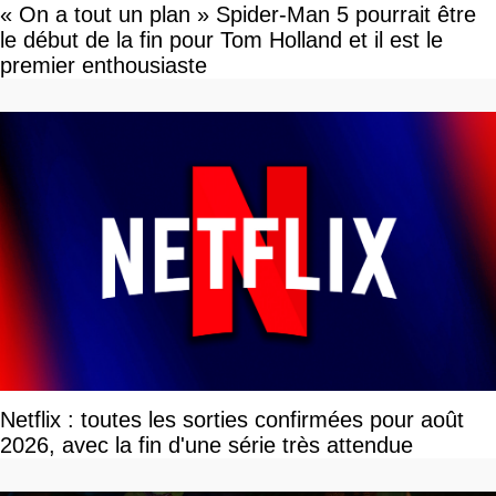
« On a tout un plan » Spider-Man 5 pourrait être
le début de la fin pour Tom Holland et il est le
premier enthousiaste
Netflix : toutes les sorties confirmées pour août
2026, avec la fin d'une série très attendue