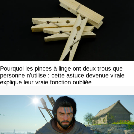
Pourquoi les pinces à linge ont deux trous que
personne n'utilise : cette astuce devenue virale
explique leur vraie fonction oubliée