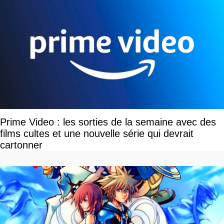
Prime Video : les sorties de la semaine avec des
films cultes et une nouvelle série qui devrait
cartonner