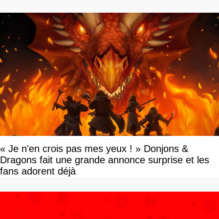
« Je n'en crois pas mes yeux ! » Donjons &
Dragons fait une grande annonce surprise et les
fans adorent déjà