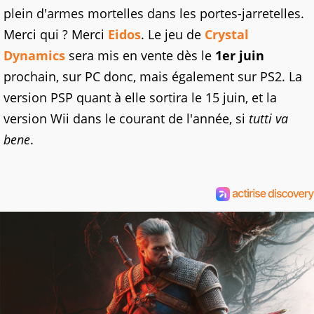
plein d'armes mortelles dans les portes-jarretelles.
Merci qui ? Merci
Eidos
. Le jeu de
Crystal
Dynamics
sera mis en vente dès le
1er juin
prochain, sur PC donc, mais également sur PS2. La
version PSP quant à elle sortira le 15 juin, et la
version Wii dans le courant de l'année, si
tutti va
bene
.