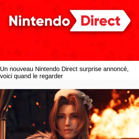
Un nouveau Nintendo Direct surprise annoncé,
voici quand le regarder