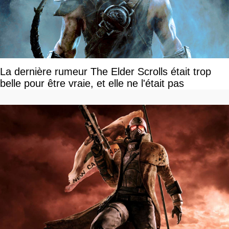
La dernière rumeur The Elder Scrolls était trop
belle pour être vraie, et elle ne l'était pas