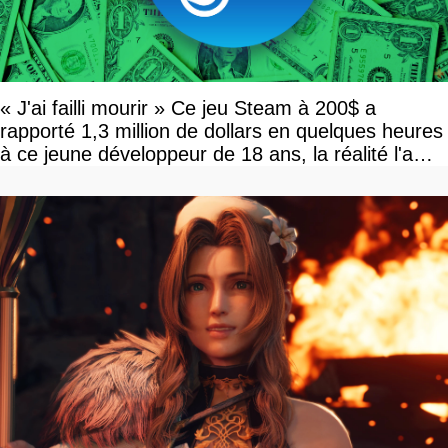
« J'ai failli mourir » Ce jeu Steam à 200$ a
rapporté 1,3 million de dollars en quelques heures
à ce jeune développeur de 18 ans, la réalité l'a
vite rattrapé