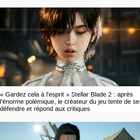
« Gardez cela à l'esprit » Stellar Blade 2 : après
l'énorme polémique, le créateur du jeu tente de se
défendre et répond aux critiques