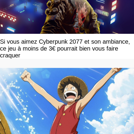
Si vous aimez Cyberpunk 2077 et son ambiance,
ce jeu à moins de 3€ pourrait bien vous faire
craquer