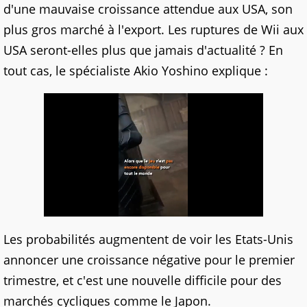
d'une mauvaise croissance attendue aux USA, son
plus gros marché à l'export. Les ruptures de Wii aux
USA seront-elles plus que jamais d'actualité ? En
tout cas, le spécialiste Akio Yoshino explique :
Les probabilités augmentent de voir les Etats-Unis
annoncer une croissance négative pour le premier
trimestre, et c'est une nouvelle difficile pour des
marchés cycliques comme le Japon.