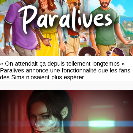
« On attendait ça depuis tellement longtemps »
Paralives annonce une fonctionnalité que les fans
des Sims n'osaient plus espérer