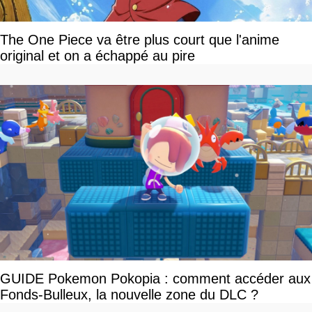
The One Piece va être plus court que l'anime
original et on a échappé au pire
GUIDE Pokemon Pokopia : comment accéder aux
Fonds-Bulleux, la nouvelle zone du DLC ?