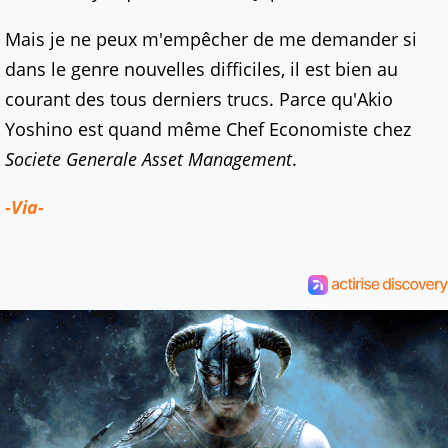
Mais je ne peux m'empêcher de me demander si
dans le genre nouvelles difficiles, il est bien au
courant des tous derniers trucs. Parce qu'Akio
Yoshino est quand même Chef Economiste chez
Societe Generale Asset Management
.
-Via-