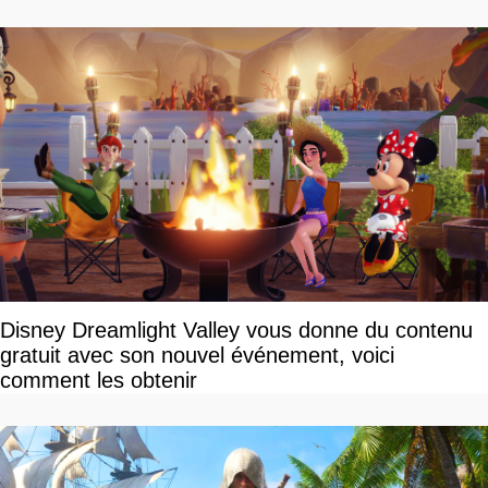
Disney Dreamlight Valley vous donne du contenu
gratuit avec son nouvel événement, voici
comment les obtenir