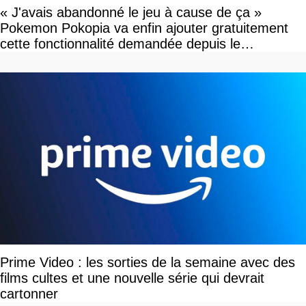
« J'avais abandonné le jeu à cause de ça »
Pokemon Pokopia va enfin ajouter gratuitement
cette fonctionnalité demandée depuis le
lancement
Prime Video : les sorties de la semaine avec des
films cultes et une nouvelle série qui devrait
cartonner