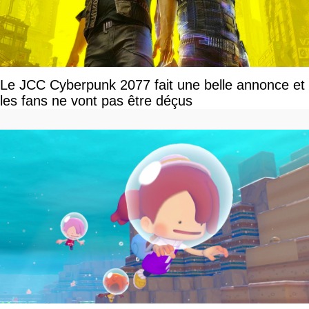
Le JCC Cyberpunk 2077 fait une belle annonce et
les fans ne vont pas être déçus