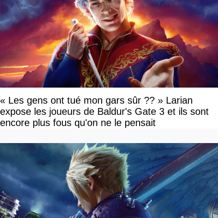
« Les gens ont tué mon gars sûr ?? » Larian
expose les joueurs de Baldur's Gate 3 et ils sont
encore plus fous qu'on ne le pensait