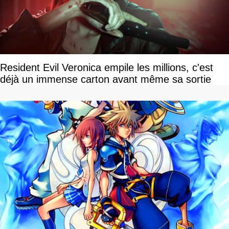
Resident Evil Veronica empile les millions, c'est
déjà un immense carton avant même sa sortie