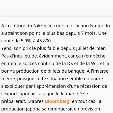
A la clôture du Nikkei, le cours de l'action Nintendo
a atteint son point le plus bas depuis 7 mois. Une
chute de 5,9%, à 45 800
Yens, son prix le plus faible depuis Juillet dernier.
Pas d'inquiétude, évidemment, car ça n'empêche
en rien le succès continu de la DS et de la Wii, et la
bonne production de billets de banque. A l'inverse,
même, puisque cette situation semble en partie
s'expliquer par l'appréhension d'une récession de
l'export Japonais, à laquelle le marché se
préparerait. D'après
Bloomberg
, en tout cas, la
production japonaise diminuerait en prévision