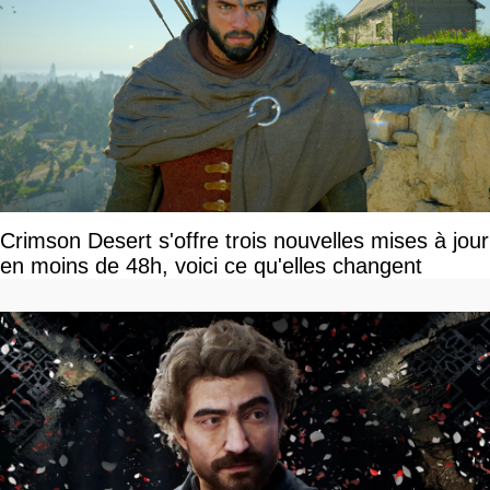
Crimson Desert s'offre trois nouvelles mises à jour
en moins de 48h, voici ce qu'elles changent