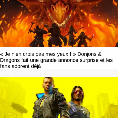
« Je n'en crois pas mes yeux ! » Donjons &
Dragons fait une grande annonce surprise et les
fans adorent déjà