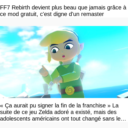
FF7 Rebirth devient plus beau que jamais grâce à
ce mod gratuit, c'est digne d'un remaster
« Ça aurait pu signer la fin de la franchise » La
suite de ce jeu Zelda adoré a existé, mais des
adolescents américains ont tout changé sans le
savoir