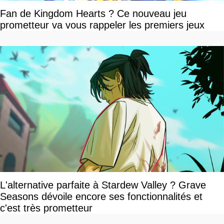
Fan de Kingdom Hearts ? Ce nouveau jeu
prometteur va vous rappeler les premiers jeux
L'alternative parfaite à Stardew Valley ? Grave
Seasons dévoile encore ses fonctionnalités et
c'est très prometteur