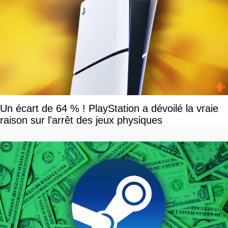
Un écart de 64 % ! PlayStation a dévoilé la vraie
raison sur l'arrêt des jeux physiques