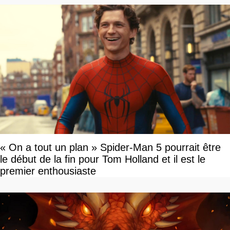
« On a tout un plan » Spider-Man 5 pourrait être
le début de la fin pour Tom Holland et il est le
premier enthousiaste