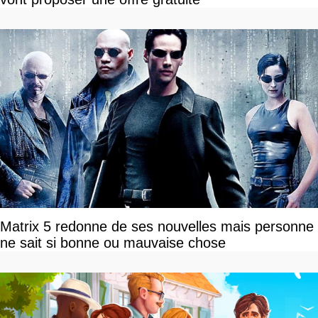
Matrix 5 redonne de ses nouvelles mais personne
ne sait si bonne ou mauvaise chose