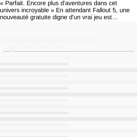
« Parfait. Encore plus d'aventures dans cet
univers incroyable » En attendant Fallout 5, une
nouveauté gratuite digne d'un vrai jeu est
disponible