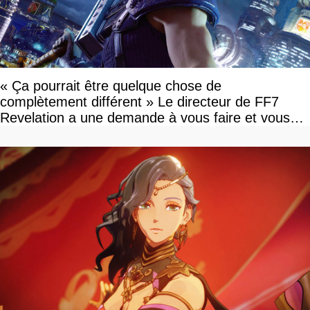
« Ça pourrait être quelque chose de
complètement différent » Le directeur de FF7
Revelation a une demande à vous faire et vous
devriez l'écouter