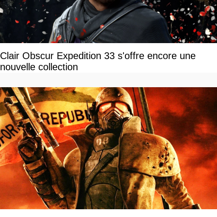
Clair Obscur Expedition 33 s'offre encore une
nouvelle collection