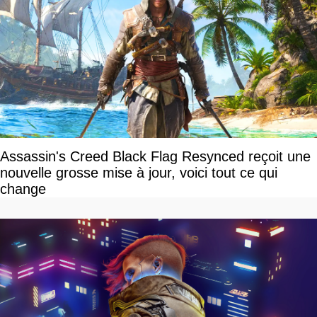
Assassin's Creed Black Flag Resynced reçoit une
nouvelle grosse mise à jour, voici tout ce qui
change