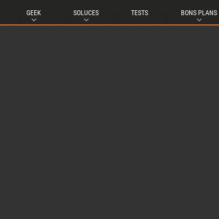
GEEK
SOLUCES
TESTS
BONS PLANS