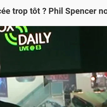
e trop tôt ? Phil Spencer n