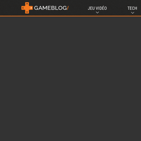
JEU VIDÉO
TECH