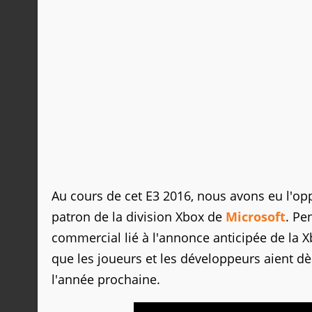
Au cours de cet E3 2016, nous avons eu l'opp
patron de la division Xbox de
Microsoft
. Pe
commercial lié à l'annonce anticipée de la X
que les joueurs et les développeurs aient dè
l'année prochaine.