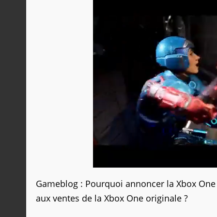
Gameblog : Pourquoi annoncer la Xbox One Sc
aux ventes de la Xbox One originale ?