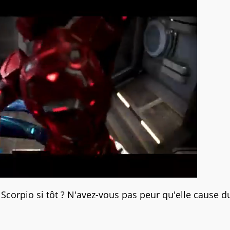
orpio si tôt ? N'avez-vous pas peur qu'elle cause du