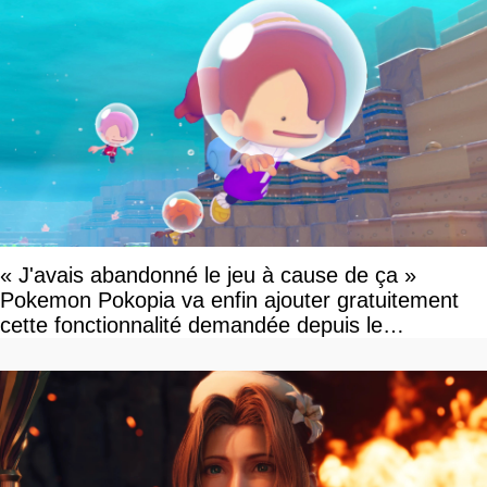
« J'avais abandonné le jeu à cause de ça »
Pokemon Pokopia va enfin ajouter gratuitement
cette fonctionnalité demandée depuis le
lancement