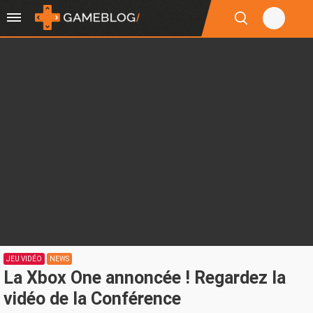
JEU VIDÉO
NEWS
La Xbox One annoncée ! Regardez la
vidéo de la Conférence