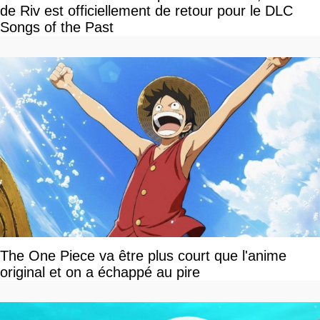
de Riv est officiellement de retour pour le DLC
Songs of the Past
The One Piece va être plus court que l'anime
original et on a échappé au pire