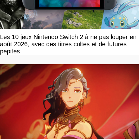
Les 10 jeux Nintendo Switch 2 à ne pas louper en
août 2026, avec des titres cultes et de futures
pépites