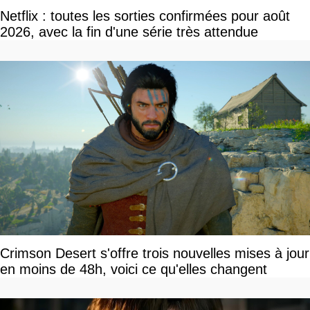
Netflix : toutes les sorties confirmées pour août
2026, avec la fin d'une série très attendue
Crimson Desert s'offre trois nouvelles mises à jour
en moins de 48h, voici ce qu'elles changent