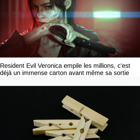
Resident Evil Veronica empile les millions, c'est
déjà un immense carton avant même sa sortie