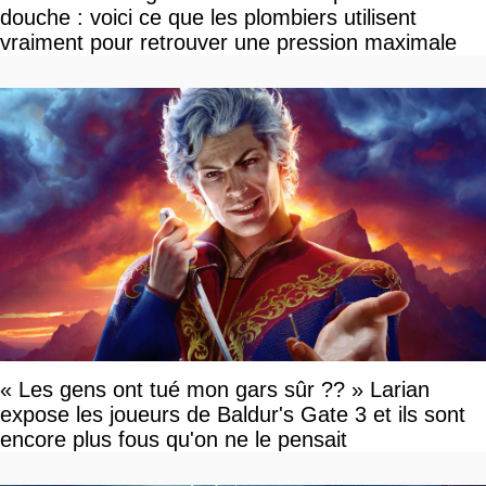
douche : voici ce que les plombiers utilisent
vraiment pour retrouver une pression maximale
« Les gens ont tué mon gars sûr ?? » Larian
expose les joueurs de Baldur's Gate 3 et ils sont
encore plus fous qu'on ne le pensait