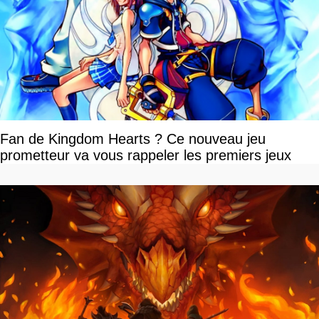
Fan de Kingdom Hearts ? Ce nouveau jeu
prometteur va vous rappeler les premiers jeux