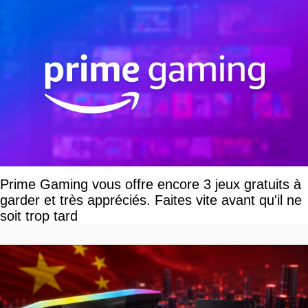
Prime Gaming vous offre encore 3 jeux gratuits à
garder et très appréciés. Faites vite avant qu'il ne
soit trop tard