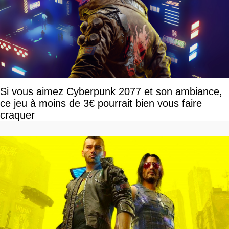
Si vous aimez Cyberpunk 2077 et son ambiance,
ce jeu à moins de 3€ pourrait bien vous faire
craquer