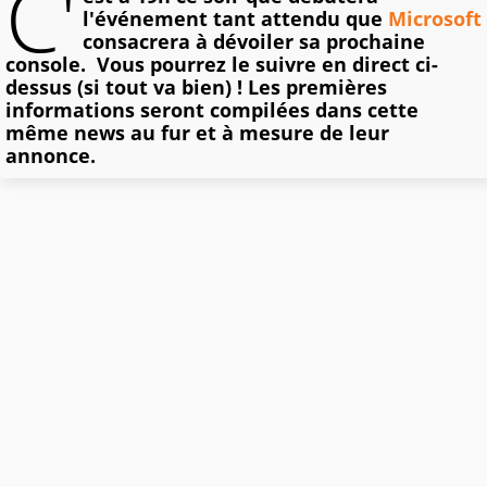
C'
l'événement tant attendu que
Microsoft
consacrera à dévoiler sa prochaine
console. Vous pourrez le suivre en direct ci-
dessus (si tout va bien) ! Les premières
informations seront compilées dans cette
même news au fur et à mesure de leur
annonce.