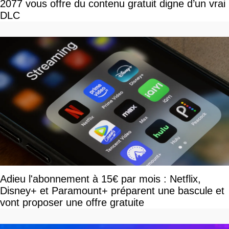
2077 vous offre du contenu gratuit digne d’un vrai
DLC
Adieu l'abonnement à 15€ par mois : Netflix,
Disney+ et Paramount+ préparent une bascule et
vont proposer une offre gratuite