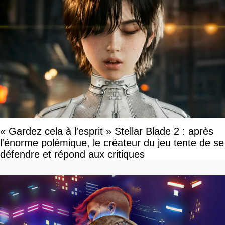
« Gardez cela à l'esprit » Stellar Blade 2 : après
l'énorme polémique, le créateur du jeu tente de se
défendre et répond aux critiques