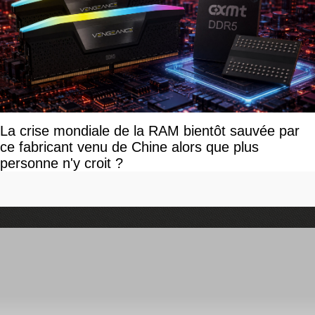
La crise mondiale de la RAM bientôt sauvée par
ce fabricant venu de Chine alors que plus
personne n'y croit ?