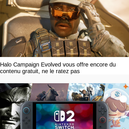
Halo Campaign Evolved vous offre encore du
contenu gratuit, ne le ratez pas