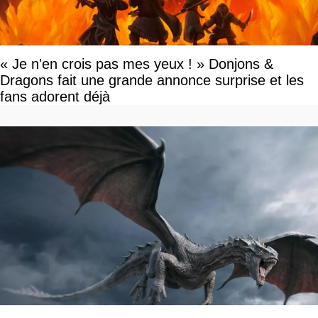
« Je n'en crois pas mes yeux ! » Donjons &
Dragons fait une grande annonce surprise et les
fans adorent déjà