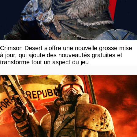
Crimson Desert s'offre une nouvelle grosse mise
à jour, qui ajoute des nouveautés gratuites et
transforme tout un aspect du jeu