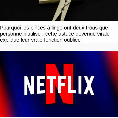
Pourquoi les pinces à linge ont deux trous que
personne n'utilise : cette astuce devenue virale
explique leur vraie fonction oubliée