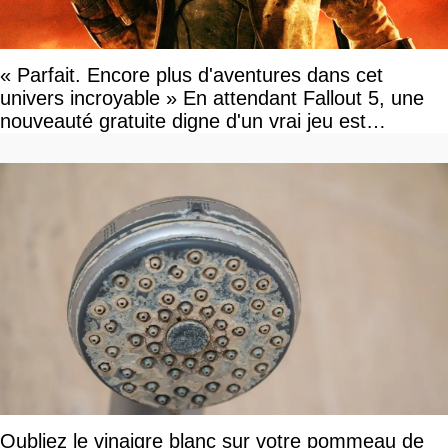
« Parfait. Encore plus d'aventures dans cet
univers incroyable » En attendant Fallout 5, une
nouveauté gratuite digne d'un vrai jeu est
disponible
Oubliez le vinaigre blanc sur votre pommeau de