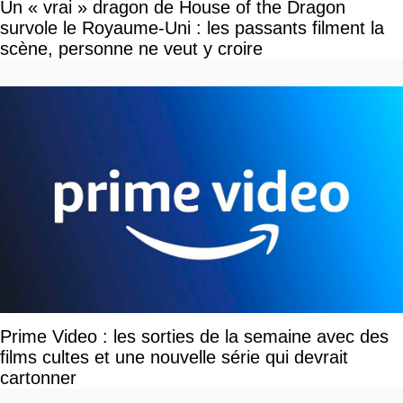
Un « vrai » dragon de House of the Dragon
survole le Royaume-Uni : les passants filment la
scène, personne ne veut y croire
Prime Video : les sorties de la semaine avec des
films cultes et une nouvelle série qui devrait
cartonner