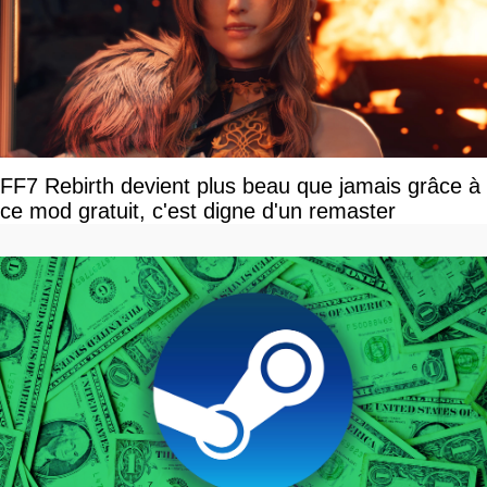
FF7 Rebirth devient plus beau que jamais grâce à
ce mod gratuit, c'est digne d'un remaster