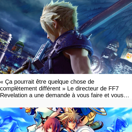
« Ça pourrait être quelque chose de
complètement différent » Le directeur de FF7
Revelation a une demande à vous faire et vous
devriez l'écouter