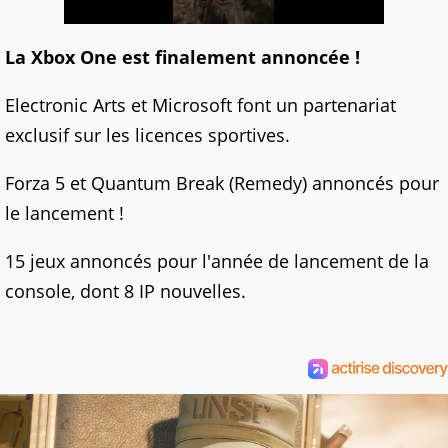
La Xbox One est finalement annoncée !
Electronic Arts et Microsoft font un partenariat
exclusif sur les licences sportives.
Forza 5 et Quantum Break (Remedy) annoncés pour
le lancement !
15 jeux annoncés pour l'année de lancement de la
console, dont 8 IP nouvelles.