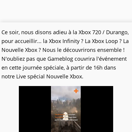
Ce soir, nous disons adieu à la Xbox 720 / Durango,
pour accueillir... la Xbox Infinity ? La Xbox Loop ? La
Nouvelle Xbox ? Nous le découvrirons ensemble !
N'oubliez pas que Gameblog couvrira l'événement
en cette journée spéciale, à partir de 16h dans
notre Live spécial Nouvelle Xbox.