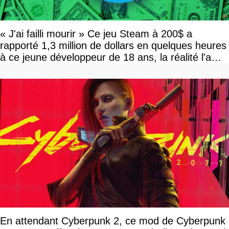
« J'ai failli mourir » Ce jeu Steam à 200$ a
rapporté 1,3 million de dollars en quelques heures
à ce jeune développeur de 18 ans, la réalité l'a
vite rattrapé
En attendant Cyberpunk 2, ce mod de Cyberpunk