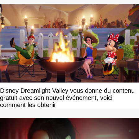
Disney Dreamlight Valley vous donne du contenu
gratuit avec son nouvel événement, voici
comment les obtenir