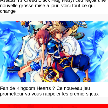
Assassin's Creed Black Flag Resynced reçoit une
nouvelle grosse mise à jour, voici tout ce qui
change
Fan de Kingdom Hearts ? Ce nouveau jeu
prometteur va vous rappeler les premiers jeux