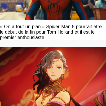
« On a tout un plan » Spider-Man 5 pourrait être
le début de la fin pour Tom Holland et il est le
premier enthousiaste