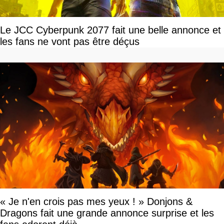
Le JCC Cyberpunk 2077 fait une belle annonce et
les fans ne vont pas être déçus
« Je n'en crois pas mes yeux ! » Donjons &
Dragons fait une grande annonce surprise et les