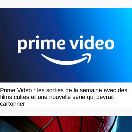
Prime Video : les sorties de la semaine avec des
films cultes et une nouvelle série qui devrait
cartonner