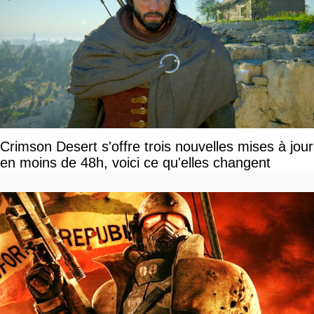
Crimson Desert s'offre trois nouvelles mises à jour
en moins de 48h, voici ce qu'elles changent