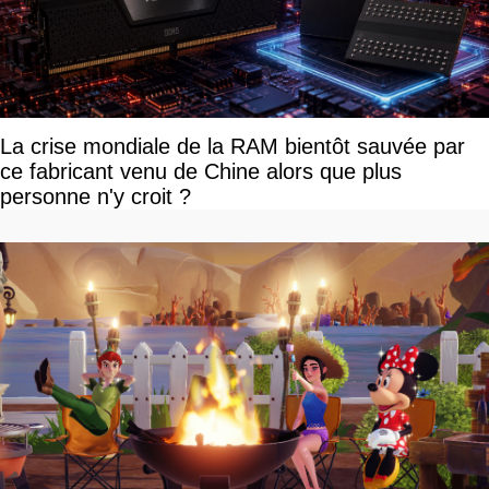
La crise mondiale de la RAM bientôt sauvée par
ce fabricant venu de Chine alors que plus
personne n'y croit ?