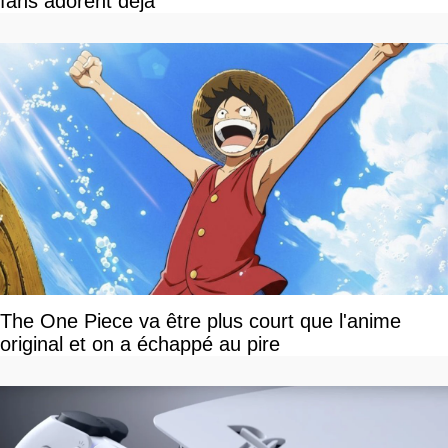
fans adorent déjà
The One Piece va être plus court que l'anime
original et on a échappé au pire