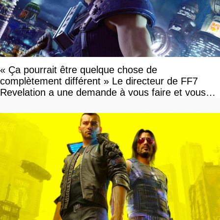
« Ça pourrait être quelque chose de
complètement différent » Le directeur de FF7
Revelation a une demande à vous faire et vous
devriez l'écouter