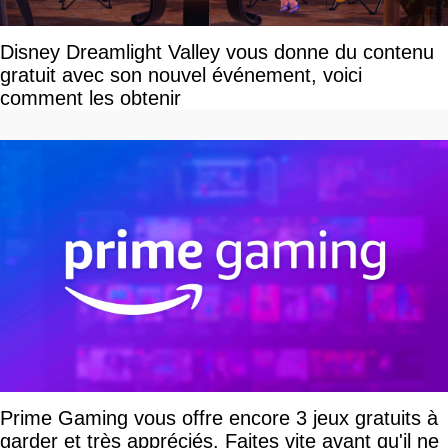
Disney Dreamlight Valley vous donne du contenu
gratuit avec son nouvel événement, voici
comment les obtenir
Prime Gaming vous offre encore 3 jeux gratuits à
garder et très appréciés. Faites vite avant qu'il ne