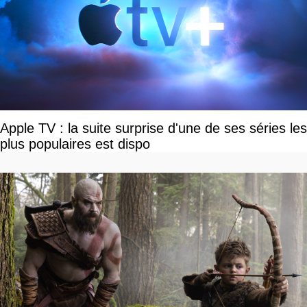
Apple TV : la suite surprise d'une de ses séries les
plus populaires est dispo