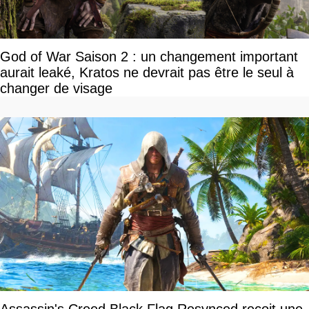
God of War Saison 2 : un changement important
aurait leaké, Kratos ne devrait pas être le seul à
changer de visage