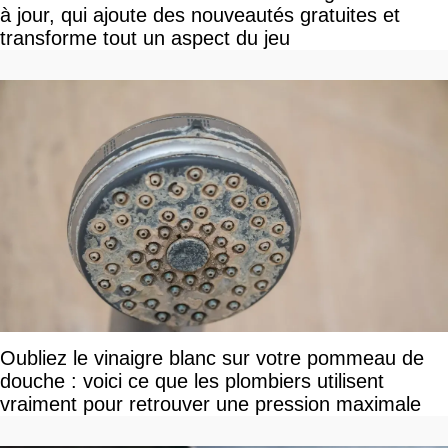
à jour, qui ajoute des nouveautés gratuites et
transforme tout un aspect du jeu
Oubliez le vinaigre blanc sur votre pommeau de
douche : voici ce que les plombiers utilisent
vraiment pour retrouver une pression maximale