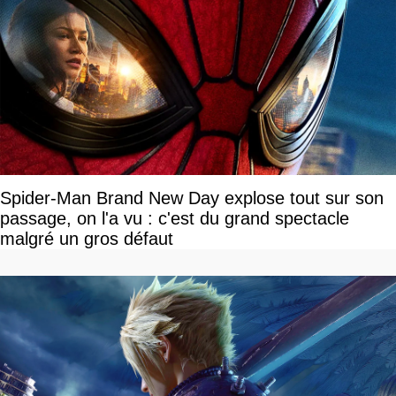
Spider-Man Brand New Day explose tout sur son
passage, on l'a vu : c'est du grand spectacle
malgré un gros défaut