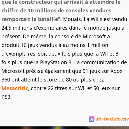
que le constructeur qui arrivait à atteindre le
chiffre de 10 millions de consoles vendues
remportait la bataille
". Mouais. La Wii s'est vendu
24,5 millions d'exemplaires dans le monde jusqu'à
présent. De même, la console de Microsoft a
produit 16 jeux vendus à au moins 1 million
d'exemplaires, soit deux fois plus que la Wii et 8
fois plus que la PlayStation 3. La communication de
Microsoft précise également que 91 jeux sur Xbox
360 ont atteint le score de 80 ou plus chez
Metacritic
, contre 22 titres sur Wii et 50 jeux sur
PS3.