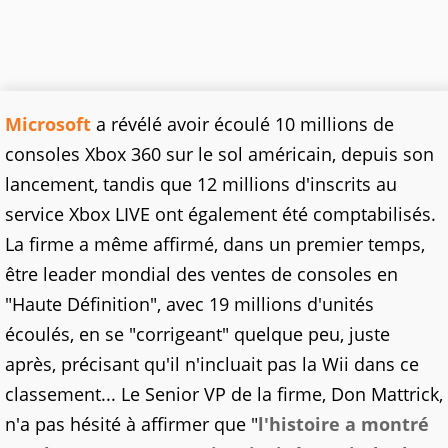
Microsoft
a révélé avoir écoulé 10 millions de
consoles Xbox 360 sur le sol américain, depuis son
lancement, tandis que 12 millions d'inscrits au
service Xbox LIVE ont également été comptabilisés.
La firme a même affirmé, dans un premier temps,
être leader mondial des ventes de consoles en
"Haute Définition", avec 19 millions d'unités
écoulés, en se "corrigeant" quelque peu, juste
après, précisant qu'il n'incluait pas la Wii dans ce
classement... Le Senior VP de la firme, Don Mattrick,
n'a pas hésité à affirmer que "
l'histoire a montré