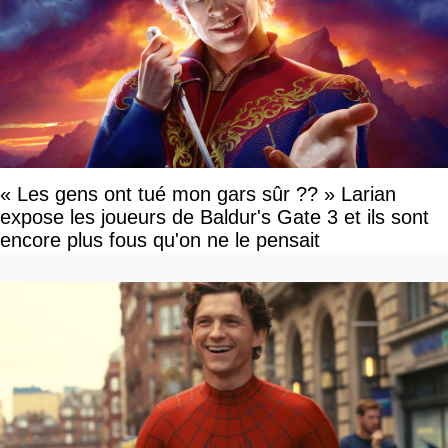
« Les gens ont tué mon gars sûr ?? » Larian
expose les joueurs de Baldur's Gate 3 et ils sont
encore plus fous qu'on ne le pensait