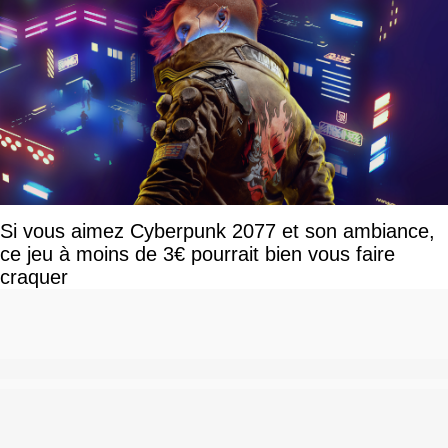
Si vous aimez Cyberpunk 2077 et son ambiance,
ce jeu à moins de 3€ pourrait bien vous faire
craquer