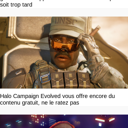
soit trop tard
Halo Campaign Evolved vous offre encore du
contenu gratuit, ne le ratez pas