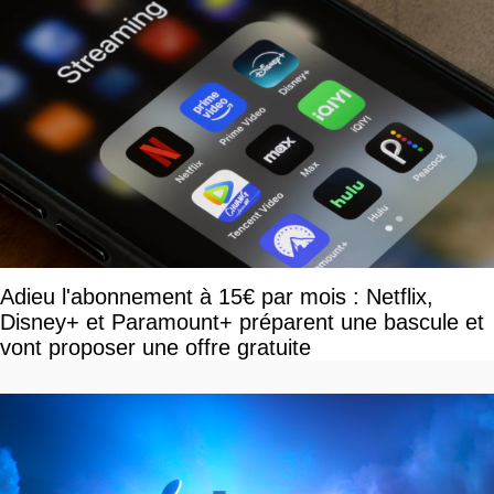
Adieu l'abonnement à 15€ par mois : Netflix,
Disney+ et Paramount+ préparent une bascule et
vont proposer une offre gratuite