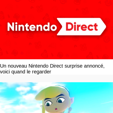
Un nouveau Nintendo Direct surprise annoncé,
voici quand le regarder