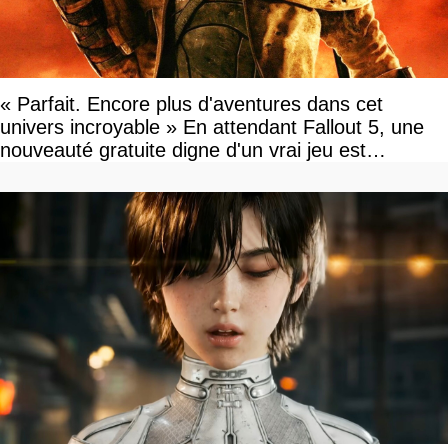
« Parfait. Encore plus d'aventures dans cet
univers incroyable » En attendant Fallout 5, une
nouveauté gratuite digne d'un vrai jeu est
disponible