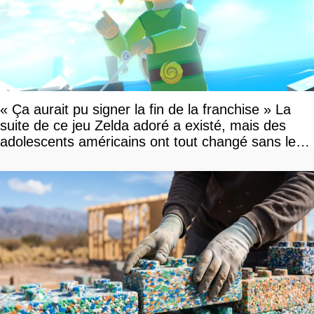
« Ça aurait pu signer la fin de la franchise » La
suite de ce jeu Zelda adoré a existé, mais des
adolescents américains ont tout changé sans le
savoir