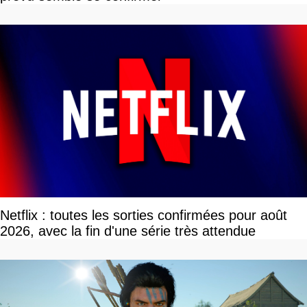
Netflix : toutes les sorties confirmées pour août
2026, avec la fin d'une série très attendue