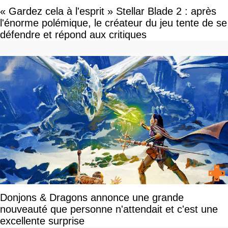
« Gardez cela à l'esprit » Stellar Blade 2 : après
l'énorme polémique, le créateur du jeu tente de se
défendre et répond aux critiques
Donjons & Dragons annonce une grande
nouveauté que personne n'attendait et c'est une
excellente surprise