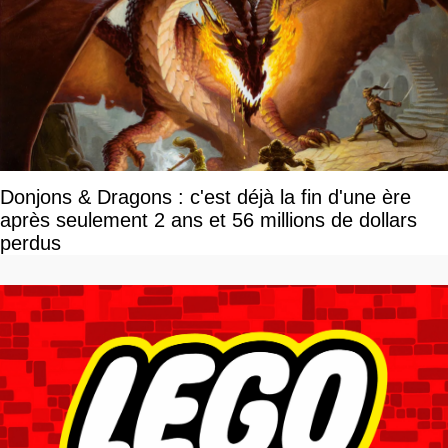
Donjons & Dragons : c'est déjà la fin d'une ère
après seulement 2 ans et 56 millions de dollars
perdus