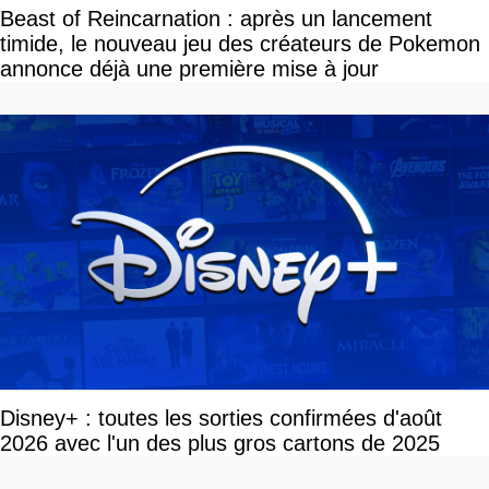
Beast of Reincarnation : après un lancement
timide, le nouveau jeu des créateurs de Pokemon
annonce déjà une première mise à jour
Disney+ : toutes les sorties confirmées d'août
2026 avec l'un des plus gros cartons de 2025