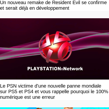
Un nouveau remake de Resident Evil se confirme
et serait déjà en développement
Le PSN victime d'une nouvelle panne mondiale
sur PS5 et PS4 et vous rappelle pourquoi le 100%
numérique est une erreur