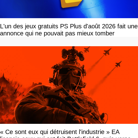
L'un des jeux gratuits PS Plus d'août 2026 fait une
annonce qui ne pouvait pas mieux tomber
« Ce sont eux qui détruisent l'industrie » EA