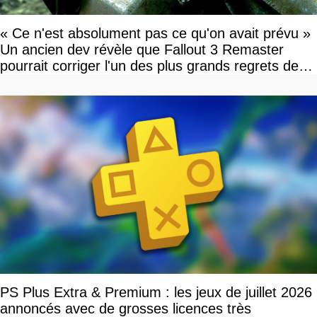
« Ce n'est absolument pas ce qu'on avait prévu »
Un ancien dev révèle que Fallout 3 Remaster
pourrait corriger l'un des plus grands regrets de
l'équipe
PS Plus Extra & Premium : les jeux de juillet 2026
annoncés avec de grosses licences très