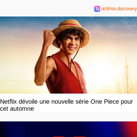
Netflix dévoile une nouvelle série One Piece pour
cet automne