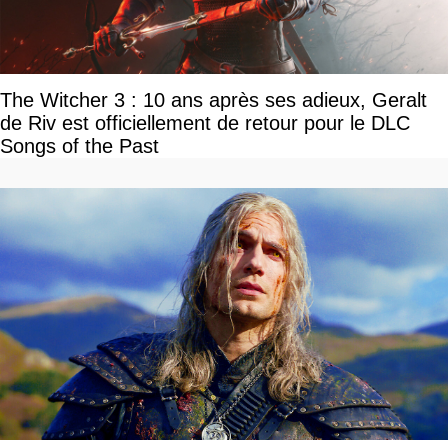
The Witcher 3 : 10 ans après ses adieux, Geralt
de Riv est officiellement de retour pour le DLC
Songs of the Past