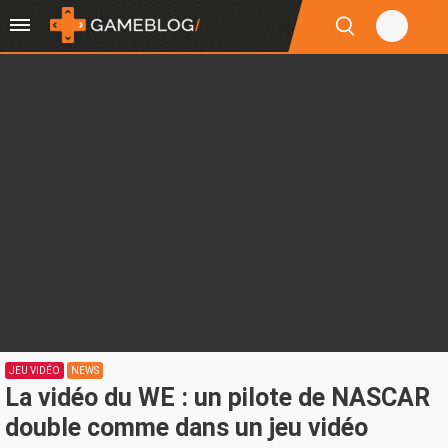
JEU VIDÉO
NEWS
La vidéo du WE : un pilote de NASCAR
double comme dans un jeu vidéo