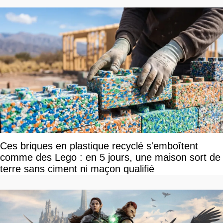
Ces briques en plastique recyclé s'emboîtent
comme des Lego : en 5 jours, une maison sort de
terre sans ciment ni maçon qualifié