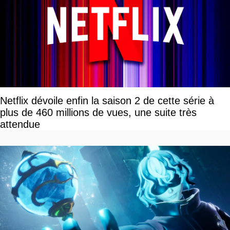
Netflix dévoile enfin la saison 2 de cette série à
plus de 460 millions de vues, une suite très
attendue