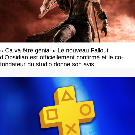
« Ca va être génial » Le nouveau Fallout
d'Obsidian est officiellement confirmé et le co-
fondateur du studio donne son avis