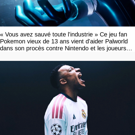
« Vous avez sauvé toute l'industrie » Ce jeu fan
Pokemon vieux de 13 ans vient d'aider Palworld
dans son procès contre Nintendo et les joueurs
célèbrent la victoire