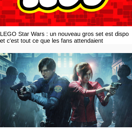
LEGO Star Wars : un nouveau gros set est dispo
et c'est tout ce que les fans attendaient