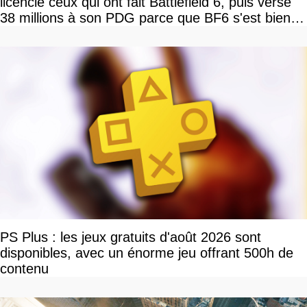
licencie ceux qui ont fait Battlefield 6, puis verse
38 millions à son PDG parce que BF6 s'est bien
vendu
PS Plus : les jeux gratuits d'août 2026 sont
disponibles, avec un énorme jeu offrant 500h de
contenu