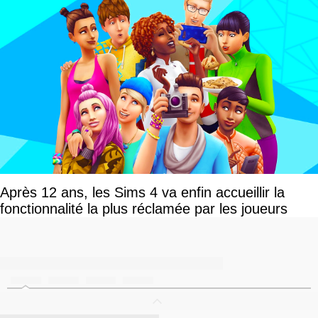
Après 12 ans, les Sims 4 va enfin accueillir la
fonctionnalité la plus réclamée par les joueurs