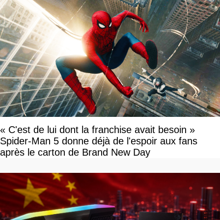
« C'est de lui dont la franchise avait besoin »
Spider-Man 5 donne déjà de l'espoir aux fans
après le carton de Brand New Day