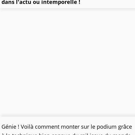
dans l'actu ou intemporelle !
Génie ! Voilà comment monter sur le podium grâce