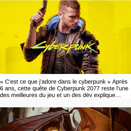
« C'est ce que j'adore dans le cyberpunk » Après
6 ans, cette quête de Cyberpunk 2077 reste l'une
des meilleures du jeu et un des dév explique
pourquoi