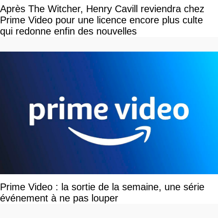
Après The Witcher, Henry Cavill reviendra chez
Prime Video pour une licence encore plus culte
qui redonne enfin des nouvelles
Prime Video : la sortie de la semaine, une série
événement à ne pas louper