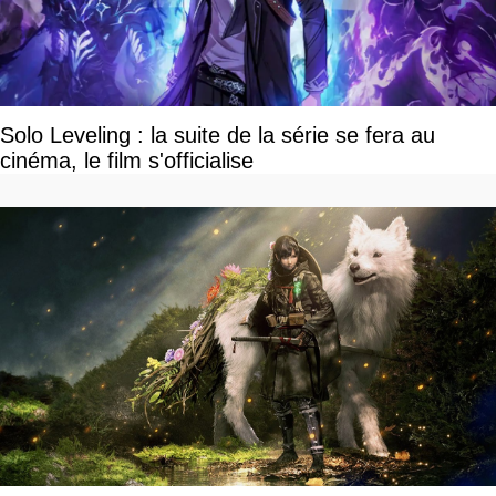
Solo Leveling : la suite de la série se fera au
cinéma, le film s'officialise