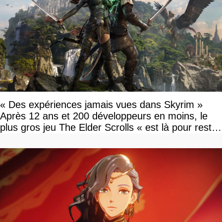
« Des expériences jamais vues dans Skyrim »
Après 12 ans et 200 développeurs en moins, le
plus gros jeu The Elder Scrolls « est là pour rester
»