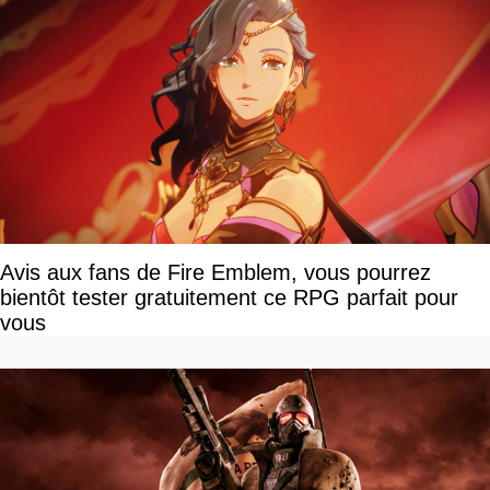
Avis aux fans de Fire Emblem, vous pourrez
bientôt tester gratuitement ce RPG parfait pour
vous