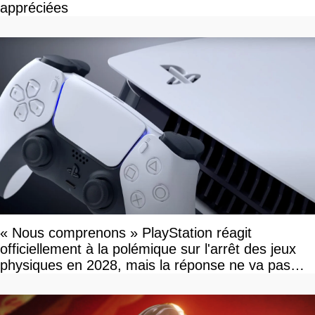
appréciées
« Nous comprenons » PlayStation réagit
officiellement à la polémique sur l'arrêt des jeux
physiques en 2028, mais la réponse ne va pas
vous plaire