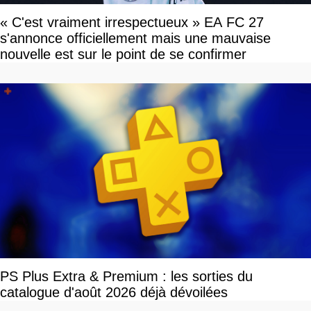
« C'est vraiment irrespectueux » EA FC 27
s'annonce officiellement mais une mauvaise
nouvelle est sur le point de se confirmer
PS Plus Extra & Premium : les sorties du
catalogue d'août 2026 déjà dévoilées