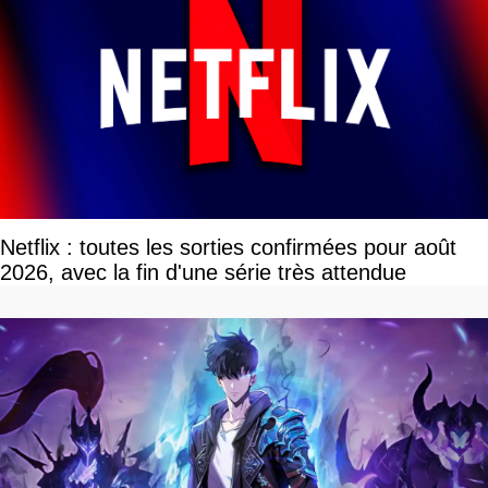
Netflix : toutes les sorties confirmées pour août
2026, avec la fin d'une série très attendue