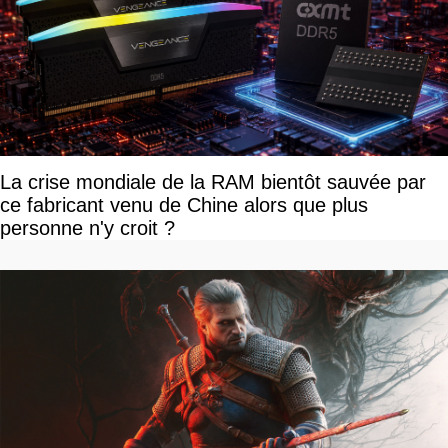
La crise mondiale de la RAM bientôt sauvée par
ce fabricant venu de Chine alors que plus
personne n'y croit ?